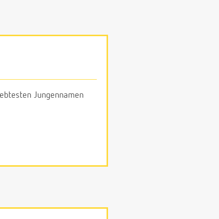
eliebtesten Jungennamen