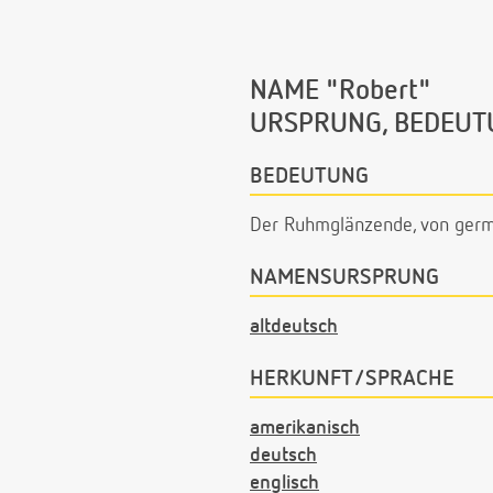
NAME "Robert"
URSPRUNG, BEDEUT
BEDEUTUNG
Der Ruhmglänzende, von germ
NAMENSURSPRUNG
altdeutsch
HERKUNFT/SPRACHE
amerikanisch
deutsch
englisch