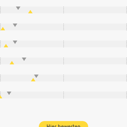
Hier bewerten