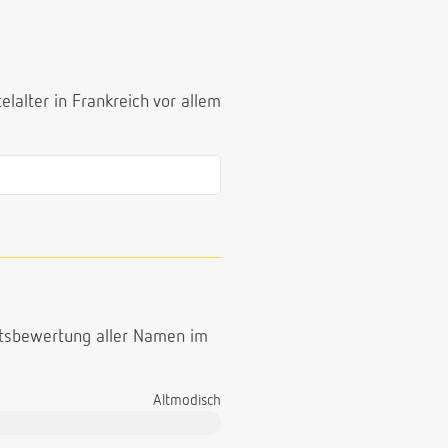
lalter in Frankreich vor allem
ttsbewertung aller Namen im
Altmodisch