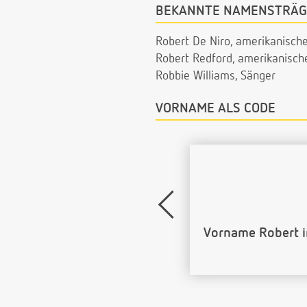
BEKANNTE NAMENSTRÄG
Robert De Niro, amerikanische
Robert Redford, amerikanisch
Robbie Williams, Sänger
VORNAME ALS CODE
Name Robert als 