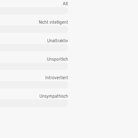
Alt
Nicht intelligent
Unattraktiv
Unsportlich
Introvertiert
Unsympathisch