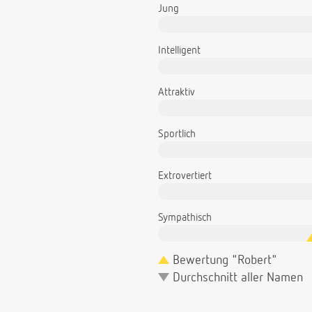
Jung
Intelligent
Attraktiv
Sportlich
Extrovertiert
Sympathisch
Bewertung "Robert"
Durchschnitt aller Namen