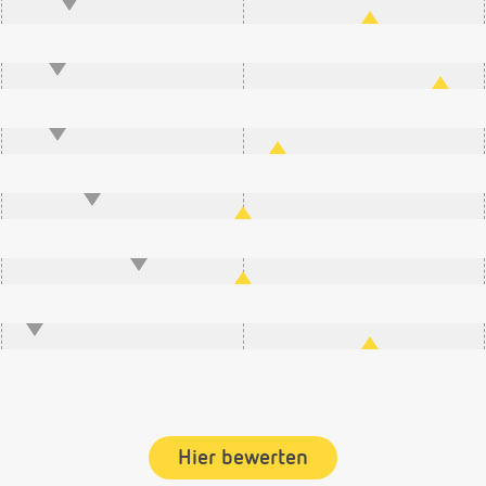
Hier bewerten