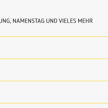
UNG, NAMENSTAG UND VIELES MEHR