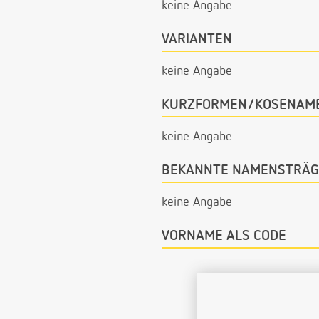
keine Angabe
VARIANTEN
keine Angabe
KURZFORMEN/KOSENAM
keine Angabe
BEKANNTE NAMENSTRÄG
keine Angabe
VORNAME ALS CODE