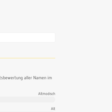
ttsbewertung aller Namen im
Altmodisch
Alt