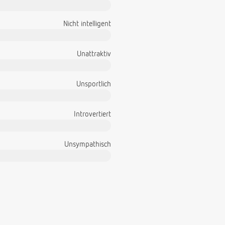
Nicht intelligent
Unattraktiv
Unsportlich
Introvertiert
Unsympathisch