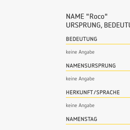
NAME "Roco"
URSPRUNG, BEDEUT
BEDEUTUNG
keine Angabe
NAMENSURSPRUNG
keine Angabe
HERKUNFT/SPRACHE
keine Angabe
NAMENSTAG