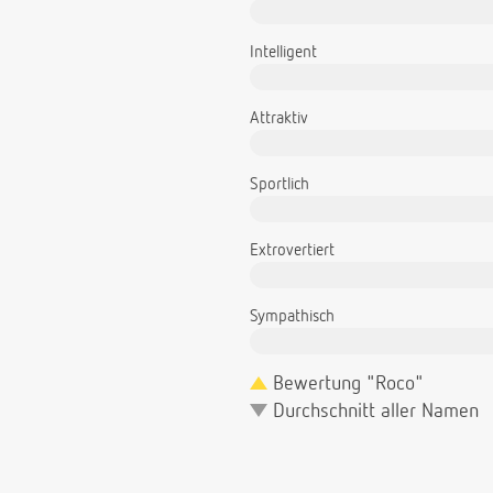
Intelligent
Attraktiv
Sportlich
Extrovertiert
Sympathisch
Bewertung "Roco"
Durchschnitt aller Namen