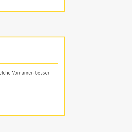
 welche Vornamen besser