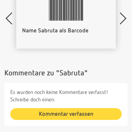
Name Sabruta als Barcode
Kommentare zu "Sabruta"
Es wurden noch keine Kommentare verfasst!
Schreibe doch einen.
Kommentar verfassen