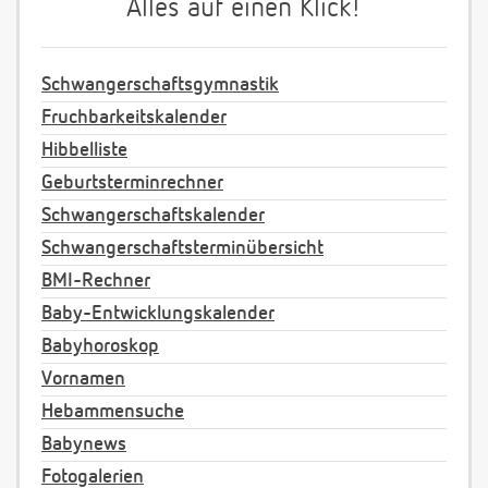
Alles auf einen Klick!
Schwangerschaftsgymnastik
Fruchbarkeitskalender
Hibbelliste
Geburtsterminrechner
Schwangerschaftskalender
Schwangerschaftsterminübersicht
BMI-Rechner
Baby-Entwicklungskalender
Babyhoroskop
Vornamen
Hebammensuche
Babynews
Fotogalerien