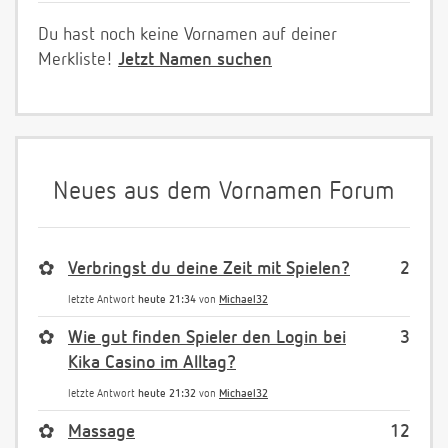
Du hast noch keine Vornamen auf deiner
Merkliste!
Jetzt Namen suchen
Neues aus dem Vornamen Forum
✿
Verbringst du deine Zeit mit Spielen?
2
letzte Antwort
heute 21:34
von
Michael32
✿
Wie gut finden Spieler den Login bei
3
Kika Casino im Alltag?
letzte Antwort
heute 21:32
von
Michael32
✿
Massage
12