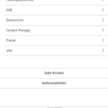
AGB
Datenschutz
Consent Manager
Presse
Jobs
Seite drucken
weiterempfehlen