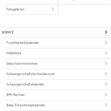
Fotogalerien
SERVICE
Fruchtbarkeitskalender
Hibbelliste
Geburtsterminrechner
Schwangerschaftsterminübersicht
Schwangerschaftskalender
BMI-Rechner
Baby-Entwicklungskalender