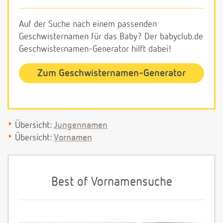
Auf der Suche nach einem passenden
Geschwisternamen für das Baby? Der babyclub.de
Geschwisternamen-Generator hilft dabei!
Zum Geschwisternamen-Generator
Übersicht:
Jungennamen
Übersicht:
Vornamen
Best of Vornamensuche