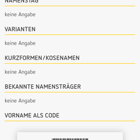
NAMENSTAG
keine Angabe
VARIANTEN
keine Angabe
KURZFORMEN/KOSENAMEN
keine Angabe
BEKANNTE NAMENSTRÄGER
keine Angabe
VORNAME ALS CODE