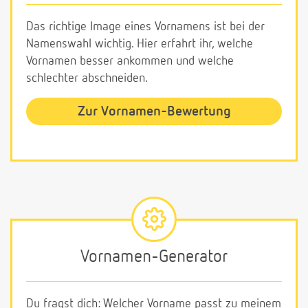
Das richtige Image eines Vornamens ist bei der
Namenswahl wichtig. Hier erfahrt ihr, welche
Vornamen besser ankommen und welche
schlechter abschneiden.
Zur Vornamen-Bewertung
Vornamen-Generator
Du fragst dich: Welcher Vorname passt zu meinem