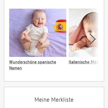
Wunderschöne spanische
Italienische Mädche
Namen
Meine Merkliste