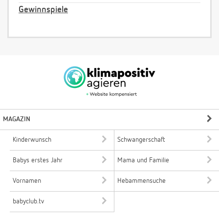
Gewinnspiele
MAGAZIN
Kinderwunsch
Schwangerschaft
Babys erstes Jahr
Mama und Familie
Vornamen
Hebammensuche
babyclub.tv