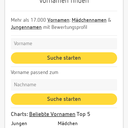
Vornamen finden
Mehr als 17.000
Vornamen
:
Mädchennamen
&
Jungennamen
mit Bewertungsprofil
Vorname passend zum
Charts:
Beliebte Vornamen
Top 5
Jungen
Mädchen