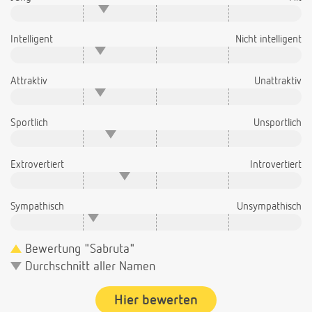
Intelligent
Nicht intelligent
Attraktiv
Unattraktiv
Sportlich
Unsportlich
Extrovertiert
Introvertiert
Sympathisch
Unsympathisch
Bewertung "Sabruta"
Durchschnitt aller Namen
Hier bewerten