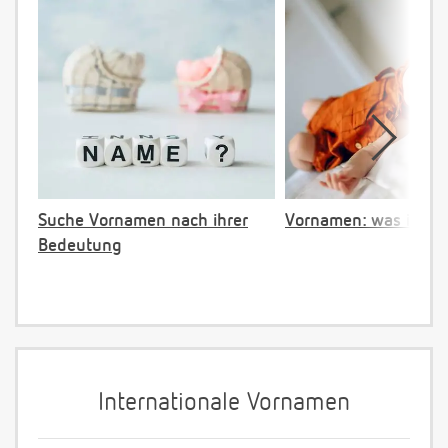
Suche Vornamen nach ihrer
Vornamen: was ist ve
Bedeutung
Internationale Vornamen