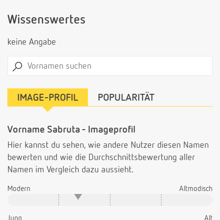
Wissenswertes
keine Angabe
IMAGE-PROFIL
POPULARITÄT
Vorname Sabruta - Imageprofil
Hier kannst du sehen, wie andere Nutzer diesen Namen
bewerten und wie die Durchschnittsbewertung aller
Namen im Vergleich dazu aussieht.
Modern
Altmodisch
Jung
Alt