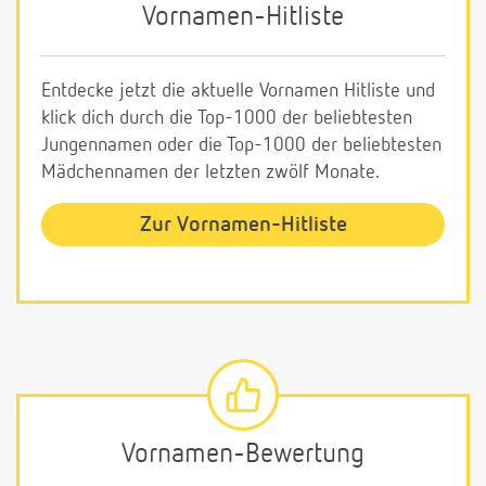
Vornamen-Hitliste
Entdecke jetzt die aktuelle Vornamen Hitliste und
klick dich durch die Top-1000 der beliebtesten
Jungennamen oder die Top-1000 der beliebtesten
Mädchennamen der letzten zwölf Monate.
Zur Vornamen-Hitliste
Vornamen-Bewertung