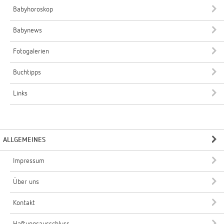
Babyhoroskop
Babynews
Fotogalerien
Buchtipps
Links
ALLGEMEINES
Impressum
Über uns
Kontakt
Haftungsausschluss