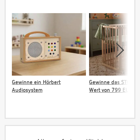
Gewinne ein Hörbert
Gewinne das STOKKE 
Audiosystem
Wert von 799 EUR