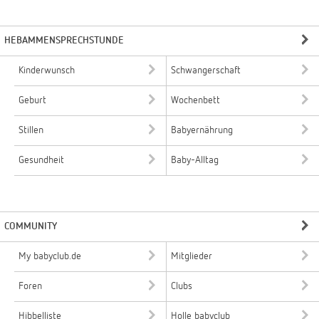
HEBAMMENSPRECHSTUNDE
Kinderwunsch
Schwangerschaft
Geburt
Wochenbett
Stillen
Babyernährung
Gesundheit
Baby-Alltag
COMMUNITY
My babyclub.de
Mitglieder
Foren
Clubs
Hibbelliste
Holle babyclub