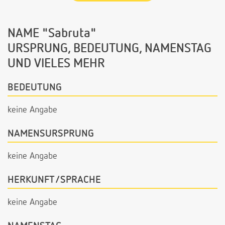
NAME "Sabruta"
URSPRUNG, BEDEUTUNG, NAMENSTAG
UND VIELES MEHR
BEDEUTUNG
keine Angabe
NAMENSURSPRUNG
keine Angabe
HERKUNFT/SPRACHE
keine Angabe