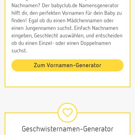
Nachnamen? Der babyclub.de Namensgenerator
hilft dir, den perfekten Vornamen für dein Baby zu
finden! Egal ob du einen Mädchennamen oder
einen Jungennamen suchst. Einfach Nachnamen
eingeben, Geschlecht auswählen, und entscheiden
ob du einen Einzel- oder einen Doppelnamen
suchst.
Zum Vornamen-Generator
Geschwisternamen-Generator