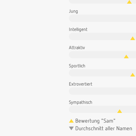
Jung
Intelligent
Attraktiv
Sportlich
Extrovertiert
Sympathisch
Bewertung "Sam"
Durchschnitt aller Namen