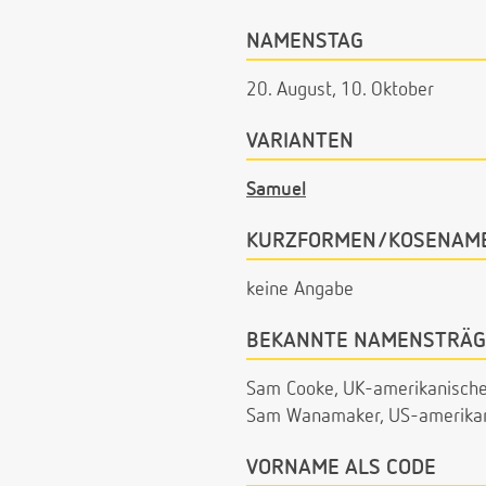
NAMENSTAG
20. August, 10. Oktober
VARIANTEN
Samuel
KURZFORMEN/KOSENAM
keine Angabe
BEKANNTE NAMENSTRÄG
Sam Cooke, UK-amerikanische
Sam Wanamaker, US-amerikani
VORNAME ALS CODE