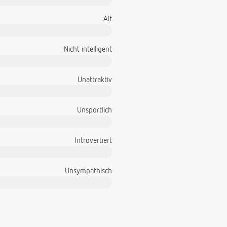
Alt
Nicht intelligent
Unattraktiv
Unsportlich
Introvertiert
Unsympathisch