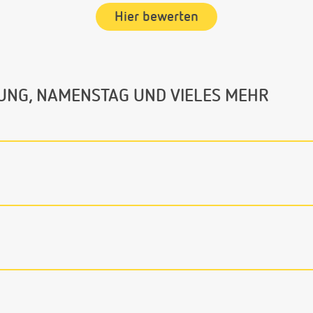
Hier bewerten
UNG, NAMENSTAG UND VIELES MEHR