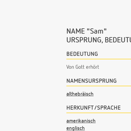
NAME "Sam"
URSPRUNG, BEDEUT
BEDEUTUNG
Von Gott erhört
NAMENSURSPRUNG
althebräisch
HERKUNFT/SPRACHE
amerikanisch
englisch