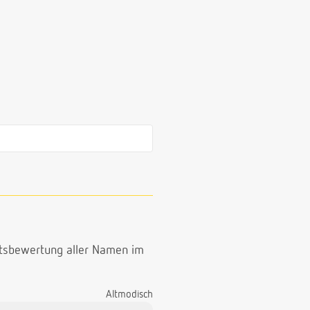
ttsbewertung aller Namen im
Altmodisch