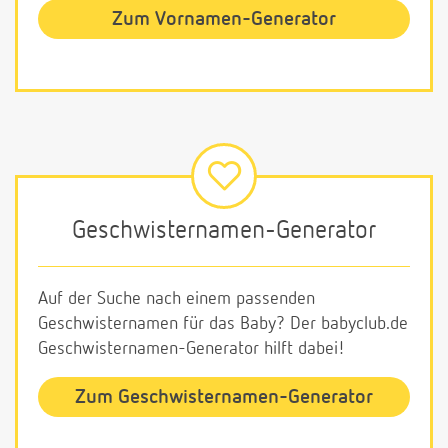
Zum Vornamen-Generator
Geschwisternamen-Generator
Auf der Suche nach einem passenden
Geschwisternamen für das Baby? Der babyclub.de
Geschwisternamen-Generator hilft dabei!
Zum Geschwisternamen-Generator