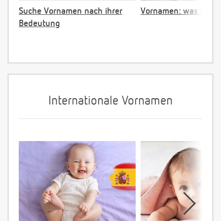
Suche Vornamen nach ihrer
Vornamen: was ist ve
Bedeutung
Internationale Vornamen