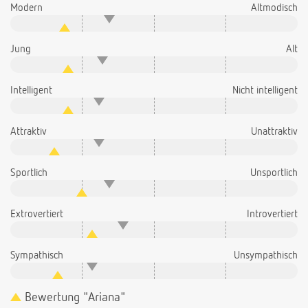
Modern
Altmodisch
Jung
Alt
Intelligent
Nicht intelligent
Attraktiv
Unattraktiv
Sportlich
Unsportlich
Extrovertiert
Introvertiert
Sympathisch
Unsympathisch
Bewertung "Ariana"