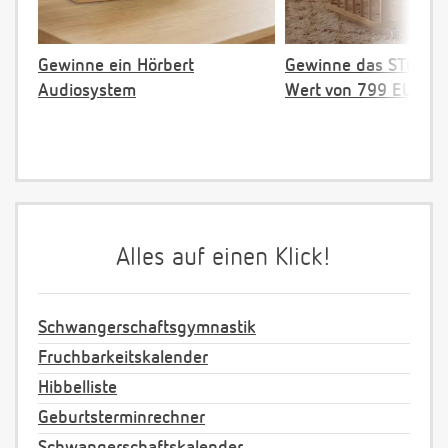
Gewinne ein Hörbert
Gewinne das STOKKE 
Audiosystem
Wert von 799 EUR
Alles auf einen Klick!
Schwangerschaftsgymnastik
Fruchbarkeitskalender
Hibbelliste
Geburtsterminrechner
Schwangerschaftskalender