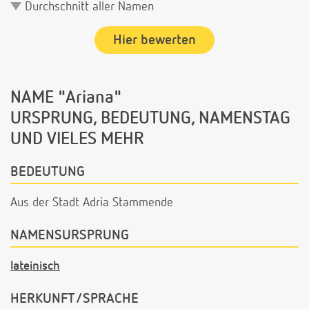
Durchschnitt aller Namen
Hier bewerten
NAME "Ariana"
URSPRUNG, BEDEUTUNG, NAMENSTAG
UND VIELES MEHR
BEDEUTUNG
Aus der Stadt Adria Stammende
NAMENSURSPRUNG
lateinisch
HERKUNFT/SPRACHE