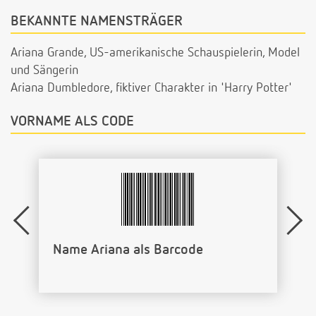
BEKANNTE NAMENSTRÄGER
Ariana Grande, US-amerikanische Schauspielerin, Model
und Sängerin
Ariana Dumbledore, fiktiver Charakter in 'Harry Potter'
VORNAME ALS CODE
Name Ariana als Barcode