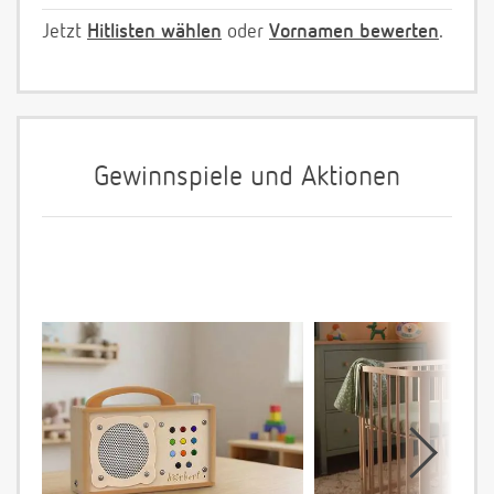
Jetzt
Hitlisten wählen
oder
Vornamen bewerten
.
Gewinnspiele und Aktionen