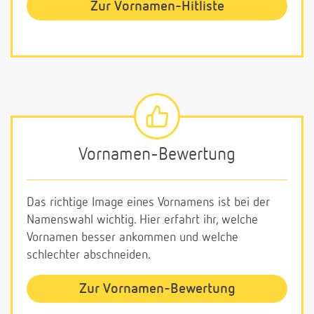
Zur Vornamen-Hitliste
Vornamen-Bewertung
Das richtige Image eines Vornamens ist bei der
Namenswahl wichtig. Hier erfahrt ihr, welche
Vornamen besser ankommen und welche
schlechter abschneiden.
Zur Vornamen-Bewertung