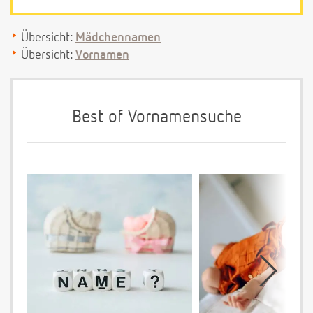
Übersicht:
Mädchennamen
Übersicht:
Vornamen
Best of Vornamensuche