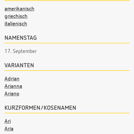
amerikanisch
griechisch
italienisch
NAMENSTAG
17. September
VARIANTEN
Adrian
Arianna
Ariano
KURZFORMEN/KOSENAMEN
Ari
Aria