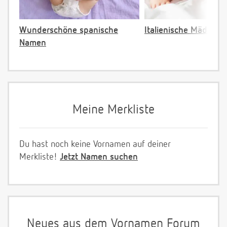
Wunderschöne spanische
Italienische Mädche
Namen
Meine Merkliste
Du hast noch keine Vornamen auf deiner
Merkliste!
Jetzt Namen suchen
Neues aus dem Vornamen Forum