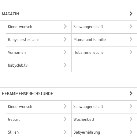
MAGAZIN
Kinderwunsch
Schwangerschaft
Babys erstes Jahr
Mama und Familie
Vornamen
Hebammensuche
babyclub.tv
HEBAMMENSPRECHSTUNDE
Kinderwunsch
Schwangerschaft
Geburt
Wochenbett
Stillen
Babyernährung