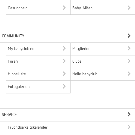
Gesundheit
Baby-Alltag
COMMUNITY
My babyclub.de
Mitglieder
Foren
Clubs
Hibbelliste
Holle babyclub
Fotogalerien
SERVICE
Fruchtbarkeitskalender