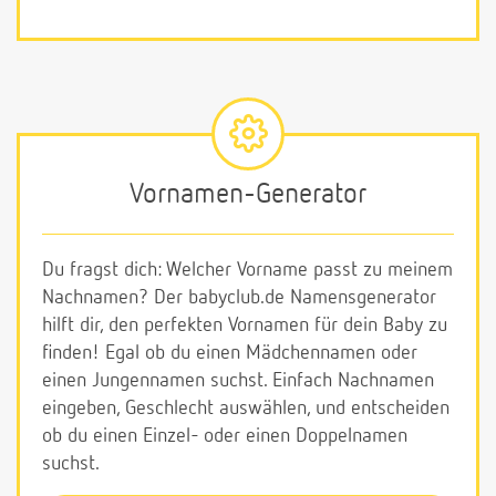
Vornamen-Generator
Du fragst dich: Welcher Vorname passt zu meinem
Nachnamen? Der babyclub.de Namensgenerator
hilft dir, den perfekten Vornamen für dein Baby zu
finden! Egal ob du einen Mädchennamen oder
einen Jungennamen suchst. Einfach Nachnamen
eingeben, Geschlecht auswählen, und entscheiden
ob du einen Einzel- oder einen Doppelnamen
suchst.