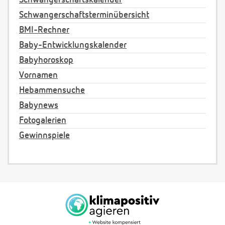
Schwangerschaftsterminübersicht
BMI-Rechner
Baby-Entwicklungskalender
Babyhoroskop
Vornamen
Hebammensuche
Babynews
Fotogalerien
Gewinnspiele