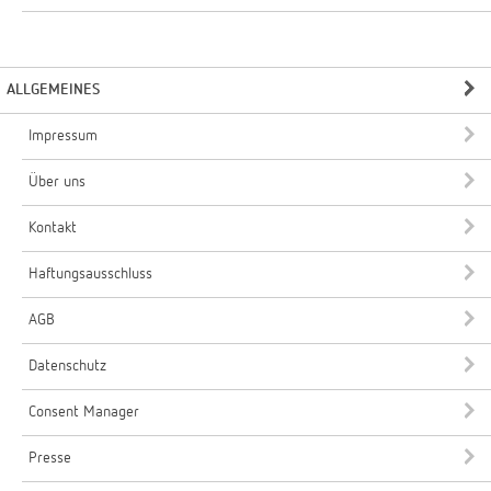
ALLGEMEINES
Impressum
Über uns
Kontakt
Haftungsausschluss
AGB
Datenschutz
Consent Manager
Presse