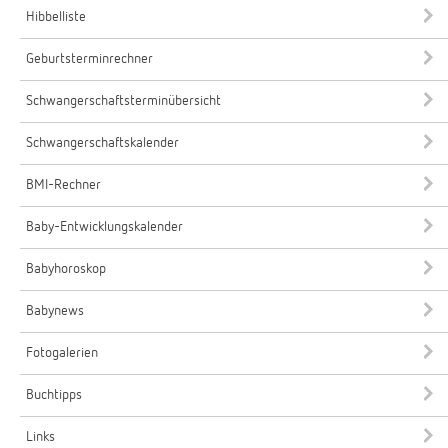
Hibbelliste
Geburtsterminrechner
Schwangerschaftsterminübersicht
Schwangerschaftskalender
BMI-Rechner
Baby-Entwicklungskalender
Babyhoroskop
Babynews
Fotogalerien
Buchtipps
Links