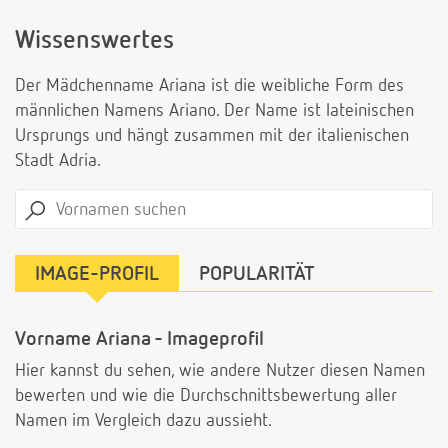
Wissenswertes
Der Mädchenname Ariana ist die weibliche Form des
männlichen Namens Ariano. Der Name ist lateinischen
Ursprungs und hängt zusammen mit der italienischen
Stadt Adria.
IMAGE-PROFIL
POPULARITÄT
Vorname Ariana - Imageprofil
Hier kannst du sehen, wie andere Nutzer diesen Namen
bewerten und wie die Durchschnittsbewertung aller
Namen im Vergleich dazu aussieht.