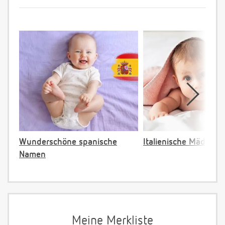
Wunderschöne spanische
Italienische Mädche
Namen
Meine Merkliste