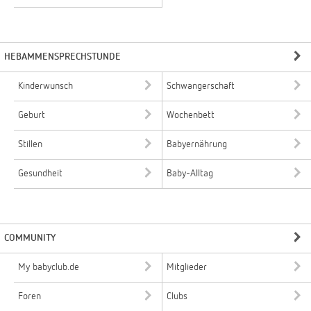
HEBAMMENSPRECHSTUNDE
Kinderwunsch
Schwangerschaft
Geburt
Wochenbett
Stillen
Babyernährung
Gesundheit
Baby-Alltag
COMMUNITY
My babyclub.de
Mitglieder
Foren
Clubs