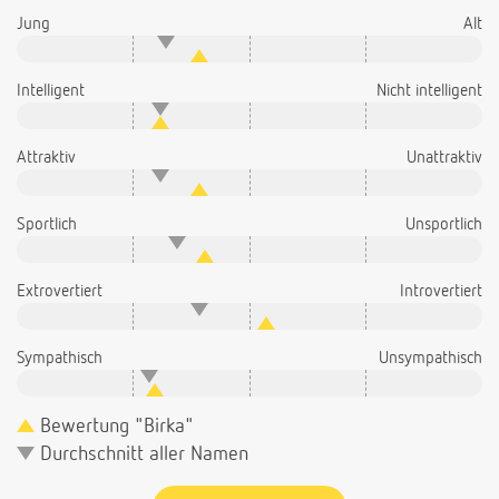
Jung
Alt
Intelligent
Nicht intelligent
Attraktiv
Unattraktiv
Sportlich
Unsportlich
Extrovertiert
Introvertiert
Sympathisch
Unsympathisch
Bewertung "Birka"
Durchschnitt aller Namen