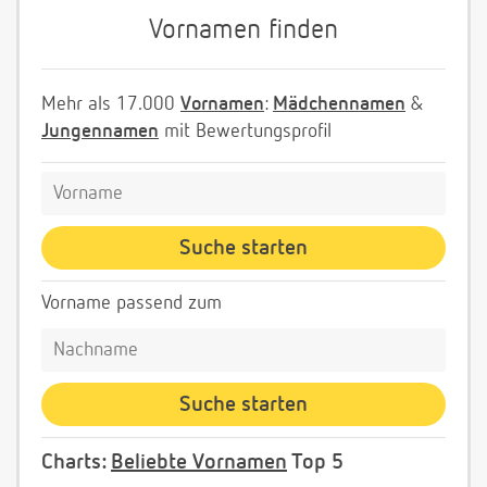
Vornamen finden
Mehr als 17.000
Vornamen
:
Mädchennamen
&
Jungennamen
mit Bewertungsprofil
Vorname passend zum
Charts:
Beliebte Vornamen
Top 5