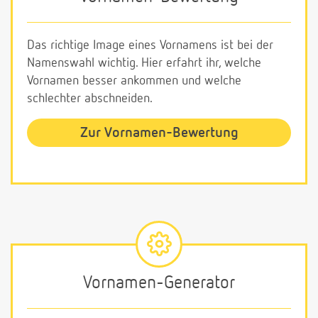
Das richtige Image eines Vornamens ist bei der
Namenswahl wichtig. Hier erfahrt ihr, welche
Vornamen besser ankommen und welche
schlechter abschneiden.
Zur Vornamen-Bewertung
Vornamen-Generator