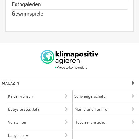
Fotogalerien
Gewinnspiele
MAGAZIN
Kinderwunsch
Schwangerschaft
Babys erstes Jahr
Mama und Familie
Vornamen
Hebammensuche
babyclub.tv