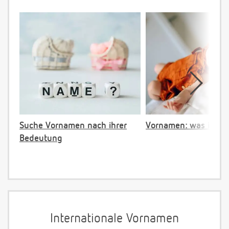
Suche Vornamen nach ihrer
Vornamen: was ist ve
Bedeutung
Internationale Vornamen