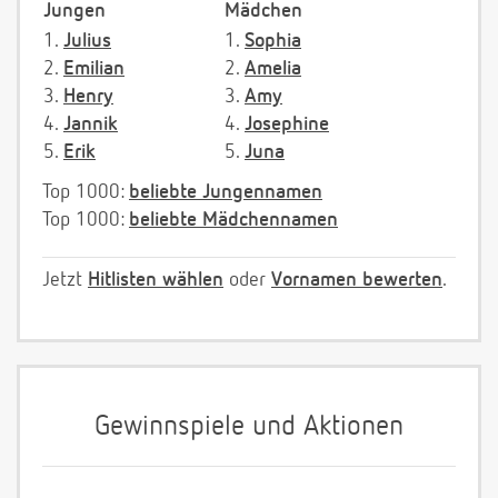
Jungen
Mädchen
1.
Julius
1.
Sophia
2.
Emilian
2.
Amelia
3.
Henry
3.
Amy
4.
Jannik
4.
Josephine
5.
Erik
5.
Juna
Top 1000:
beliebte Jungennamen
Top 1000:
beliebte Mädchennamen
Jetzt
Hitlisten wählen
oder
Vornamen bewerten
.
Gewinnspiele und Aktionen