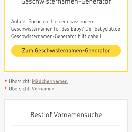
Geschwisternamen-Generator
Auf der Suche nach einem passenden
Geschwisternamen für das Baby? Der babyclub.de
Geschwisternamen-Generator hilft dabei!
Zum Geschwisternamen-Generator
Übersicht:
Mädchennamen
Übersicht:
Vornamen
Best of Vornamensuche