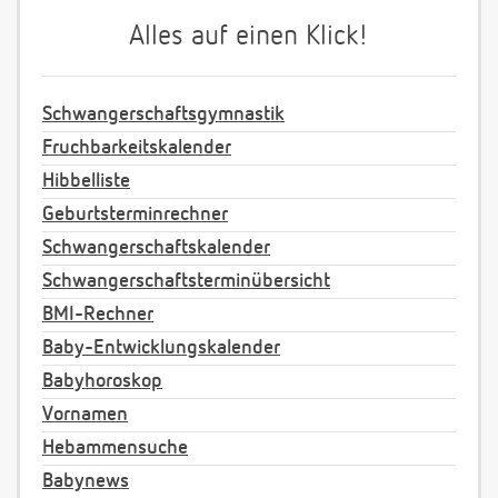
Alles auf einen Klick!
Schwangerschaftsgymnastik
Fruchbarkeitskalender
Hibbelliste
Geburtsterminrechner
Schwangerschaftskalender
Schwangerschaftsterminübersicht
BMI-Rechner
Baby-Entwicklungskalender
Babyhoroskop
Vornamen
Hebammensuche
Babynews