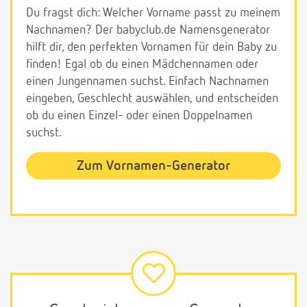
Du fragst dich: Welcher Vorname passt zu meinem
Nachnamen? Der babyclub.de Namensgenerator
hilft dir, den perfekten Vornamen für dein Baby zu
finden! Egal ob du einen Mädchennamen oder
einen Jungennamen suchst. Einfach Nachnamen
eingeben, Geschlecht auswählen, und entscheiden
ob du einen Einzel- oder einen Doppelnamen
suchst.
Zum Vornamen-Generator