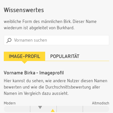
Wissenswertes
weibliche Form des männlichen Birk. Dieser Name
wiederum ist abgeleitet von Burkhard.
IMAGE-PROFIL
POPULARITÄT
Vorname Birka - Imageprofil
Hier kannst du sehen, wie andere Nutzer diesen Namen
bewerten und wie die Durchschnittsbewertung aller
Namen im Vergleich dazu aussieht.
Modern
Altmodisch