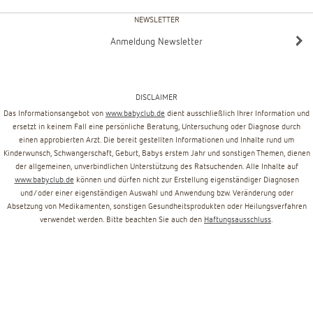
NEWSLETTER
Anmeldung Newsletter
DISCLAIMER
Das Informationsangebot von
www.babyclub.de
dient ausschließlich Ihrer Information und
ersetzt in keinem Fall eine persönliche Beratung, Untersuchung oder Diagnose durch
einen approbierten Arzt. Die bereit gestellten Informationen und Inhalte rund um
Kinderwunsch, Schwangerschaft, Geburt, Babys erstem Jahr und sonstigen Themen, dienen
der allgemeinen, unverbindlichen Unterstützung des Ratsuchenden. Alle Inhalte auf
www.babyclub.de
können und dürfen nicht zur Erstellung eigenständiger Diagnosen
und/oder einer eigenständigen Auswahl und Anwendung bzw. Veränderung oder
Absetzung von Medikamenten, sonstigen Gesundheitsprodukten oder Heilungsverfahren
verwendet werden. Bitte beachten Sie auch den
Haftungsausschluss
.