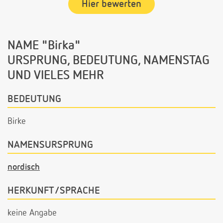
Hier bewerten
NAME "Birka"
URSPRUNG, BEDEUTUNG, NAMENSTAG
UND VIELES MEHR
BEDEUTUNG
Birke
NAMENSURSPRUNG
nordisch
HERKUNFT/SPRACHE
keine Angabe