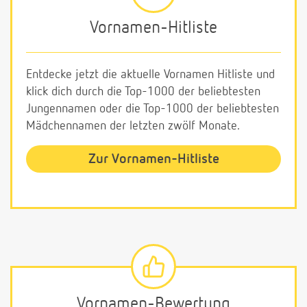
Vornamen-Hitliste
Entdecke jetzt die aktuelle Vornamen Hitliste und
klick dich durch die Top-1000 der beliebtesten
Jungennamen oder die Top-1000 der beliebtesten
Mädchennamen der letzten zwölf Monate.
Zur Vornamen-Hitliste
Vornamen-Bewertung