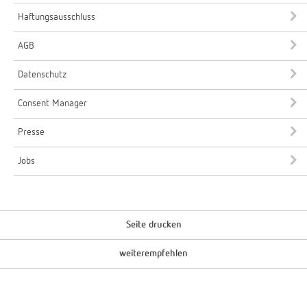
Haftungsausschluss
AGB
Datenschutz
Consent Manager
Presse
Jobs
Seite drucken
weiterempfehlen