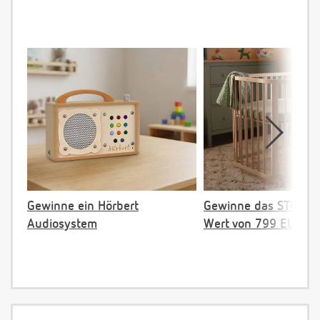
Gewinne ein Hörbert
Gewinne das STOKKE 
Audiosystem
Wert von 799 EUR