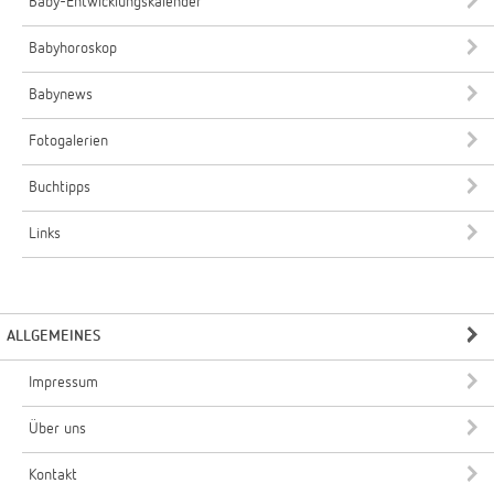
Baby-Entwicklungskalender
Babyhoroskop
Babynews
Fotogalerien
Buchtipps
Links
ALLGEMEINES
Impressum
Über uns
Kontakt