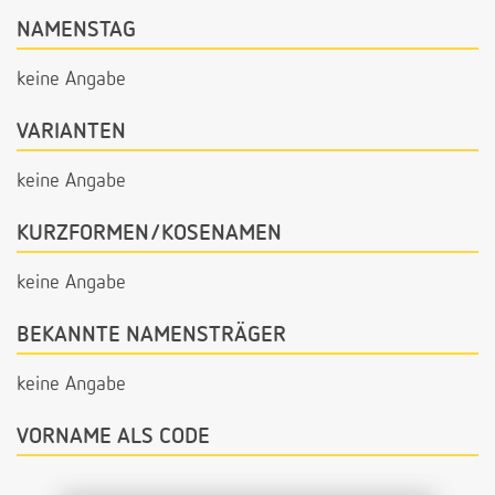
NAMENSTAG
keine Angabe
VARIANTEN
keine Angabe
KURZFORMEN/KOSENAMEN
keine Angabe
BEKANNTE NAMENSTRÄGER
keine Angabe
VORNAME ALS CODE