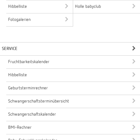
Hibbelliste
Holle babyclub
Fotogalerien
SERVICE
Fruchtbarkeitskalender
Hibbelliste
Geburtsterminrechner
Schwangerschaftsterminübersicht
Schwangerschaftskalender
BMI-Rechner