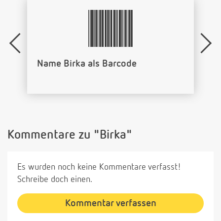
Name Birka als Barcode
Kommentare zu "Birka"
Es wurden noch keine Kommentare verfasst!
Schreibe doch einen.
Kommentar verfassen