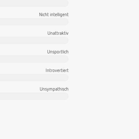
Nicht intelligent
Unattraktiv
Unsportlich
Introvertiert
Unsympathisch