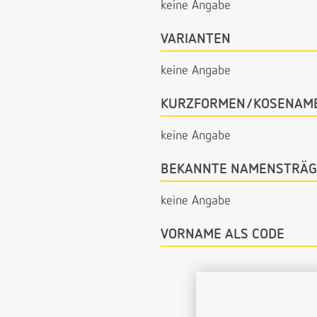
keine Angabe
VARIANTEN
keine Angabe
KURZFORMEN/KOSENAM
keine Angabe
BEKANNTE NAMENSTRÄG
keine Angabe
VORNAME ALS CODE