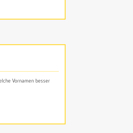
 welche Vornamen besser