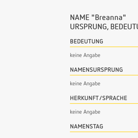
NAME "Breanna"
URSPRUNG, BEDEUT
BEDEUTUNG
keine Angabe
NAMENSURSPRUNG
keine Angabe
HERKUNFT/SPRACHE
keine Angabe
NAMENSTAG