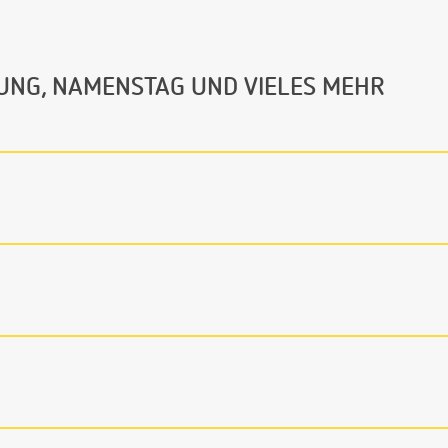
UNG, NAMENSTAG UND VIELES MEHR