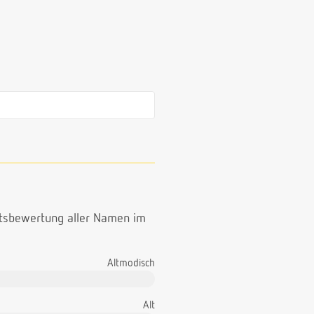
ttsbewertung aller Namen im
Altmodisch
Alt