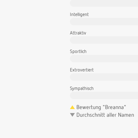
Intelligent
Attraktiv
Sportlich
Extrovertiert
Sympathisch
Bewertung "Breanna"
Durchschnitt aller Namen