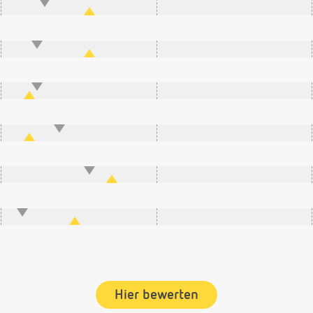
Hier bewerten