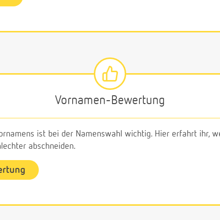
Vornamen-Bewertung
ornamens ist bei der Namenswahl wichtig. Hier erfahrt ihr,
echter abschneiden.
ertung