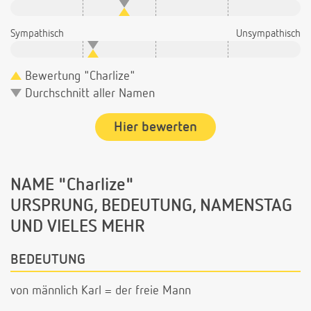
Sympathisch
Unsympathisch
Bewertung "Charlize"
Durchschnitt aller Namen
Hier bewerten
NAME "Charlize"
URSPRUNG, BEDEUTUNG, NAMENSTAG
UND VIELES MEHR
BEDEUTUNG
von männlich Karl = der freie Mann