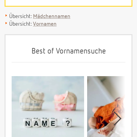
Übersicht:
Mädchennamen
Übersicht:
Vornamen
Best of Vornamensuche