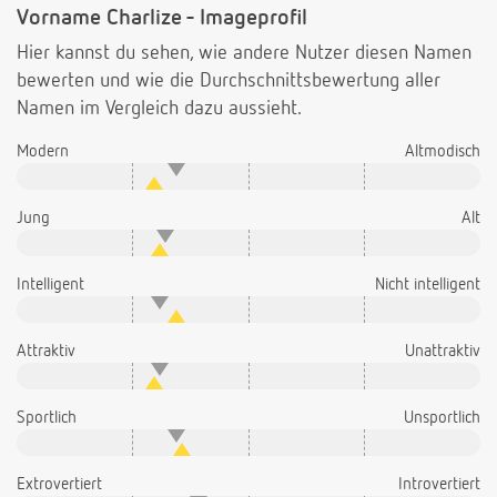
Vorname Charlize - Imageprofil
Hier kannst du sehen, wie andere Nutzer diesen Namen
bewerten und wie die Durchschnittsbewertung aller
Namen im Vergleich dazu aussieht.
Modern
Altmodisch
Jung
Alt
Intelligent
Nicht intelligent
Attraktiv
Unattraktiv
Sportlich
Unsportlich
Extrovertiert
Introvertiert