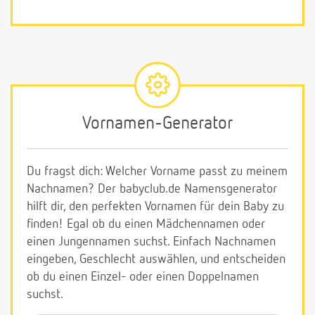
Vornamen-Generator
Du fragst dich: Welcher Vorname passt zu meinem
Nachnamen? Der babyclub.de Namensgenerator
hilft dir, den perfekten Vornamen für dein Baby zu
finden! Egal ob du einen Mädchennamen oder
einen Jungennamen suchst. Einfach Nachnamen
eingeben, Geschlecht auswählen, und entscheiden
ob du einen Einzel- oder einen Doppelnamen
suchst.