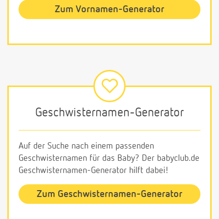
Zum Vornamen-Generator
Geschwisternamen-Generator
Auf der Suche nach einem passenden
Geschwisternamen für das Baby? Der babyclub.de
Geschwisternamen-Generator hilft dabei!
Zum Geschwisternamen-Generator