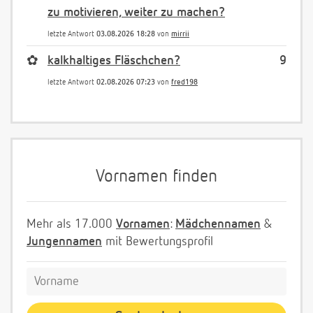
zu motivieren, weiter zu machen?
letzte Antwort
03.08.2026 18:28
von
mirrii
✿
kalkhaltiges Fläschchen?
9
letzte Antwort
02.08.2026 07:23
von
fred198
Vornamen finden
Mehr als 17.000
Vornamen
:
Mädchennamen
&
Jungennamen
mit Bewertungsprofil