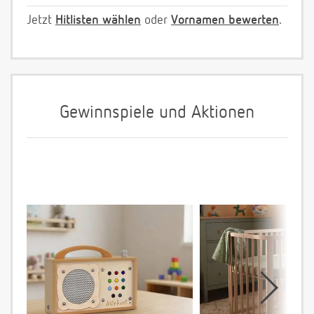
Jetzt
Hitlisten wählen
oder
Vornamen bewerten
.
Gewinnspiele und Aktionen