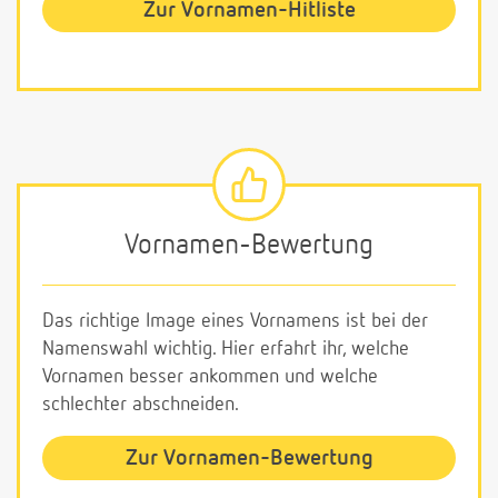
Zur Vornamen-Hitliste
Vornamen-Bewertung
Das richtige Image eines Vornamens ist bei der
Namenswahl wichtig. Hier erfahrt ihr, welche
Vornamen besser ankommen und welche
schlechter abschneiden.
Zur Vornamen-Bewertung