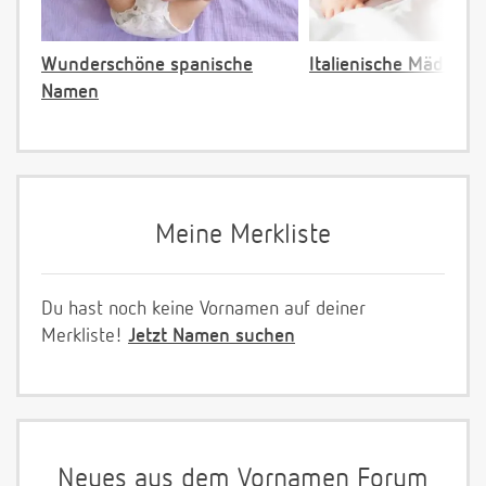
Wunderschöne spanische
Italienische Mädche
Namen
Meine Merkliste
Du hast noch keine Vornamen auf deiner
Merkliste!
Jetzt Namen suchen
Neues aus dem Vornamen Forum