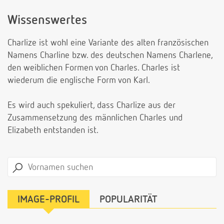
Wissenswertes
Charlize ist wohl eine Variante des alten französischen
Namens Charline bzw. des deutschen Namens Charlene,
den weiblichen Formen von Charles. Charles ist
wiederum die englische Form von Karl.
Es wird auch spekuliert, dass Charlize aus der
Zusammensetzung des männlichen Charles und
Elizabeth entstanden ist.
IMAGE-PROFIL
POPULARITÄT