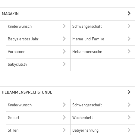
MAGAZIN
Kinderwunsch
Schwangerschaft
Babys erstes Jahr
Mama und Familie
Vornamen
Hebammensuche
babyclub.tv
HEBAMMENSPRECHSTUNDE
Kinderwunsch
Schwangerschaft
Geburt
Wochenbett
Stillen
Babyernährung