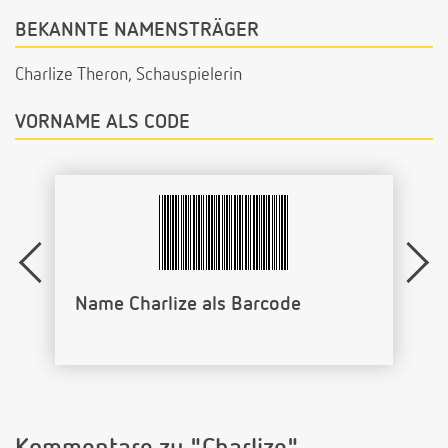
BEKANNTE NAMENSTRÄGER
Charlize Theron, Schauspielerin
VORNAME ALS CODE
Name Charlize als Barcode