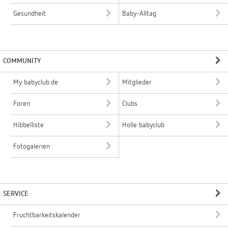
Gesundheit
Baby-Alltag
COMMUNITY
My babyclub.de
Mitglieder
Foren
Clubs
Hibbelliste
Holle babyclub
Fotogalerien
SERVICE
Fruchtbarkeitskalender