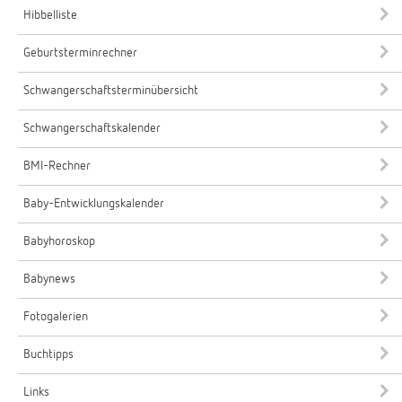
Hibbelliste
Geburtsterminrechner
Schwangerschaftsterminübersicht
Schwangerschaftskalender
BMI-Rechner
Baby-Entwicklungskalender
Babyhoroskop
Babynews
Fotogalerien
Buchtipps
Links