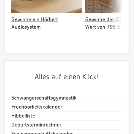
Gewinne ein Hörbert
Gewinne das STOKKE 
Audiosystem
Wert von 799 EUR
Alles auf einen Klick!
Schwangerschaftsgymnastik
Fruchbarkeitskalender
Hibbelliste
Geburtsterminrechner
Schwangerschaftskalender