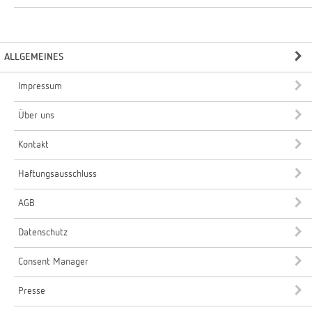
ALLGEMEINES
Impressum
Über uns
Kontakt
Haftungsausschluss
AGB
Datenschutz
Consent Manager
Presse