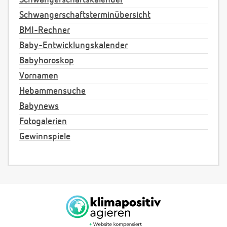
Schwangerschaftsterminübersicht
BMI-Rechner
Baby-Entwicklungskalender
Babyhoroskop
Vornamen
Hebammensuche
Babynews
Fotogalerien
Gewinnspiele