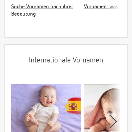
Suche Vornamen nach ihrer
Vornamen: was ist ve
Bedeutung
Internationale Vornamen