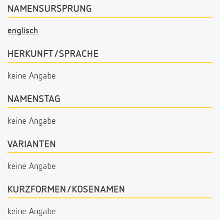
NAMENSURSPRUNG
englisch
HERKUNFT/SPRACHE
keine Angabe
NAMENSTAG
keine Angabe
VARIANTEN
keine Angabe
KURZFORMEN/KOSENAMEN
keine Angabe