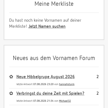
Meine Merkliste
Du hast noch keine Vornamen auf deiner
Merkliste!
Jetzt Namen suchen
Neues aus dem Vornamen Forum
✿
Neue Hibbelgrupe August 2026
2
letzte Antwort
07.08.2026 23:20
von
hannahsturm
✿
Verbringst du deine Zeit mit Spielen?
2
letzte Antwort
07.08.2026 21:34
von
Michael32