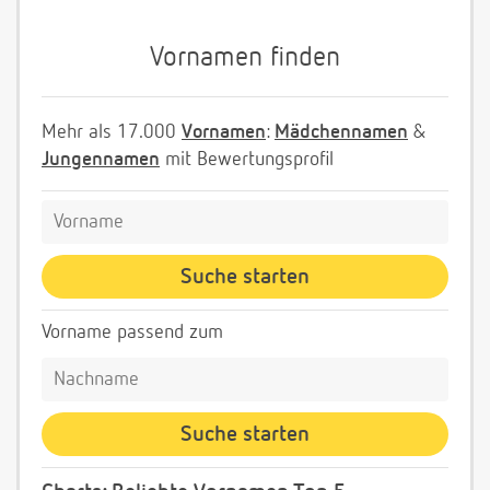
Vornamen finden
Mehr als 17.000
Vornamen
:
Mädchennamen
&
Jungennamen
mit Bewertungsprofil
Vorname passend zum