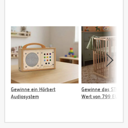
Gewinne ein Hörbert
Gewinne das STOKKE 
Audiosystem
Wert von 799 EUR