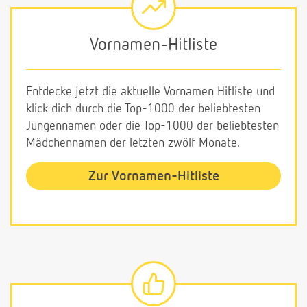
Vornamen-Hitliste
Entdecke jetzt die aktuelle Vornamen Hitliste und
klick dich durch die Top-1000 der beliebtesten
Jungennamen oder die Top-1000 der beliebtesten
Mädchennamen der letzten zwölf Monate.
Zur Vornamen-Hitliste