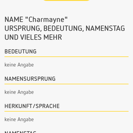
NAME "Charmayne"
URSPRUNG, BEDEUTUNG, NAMENSTAG
UND VIELES MEHR
BEDEUTUNG
keine Angabe
NAMENSURSPRUNG
keine Angabe
HERKUNFT/SPRACHE
keine Angabe