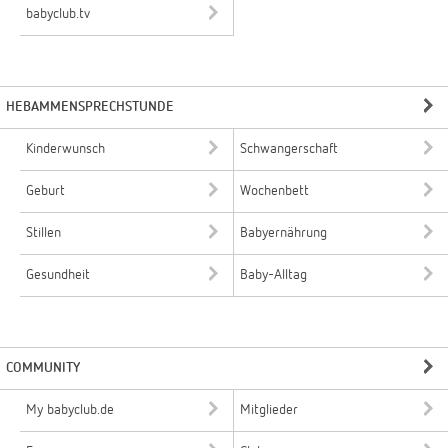
babyclub.tv
HEBAMMENSPRECHSTUNDE
Kinderwunsch
Schwangerschaft
Geburt
Wochenbett
Stillen
Babyernährung
Gesundheit
Baby-Alltag
COMMUNITY
My babyclub.de
Mitglieder