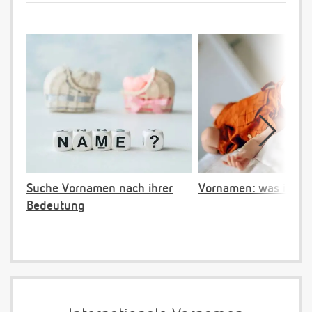
Suche Vornamen nach ihrer
Vornamen: was ist ve
Bedeutung