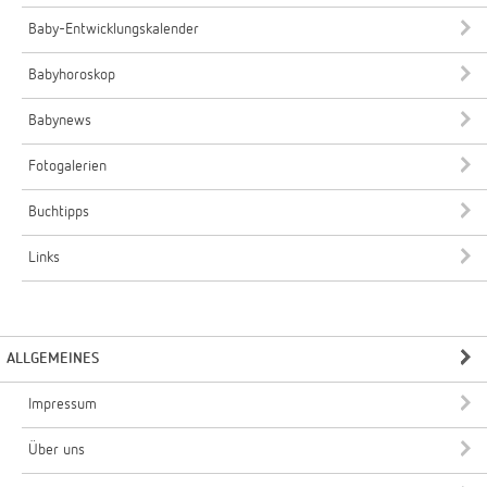
Baby-Entwicklungskalender
Babyhoroskop
Babynews
Fotogalerien
Buchtipps
Links
ALLGEMEINES
Impressum
Über uns