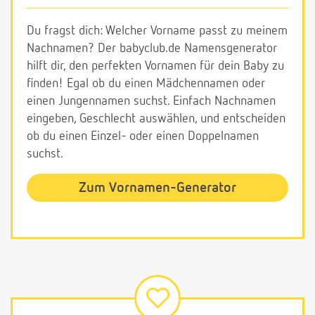
Du fragst dich: Welcher Vorname passt zu meinem
Nachnamen? Der babyclub.de Namensgenerator
hilft dir, den perfekten Vornamen für dein Baby zu
finden! Egal ob du einen Mädchennamen oder
einen Jungennamen suchst. Einfach Nachnamen
eingeben, Geschlecht auswählen, und entscheiden
ob du einen Einzel- oder einen Doppelnamen
suchst.
Zum Vornamen-Generator