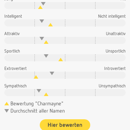
Intelligent
Nicht intelligent
Attraktiv
Unattraktiv
Sportlich
Unsportlich
Extrovertiert
Introvertiert
Sympathisch
Unsympathisch
Bewertung "Charmayne"
Durchschnitt aller Namen
Hier bewerten