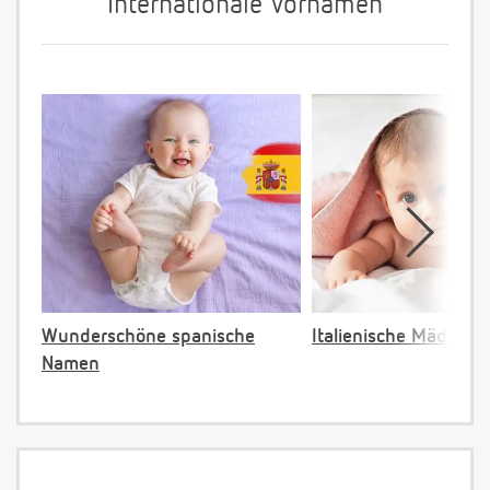
Internationale Vornamen
Wunderschöne spanische
Italienische Mädche
Namen