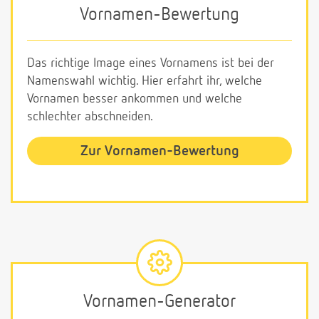
Vornamen-Bewertung
Das richtige Image eines Vornamens ist bei der
Namenswahl wichtig. Hier erfahrt ihr, welche
Vornamen besser ankommen und welche
schlechter abschneiden.
Zur Vornamen-Bewertung
Vornamen-Generator