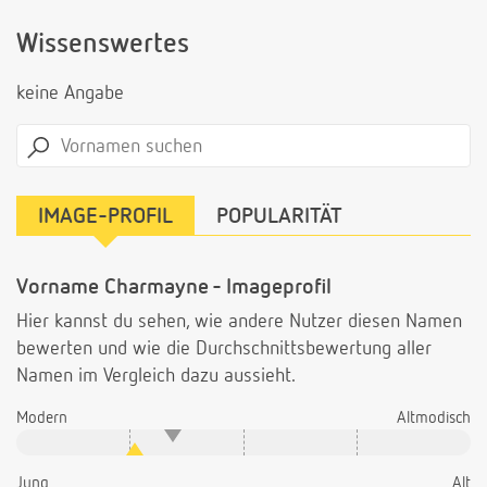
Wissenswertes
keine Angabe
IMAGE-PROFIL
POPULARITÄT
Vorname Charmayne - Imageprofil
Hier kannst du sehen, wie andere Nutzer diesen Namen
bewerten und wie die Durchschnittsbewertung aller
Namen im Vergleich dazu aussieht.
Modern
Altmodisch
Jung
Alt