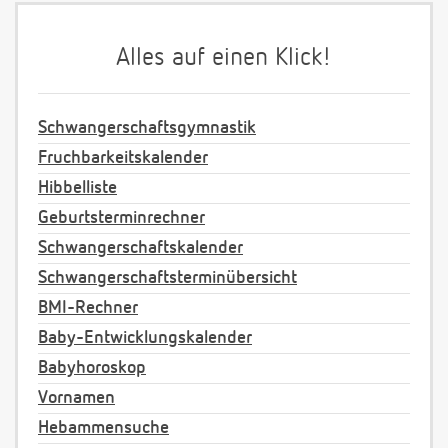
Alles auf einen Klick!
Schwangerschaftsgymnastik
Fruchbarkeitskalender
Hibbelliste
Geburtsterminrechner
Schwangerschaftskalender
Schwangerschaftsterminübersicht
BMI-Rechner
Baby-Entwicklungskalender
Babyhoroskop
Vornamen
Hebammensuche