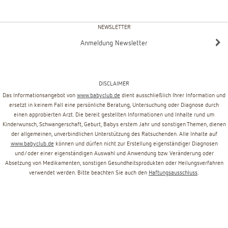
NEWSLETTER
Anmeldung Newsletter
DISCLAIMER
Das Informationsangebot von
www.babyclub.de
dient ausschließlich Ihrer Information und
ersetzt in keinem Fall eine persönliche Beratung, Untersuchung oder Diagnose durch
einen approbierten Arzt. Die bereit gestellten Informationen und Inhalte rund um
Kinderwunsch, Schwangerschaft, Geburt, Babys erstem Jahr und sonstigen Themen, dienen
der allgemeinen, unverbindlichen Unterstützung des Ratsuchenden. Alle Inhalte auf
www.babyclub.de
können und dürfen nicht zur Erstellung eigenständiger Diagnosen
und/oder einer eigenständigen Auswahl und Anwendung bzw. Veränderung oder
Absetzung von Medikamenten, sonstigen Gesundheitsprodukten oder Heilungsverfahren
verwendet werden. Bitte beachten Sie auch den
Haftungsausschluss
.