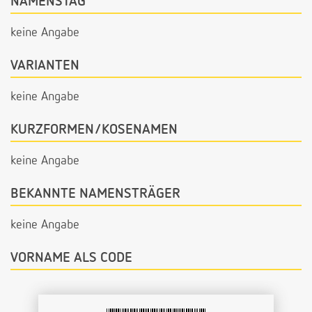
NAMENSTAG
keine Angabe
VARIANTEN
keine Angabe
KURZFORMEN/KOSENAMEN
keine Angabe
BEKANNTE NAMENSTRÄGER
keine Angabe
VORNAME ALS CODE