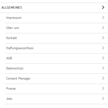
ALLGEMEINES
Impressum
Über uns
Kontakt
Haftungsausschluss
AGB
Datenschutz
Consent Manager
Presse
Jobs