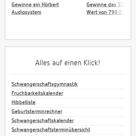
Gewinne ein Hörbert
Gewinne das STOKKE 
Audiosystem
Wert von 799 EUR
Alles auf einen Klick!
Schwangerschaftsgymnastik
Fruchbarkeitskalender
Hibbelliste
Geburtsterminrechner
Schwangerschaftskalender
Schwangerschaftsterminübersicht