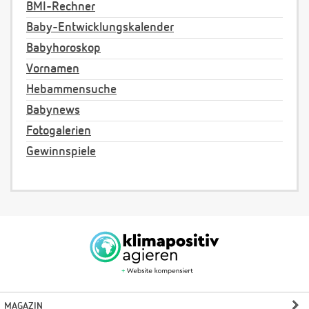
BMI-Rechner
Baby-Entwicklungskalender
Babyhoroskop
Vornamen
Hebammensuche
Babynews
Fotogalerien
Gewinnspiele
MAGAZIN