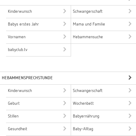
Kinderwunsch
Schwangerschaft
Babys erstes Jahr
Mama und Familie
Vornamen
Hebammensuche
babyclub.tv
HEBAMMENSPRECHSTUNDE
Kinderwunsch
Schwangerschaft
Geburt
Wochenbett
Stillen
Babyernährung
Gesundheit
Baby-Alltag