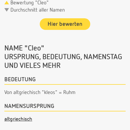
Bewertung "Cleo"
Durchschnitt aller Namen
Hier bewerten
NAME "Cleo"
URSPRUNG, BEDEUTUNG, NAMENSTAG
UND VIELES MEHR
BEDEUTUNG
Von altgriechisch "kleos" = Ruhm
NAMENSURSPRUNG
altgriechisch