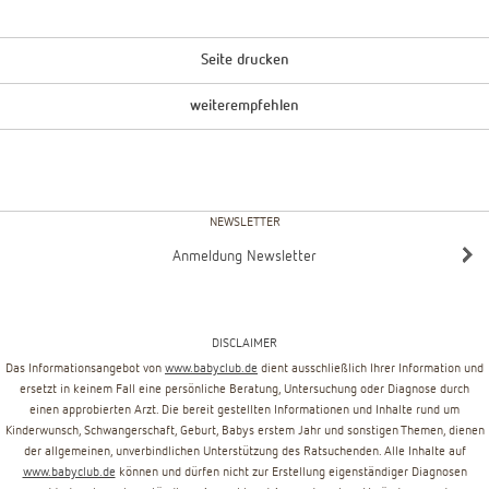
Seite drucken
weiterempfehlen
NEWSLETTER
Anmeldung Newsletter
DISCLAIMER
Das Informationsangebot von
www.babyclub.de
dient ausschließlich Ihrer Information und
ersetzt in keinem Fall eine persönliche Beratung, Untersuchung oder Diagnose durch
einen approbierten Arzt. Die bereit gestellten Informationen und Inhalte rund um
Kinderwunsch, Schwangerschaft, Geburt, Babys erstem Jahr und sonstigen Themen, dienen
der allgemeinen, unverbindlichen Unterstützung des Ratsuchenden. Alle Inhalte auf
www.babyclub.de
können und dürfen nicht zur Erstellung eigenständiger Diagnosen