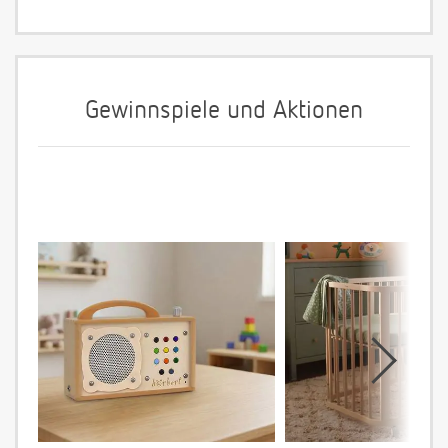
Gewinnspiele und Aktionen