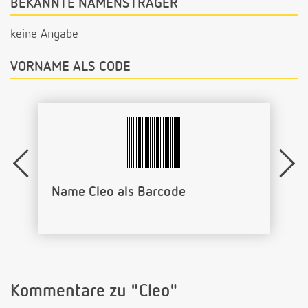
BEKANNTE NAMENSTRÄGER
keine Angabe
VORNAME ALS CODE
Name Cleo als Barcode
Kommentare zu "Cleo"