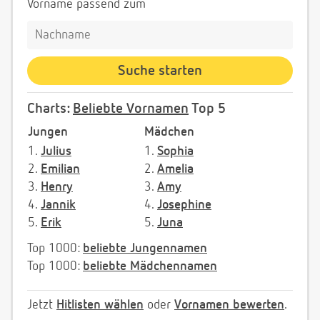
Vorname passend zum
Charts:
Beliebte Vornamen
Top 5
Jungen
Mädchen
1.
Julius
1.
Sophia
2.
Emilian
2.
Amelia
3.
Henry
3.
Amy
4.
Jannik
4.
Josephine
5.
Erik
5.
Juna
Top 1000:
beliebte Jungennamen
Top 1000:
beliebte Mädchennamen
Jetzt
Hitlisten wählen
oder
Vornamen bewerten
.