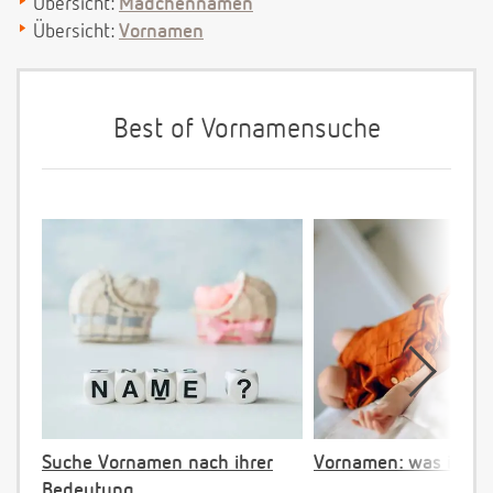
Übersicht:
Mädchennamen
Übersicht:
Vornamen
Best of Vornamensuche
Suche Vornamen nach ihrer
Vornamen: was ist ve
Bedeutung