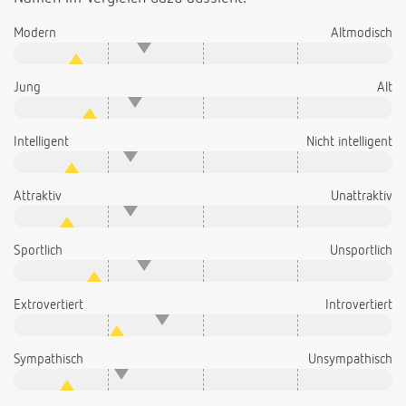
Modern
Altmodisch
Jung
Alt
Intelligent
Nicht intelligent
Attraktiv
Unattraktiv
Sportlich
Unsportlich
Extrovertiert
Introvertiert
Sympathisch
Unsympathisch