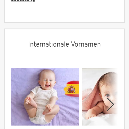
Internationale Vornamen