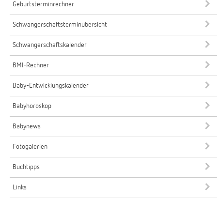
Geburtsterminrechner
Schwangerschaftsterminübersicht
Schwangerschaftskalender
BMI-Rechner
Baby-Entwicklungskalender
Babyhoroskop
Babynews
Fotogalerien
Buchtipps
Links