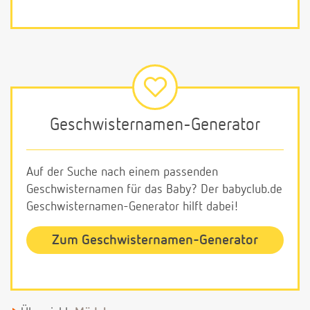
Geschwisternamen-Generator
Auf der Suche nach einem passenden
Geschwisternamen für das Baby? Der babyclub.de
Geschwisternamen-Generator hilft dabei!
Zum Geschwisternamen-Generator