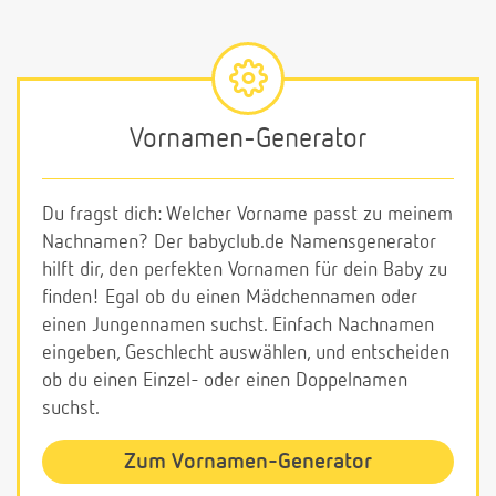
Vornamen-Generator
Du fragst dich: Welcher Vorname passt zu meinem
Nachnamen? Der babyclub.de Namensgenerator
hilft dir, den perfekten Vornamen für dein Baby zu
finden! Egal ob du einen Mädchennamen oder
einen Jungennamen suchst. Einfach Nachnamen
eingeben, Geschlecht auswählen, und entscheiden
ob du einen Einzel- oder einen Doppelnamen
suchst.
Zum Vornamen-Generator