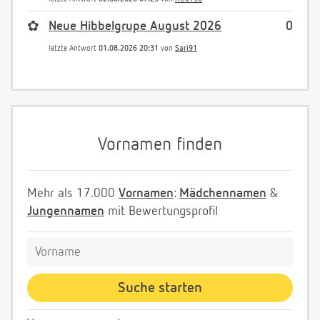
✿
Neue Hibbelgrupe August 2026
0
letzte Antwort
01.08.2026 20:31
von
Sari91
Vornamen finden
Mehr als 17.000
Vornamen
:
Mädchennamen
&
Jungennamen
mit Bewertungsprofil