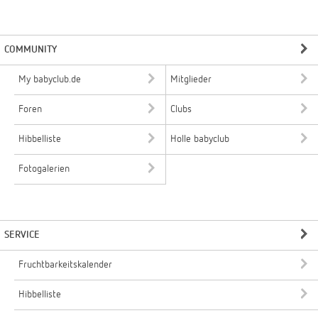
COMMUNITY
My babyclub.de
Mitglieder
Foren
Clubs
Hibbelliste
Holle babyclub
Fotogalerien
SERVICE
Fruchtbarkeitskalender
Hibbelliste