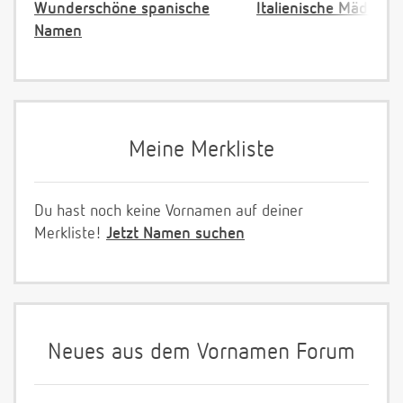
Wunderschöne spanische
Italienische Mädche
Namen
Meine Merkliste
Du hast noch keine Vornamen auf deiner
Merkliste!
Jetzt Namen suchen
Neues aus dem Vornamen Forum