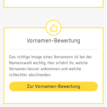
Vornamen-Bewertung
Das richtige Image eines Vornamens ist bei der
Namenswahl wichtig. Hier erfahrt ihr, welche
Vornamen besser ankommen und welche
schlechter abschneiden.
Zur Vornamen-Bewertung