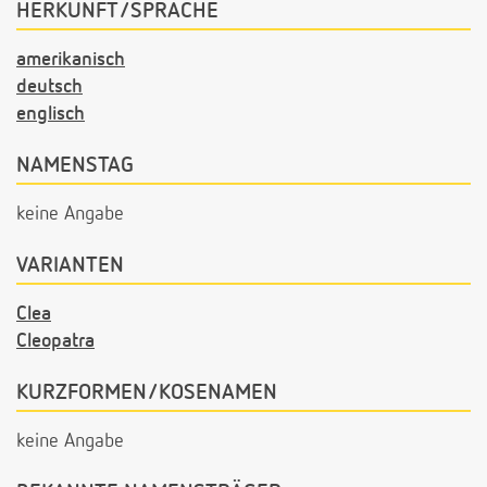
HERKUNFT/SPRACHE
amerikanisch
deutsch
englisch
NAMENSTAG
keine Angabe
VARIANTEN
Clea
Cleopatra
KURZFORMEN/KOSENAMEN
keine Angabe