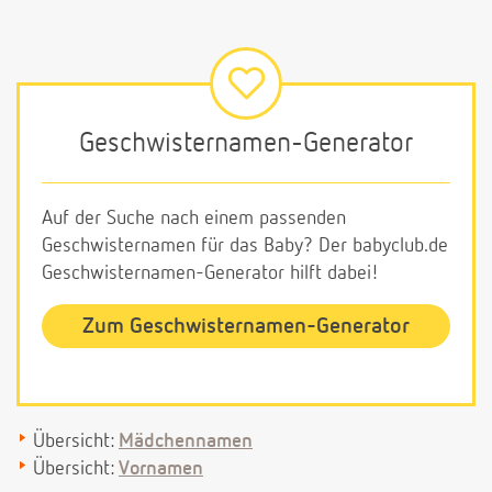
Geschwisternamen-Generator
Auf der Suche nach einem passenden
Geschwisternamen für das Baby? Der babyclub.de
Geschwisternamen-Generator hilft dabei!
Zum Geschwisternamen-Generator
Übersicht:
Mädchennamen
Übersicht:
Vornamen