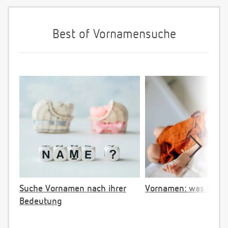
Best of Vornamensuche
Suche Vornamen nach ihrer
Vornamen: was ist ve
Bedeutung