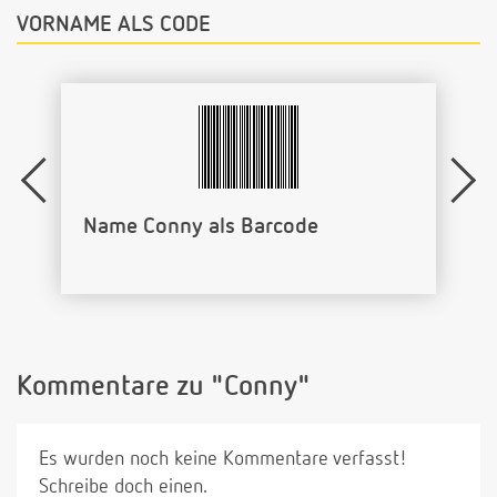
VORNAME ALS CODE
Name Conny als Barcode
Kommentare zu "Conny"
Es wurden noch keine Kommentare verfasst!
Schreibe doch einen.