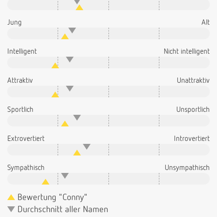
Jung
Alt
Intelligent
Nicht intelligent
Attraktiv
Unattraktiv
Sportlich
Unsportlich
Extrovertiert
Introvertiert
Sympathisch
Unsympathisch
Bewertung "Conny"
Durchschnitt aller Namen