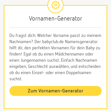
Vornamen-Generator
Du fragst dich: Welcher Vorname passt zu meinem
Nachnamen? Der babyclub.de Namensgenerator
hilft dir, den perfekten Vornamen für dein Baby zu
finden! Egal ob du einen Mädchennamen oder
einen Jungennamen suchst. Einfach Nachnamen
eingeben, Geschlecht auswählen, und entscheiden
ob du einen Einzel- oder einen Doppelnamen
suchst.
Zum Vornamen-Generator