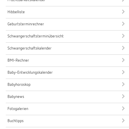
Hibbelliste
Geburtsterminrechner
Schwangerschaftsterminübersicht
Schwangerschaftskalender
BMI-Rechner
Baby-Entwicklungskalender
Babyhoroskop
Babynews
Fotogalerien
Buchtipps