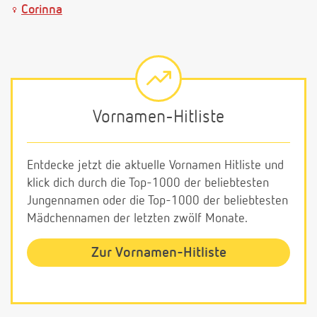
Corinna
Vornamen-Hitliste
Entdecke jetzt die aktuelle Vornamen Hitliste und
klick dich durch die Top-1000 der beliebtesten
Jungennamen oder die Top-1000 der beliebtesten
Mädchennamen der letzten zwölf Monate.
Zur Vornamen-Hitliste