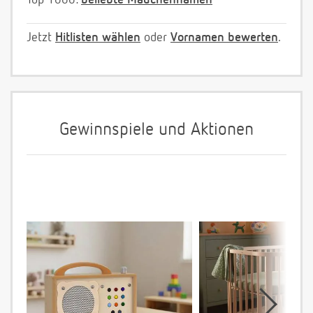
Jetzt
Hitlisten wählen
oder
Vornamen bewerten
.
Gewinnspiele und Aktionen