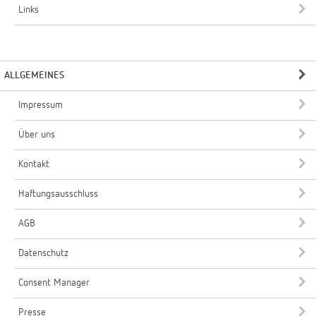
Links
ALLGEMEINES
Impressum
Über uns
Kontakt
Haftungsausschluss
AGB
Datenschutz
Consent Manager
Presse