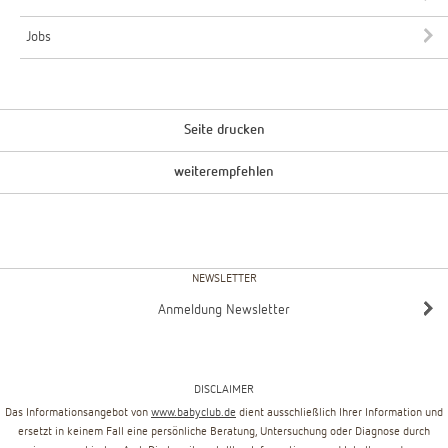
Jobs
Seite drucken
weiterempfehlen
NEWSLETTER
Anmeldung Newsletter
DISCLAIMER
Das Informationsangebot von
www.babyclub.de
dient ausschließlich Ihrer Information und
ersetzt in keinem Fall eine persönliche Beratung, Untersuchung oder Diagnose durch