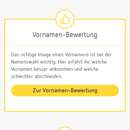
Vornamen-Bewertung
Das richtige Image eines Vornamens ist bei der
Namenswahl wichtig. Hier erfahrt ihr, welche
Vornamen besser ankommen und welche
schlechter abschneiden.
Zur Vornamen-Bewertung