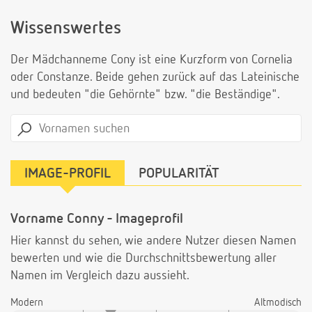
Wissenswertes
Der Mädchanneme Cony ist eine Kurzform von Cornelia
oder Constanze. Beide gehen zurück auf das Lateinische
und bedeuten "die Gehörnte" bzw. "die Beständige".
IMAGE-PROFIL
POPULARITÄT
Vorname Conny - Imageprofil
Hier kannst du sehen, wie andere Nutzer diesen Namen
bewerten und wie die Durchschnittsbewertung aller
Namen im Vergleich dazu aussieht.
Modern
Altmodisch