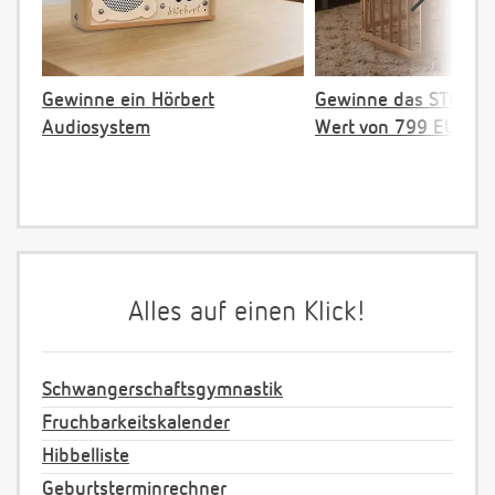
Gewinne ein Hörbert
Gewinne das STOKKE 
Audiosystem
Wert von 799 EUR
Alles auf einen Klick!
Schwangerschaftsgymnastik
Fruchbarkeitskalender
Hibbelliste
Geburtsterminrechner