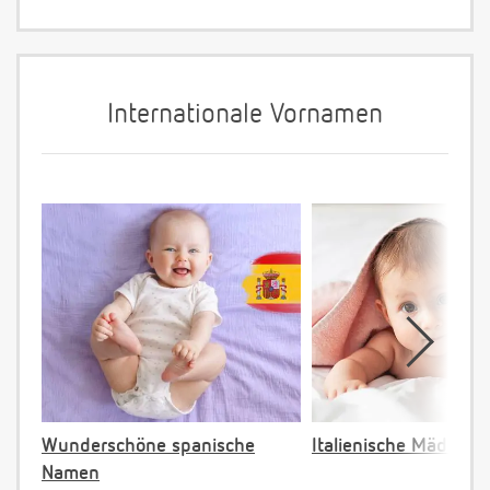
Internationale Vornamen
Wunderschöne spanische
Italienische Mädche
Namen