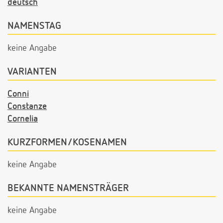
deutsch
NAMENSTAG
keine Angabe
VARIANTEN
Conni
Constanze
Cornelia
KURZFORMEN/KOSENAMEN
keine Angabe
BEKANNTE NAMENSTRÄGER
keine Angabe