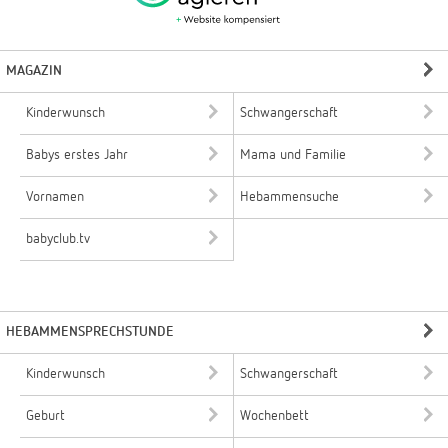
MAGAZIN
Kinderwunsch
Schwangerschaft
Babys erstes Jahr
Mama und Familie
Vornamen
Hebammensuche
babyclub.tv
HEBAMMENSPRECHSTUNDE
Kinderwunsch
Schwangerschaft
Geburt
Wochenbett