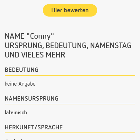
Hier bewerten
NAME "Conny"
URSPRUNG, BEDEUTUNG, NAMENSTAG
UND VIELES MEHR
BEDEUTUNG
keine Angabe
NAMENSURSPRUNG
lateinisch
HERKUNFT/SPRACHE