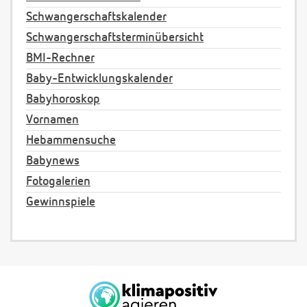
Schwangerschaftskalender
Schwangerschaftsterminübersicht
BMI-Rechner
Baby-Entwicklungskalender
Babyhoroskop
Vornamen
Hebammensuche
Babynews
Fotogalerien
Gewinnspiele