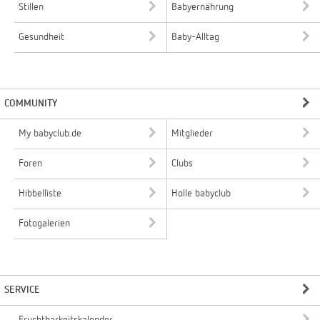
Stillen
Babyernährung
Gesundheit
Baby-Alltag
COMMUNITY
My babyclub.de
Mitglieder
Foren
Clubs
Hibbelliste
Holle babyclub
Fotogalerien
SERVICE
Fruchtbarkeitskalender