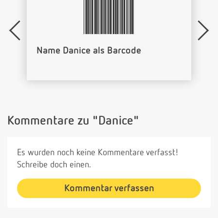
Name Danice als Barcode
Kommentare zu "Danice"
Es wurden noch keine Kommentare verfasst!
Schreibe doch einen.
Kommentar verfassen