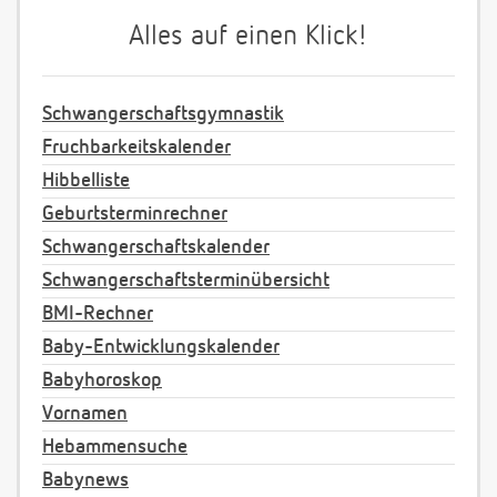
Alles auf einen Klick!
Schwangerschaftsgymnastik
Fruchbarkeitskalender
Hibbelliste
Geburtsterminrechner
Schwangerschaftskalender
Schwangerschaftsterminübersicht
BMI-Rechner
Baby-Entwicklungskalender
Babyhoroskop
Vornamen
Hebammensuche
Babynews