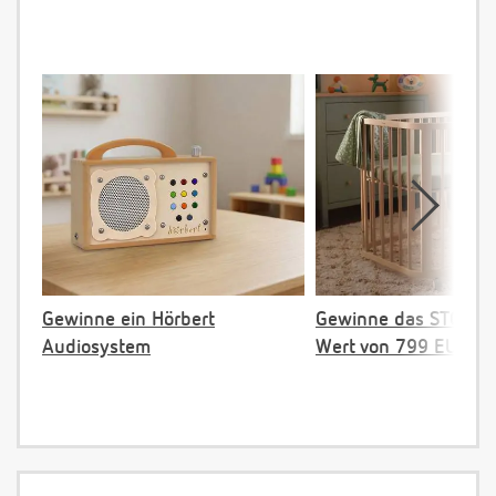
Gewinne ein Hörbert
Gewinne das STOKKE 
Audiosystem
Wert von 799 EUR