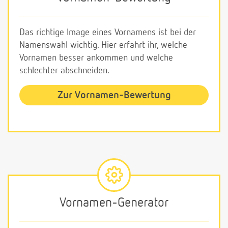
Das richtige Image eines Vornamens ist bei der
Namenswahl wichtig. Hier erfahrt ihr, welche
Vornamen besser ankommen und welche
schlechter abschneiden.
Zur Vornamen-Bewertung
Vornamen-Generator