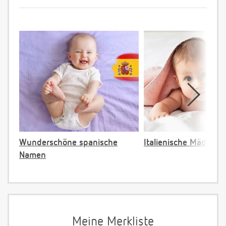
Wunderschöne spanische
Italienische Mädche
Namen
Meine Merkliste