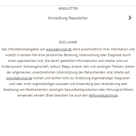
NEWSLETTER
Anmeldung Newsletter
DISCLAIMER
Das Informationsangebot von
www.babyclub.de
dient ausschließlich Ihrer Information und
ersetzt in keinem Fall eine persönliche Beratung, Untersuchung oder Diagnose durch
einen approbierten Arzt. Die bereit gestellten Informationen und Inhalte rund um
Kinderwunsch, Schwangerschaft, Geburt, Babys erstem Jahr und sonstigen Themen, dienen
der allgemeinen, unverbindlichen Unterstützung des Ratsuchenden. Alle Inhalte auf
www.babyclub.de
können und dürfen nicht zur Erstellung eigenständiger Diagnosen
und/oder einer eigenständigen Auswahl und Anwendung bzw. Veränderung oder
Absetzung von Medikamenten, sonstigen Gesundheitsprodukten oder Heilungsverfahren
verwendet werden. Bitte beachten Sie auch den
Haftungsausschluss
.