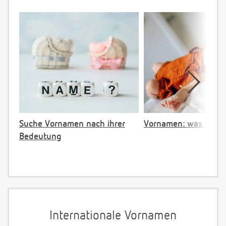
Suche Vornamen nach ihrer
Vornamen: was ist ve
Bedeutung
Internationale Vornamen