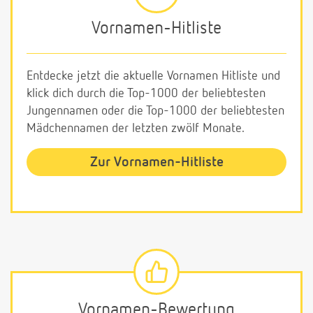
Vornamen-Hitliste
Entdecke jetzt die aktuelle Vornamen Hitliste und
klick dich durch die Top-1000 der beliebtesten
Jungennamen oder die Top-1000 der beliebtesten
Mädchennamen der letzten zwölf Monate.
Zur Vornamen-Hitliste
Vornamen-Bewertung