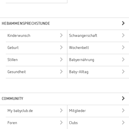
HEBAMMENSPRECHSTUNDE
Kinderwunsch
Schwangerschaft
Geburt
Wochenbett
Stillen
Babyernährung
Gesundheit
Baby-Alltag
COMMUNITY
My babyclub.de
Mitglieder
Foren
Clubs