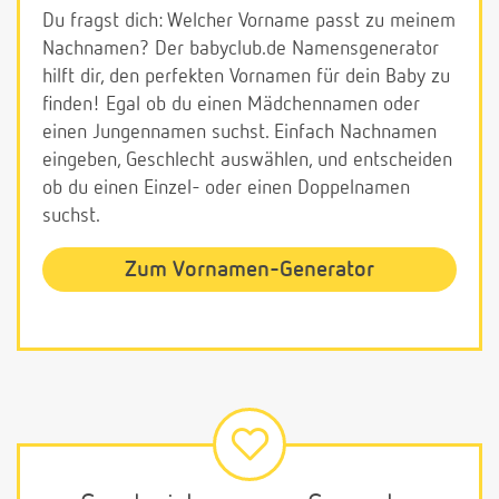
Du fragst dich: Welcher Vorname passt zu meinem
Nachnamen? Der babyclub.de Namensgenerator
hilft dir, den perfekten Vornamen für dein Baby zu
finden! Egal ob du einen Mädchennamen oder
einen Jungennamen suchst. Einfach Nachnamen
eingeben, Geschlecht auswählen, und entscheiden
ob du einen Einzel- oder einen Doppelnamen
suchst.
Zum Vornamen-Generator