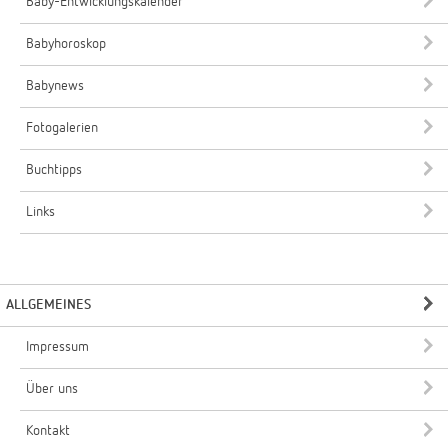
Baby-Entwicklungskalender
Babyhoroskop
Babynews
Fotogalerien
Buchtipps
Links
ALLGEMEINES
Impressum
Über uns
Kontakt