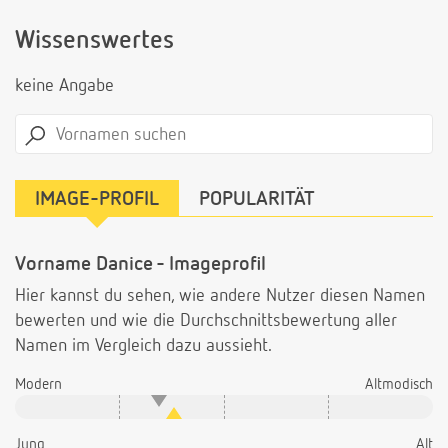
Wissenswertes
keine Angabe
IMAGE-PROFIL
POPULARITÄT
Vorname Danice - Imageprofil
Hier kannst du sehen, wie andere Nutzer diesen Namen
bewerten und wie die Durchschnittsbewertung aller
Namen im Vergleich dazu aussieht.
Modern
Altmodisch
Jung
Alt