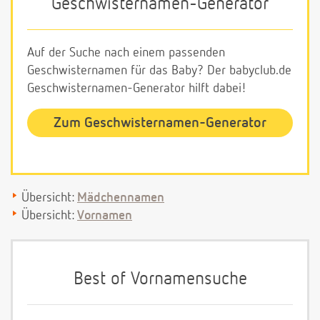
Geschwisternamen-Generator
Auf der Suche nach einem passenden
Geschwisternamen für das Baby? Der babyclub.de
Geschwisternamen-Generator hilft dabei!
Zum Geschwisternamen-Generator
Übersicht:
Mädchennamen
Übersicht:
Vornamen
Best of Vornamensuche