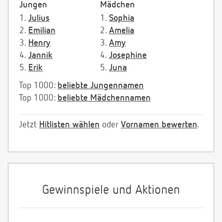
Jungen
Mädchen
1.
Julius
1.
Sophia
2.
Emilian
2.
Amelia
3.
Henry
3.
Amy
4.
Jannik
4.
Josephine
5.
Erik
5.
Juna
Top 1000:
beliebte Jungennamen
Top 1000:
beliebte Mädchennamen
Jetzt
Hitlisten wählen
oder
Vornamen bewerten
.
Gewinnspiele und Aktionen