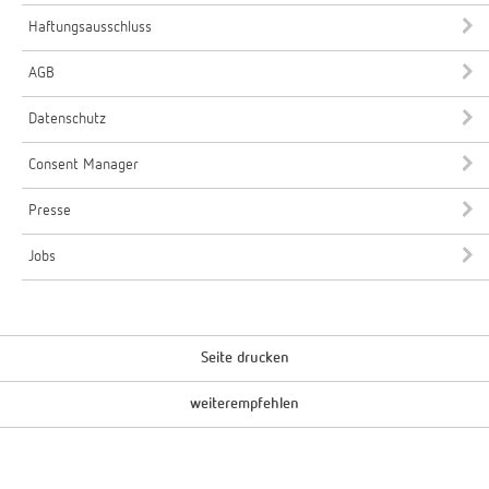
Haftungsausschluss
AGB
Datenschutz
Consent Manager
Presse
Jobs
Seite drucken
weiterempfehlen