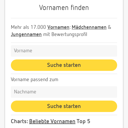
Vornamen finden
Mehr als 17.000
Vornamen
:
Mädchennamen
&
Jungennamen
mit Bewertungsprofil
Vorname passend zum
Charts:
Beliebte Vornamen
Top 5