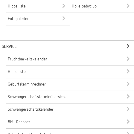
Hibbelliste
Holle babyclub
Fotogalerien
SERVICE
Fruchtbarkeitskalender
Hibbelliste
Geburtsterminrechner
Schwangerschaftsterminübersicht
Schwangerschaftskalender
BMI-Rechner