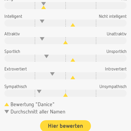
Intelligent
Nicht intelligent
Attraktiv
Unattraktiv
Sportlich
Unsportlich
Extrovertiert
Introvertiert
Sympathisch
Unsympathisch
Bewertung "Danice"
Durchschnitt aller Namen
Hier bewerten