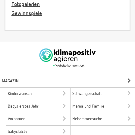
Fotogalerien
Gewinnspiele
MAGAZIN
Kinderwunsch
Schwangerschaft
Babys erstes Jahr
Mama und Familie
Vornamen
Hebammensuche
babyclub.tv