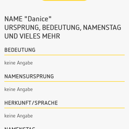
NAME "Danice"
URSPRUNG, BEDEUTUNG, NAMENSTAG
UND VIELES MEHR
BEDEUTUNG
keine Angabe
NAMENSURSPRUNG
keine Angabe
HERKUNFT/SPRACHE
keine Angabe