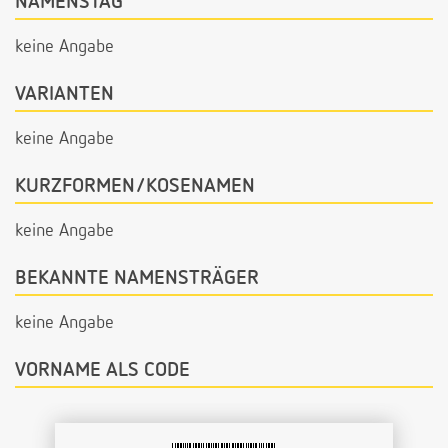
NAMENSTAG
keine Angabe
VARIANTEN
keine Angabe
KURZFORMEN/KOSENAMEN
keine Angabe
BEKANNTE NAMENSTRÄGER
keine Angabe
VORNAME ALS CODE