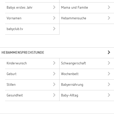
Babys erstes Jahr
Mama und Familie
Vornamen
Hebammensuche
babyclub.tv
HEBAMMENSPRECHSTUNDE
Kinderwunsch
Schwangerschaft
Geburt
Wochenbett
Stillen
Babyernährung
Gesundheit
Baby-Alltag