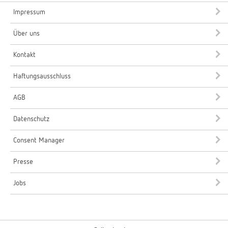
Impressum
Über uns
Kontakt
Haftungsausschluss
AGB
Datenschutz
Consent Manager
Presse
Jobs