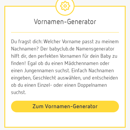
Vornamen-Generator
Du fragst dich: Welcher Vorname passt zu meinem
Nachnamen? Der babyclub.de Namensgenerator
hilft dir, den perfekten Vornamen für dein Baby zu
finden! Egal ob du einen Mädchennamen oder
einen Jungennamen suchst. Einfach Nachnamen
eingeben, Geschlecht auswählen, und entscheiden
ob du einen Einzel- oder einen Doppelnamen
suchst.
Zum Vornamen-Generator