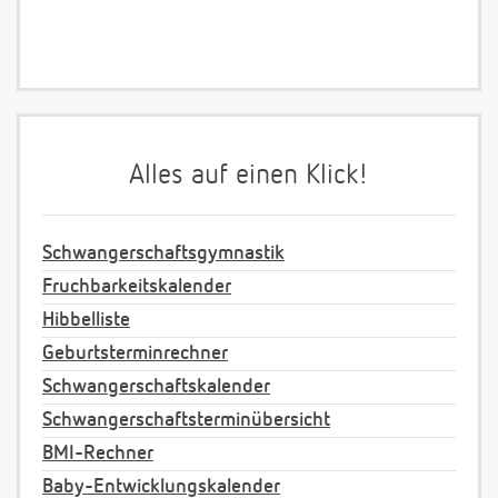
Alles auf einen Klick!
Schwangerschaftsgymnastik
Fruchbarkeitskalender
Hibbelliste
Geburtsterminrechner
Schwangerschaftskalender
Schwangerschaftsterminübersicht
BMI-Rechner
Baby-Entwicklungskalender