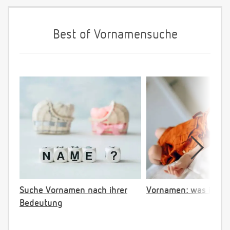
Best of Vornamensuche
Suche Vornamen nach ihrer
Vornamen: was ist ve
Bedeutung