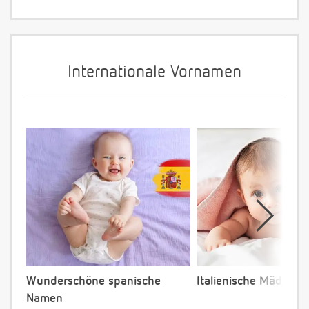
Internationale Vornamen
Wunderschöne spanische
Italienische Mädche
Namen