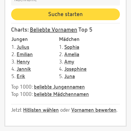
Charts:
Beliebte Vornamen
Top 5
Jungen
Mädchen
1.
Julius
1.
Sophia
2.
Emilian
2.
Amelia
3.
Henry
3.
Amy
4.
Jannik
4.
Josephine
5.
Erik
5.
Juna
Top 1000:
beliebte Jungennamen
Top 1000:
beliebte Mädchennamen
Jetzt
Hitlisten wählen
oder
Vornamen bewerten
.