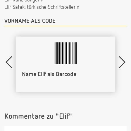
Elif Safak, türkische Schriftstellerin
VORNAME ALS CODE
Name Elif als Barcode
Kommentare zu "Elif"