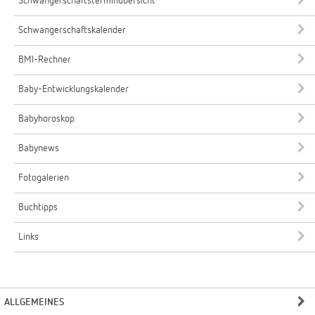
Schwangerschaftsterminübersicht
Schwangerschaftskalender
BMI-Rechner
Baby-Entwicklungskalender
Babyhoroskop
Babynews
Fotogalerien
Buchtipps
Links
ALLGEMEINES