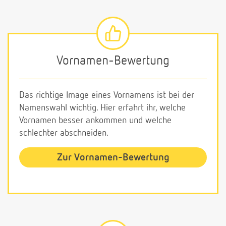
Vornamen-Bewertung
Das richtige Image eines Vornamens ist bei der
Namenswahl wichtig. Hier erfahrt ihr, welche
Vornamen besser ankommen und welche
schlechter abschneiden.
Zur Vornamen-Bewertung