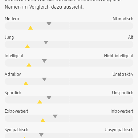
Namen im Vergleich dazu aussieht.
Modern
Altmodisch
Jung
Alt
Intelligent
Nicht intelligent
Attraktiv
Unattraktiv
Sportlich
Unsportlich
Extrovertiert
Introvertiert
Sympathisch
Unsympathisch