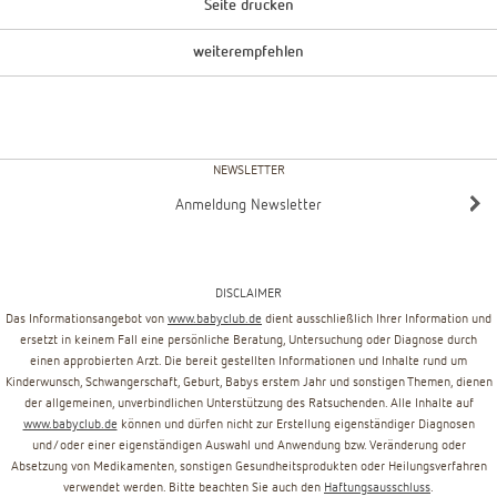
Seite drucken
weiterempfehlen
NEWSLETTER
Anmeldung Newsletter
DISCLAIMER
Das Informationsangebot von
www.babyclub.de
dient ausschließlich Ihrer Information und
ersetzt in keinem Fall eine persönliche Beratung, Untersuchung oder Diagnose durch
einen approbierten Arzt. Die bereit gestellten Informationen und Inhalte rund um
Kinderwunsch, Schwangerschaft, Geburt, Babys erstem Jahr und sonstigen Themen, dienen
der allgemeinen, unverbindlichen Unterstützung des Ratsuchenden. Alle Inhalte auf
www.babyclub.de
können und dürfen nicht zur Erstellung eigenständiger Diagnosen
und/oder einer eigenständigen Auswahl und Anwendung bzw. Veränderung oder
Absetzung von Medikamenten, sonstigen Gesundheitsprodukten oder Heilungsverfahren
verwendet werden. Bitte beachten Sie auch den
Haftungsausschluss
.