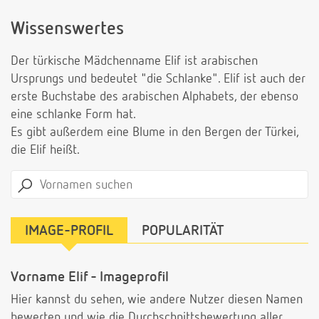
Wissenswertes
Der türkische Mädchenname Elif ist arabischen
Ursprungs und bedeutet "die Schlanke". Elif ist auch der
erste Buchstabe des arabischen Alphabets, der ebenso
eine schlanke Form hat.
Es gibt außerdem eine Blume in den Bergen der Türkei,
die Elif heißt.
IMAGE-PROFIL
POPULARITÄT
Vorname Elif - Imageprofil
Hier kannst du sehen, wie andere Nutzer diesen Namen
bewerten und wie die Durchschnittsbewertung aller