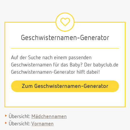
Geschwisternamen-Generator
Auf der Suche nach einem passenden
Geschwisternamen für das Baby? Der babyclub.de
Geschwisternamen-Generator hilft dabei!
Zum Geschwisternamen-Generator
Übersicht:
Mädchennamen
Übersicht:
Vornamen