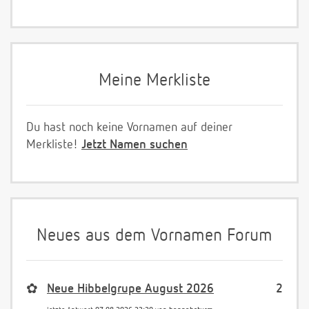
Meine Merkliste
Du hast noch keine Vornamen auf deiner
Merkliste!
Jetzt Namen suchen
Neues aus dem Vornamen Forum
✿
Neue Hibbelgrupe August 2026
2