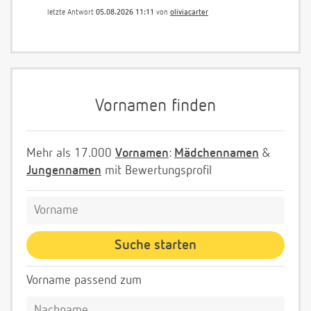
letzte Antwort
05.08.2026 11:11
von
oliviacarter
Vornamen finden
Mehr als 17.000
Vornamen
:
Mädchennamen
&
Jungennamen
mit Bewertungsprofil
Vorname passend zum