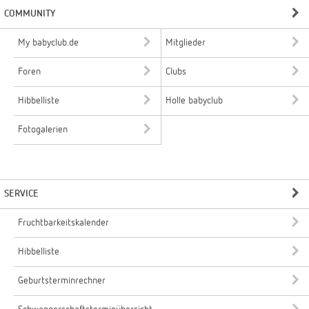
COMMUNITY
My babyclub.de
Mitglieder
Foren
Clubs
Hibbelliste
Holle babyclub
Fotogalerien
SERVICE
Fruchtbarkeitskalender
Hibbelliste
Geburtsterminrechner