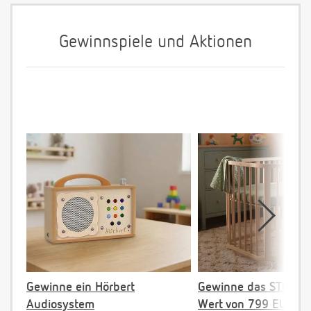
Gewinnspiele und Aktionen
Gewinne ein Hörbert
Gewinne das STOKKE 
Audiosystem
Wert von 799 EUR