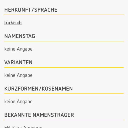
HERKUNFT/SPRACHE
türkisch
NAMENSTAG
keine Angabe
VARIANTEN
keine Angabe
KURZFORMEN/KOSENAMEN
keine Angabe
BEKANNTE NAMENSTRÄGER
Elif Karli, Sängerin