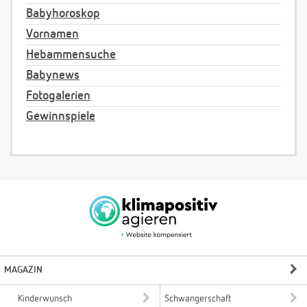
Babyhoroskop
Vornamen
Hebammensuche
Babynews
Fotogalerien
Gewinnspiele
MAGAZIN
Kinderwunsch
Schwangerschaft