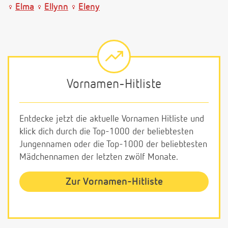
Elma
Ellynn
Eleny
Vornamen-Hitliste
Entdecke jetzt die aktuelle Vornamen Hitliste und
klick dich durch die Top-1000 der beliebtesten
Jungennamen oder die Top-1000 der beliebtesten
Mädchennamen der letzten zwölf Monate.
Zur Vornamen-Hitliste