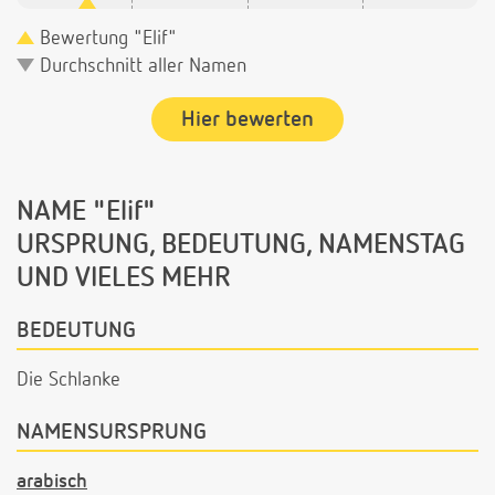
Bewertung "Elif"
Durchschnitt aller Namen
Hier bewerten
NAME "Elif"
URSPRUNG, BEDEUTUNG, NAMENSTAG
UND VIELES MEHR
BEDEUTUNG
Die Schlanke
NAMENSURSPRUNG
arabisch