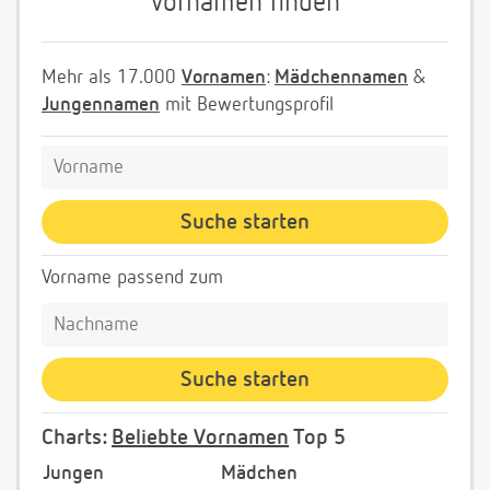
Vornamen finden
Mehr als 17.000
Vornamen
:
Mädchennamen
&
Jungennamen
mit Bewertungsprofil
Vorname passend zum
Charts:
Beliebte Vornamen
Top 5
Jungen
Mädchen