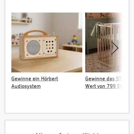
Gewinne ein Hörbert
Gewinne das STOKKE 
Audiosystem
Wert von 799 EUR