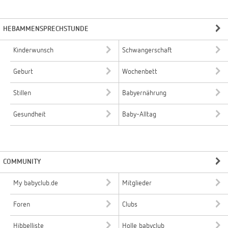
HEBAMMENSPRECHSTUNDE
Kinderwunsch
Schwangerschaft
Geburt
Wochenbett
Stillen
Babyernährung
Gesundheit
Baby-Alltag
COMMUNITY
My babyclub.de
Mitglieder
Foren
Clubs
Hibbelliste
Holle babyclub