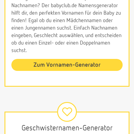
Nachnamen? Der babyclub.de Namensgenerator
hilft dir, den perfekten Vornamen für dein Baby zu
finden! Egal ob du einen Mädchennamen oder
einen Jungennamen suchst. Einfach Nachnamen
eingeben, Geschlecht auswählen, und entscheiden
ob du einen Einzel- oder einen Doppelnamen
suchst.
Zum Vornamen-Generator
Geschwisternamen-Generator