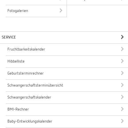
Fotogalerien
SERVICE
Fruchtbarkeitskalender
Hibbelliste
Geburtsterminrechner
Schwangerschaftsterminübersicht
Schwangerschaftskalender
BMI-Rechner
Baby-Entwicklungskalender