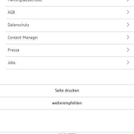
AGB
Datenschutz
Consent Manager
Presse
Jobs
Seite drucken
weiterempfehlen