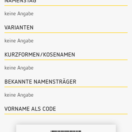
NAMENSTAG
keine Angabe
VARIANTEN
keine Angabe
KURZFORMEN/KOSENAMEN
keine Angabe
BEKANNTE NAMENSTRÄGER
keine Angabe
VORNAME ALS CODE