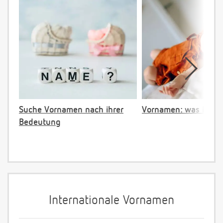
Suche Vornamen nach ihrer
Vornamen: was ist ve
Bedeutung
Internationale Vornamen