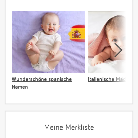
Wunderschöne spanische
Italienische Mädche
Namen
Meine Merkliste