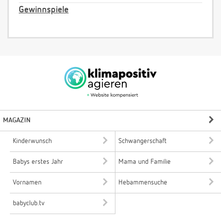
Gewinnspiele
MAGAZIN
Kinderwunsch
Schwangerschaft
Babys erstes Jahr
Mama und Familie
Vornamen
Hebammensuche
babyclub.tv