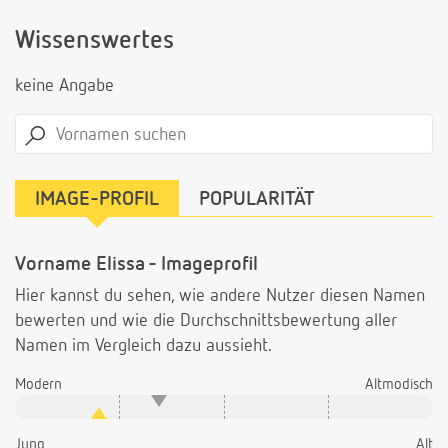
Wissenswertes
keine Angabe
IMAGE-PROFIL
POPULARITÄT
Vorname Elissa - Imageprofil
Hier kannst du sehen, wie andere Nutzer diesen Namen
bewerten und wie die Durchschnittsbewertung aller
Namen im Vergleich dazu aussieht.
Modern
Altmodisch
Jung
Alt