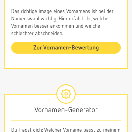
Das richtige Image eines Vornamens ist bei der
Namenswahl wichtig. Hier erfahrt ihr, welche
Vornamen besser ankommen und welche
schlechter abschneiden.
Zur Vornamen-Bewertung
Vornamen-Generator
Du fragst dich: Welcher Vorname passt zu meinem