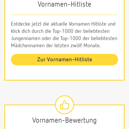
Vornamen-Hitliste
Entdecke jetzt die aktuelle Vornamen Hitliste und
klick dich durch die Top-1000 der beliebtesten
Jungennamen oder die Top-1000 der beliebtesten
Mädchennamen der letzten zwölf Monate.
Zur Vornamen-Hitliste
Vornamen-Bewertung