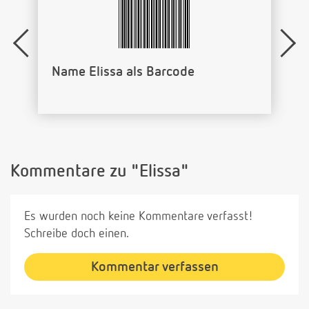
Name Elissa als Barcode
Kommentare zu "Elissa"
Es wurden noch keine Kommentare verfasst!
Schreibe doch einen.
Kommentar verfassen