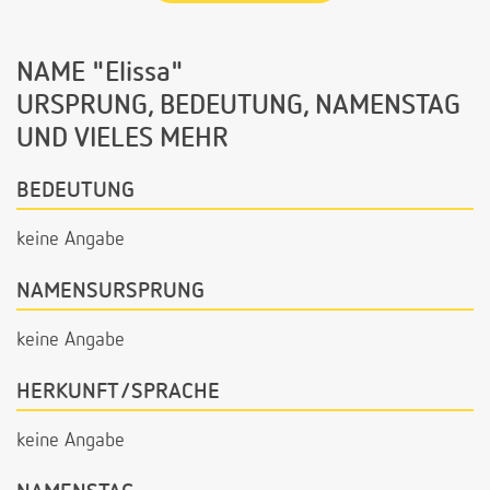
NAME "Elissa"
URSPRUNG, BEDEUTUNG, NAMENSTAG
UND VIELES MEHR
BEDEUTUNG
keine Angabe
NAMENSURSPRUNG
keine Angabe
HERKUNFT/SPRACHE
keine Angabe