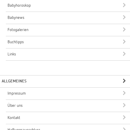
Babyhoroskop
Babynews
Fotogalerien
Buchtipps
Links
ALLGEMEINES
Impressum
Über uns
Kontakt
Haftungsausschluss