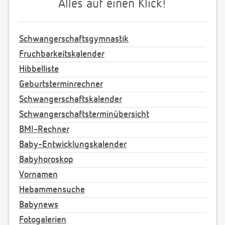
Alles auf einen Klick!
Schwangerschaftsgymnastik
Fruchbarkeitskalender
Hibbelliste
Geburtsterminrechner
Schwangerschaftskalender
Schwangerschaftsterminübersicht
BMI-Rechner
Baby-Entwicklungskalender
Babyhoroskop
Vornamen
Hebammensuche
Babynews
Fotogalerien