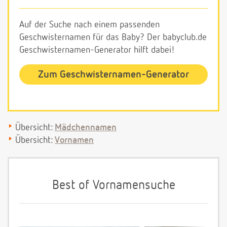
Auf der Suche nach einem passenden
Geschwisternamen für das Baby? Der babyclub.de
Geschwisternamen-Generator hilft dabei!
Zum Geschwisternamen-Generator
Übersicht:
Mädchennamen
Übersicht:
Vornamen
Best of Vornamensuche