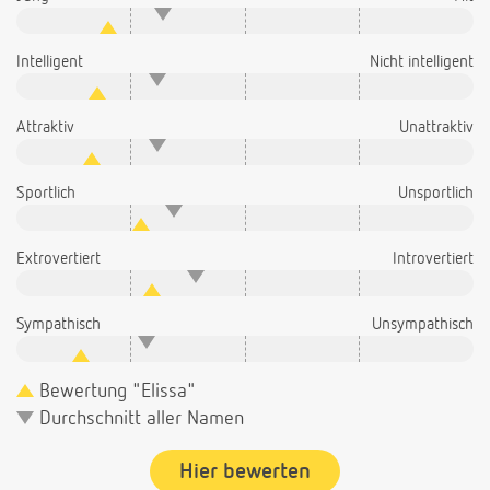
Intelligent
Nicht intelligent
Attraktiv
Unattraktiv
Sportlich
Unsportlich
Extrovertiert
Introvertiert
Sympathisch
Unsympathisch
Bewertung "Elissa"
Durchschnitt aller Namen
Hier bewerten