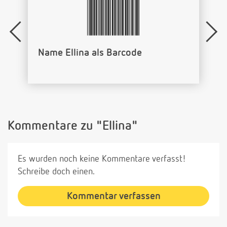
Name Ellina als Barcode
Kommentare zu "Ellina"
Es wurden noch keine Kommentare verfasst!
Schreibe doch einen.
Kommentar verfassen