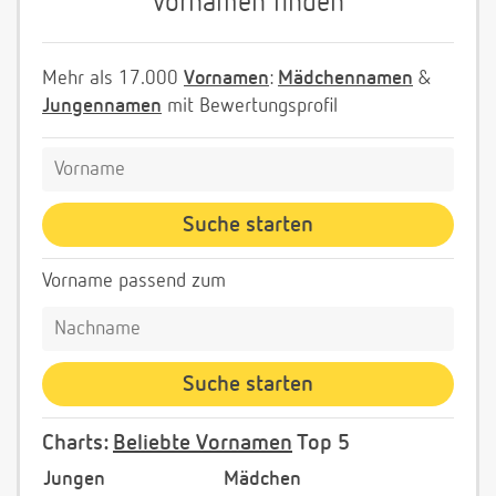
Vornamen finden
Mehr als 17.000
Vornamen
:
Mädchennamen
&
Jungennamen
mit Bewertungsprofil
Vorname passend zum
Charts:
Beliebte Vornamen
Top 5
Jungen
Mädchen