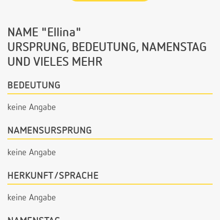
NAME "Ellina"
URSPRUNG, BEDEUTUNG, NAMENSTAG
UND VIELES MEHR
BEDEUTUNG
keine Angabe
NAMENSURSPRUNG
keine Angabe
HERKUNFT/SPRACHE
keine Angabe