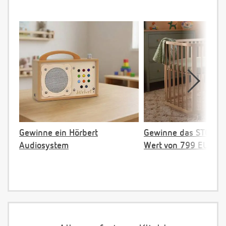
Gewinne ein Hörbert
Gewinne das STOKKE 
Audiosystem
Wert von 799 EUR