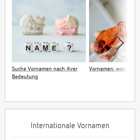
Suche Vornamen nach ihrer
Vornamen: was ist ve
Bedeutung
Internationale Vornamen