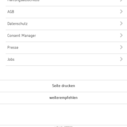
AGB
Datenschutz
Consent Manager
Presse
Jobs
Seite drucken
weiterempfehlen