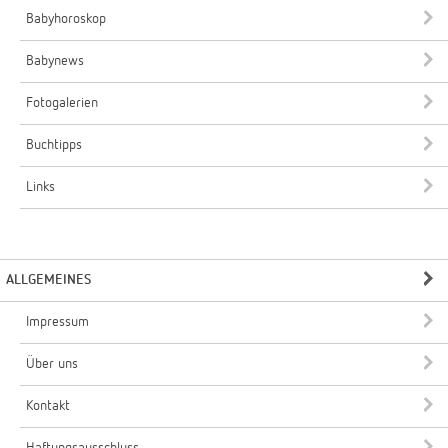
Babyhoroskop
Babynews
Fotogalerien
Buchtipps
Links
ALLGEMEINES
Impressum
Über uns
Kontakt
Haftungsausschluss