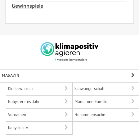
Gewinnspiele
MAGAZIN
Kinderwunsch
Schwangerschaft
Babys erstes Jahr
Mama und Familie
Vornamen
Hebammensuche
babyclub.tv