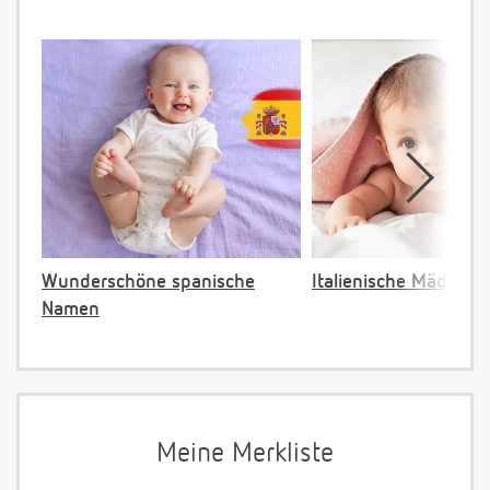
Wunderschöne spanische
Italienische Mädche
Namen
Meine Merkliste