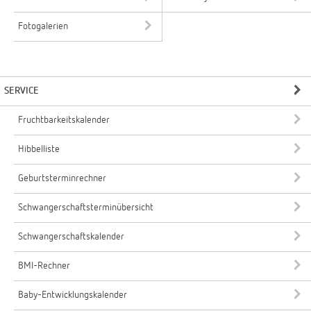
Fotogalerien
SERVICE
Fruchtbarkeitskalender
Hibbelliste
Geburtsterminrechner
Schwangerschaftsterminübersicht
Schwangerschaftskalender
BMI-Rechner
Baby-Entwicklungskalender