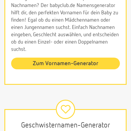
Nachnamen? Der babyclub.de Namensgenerator
hilft dir, den perfekten Vornamen für dein Baby zu
finden! Egal ob du einen Mädchennamen oder
einen Jungennamen suchst. Einfach Nachnamen
eingeben, Geschlecht auswählen, und entscheiden
ob du einen Einzel- oder einen Doppelnamen
suchst.
Zum Vornamen-Generator
Geschwisternamen-Generator