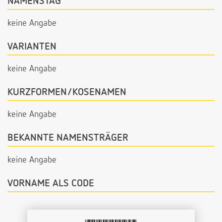
NAMENSTAG
keine Angabe
VARIANTEN
keine Angabe
KURZFORMEN/KOSENAMEN
keine Angabe
BEKANNTE NAMENSTRÄGER
keine Angabe
VORNAME ALS CODE