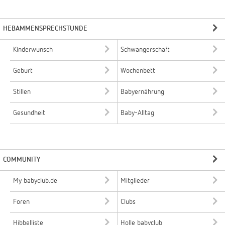
HEBAMMENSPRECHSTUNDE
Kinderwunsch
Schwangerschaft
Geburt
Wochenbett
Stillen
Babyernährung
Gesundheit
Baby-Alltag
COMMUNITY
My babyclub.de
Mitglieder
Foren
Clubs
Hibbelliste
Holle babyclub