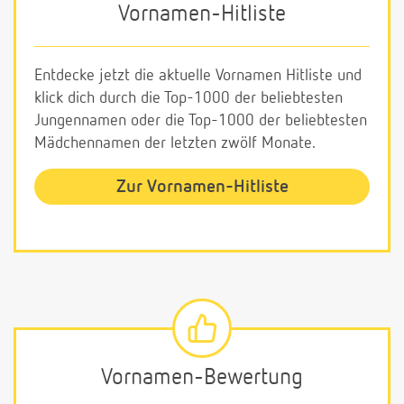
Vornamen-Hitliste
Entdecke jetzt die aktuelle Vornamen Hitliste und
klick dich durch die Top-1000 der beliebtesten
Jungennamen oder die Top-1000 der beliebtesten
Mädchennamen der letzten zwölf Monate.
Zur Vornamen-Hitliste
Vornamen-Bewertung