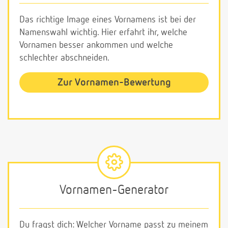
Das richtige Image eines Vornamens ist bei der
Namenswahl wichtig. Hier erfahrt ihr, welche
Vornamen besser ankommen und welche
schlechter abschneiden.
Zur Vornamen-Bewertung
Vornamen-Generator
Du fragst dich: Welcher Vorname passt zu meinem