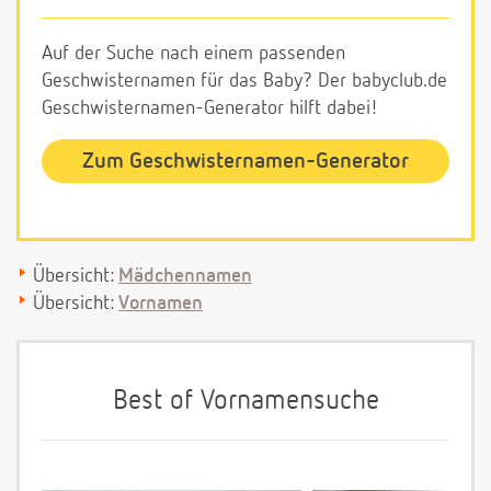
Auf der Suche nach einem passenden
Geschwisternamen für das Baby? Der babyclub.de
Geschwisternamen-Generator hilft dabei!
Zum Geschwisternamen-Generator
Übersicht:
Mädchennamen
Übersicht:
Vornamen
Best of Vornamensuche