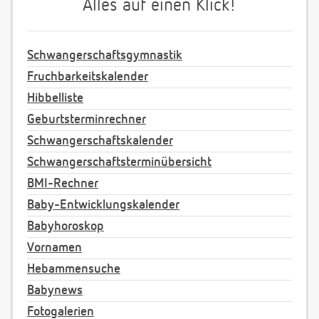
Alles auf einen Klick!
Schwangerschaftsgymnastik
Fruchbarkeitskalender
Hibbelliste
Geburtsterminrechner
Schwangerschaftskalender
Schwangerschaftsterminübersicht
BMI-Rechner
Baby-Entwicklungskalender
Babyhoroskop
Vornamen
Hebammensuche
Babynews
Fotogalerien