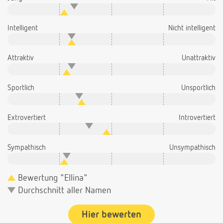
Intelligent
Nicht intelligent
Attraktiv
Unattraktiv
Sportlich
Unsportlich
Extrovertiert
Introvertiert
Sympathisch
Unsympathisch
Bewertung "Ellina"
Durchschnitt aller Namen
Hier bewerten