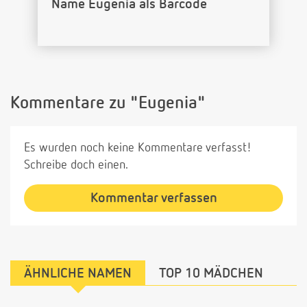
Name Eugenia als Barcode
Kommentare zu "Eugenia"
Es wurden noch keine Kommentare verfasst!
Schreibe doch einen.
Kommentar verfassen
ÄHNLICHE NAMEN
TOP 10 MÄDCHEN