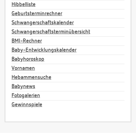
Hibbelliste
Geburtsterminrechner
Schwangerschaftskalender
Schwangerschaftsterminübersicht
BMI-Rechner
Baby-Entwicklungskalender
Babyhoroskop
Vornamen
Hebammensuche
Babynews
Fotogalerien
Gewinnspiele