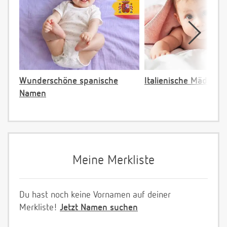
Wunderschöne spanische
Italienische Mädche
Namen
Meine Merkliste
Du hast noch keine Vornamen auf deiner
Merkliste!
Jetzt Namen suchen