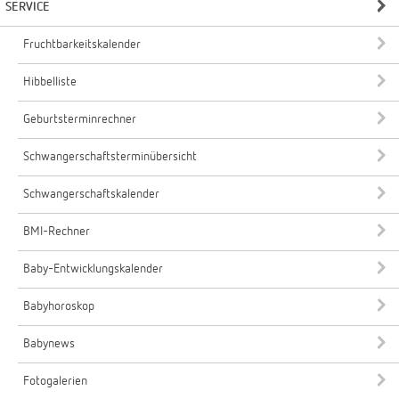
SERVICE
Fruchtbarkeitskalender
Hibbelliste
Geburtsterminrechner
Schwangerschaftsterminübersicht
Schwangerschaftskalender
BMI-Rechner
Baby-Entwicklungskalender
Babyhoroskop
Babynews
Fotogalerien