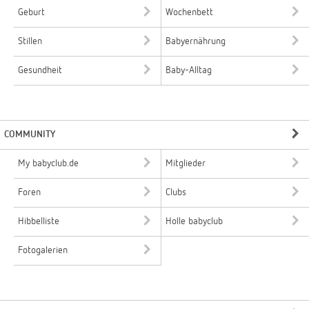
Geburt
Wochenbett
Stillen
Babyernährung
Gesundheit
Baby-Alltag
COMMUNITY
My babyclub.de
Mitglieder
Foren
Clubs
Hibbelliste
Holle babyclub
Fotogalerien