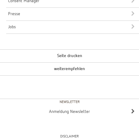
Consent Manager
Presse
Jobs
Seite drucken
weiterempfehlen
NEWSLETTER
Anmeldung Newsletter
DISCLAIMER