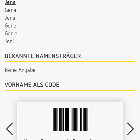
Jena
Gena
Jena
Gene
Genia
Jeni
BEKANNTE NAMENSTRÄGER
keine Angabe
VORNAME ALS CODE