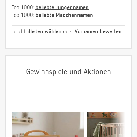
Top 1000:
beliebte Jungennamen
Top 1000:
beliebte Mädchennamen
Jetzt
Hitlisten wählen
oder
Vornamen bewerten
.
Gewinnspiele und Aktionen