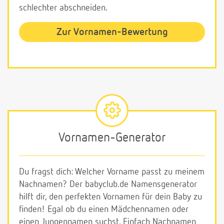
schlechter abschneiden.
Zur Vornamen-Bewertung
Vornamen-Generator
Du fragst dich: Welcher Vorname passt zu meinem
Nachnamen? Der babyclub.de Namensgenerator
hilft dir, den perfekten Vornamen für dein Baby zu
finden! Egal ob du einen Mädchennamen oder
einen Jungennamen suchst. Einfach Nachnamen