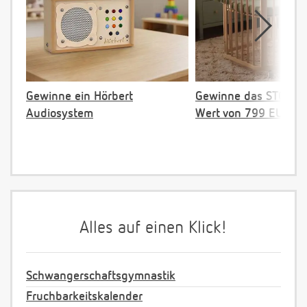
Gewinne ein Hörbert
Gewinne das STOKKE 
Audiosystem
Wert von 799 EUR
Alles auf einen Klick!
Schwangerschaftsgymnastik
Fruchbarkeitskalender