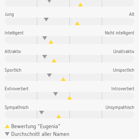
Jung
Alt
Intelligent
Nicht intelligent
Attraktiv
Unattraktiv
Sportlich
Unsportlich
Extrovertiert
Introvertiert
Sympathisch
Unsympathisch
Bewertung "Eugenia"
Durchschnitt aller Namen