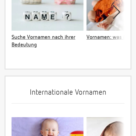
Suche Vornamen nach ihrer
Vornamen: was ist ve
Bedeutung
Internationale Vornamen