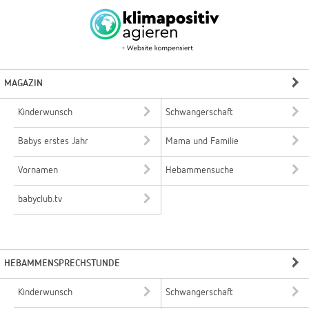
MAGAZIN
Kinderwunsch
Schwangerschaft
Babys erstes Jahr
Mama und Familie
Vornamen
Hebammensuche
babyclub.tv
HEBAMMENSPRECHSTUNDE
Kinderwunsch
Schwangerschaft