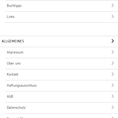
Buchtipps
Links
ALLGEMEINES
Impressum
Über uns
Kontakt
Haftungsausschluss
AGB
Datenschutz