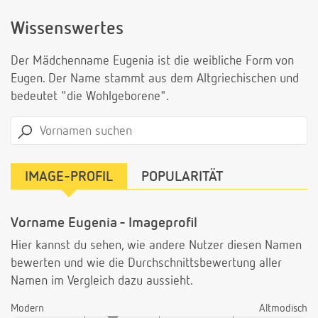
Wissenswertes
Der Mädchenname Eugenia ist die weibliche Form von
Eugen. Der Name stammt aus dem Altgriechischen und
bedeutet "die Wohlgeborene".
IMAGE-PROFIL
POPULARITÄT
Vorname Eugenia - Imageprofil
Hier kannst du sehen, wie andere Nutzer diesen Namen
bewerten und wie die Durchschnittsbewertung aller
Namen im Vergleich dazu aussieht.
Modern
Altmodisch