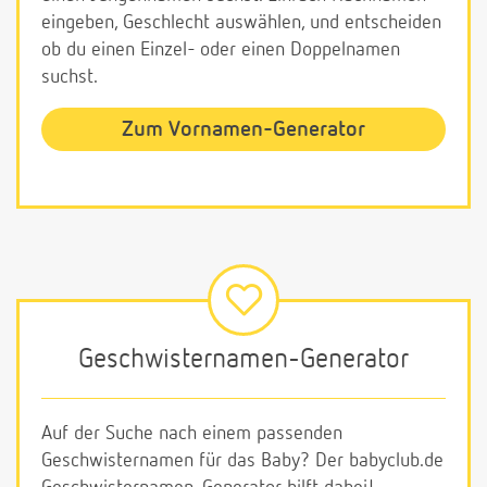
eingeben, Geschlecht auswählen, und entscheiden
ob du einen Einzel- oder einen Doppelnamen
suchst.
Zum Vornamen-Generator
Geschwisternamen-Generator
Auf der Suche nach einem passenden
Geschwisternamen für das Baby? Der babyclub.de