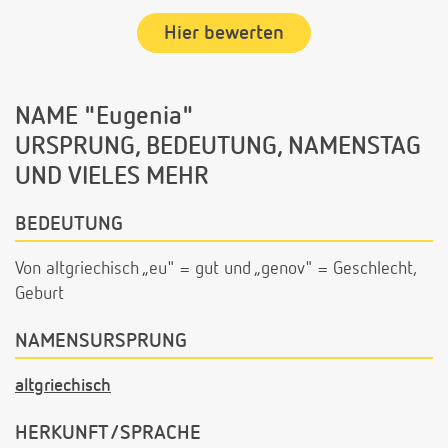
Hier bewerten
NAME "Eugenia"
URSPRUNG, BEDEUTUNG, NAMENSTAG
UND VIELES MEHR
BEDEUTUNG
Von altgriechisch „eu" = gut und „genov" = Geschlecht,
Geburt
NAMENSURSPRUNG
altgriechisch
HERKUNFT/SPRACHE