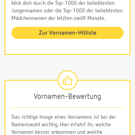
klick dich durch die Top-1000 der beliebtesten
Jungennamen oder die Top-1000 der beliebtesten
Mädchennamen der letzten zwölf Monate.
Zur Vornamen-Hitliste
Vornamen-Bewertung
Das richtige Image eines Vornamens ist bei der
Namenswahl wichtig. Hier erfahrt ihr, welche
Vornamen besser ankommen und welche