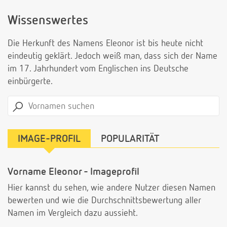
Wissenswertes
Die Herkunft des Namens Eleonor ist bis heute nicht
eindeutig geklärt. Jedoch weiß man, dass sich der Name
im 17. Jahrhundert vom Englischen ins Deutsche
einbürgerte.
IMAGE-PROFIL
POPULARITÄT
Vorname Eleonor - Imageprofil
Hier kannst du sehen, wie andere Nutzer diesen Namen
bewerten und wie die Durchschnittsbewertung aller
Namen im Vergleich dazu aussieht.