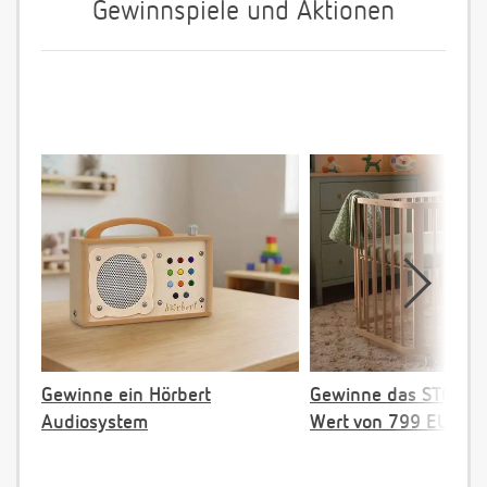
Gewinnspiele und Aktionen
Gewinne ein Hörbert
Gewinne das STOKKE 
Audiosystem
Wert von 799 EUR