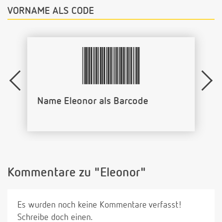
VORNAME ALS CODE
Name Eleonor als Barcode
Kommentare zu "Eleonor"
Es wurden noch keine Kommentare verfasst!
Schreibe doch einen.