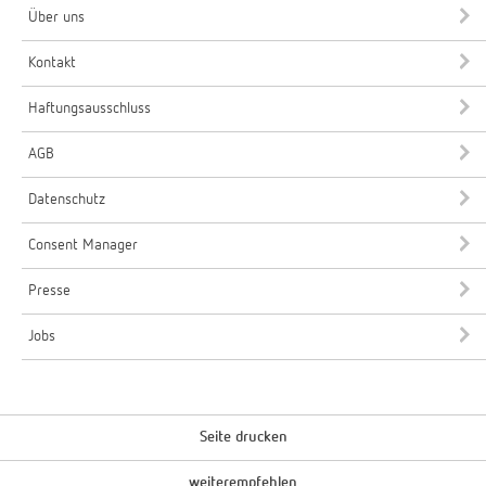
Über uns
Kontakt
Haftungsausschluss
AGB
Datenschutz
Consent Manager
Presse
Jobs
Seite drucken
weiterempfehlen