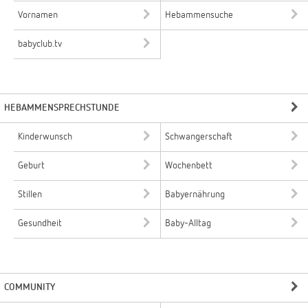
Vornamen
Hebammensuche
babyclub.tv
HEBAMMENSPRECHSTUNDE
Kinderwunsch
Schwangerschaft
Geburt
Wochenbett
Stillen
Babyernährung
Gesundheit
Baby-Alltag
COMMUNITY