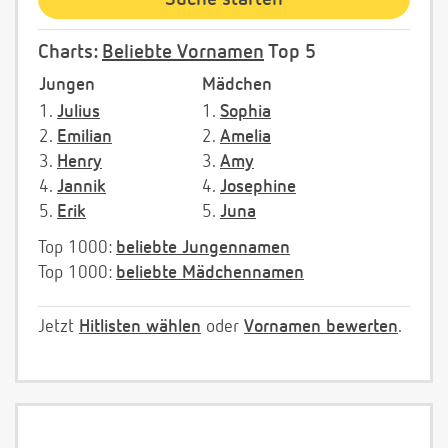
Charts:
Beliebte Vornamen
Top 5
Jungen
Mädchen
1.
Julius
1.
Sophia
2.
Emilian
2.
Amelia
3.
Henry
3.
Amy
4.
Jannik
4.
Josephine
5.
Erik
5.
Juna
Top 1000:
beliebte Jungennamen
Top 1000:
beliebte Mädchennamen
Jetzt
Hitlisten wählen
oder
Vornamen bewerten
.