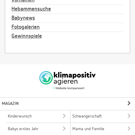
Hebammensuche
Babynews
Fotogalerien
Gewinnspiele
MAGAZIN
Kinderwunsch
Schwangerschaft
Babys erstes Jahr
Mama und Familie