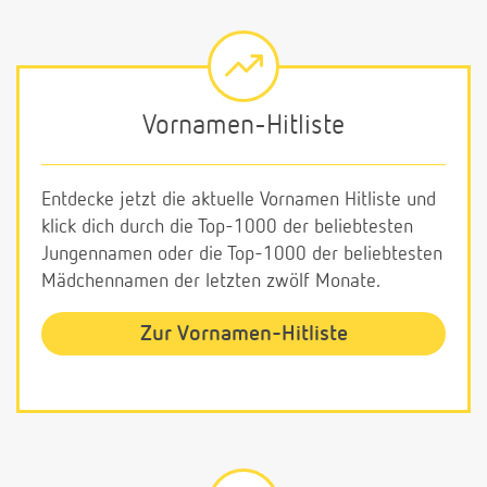
Vornamen-Hitliste
Entdecke jetzt die aktuelle Vornamen Hitliste und
klick dich durch die Top-1000 der beliebtesten
Jungennamen oder die Top-1000 der beliebtesten
Mädchennamen der letzten zwölf Monate.
Zur Vornamen-Hitliste