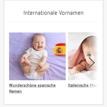
Internationale Vornamen
Wunderschöne spanische
Italienische Mädche
Namen