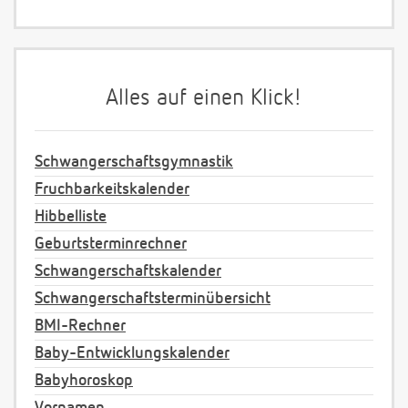
Alles auf einen Klick!
Schwangerschaftsgymnastik
Fruchbarkeitskalender
Hibbelliste
Geburtsterminrechner
Schwangerschaftskalender
Schwangerschaftsterminübersicht
BMI-Rechner
Baby-Entwicklungskalender
Babyhoroskop
Vornamen