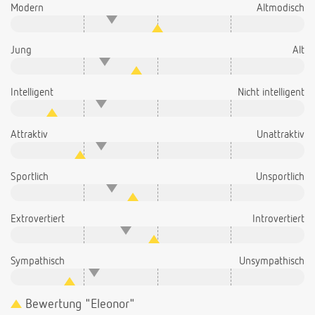
Modern
Altmodisch
Jung
Alt
Intelligent
Nicht intelligent
Attraktiv
Unattraktiv
Sportlich
Unsportlich
Extrovertiert
Introvertiert
Sympathisch
Unsympathisch
Bewertung "Eleonor"