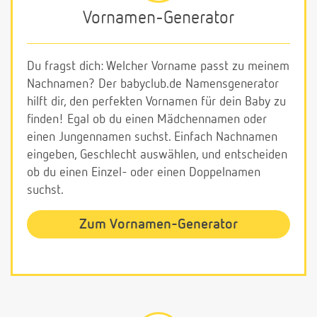
Vornamen-Generator
Du fragst dich: Welcher Vorname passt zu meinem
Nachnamen? Der babyclub.de Namensgenerator
hilft dir, den perfekten Vornamen für dein Baby zu
finden! Egal ob du einen Mädchennamen oder
einen Jungennamen suchst. Einfach Nachnamen
eingeben, Geschlecht auswählen, und entscheiden
ob du einen Einzel- oder einen Doppelnamen
suchst.
Zum Vornamen-Generator