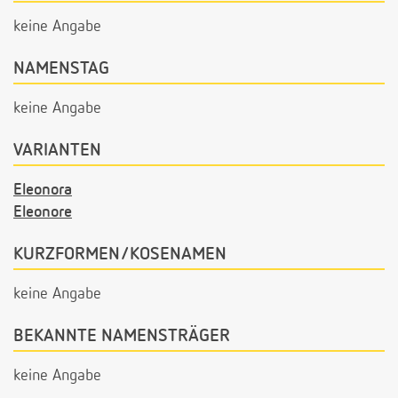
keine Angabe
NAMENSTAG
keine Angabe
VARIANTEN
Eleonora
Eleonore
KURZFORMEN/KOSENAMEN
keine Angabe
BEKANNTE NAMENSTRÄGER
keine Angabe