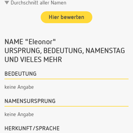
Durchschnitt aller Namen
Hier bewerten
NAME "Eleonor"
URSPRUNG, BEDEUTUNG, NAMENSTAG
UND VIELES MEHR
BEDEUTUNG
keine Angabe
NAMENSURSPRUNG
keine Angabe
HERKUNFT/SPRACHE