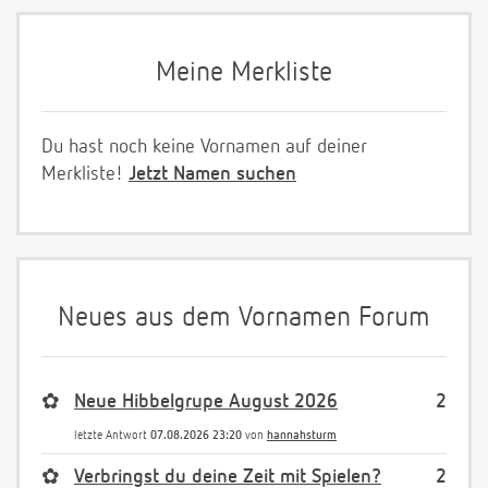
Meine Merkliste
Du hast noch keine Vornamen auf deiner
Merkliste!
Jetzt Namen suchen
Neues aus dem Vornamen Forum
✿
Neue Hibbelgrupe August 2026
2
letzte Antwort
07.08.2026 23:20
von
hannahsturm
✿
Verbringst du deine Zeit mit Spielen?
2