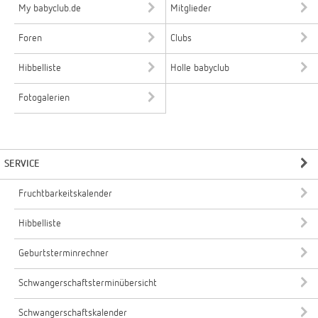
My babyclub.de
Mitglieder
Foren
Clubs
Hibbelliste
Holle babyclub
Fotogalerien
SERVICE
Fruchtbarkeitskalender
Hibbelliste
Geburtsterminrechner
Schwangerschaftsterminübersicht
Schwangerschaftskalender