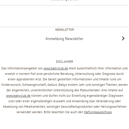
NEWSLETTER
Anmeldung Newsletter
DISCLAIMER
Das Informationsangebot von
www.babyclub.de
dient ausschließlich Ihrer Information und
ersetzt in keinem Fall eine persönliche Beratung, Untersuchung oder Diagnose durch
einen approbierten Arzt. Die bereit gestellten Informationen und Inhalte rund um
Kinderwunsch, Schwangerschaft, Geburt, Babys erstem Jahr und sonstigen Themen, dienen
der allgemeinen, unverbindlichen Unterstützung des Ratsuchenden. Alle Inhalte auf
www.babyclub.de
können und dürfen nicht zur Erstellung eigenständiger Diagnosen
und/oder einer eigenständigen Auswahl und Anwendung bzw. Veränderung oder
Absetzung von Medikamenten, sonstigen Gesundheitsprodukten oder Heilungsverfahren
verwendet werden. Bitte beachten Sie auch den
Haftungsausschluss
.