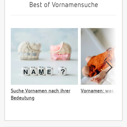
Best of Vornamensuche
Suche Vornamen nach ihrer
Vornamen: was ist ve
Bedeutung