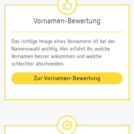
Vornamen-Bewertung
Das richtige Image eines Vornamens ist bei der
Namenswahl wichtig. Hier erfahrt ihr, welche
Vornamen besser ankommen und welche
schlechter abschneiden.
Zur Vornamen-Bewertung