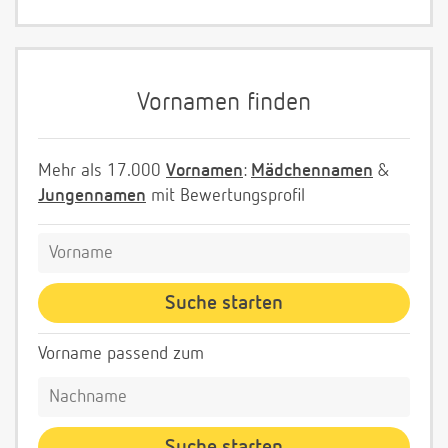
Vornamen finden
Mehr als 17.000
Vornamen
:
Mädchennamen
&
Jungennamen
mit Bewertungsprofil
Vorname passend zum