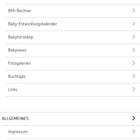
BMI-Rechner
Baby-Entwicklungskalender
Babyhoroskop
Babynews
Fotogalerien
Buchtipps
Links
ALLGEMEINES
Impressum