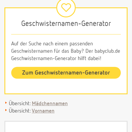
Geschwisternamen-Generator
Auf der Suche nach einem passenden
Geschwisternamen für das Baby? Der babyclub.de
Geschwisternamen-Generator hilft dabei!
Zum Geschwisternamen-Generator
Übersicht:
Mädchennamen
Übersicht:
Vornamen