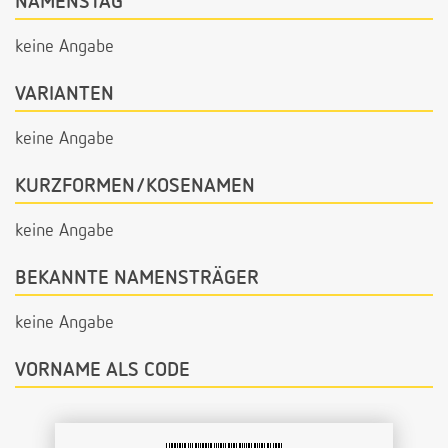
NAMENSTAG
keine Angabe
VARIANTEN
keine Angabe
KURZFORMEN/KOSENAMEN
keine Angabe
BEKANNTE NAMENSTRÄGER
keine Angabe
VORNAME ALS CODE