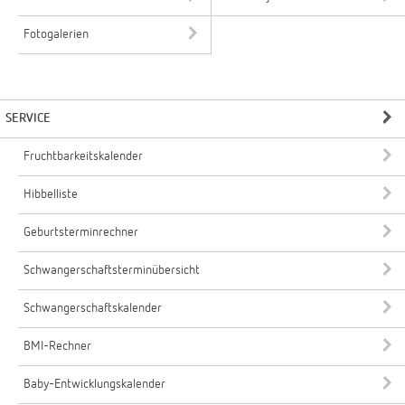
Fotogalerien
SERVICE
Fruchtbarkeitskalender
Hibbelliste
Geburtsterminrechner
Schwangerschaftsterminübersicht
Schwangerschaftskalender
BMI-Rechner
Baby-Entwicklungskalender