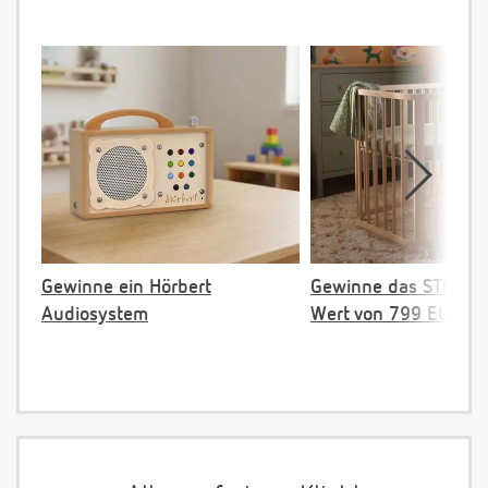
Gewinne ein Hörbert
Gewinne das STOKKE 
Audiosystem
Wert von 799 EUR