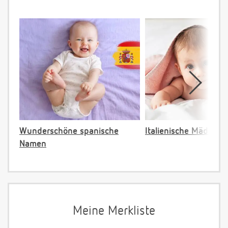
Wunderschöne spanische
Italienische Mädche
Namen
Meine Merkliste