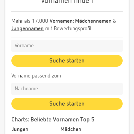
Vornamen finden
Mehr als 17.000
Vornamen
:
Mädchennamen
&
Jungennamen
mit Bewertungsprofil
Vorname passend zum
Charts:
Beliebte Vornamen
Top 5
Jungen
Mädchen