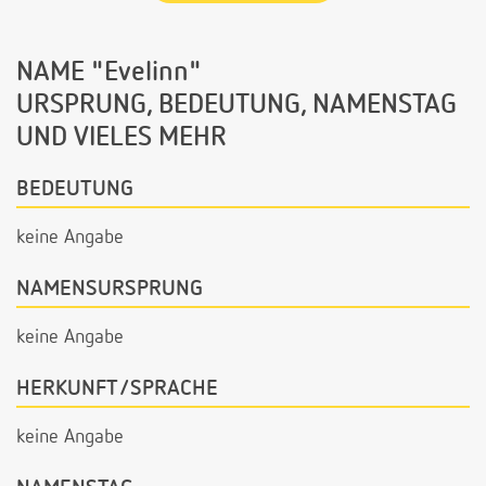
NAME "Evelinn"
URSPRUNG, BEDEUTUNG, NAMENSTAG
UND VIELES MEHR
BEDEUTUNG
keine Angabe
NAMENSURSPRUNG
keine Angabe
HERKUNFT/SPRACHE
keine Angabe