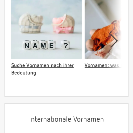
Suche Vornamen nach ihrer
Vornamen: was ist ve
Bedeutung
Internationale Vornamen