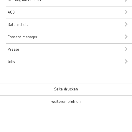
AGB
Datenschutz
Consent Manager
Presse
Jobs
Seite drucken
weiterempfehlen