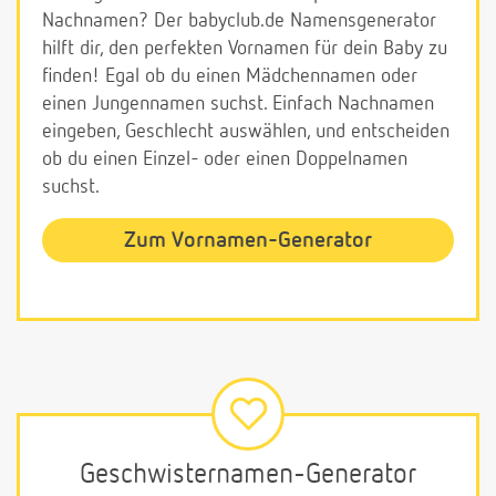
Nachnamen? Der babyclub.de Namensgenerator
hilft dir, den perfekten Vornamen für dein Baby zu
finden! Egal ob du einen Mädchennamen oder
einen Jungennamen suchst. Einfach Nachnamen
eingeben, Geschlecht auswählen, und entscheiden
ob du einen Einzel- oder einen Doppelnamen
suchst.
Zum Vornamen-Generator
Geschwisternamen-Generator