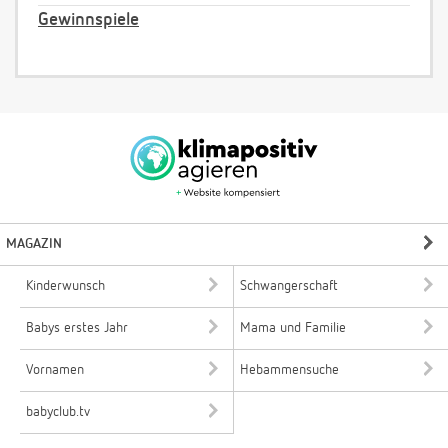
Gewinnspiele
MAGAZIN
Kinderwunsch
Schwangerschaft
Babys erstes Jahr
Mama und Familie
Vornamen
Hebammensuche
babyclub.tv