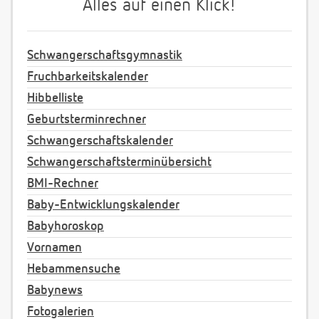
Alles auf einen Klick!
Schwangerschaftsgymnastik
Fruchbarkeitskalender
Hibbelliste
Geburtsterminrechner
Schwangerschaftskalender
Schwangerschaftsterminübersicht
BMI-Rechner
Baby-Entwicklungskalender
Babyhoroskop
Vornamen
Hebammensuche
Babynews
Fotogalerien