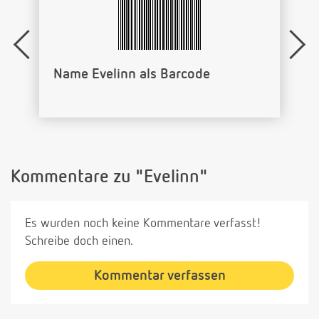
Name Evelinn als Barcode
Kommentare zu "Evelinn"
Es wurden noch keine Kommentare verfasst!
Schreibe doch einen.
Kommentar verfassen