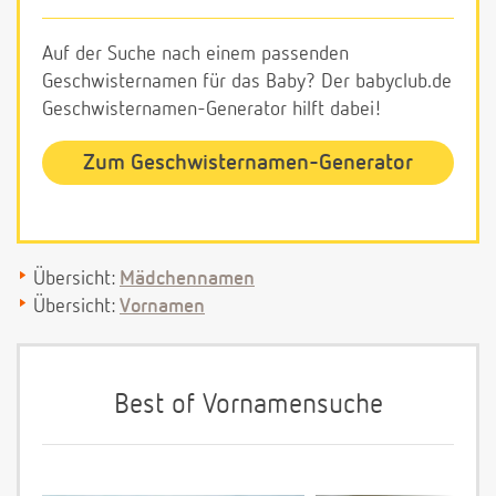
Auf der Suche nach einem passenden
Geschwisternamen für das Baby? Der babyclub.de
Geschwisternamen-Generator hilft dabei!
Zum Geschwisternamen-Generator
Übersicht:
Mädchennamen
Übersicht:
Vornamen
Best of Vornamensuche