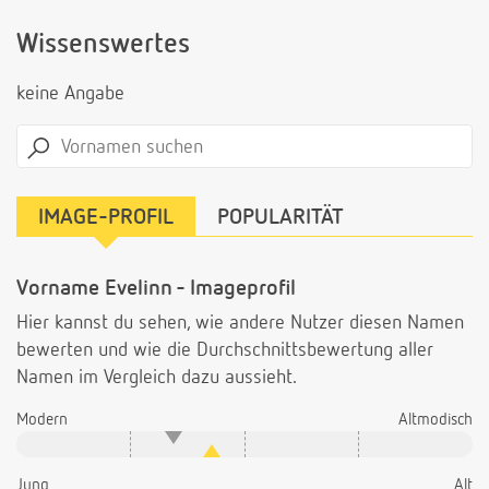
Wissenswertes
keine Angabe
IMAGE-PROFIL
POPULARITÄT
Vorname Evelinn - Imageprofil
Hier kannst du sehen, wie andere Nutzer diesen Namen
bewerten und wie die Durchschnittsbewertung aller
Namen im Vergleich dazu aussieht.
Modern
Altmodisch
Jung
Alt