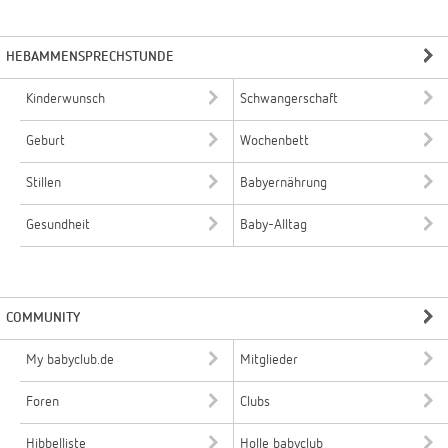
HEBAMMENSPRECHSTUNDE
Kinderwunsch
Schwangerschaft
Geburt
Wochenbett
Stillen
Babyernährung
Gesundheit
Baby-Alltag
COMMUNITY
My babyclub.de
Mitglieder
Foren
Clubs
Hibbelliste
Holle babyclub