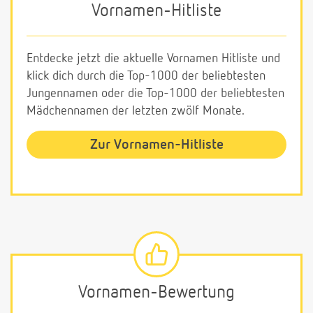
Vornamen-Hitliste
Entdecke jetzt die aktuelle Vornamen Hitliste und
klick dich durch die Top-1000 der beliebtesten
Jungennamen oder die Top-1000 der beliebtesten
Mädchennamen der letzten zwölf Monate.
Zur Vornamen-Hitliste
Vornamen-Bewertung