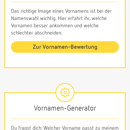
Das richtige Image eines Vornamens ist bei der
Namenswahl wichtig. Hier erfahrt ihr, welche
Vornamen besser ankommen und welche
schlechter abschneiden.
Zur Vornamen-Bewertung
Vornamen-Generator
Du fragst dich: Welcher Vorname passt zu meinem