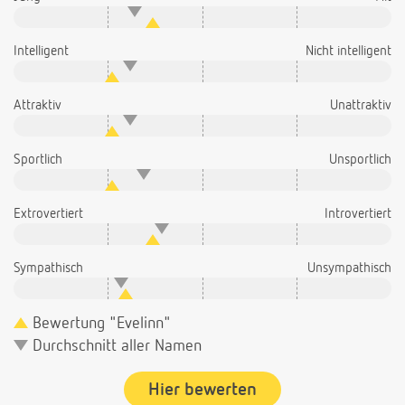
Intelligent
Nicht intelligent
Attraktiv
Unattraktiv
Sportlich
Unsportlich
Extrovertiert
Introvertiert
Sympathisch
Unsympathisch
Bewertung "Evelinn"
Durchschnitt aller Namen
Hier bewerten