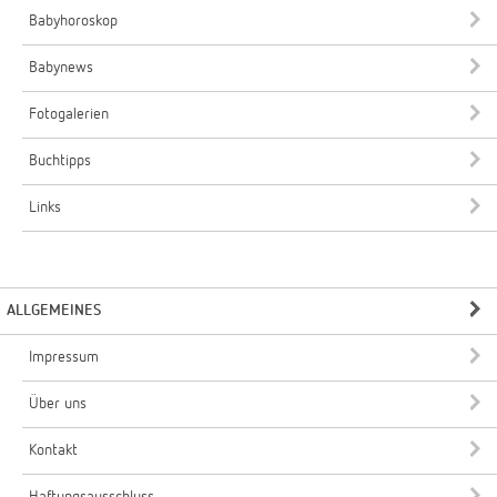
Babyhoroskop
Babynews
Fotogalerien
Buchtipps
Links
ALLGEMEINES
Impressum
Über uns
Kontakt
Haftungsausschluss