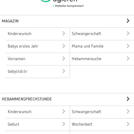
MAGAZIN
Kinderwunsch
Schwangerschaft
Babys erstes Jahr
Mama und Familie
Vornamen
Hebammensuche
babyclub.tv
HEBAMMENSPRECHSTUNDE
Kinderwunsch
Schwangerschaft
Geburt
Wochenbett