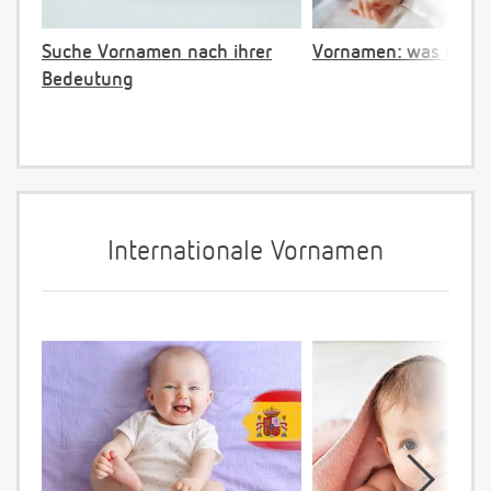
Suche Vornamen nach ihrer
Vornamen: was ist ve
Bedeutung
Internationale Vornamen