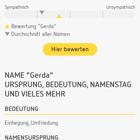
Sympathisch
Unsympathisch
Bewertung "Gerda"
Durchschnitt aller Namen
Hier bewerten
NAME "Gerda"
URSPRUNG, BEDEUTUNG, NAMENSTAG
UND VIELES MEHR
BEDEUTUNG
Einhegung, Umfriedung
NAMENSURSPRUNG