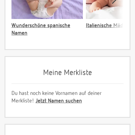
Wunderschöne spanische
Italienische Mädche
Namen
Meine Merkliste
Du hast noch keine Vornamen auf deiner
Merkliste!
Jetzt Namen suchen