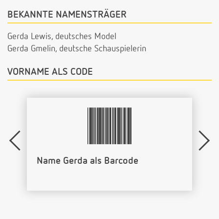
BEKANNTE NAMENSTRÄGER
Gerda Lewis, deutsches Model
Gerda Gmelin, deutsche Schauspielerin
VORNAME ALS CODE
Name Gerda als Barcode