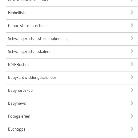
Hibbelliste
Geburtsterminrechner
Schwangerschaftsterminübersicht
Schwangerschaftskalender
BMI-Rechner
Baby-Entwicklungskalender
Babyhoroskop
Babynews
Fotogalerien
Buchtipps