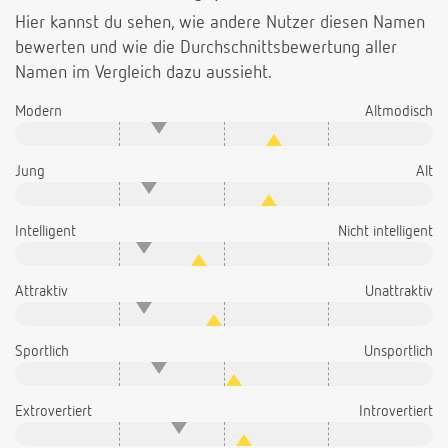
Hier kannst du sehen, wie andere Nutzer diesen Namen
bewerten und wie die Durchschnittsbewertung aller
Namen im Vergleich dazu aussieht.
Modern
Altmodisch
Jung
Alt
Intelligent
Nicht intelligent
Attraktiv
Unattraktiv
Sportlich
Unsportlich
Extrovertiert
Introvertiert