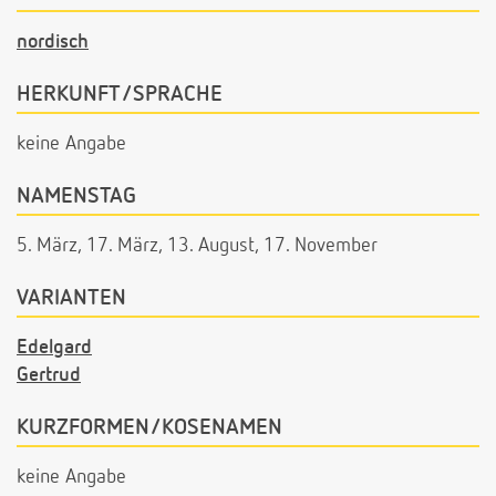
nordisch
HERKUNFT/SPRACHE
keine Angabe
NAMENSTAG
5. März, 17. März, 13. August, 17. November
VARIANTEN
Edelgard
Gertrud
KURZFORMEN/KOSENAMEN
keine Angabe