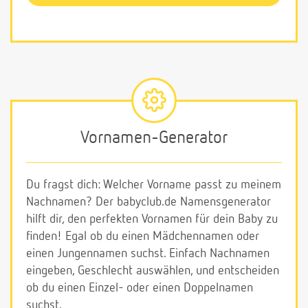
Vornamen-Generator
Du fragst dich: Welcher Vorname passt zu meinem
Nachnamen? Der babyclub.de Namensgenerator
hilft dir, den perfekten Vornamen für dein Baby zu
finden! Egal ob du einen Mädchennamen oder
einen Jungennamen suchst. Einfach Nachnamen
eingeben, Geschlecht auswählen, und entscheiden
ob du einen Einzel- oder einen Doppelnamen
suchst.