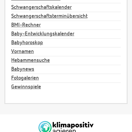
Schwangerschaftskalender
Schwangerschaftsterminübersicht
BMI-Rechner
Baby-Entwicklungskalender
Babyhoroskop
Vornamen
Hebammensuche
Babynews
Fotogalerien
Gewinnspiele