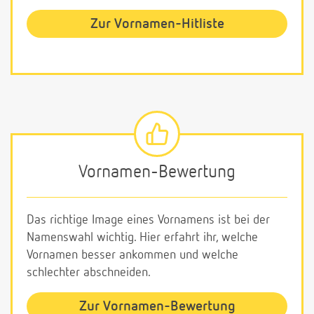
Zur Vornamen-Hitliste
Vornamen-Bewertung
Das richtige Image eines Vornamens ist bei der
Namenswahl wichtig. Hier erfahrt ihr, welche
Vornamen besser ankommen und welche
schlechter abschneiden.
Zur Vornamen-Bewertung