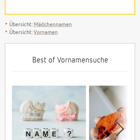
Übersicht:
Mädchennamen
Übersicht:
Vornamen
Best of Vornamensuche