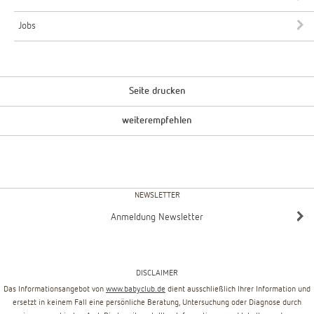
Jobs
Seite drucken
weiterempfehlen
NEWSLETTER
Anmeldung Newsletter
DISCLAIMER
Das Informationsangebot von
www.babyclub.de
dient ausschließlich Ihrer Information und
ersetzt in keinem Fall eine persönliche Beratung, Untersuchung oder Diagnose durch