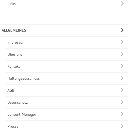
Links
ALLGEMEINES
Impressum
Über uns
Kontakt
Haftungsausschluss
AGB
Datenschutz
Consent Manager
Presse