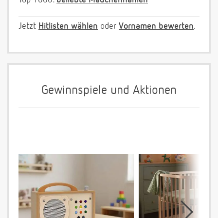
Jetzt
Hitlisten wählen
oder
Vornamen bewerten
.
Gewinnspiele und Aktionen