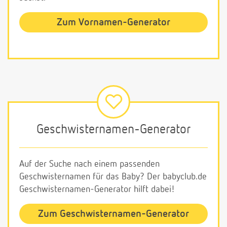
Zum Vornamen-Generator
Geschwisternamen-Generator
Auf der Suche nach einem passenden
Geschwisternamen für das Baby? Der babyclub.de
Geschwisternamen-Generator hilft dabei!
Zum Geschwisternamen-Generator