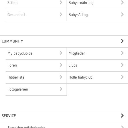
Stillen
Babyernährung
Gesundheit
Baby-Alltag
COMMUNITY
My babyclub.de
Mitglieder
Foren
Clubs
Hibbelliste
Holle babyclub
Fotogalerien
SERVICE
Fruchtbarkeitskalender