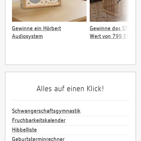
Gewinne ein Hörbert
Gewinne das STOKKE 
Audiosystem
Wert von 799 EUR
Alles auf einen Klick!
Schwangerschaftsgymnastik
Fruchbarkeitskalender
Hibbelliste
Geburtsterminrechner