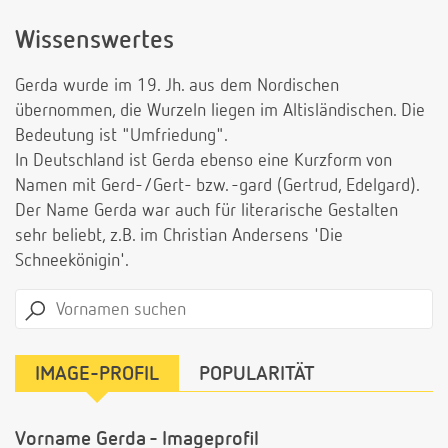
Wissenswertes
Gerda wurde im 19. Jh. aus dem Nordischen
übernommen, die Wurzeln liegen im Altisländischen. Die
Bedeutung ist "Umfriedung".
In Deutschland ist Gerda ebenso eine Kurzform von
Namen mit Gerd-/Gert- bzw. -gard (Gertrud, Edelgard).
Der Name Gerda war auch für literarische Gestalten
sehr beliebt, z.B. im Christian Andersens 'Die
Schneekönigin'.
IMAGE-PROFIL
POPULARITÄT
Vorname Gerda - Imageprofil