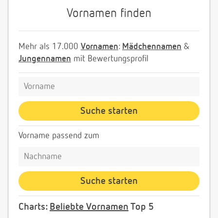
Vornamen finden
Mehr als 17.000
Vornamen
:
Mädchennamen
&
Jungennamen
mit Bewertungsprofil
Vorname passend zum
Charts:
Beliebte Vornamen
Top 5