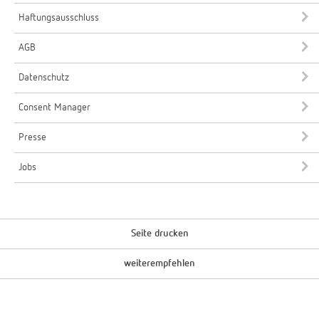
Haftungsausschluss
AGB
Datenschutz
Consent Manager
Presse
Jobs
Seite drucken
weiterempfehlen