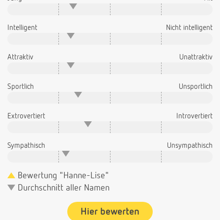
Intelligent
Nicht intelligent
Attraktiv
Unattraktiv
Sportlich
Unsportlich
Extrovertiert
Introvertiert
Sympathisch
Unsympathisch
Bewertung "Hanne-Lise"
Durchschnitt aller Namen
Hier bewerten