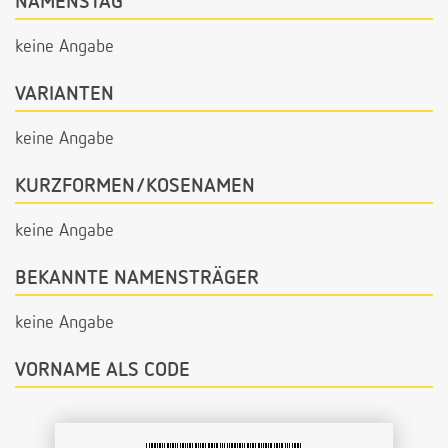
NAMENSTAG
keine Angabe
VARIANTEN
keine Angabe
KURZFORMEN/KOSENAMEN
keine Angabe
BEKANNTE NAMENSTRÄGER
keine Angabe
VORNAME ALS CODE