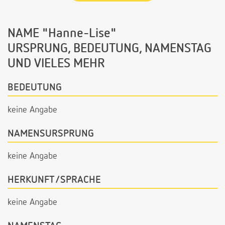
NAME "Hanne-Lise"
URSPRUNG, BEDEUTUNG, NAMENSTAG
UND VIELES MEHR
BEDEUTUNG
keine Angabe
NAMENSURSPRUNG
keine Angabe
HERKUNFT/SPRACHE
keine Angabe