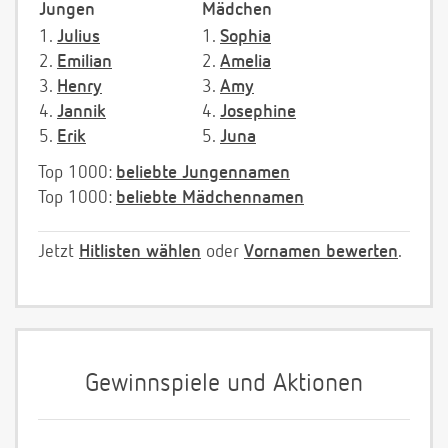
Jungen
Mädchen
1.
Julius
1.
Sophia
2.
Emilian
2.
Amelia
3.
Henry
3.
Amy
4.
Jannik
4.
Josephine
5.
Erik
5.
Juna
Top 1000:
beliebte Jungennamen
Top 1000:
beliebte Mädchennamen
Jetzt
Hitlisten wählen
oder
Vornamen bewerten
.
Gewinnspiele und Aktionen