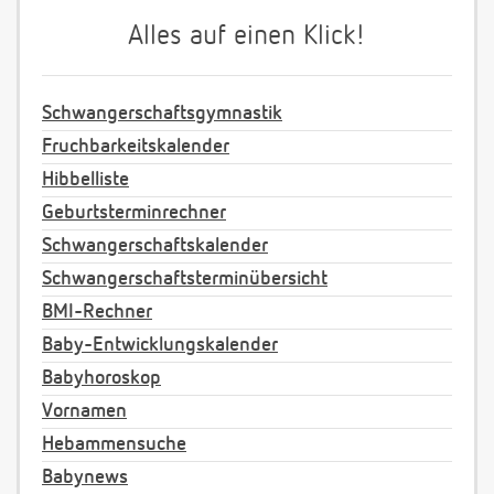
Alles auf einen Klick!
Schwangerschaftsgymnastik
Fruchbarkeitskalender
Hibbelliste
Geburtsterminrechner
Schwangerschaftskalender
Schwangerschaftsterminübersicht
BMI-Rechner
Baby-Entwicklungskalender
Babyhoroskop
Vornamen
Hebammensuche
Babynews