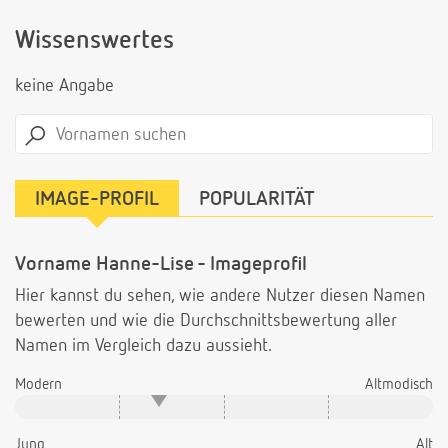
Wissenswertes
keine Angabe
IMAGE-PROFIL
POPULARITÄT
Vorname Hanne-Lise - Imageprofil
Hier kannst du sehen, wie andere Nutzer diesen Namen
bewerten und wie die Durchschnittsbewertung aller
Namen im Vergleich dazu aussieht.
Modern
Altmodisch
Jung
Alt