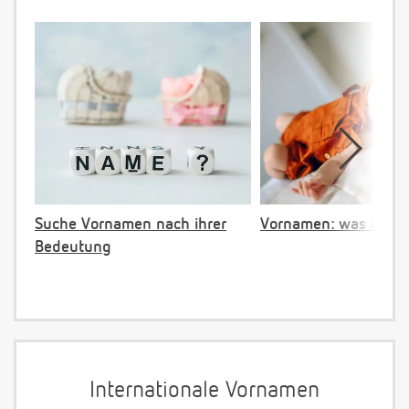
Suche Vornamen nach ihrer
Vornamen: was ist ve
Bedeutung
Internationale Vornamen