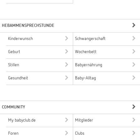
HEBAMMENSPRECHSTUNDE
Kinderwunsch
Schwangerschaft
Geburt
Wochenbett
Stillen
Babyernährung
Gesundheit
Baby-Alltag
COMMUNITY
My babyclub.de
Mitglieder
Foren
Clubs