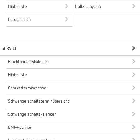
Hibbelliste
Holle babyclub
Fotogalerien
SERVICE
Fruchtbarkeitskalender
Hibbelliste
Geburtsterminrechner
Schwangerschaftsterminübersicht
Schwangerschaftskalender
BMI-Rechner