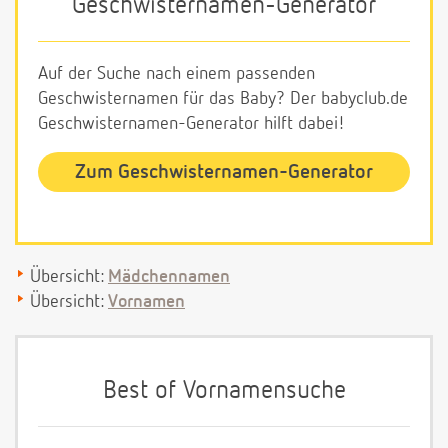
Geschwisternamen-Generator
Auf der Suche nach einem passenden
Geschwisternamen für das Baby? Der babyclub.de
Geschwisternamen-Generator hilft dabei!
Zum Geschwisternamen-Generator
Übersicht:
Mädchennamen
Übersicht:
Vornamen
Best of Vornamensuche