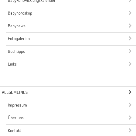
Baby-Entwicklungskalender
Babyhoroskop
Babynews
Fotogalerien
Buchtipps
Links
ALLGEMEINES
Impressum
Über uns
Kontakt