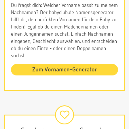
Du fragst dich: Welcher Vorname passt zu meinem
Nachnamen? Der babyclub.de Namensgenerator
hilft dir, den perfekten Vornamen für dein Baby zu
finden! Egal ob du einen Mädchennamen oder
einen Jungennamen suchst. Einfach Nachnamen
eingeben, Geschlecht auswählen, und entscheiden
ob du einen Einzel- oder einen Doppelnamen
suchst.
Zum Vornamen-Generator