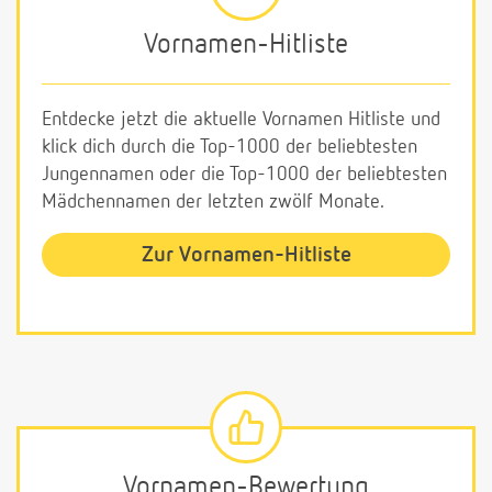
Vornamen-Hitliste
Entdecke jetzt die aktuelle Vornamen Hitliste und
klick dich durch die Top-1000 der beliebtesten
Jungennamen oder die Top-1000 der beliebtesten
Mädchennamen der letzten zwölf Monate.
Zur Vornamen-Hitliste
Vornamen-Bewertung