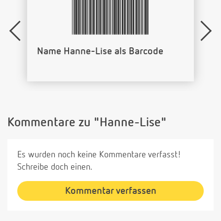
Name Hanne-Lise als Barcode
Kommentare zu "Hanne-Lise"
Es wurden noch keine Kommentare verfasst!
Schreibe doch einen.
Kommentar verfassen