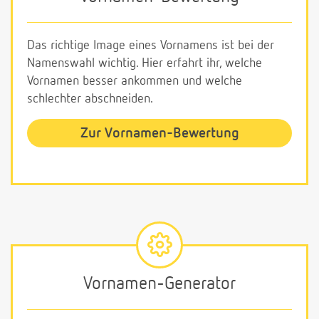
Das richtige Image eines Vornamens ist bei der
Namenswahl wichtig. Hier erfahrt ihr, welche
Vornamen besser ankommen und welche
schlechter abschneiden.
Zur Vornamen-Bewertung
Vornamen-Generator