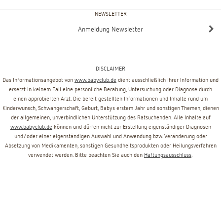
NEWSLETTER
Anmeldung Newsletter
DISCLAIMER
Das Informationsangebot von
www.babyclub.de
dient ausschließlich Ihrer Information und
ersetzt in keinem Fall eine persönliche Beratung, Untersuchung oder Diagnose durch
einen approbierten Arzt. Die bereit gestellten Informationen und Inhalte rund um
Kinderwunsch, Schwangerschaft, Geburt, Babys erstem Jahr und sonstigen Themen, dienen
der allgemeinen, unverbindlichen Unterstützung des Ratsuchenden. Alle Inhalte auf
www.babyclub.de
können und dürfen nicht zur Erstellung eigenständiger Diagnosen
und/oder einer eigenständigen Auswahl und Anwendung bzw. Veränderung oder
Absetzung von Medikamenten, sonstigen Gesundheitsprodukten oder Heilungsverfahren
verwendet werden. Bitte beachten Sie auch den
Haftungsausschluss
.