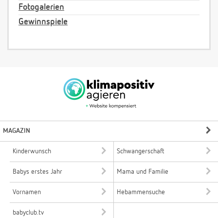
Fotogalerien
Gewinnspiele
MAGAZIN
Kinderwunsch
Schwangerschaft
Babys erstes Jahr
Mama und Familie
Vornamen
Hebammensuche
babyclub.tv