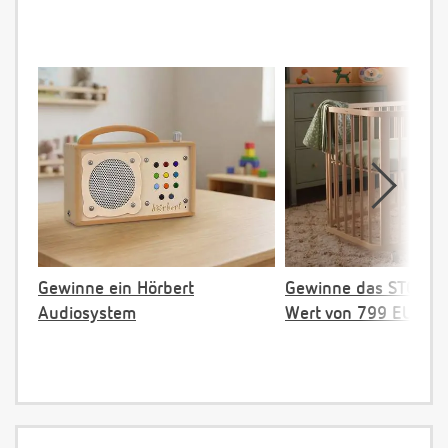
Gewinne ein Hörbert
Gewinne das STOKKE 
Audiosystem
Wert von 799 EUR