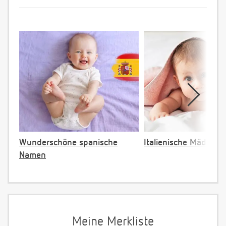
Wunderschöne spanische
Italienische Mädche
Namen
Meine Merkliste