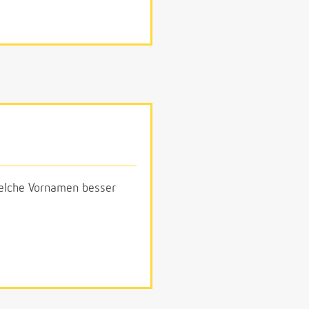
 welche Vornamen besser