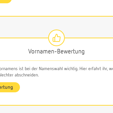
Vornamen-Bewertung
ornamens ist bei der Namenswahl wichtig. Hier erfahrt ihr,
echter abschneiden.
ertung