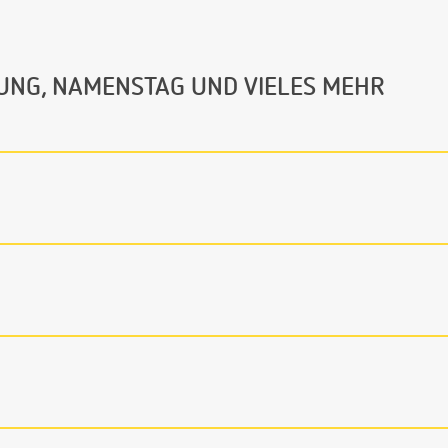
UNG, NAMENSTAG UND VIELES MEHR