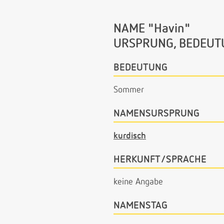
NAME "Havin"
URSPRUNG, BEDEUT
BEDEUTUNG
Sommer
NAMENSURSPRUNG
kurdisch
HERKUNFT/SPRACHE
keine Angabe
NAMENSTAG