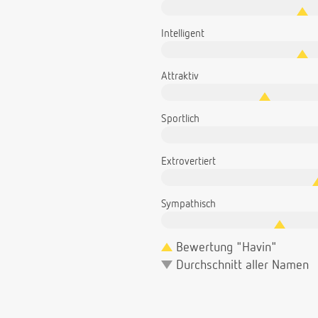
Intelligent
Attraktiv
Sportlich
Extrovertiert
Sympathisch
Bewertung "Havin"
Durchschnitt aller Namen