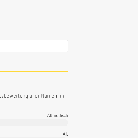
ttsbewertung aller Namen im
Altmodisch
Alt