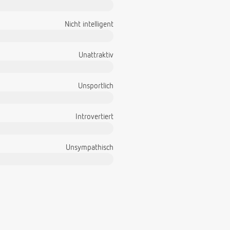
Nicht intelligent
Unattraktiv
Unsportlich
Introvertiert
Unsympathisch