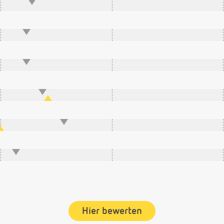
Hier bewerten