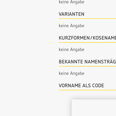
keine Angabe
VARIANTEN
keine Angabe
KURZFORMEN/KOSENAM
keine Angabe
BEKANNTE NAMENSTRÄG
keine Angabe
VORNAME ALS CODE