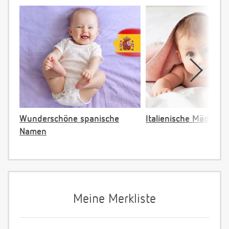
Wunderschöne spanische
Italienische Mädche
Namen
Meine Merkliste