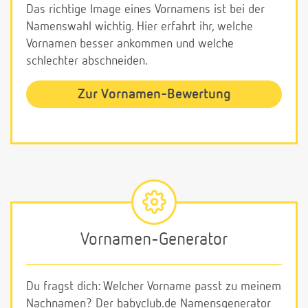
Das richtige Image eines Vornamens ist bei der
Namenswahl wichtig. Hier erfahrt ihr, welche
Vornamen besser ankommen und welche
schlechter abschneiden.
Zur Vornamen-Bewertung
Vornamen-Generator
Du fragst dich: Welcher Vorname passt zu meinem
Nachnamen? Der babyclub.de Namensgenerator