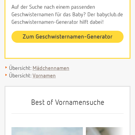
Auf der Suche nach einem passenden
Geschwisternamen für das Baby? Der babyclub.de
Geschwisternamen-Generator hilft dabei!
Zum Geschwisternamen-Generator
Übersicht:
Mädchennamen
Übersicht:
Vornamen
Best of Vornamensuche