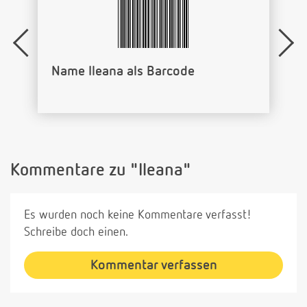
Name Ileana als Barcode
Kommentare zu "Ileana"
Es wurden noch keine Kommentare verfasst!
Schreibe doch einen.
Kommentar verfassen