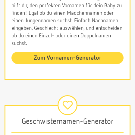
hilft dir, den perfekten Vornamen für dein Baby zu
finden! Egal ob du einen Mädchennamen oder
einen Jungennamen suchst. Einfach Nachnamen
eingeben, Geschlecht auswählen, und entscheiden
ob du einen Einzel- oder einen Doppelnamen
suchst.
Zum Vornamen-Generator
Geschwisternamen-Generator