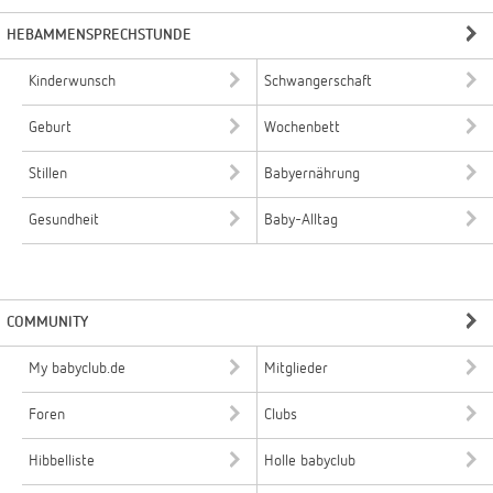
HEBAMMENSPRECHSTUNDE
Kinderwunsch
Schwangerschaft
Geburt
Wochenbett
Stillen
Babyernährung
Gesundheit
Baby-Alltag
COMMUNITY
My babyclub.de
Mitglieder
Foren
Clubs
Hibbelliste
Holle babyclub