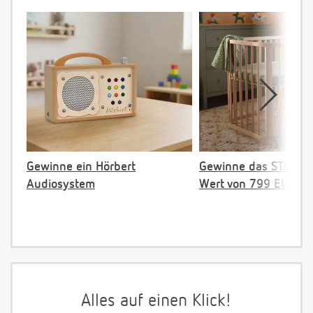
Gewinne ein Hörbert
Gewinne das STOKKE 
Audiosystem
Wert von 799 EUR
Alles auf einen Klick!