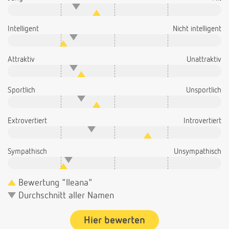
Intelligent
Nicht intelligent
Attraktiv
Unattraktiv
Sportlich
Unsportlich
Extrovertiert
Introvertiert
Sympathisch
Unsympathisch
Bewertung "Ileana"
Durchschnitt aller Namen
Hier bewerten