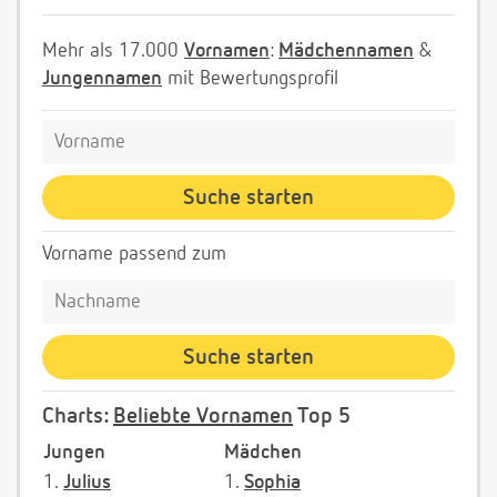
Mehr als 17.000
Vornamen
:
Mädchennamen
&
Jungennamen
mit Bewertungsprofil
Vorname passend zum
Charts:
Beliebte Vornamen
Top 5
Jungen
Mädchen
1.
Julius
1.
Sophia