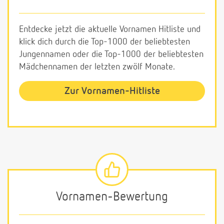
Entdecke jetzt die aktuelle Vornamen Hitliste und
klick dich durch die Top-1000 der beliebtesten
Jungennamen oder die Top-1000 der beliebtesten
Mädchennamen der letzten zwölf Monate.
Zur Vornamen-Hitliste
Vornamen-Bewertung