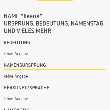
NAME "Ileana"
URSPRUNG, BEDEUTUNG, NAMENSTAG
UND VIELES MEHR
BEDEUTUNG
keine Angabe
NAMENSURSPRUNG
keine Angabe
HERKUNFT/SPRACHE
keine Angabe