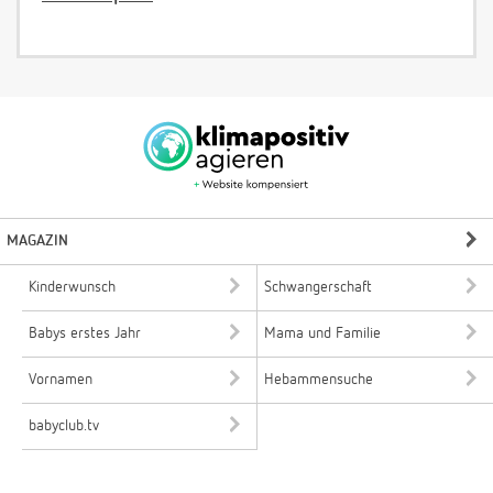
MAGAZIN
Kinderwunsch
Schwangerschaft
Babys erstes Jahr
Mama und Familie
Vornamen
Hebammensuche
babyclub.tv