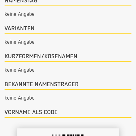
NAMENSTAG
keine Angabe
VARIANTEN
keine Angabe
KURZFORMEN/KOSENAMEN
keine Angabe
BEKANNTE NAMENSTRÄGER
keine Angabe
VORNAME ALS CODE