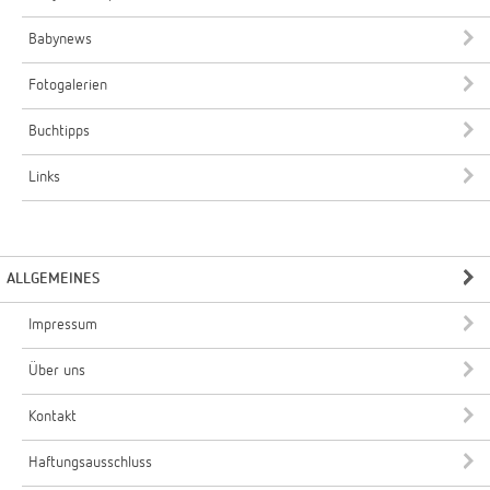
Babynews
Fotogalerien
Buchtipps
Links
ALLGEMEINES
Impressum
Über uns
Kontakt
Haftungsausschluss