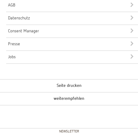
AGB
Datenschutz
Consent Manager
Presse
Jobs
Seite drucken
weiterempfehlen
NEWSLETTER