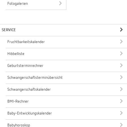
Fotogalerien
SERVICE
Fruchtbarkeitskalender
Hibbelliste
Geburtsterminrechner
Schwangerschaftsterminübersicht
Schwangerschaftskalender
BMI-Rechner
Baby-Entwicklungskalender
Babyhoroskop