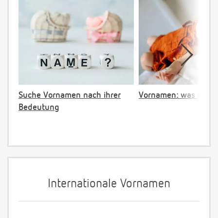
Suche Vornamen nach ihrer
Vornamen: was ist ve
Bedeutung
Internationale Vornamen