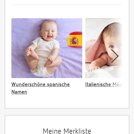
Wunderschöne spanische
Italienische Mädche
Namen
Meine Merkliste