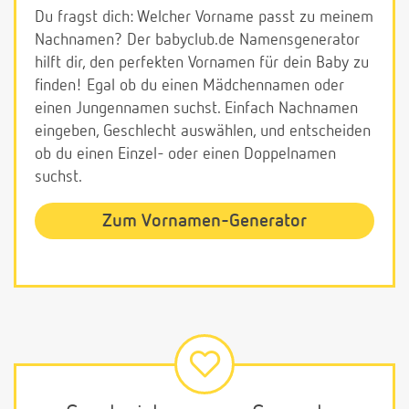
Du fragst dich: Welcher Vorname passt zu meinem
Nachnamen? Der babyclub.de Namensgenerator
hilft dir, den perfekten Vornamen für dein Baby zu
finden! Egal ob du einen Mädchennamen oder
einen Jungennamen suchst. Einfach Nachnamen
eingeben, Geschlecht auswählen, und entscheiden
ob du einen Einzel- oder einen Doppelnamen
suchst.
Zum Vornamen-Generator