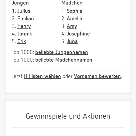
Jungen
Mädchen
1.
Julius
1.
Sophia
2.
Emilian
2.
Amelia
3.
Henry
3.
Amy
4.
Jannik
4.
Josephine
5.
Erik
5.
Juna
Top 1000:
beliebte Jungennamen
Top 1000:
beliebte Mädchennamen
Jetzt
Hitlisten wählen
oder
Vornamen bewerten
.
Gewinnspiele und Aktionen