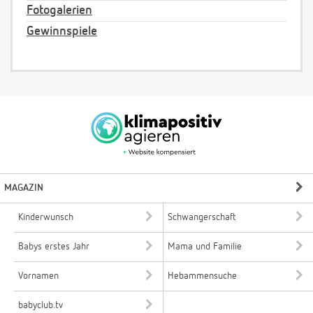
Fotogalerien
Gewinnspiele
MAGAZIN
Kinderwunsch
Schwangerschaft
Babys erstes Jahr
Mama und Familie
Vornamen
Hebammensuche
babyclub.tv