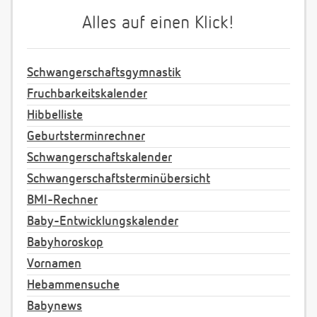
Alles auf einen Klick!
Schwangerschaftsgymnastik
Fruchbarkeitskalender
Hibbelliste
Geburtsterminrechner
Schwangerschaftskalender
Schwangerschaftsterminübersicht
BMI-Rechner
Baby-Entwicklungskalender
Babyhoroskop
Vornamen
Hebammensuche
Babynews