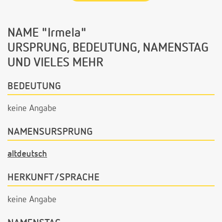
NAME "Irmela"
URSPRUNG, BEDEUTUNG, NAMENSTAG
UND VIELES MEHR
BEDEUTUNG
keine Angabe
NAMENSURSPRUNG
altdeutsch
HERKUNFT/SPRACHE
keine Angabe