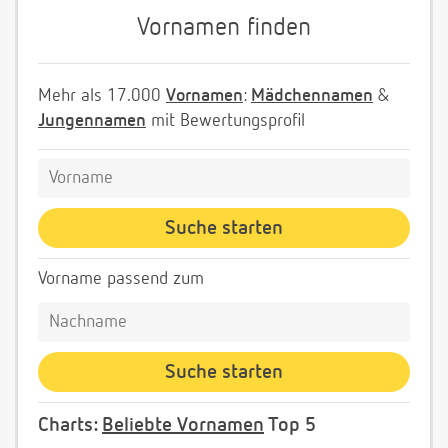
Vornamen finden
Mehr als 17.000
Vornamen
:
Mädchennamen
&
Jungennamen
mit Bewertungsprofil
Vorname passend zum
Charts:
Beliebte Vornamen
Top 5