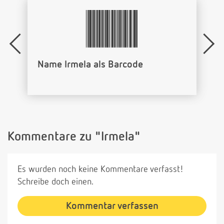
Name Irmela als Barcode
Kommentare zu "Irmela"
Es wurden noch keine Kommentare verfasst!
Schreibe doch einen.
Kommentar verfassen