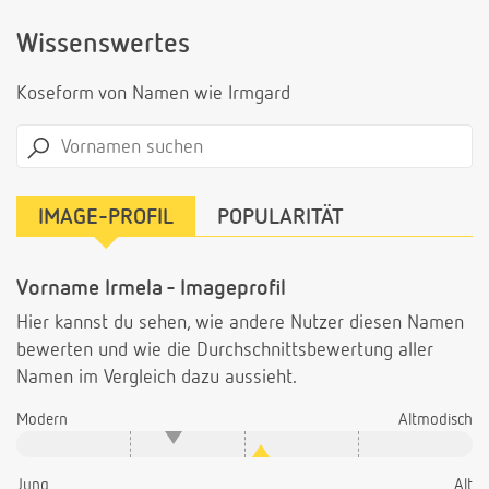
Wissenswertes
Koseform von Namen wie Irmgard
IMAGE-PROFIL
POPULARITÄT
Vorname Irmela - Imageprofil
Hier kannst du sehen, wie andere Nutzer diesen Namen
bewerten und wie die Durchschnittsbewertung aller
Namen im Vergleich dazu aussieht.
Modern
Altmodisch
Jung
Alt