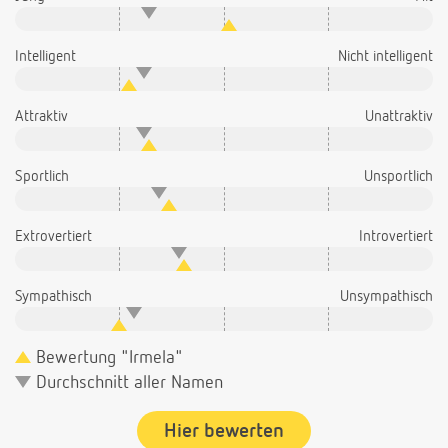
Intelligent
Nicht intelligent
Attraktiv
Unattraktiv
Sportlich
Unsportlich
Extrovertiert
Introvertiert
Sympathisch
Unsympathisch
Bewertung "Irmela"
Durchschnitt aller Namen
Hier bewerten