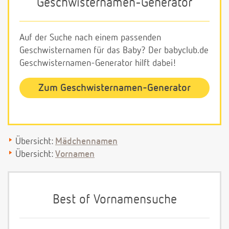
Geschwisternamen-Generator
Auf der Suche nach einem passenden
Geschwisternamen für das Baby? Der babyclub.de
Geschwisternamen-Generator hilft dabei!
Zum Geschwisternamen-Generator
Übersicht:
Mädchennamen
Übersicht:
Vornamen
Best of Vornamensuche