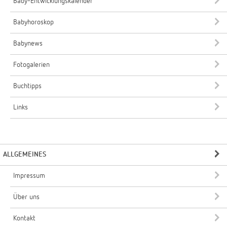
Baby-Entwicklungskalender
Babyhoroskop
Babynews
Fotogalerien
Buchtipps
Links
ALLGEMEINES
Impressum
Über uns
Kontakt