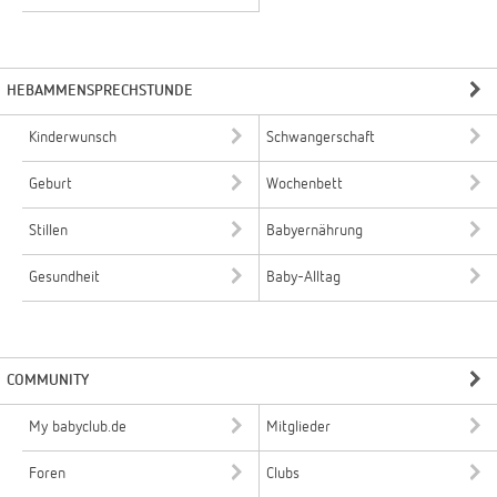
HEBAMMENSPRECHSTUNDE
Kinderwunsch
Schwangerschaft
Geburt
Wochenbett
Stillen
Babyernährung
Gesundheit
Baby-Alltag
COMMUNITY
My babyclub.de
Mitglieder
Foren
Clubs