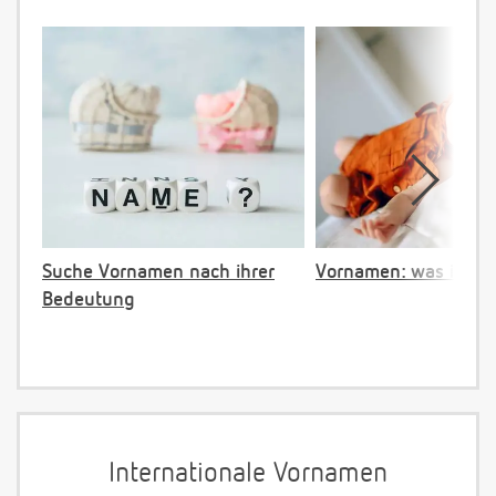
Suche Vornamen nach ihrer
Vornamen: was ist ve
Bedeutung
Internationale Vornamen