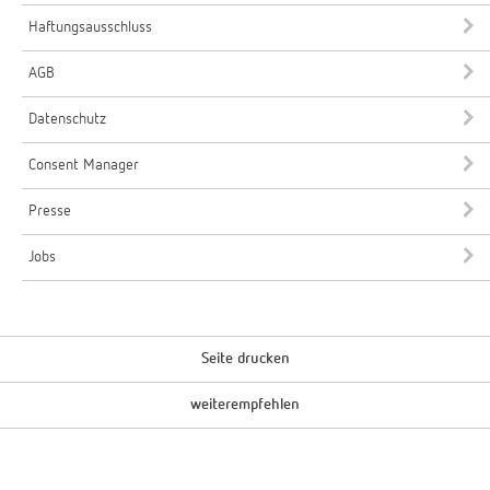
Haftungsausschluss
AGB
Datenschutz
Consent Manager
Presse
Jobs
Seite drucken
weiterempfehlen