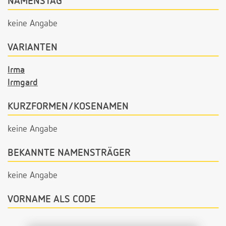
NAMENSTAG
keine Angabe
VARIANTEN
Irma
Irmgard
KURZFORMEN/KOSENAMEN
keine Angabe
BEKANNTE NAMENSTRÄGER
keine Angabe
VORNAME ALS CODE