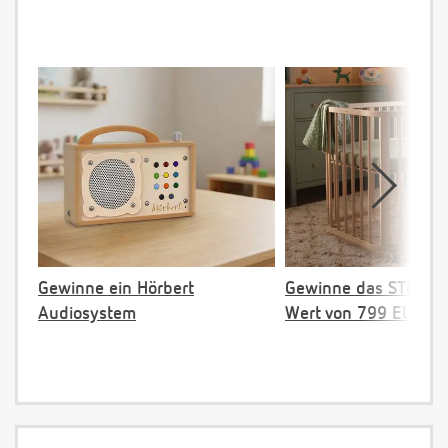
Gewinne ein Hörbert
Gewinne das STOKKE 
Audiosystem
Wert von 799 EUR