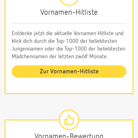
Vornamen-Hitliste
Entdecke jetzt die aktuelle Vornamen Hitliste und
klick dich durch die Top-1000 der beliebtesten
Jungennamen oder die Top-1000 der beliebtesten
Mädchennamen der letzten zwölf Monate.
Zur Vornamen-Hitliste
Vornamen-Bewertung