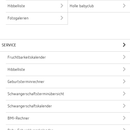
Hibbelliste
Holle babyclub
Fotogalerien
SERVICE
Fruchtbarkeitskalender
Hibbelliste
Geburtsterminrechner
Schwangerschaftsterminübersicht
Schwangerschaftskalender
BMI-Rechner