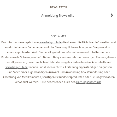
NEWSLETTER
Anmeldung Newsletter
DISCLAIMER
Das Informationsangebot von
www.babyclub.de
dient ausschließlich Ihrer Information und
ersetzt in keinem Fall eine persönliche Beratung, Untersuchung oder Diagnose durch
einen approbierten Arzt. Die bereit gestellten Informationen und Inhalte rund um
Kinderwunsch, Schwangerschaft, Geburt, Babys erstem Jahr und sonstigen Themen, dienen
der allgemeinen, unverbindlichen Unterstützung des Ratsuchenden. Alle Inhalte auf
www.babyclub.de
können und dürfen nicht zur Erstellung eigenständiger Diagnosen
und/oder einer eigenständigen Auswahl und Anwendung bzw. Veränderung oder
Absetzung von Medikamenten, sonstigen Gesundheitsprodukten oder Heilungsverfahren
verwendet werden. Bitte beachten Sie auch den
Haftungsausschluss
.