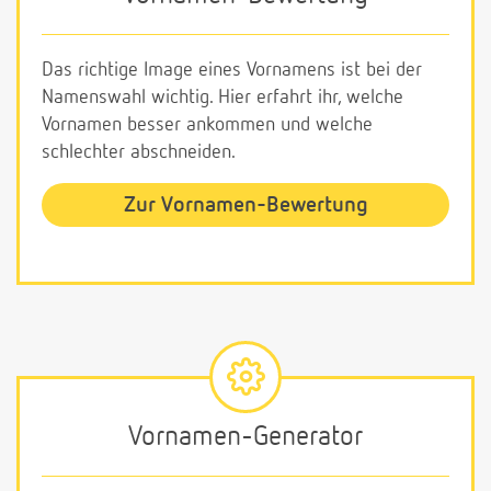
Das richtige Image eines Vornamens ist bei der
Namenswahl wichtig. Hier erfahrt ihr, welche
Vornamen besser ankommen und welche
schlechter abschneiden.
Zur Vornamen-Bewertung
Vornamen-Generator