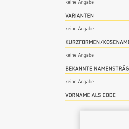
keine Angabe
VARIANTEN
keine Angabe
KURZFORMEN/KOSENAM
keine Angabe
BEKANNTE NAMENSTRÄG
keine Angabe
VORNAME ALS CODE