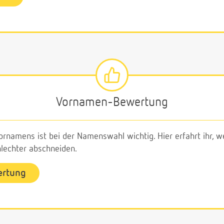
Vornamen-Bewertung
ornamens ist bei der Namenswahl wichtig. Hier erfahrt ihr,
echter abschneiden.
ertung