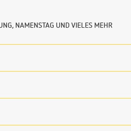
UNG, NAMENSTAG UND VIELES MEHR