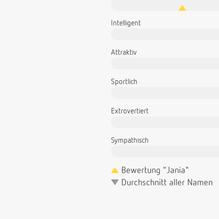
Intelligent
Attraktiv
Sportlich
Extrovertiert
Sympathisch
Bewertung "Jania"
Durchschnitt aller Namen