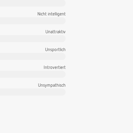
Nicht intelligent
Unattraktiv
Unsportlich
Introvertiert
Unsympathisch