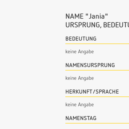
NAME "Jania"
URSPRUNG, BEDEUT
BEDEUTUNG
keine Angabe
NAMENSURSPRUNG
keine Angabe
HERKUNFT/SPRACHE
keine Angabe
NAMENSTAG