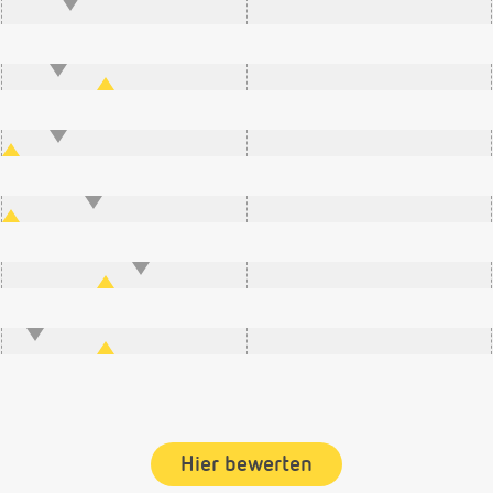
Hier bewerten