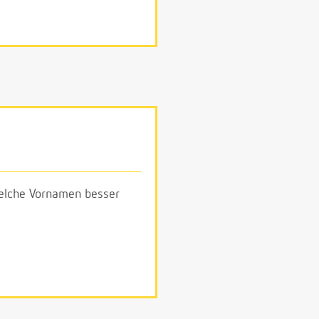
 welche Vornamen besser