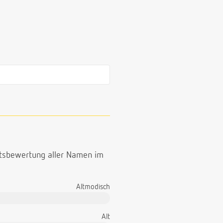
ttsbewertung aller Namen im
Altmodisch
Alt