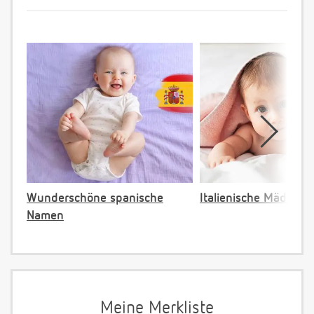
Wunderschöne spanische
Italienische Mädche
Namen
Meine Merkliste