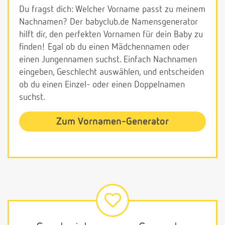
Du fragst dich: Welcher Vorname passt zu meinem
Nachnamen? Der babyclub.de Namensgenerator
hilft dir, den perfekten Vornamen für dein Baby zu
finden! Egal ob du einen Mädchennamen oder
einen Jungennamen suchst. Einfach Nachnamen
eingeben, Geschlecht auswählen, und entscheiden
ob du einen Einzel- oder einen Doppelnamen
suchst.
Zum Vornamen-Generator