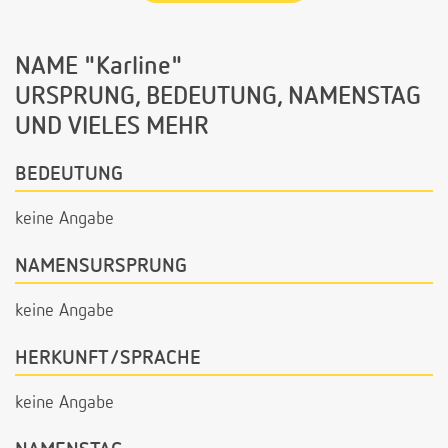
NAME "Karline"
URSPRUNG, BEDEUTUNG, NAMENSTAG
UND VIELES MEHR
BEDEUTUNG
keine Angabe
NAMENSURSPRUNG
keine Angabe
HERKUNFT/SPRACHE
keine Angabe