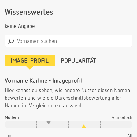
Wissenswertes
keine Angabe
IMAGE-PROFIL
POPULARITÄT
Vorname Karline - Imageprofil
Hier kannst du sehen, wie andere Nutzer diesen Namen
bewerten und wie die Durchschnittsbewertung aller
Namen im Vergleich dazu aussieht.
Modern
Altmodisch
Jung
Alt