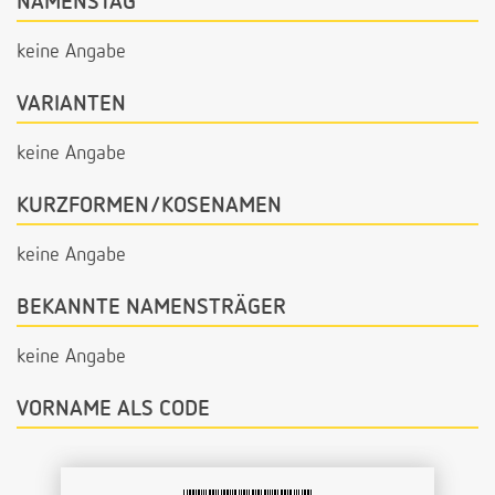
NAMENSTAG
keine Angabe
VARIANTEN
keine Angabe
KURZFORMEN/KOSENAMEN
keine Angabe
BEKANNTE NAMENSTRÄGER
keine Angabe
VORNAME ALS CODE