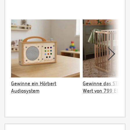
Gewinne ein Hörbert
Gewinne das STOKKE 
Audiosystem
Wert von 799 EUR