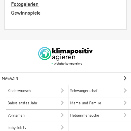
Fotogalerien
Gewinnspiele
MAGAZIN
Kinderwunsch
Schwangerschaft
Babys erstes Jahr
Mama und Familie
Vornamen
Hebammensuche
babyclub.tv