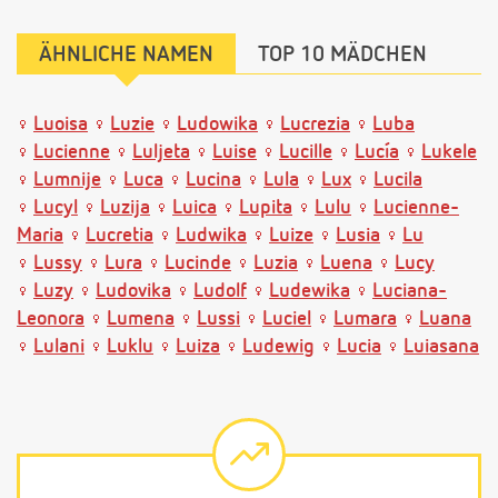
ÄHNLICHE NAMEN
TOP 10 MÄDCHEN
Luoisa
Luzie
Ludowika
Lucrezia
Luba
Lucienne
Luljeta
Luise
Lucille
Lucía
Lukele
Lumnije
Luca
Lucina
Lula
Lux
Lucila
Lucyl
Luzija
Luica
Lupita
Lulu
Lucienne-
Maria
Lucretia
Ludwika
Luize
Lusia
Lu
Lussy
Lura
Lucinde
Luzia
Luena
Lucy
Luzy
Ludovika
Ludolf
Ludewika
Luciana-
Leonora
Lumena
Lussi
Luciel
Lumara
Luana
Lulani
Luklu
Luiza
Ludewig
Lucia
Luiasana