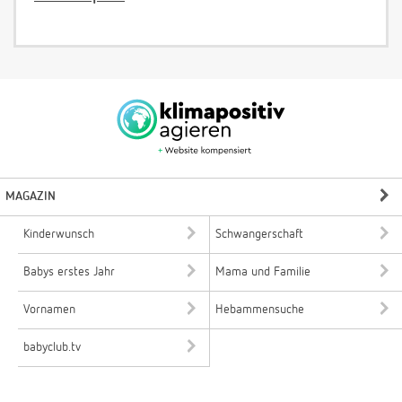
MAGAZIN
Kinderwunsch
Schwangerschaft
Babys erstes Jahr
Mama und Familie
Vornamen
Hebammensuche
babyclub.tv