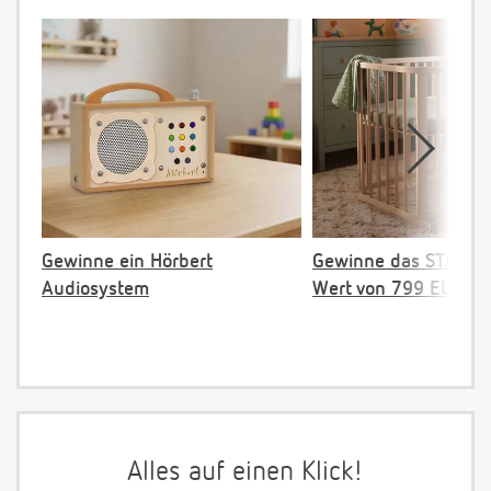
Gewinne ein Hörbert
Gewinne das STOKKE 
Audiosystem
Wert von 799 EUR
Alles auf einen Klick!