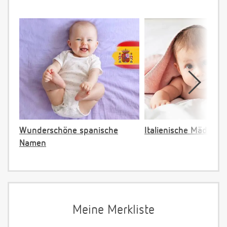
Wunderschöne spanische
Italienische Mädche
Namen
Meine Merkliste