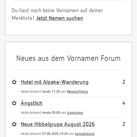
Du hast noch keine Vornamen auf deiner
Merkliste!
Jetzt Namen suchen
Neues aus dem Vornamen Forum
✿
Hotel mit Alpaka-Wanderung
2
letzte Antwort
heute 11:20
von
MelanieTheiss
✿
Ängstlich
4
letzte Antwort
heute 05:09
von
tragicimpa
✿
Neue Hibbelgrupe August 2026
2
letzte Antwort
07.08.2026 23:20
von
hannahsturm