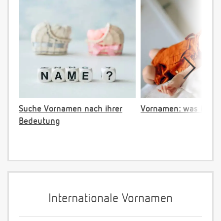
Suche Vornamen nach ihrer
Vornamen: was ist ve
Bedeutung
Internationale Vornamen