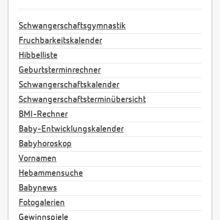
Schwangerschaftsgymnastik
Fruchbarkeitskalender
Hibbelliste
Geburtsterminrechner
Schwangerschaftskalender
Schwangerschaftsterminübersicht
BMI-Rechner
Baby-Entwicklungskalender
Babyhoroskop
Vornamen
Hebammensuche
Babynews
Fotogalerien
Gewinnspiele