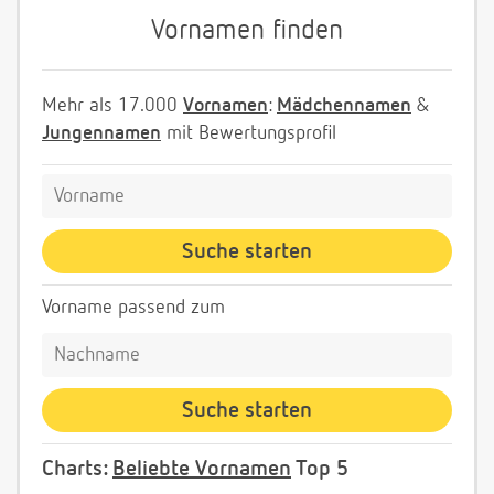
Vornamen finden
Mehr als 17.000
Vornamen
:
Mädchennamen
&
Jungennamen
mit Bewertungsprofil
Vorname passend zum
Charts:
Beliebte Vornamen
Top 5