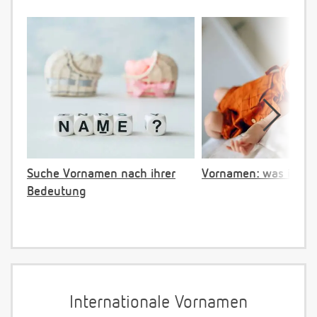
Suche Vornamen nach ihrer
Vornamen: was ist ve
Bedeutung
Internationale Vornamen