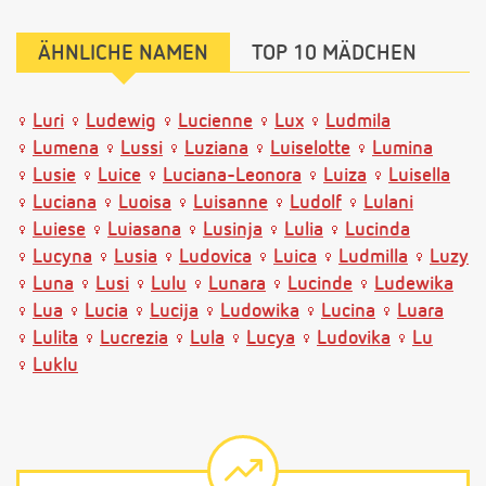
ÄHNLICHE NAMEN
TOP 10 MÄDCHEN
Luri
Ludewig
Lucienne
Lux
Ludmila
Lumena
Lussi
Luziana
Luiselotte
Lumina
Lusie
Luice
Luciana-Leonora
Luiza
Luisella
Luciana
Luoisa
Luisanne
Ludolf
Lulani
Luiese
Luiasana
Lusinja
Lulia
Lucinda
Lucyna
Lusia
Ludovica
Luica
Ludmilla
Luzy
Luna
Lusi
Lulu
Lunara
Lucinde
Ludewika
Lua
Lucia
Lucija
Ludowika
Lucina
Luara
Lulita
Lucrezia
Lula
Lucya
Ludovika
Lu
Luklu