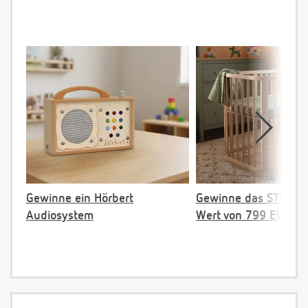
Gewinne ein Hörbert
Gewinne das STOKKE 
Audiosystem
Wert von 799 EUR