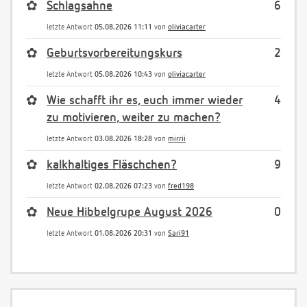
✿
Schlagsahne
6
letzte Antwort
05.08.2026 11:11
von
oliviacarter
✿
Geburtsvorbereitungskurs
2
letzte Antwort
05.08.2026 10:43
von
oliviacarter
✿
Wie schafft ihr es, euch immer wieder
4
zu motivieren, weiter zu machen?
letzte Antwort
03.08.2026 18:28
von
mirrii
✿
kalkhaltiges Fläschchen?
9
letzte Antwort
02.08.2026 07:23
von
fred198
✿
Neue Hibbelgrupe August 2026
0
letzte Antwort
01.08.2026 20:31
von
Sari91