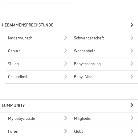
HEBAMMENSPRECHSTUNDE
Kinderwunsch
Schwangerschaft
Geburt
Wochenbett
Stillen
Babyernährung
Gesundheit
Baby-Alltag
COMMUNITY
My babyclub.de
Mitglieder
Foren
Clubs