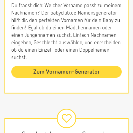
Du fragst dich: Welcher Vorname passt zu meinem
Nachnamen? Der babyclub.de Namensgenerator
hilft dir, den perfekten Vornamen für dein Baby zu
finden! Egal ob du einen Mädchennamen oder
einen Jungennamen suchst. Einfach Nachnamen
eingeben, Geschlecht auswählen, und entscheiden
ob du einen Einzel- oder einen Doppelnamen
suchst.
Zum Vornamen-Generator