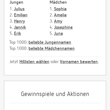
Jungen
Mädchen
1.
Julius
1.
Sophia
2.
Emilian
2.
Amelia
3.
Henry
3.
Amy
4.
Jannik
4.
Josephine
5.
Erik
5.
Juna
Top 1000:
beliebte Jungennamen
Top 1000:
beliebte Mädchennamen
Jetzt
Hitlisten wählen
oder
Vornamen bewerten
.
Gewinnspiele und Aktionen