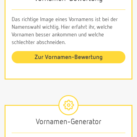
Das richtige Image eines Vornamens ist bei der
Namenswahl wichtig. Hier erfahrt ihr, welche
Vornamen besser ankommen und welche
schlechter abschneiden.
Zur Vornamen-Bewertung
Vornamen-Generator