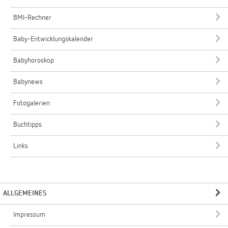
BMI-Rechner
Baby-Entwicklungskalender
Babyhoroskop
Babynews
Fotogalerien
Buchtipps
Links
ALLGEMEINES
Impressum