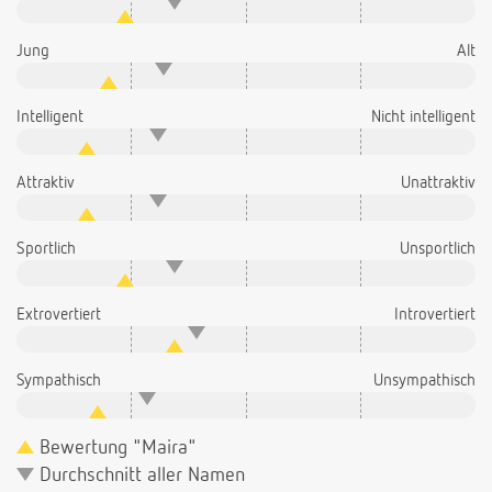
Jung
Alt
Intelligent
Nicht intelligent
Attraktiv
Unattraktiv
Sportlich
Unsportlich
Extrovertiert
Introvertiert
Sympathisch
Unsympathisch
Bewertung "Maira"
Durchschnitt aller Namen