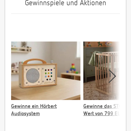
Gewinnspiele und Aktionen
Gewinne ein Hörbert
Gewinne das STOKKE 
Audiosystem
Wert von 799 EUR