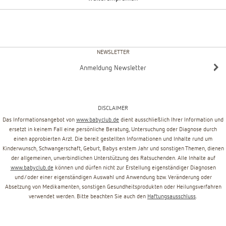
NEWSLETTER
Anmeldung Newsletter
DISCLAIMER
Das Informationsangebot von
www.babyclub.de
dient ausschließlich Ihrer Information und
ersetzt in keinem Fall eine persönliche Beratung, Untersuchung oder Diagnose durch
einen approbierten Arzt. Die bereit gestellten Informationen und Inhalte rund um
Kinderwunsch, Schwangerschaft, Geburt, Babys erstem Jahr und sonstigen Themen, dienen
der allgemeinen, unverbindlichen Unterstützung des Ratsuchenden. Alle Inhalte auf
www.babyclub.de
können und dürfen nicht zur Erstellung eigenständiger Diagnosen
und/oder einer eigenständigen Auswahl und Anwendung bzw. Veränderung oder
Absetzung von Medikamenten, sonstigen Gesundheitsprodukten oder Heilungsverfahren
verwendet werden. Bitte beachten Sie auch den
Haftungsausschluss
.