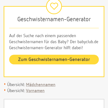
Geschwisternamen-Generator
Auf der Suche nach einem passenden
Geschwisternamen für das Baby? Der babyclub.de
Geschwisternamen-Generator hilft dabei!
Zum Geschwisternamen-Generator
Übersicht:
Mädchennamen
Übersicht:
Vornamen