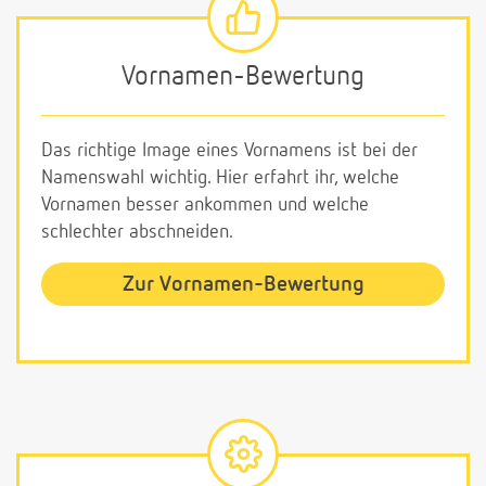
Vornamen-Bewertung
Das richtige Image eines Vornamens ist bei der
Namenswahl wichtig. Hier erfahrt ihr, welche
Vornamen besser ankommen und welche
schlechter abschneiden.
Zur Vornamen-Bewertung