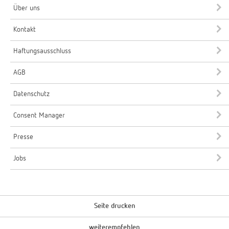
Über uns
Kontakt
Haftungsausschluss
AGB
Datenschutz
Consent Manager
Presse
Jobs
Seite drucken
weiterempfehlen