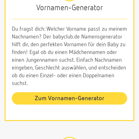
Vornamen-Generator
Du fragst dich: Welcher Vorname passt zu meinem
Nachnamen? Der babyclub.de Namensgenerator
hilft dir, den perfekten Vornamen für dein Baby zu
finden! Egal ob du einen Mädchennamen oder
einen Jungennamen suchst. Einfach Nachnamen
eingeben, Geschlecht auswählen, und entscheiden
ob du einen Einzel- oder einen Doppelnamen
suchst.
Zum Vornamen-Generator