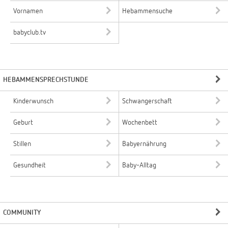
Vornamen
Hebammensuche
babyclub.tv
HEBAMMENSPRECHSTUNDE
Kinderwunsch
Schwangerschaft
Geburt
Wochenbett
Stillen
Babyernährung
Gesundheit
Baby-Alltag
COMMUNITY