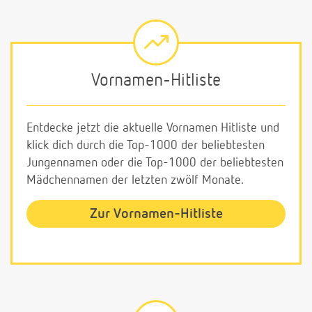
Vornamen-Hitliste
Entdecke jetzt die aktuelle Vornamen Hitliste und
klick dich durch die Top-1000 der beliebtesten
Jungennamen oder die Top-1000 der beliebtesten
Mädchennamen der letzten zwölf Monate.
Zur Vornamen-Hitliste