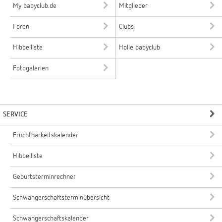
My babyclub.de
Mitglieder
Foren
Clubs
Hibbelliste
Holle babyclub
Fotogalerien
SERVICE
Fruchtbarkeitskalender
Hibbelliste
Geburtsterminrechner
Schwangerschaftsterminübersicht
Schwangerschaftskalender