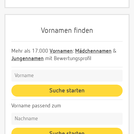
Vornamen finden
Mehr als 17.000
Vornamen
:
Mädchennamen
&
Jungennamen
mit Bewertungsprofil
Vorname passend zum