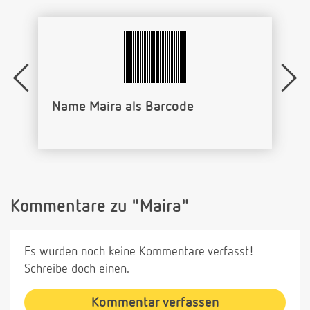
Name Maira als Barcode
Kommentare zu "Maira"
Es wurden noch keine Kommentare verfasst!
Schreibe doch einen.
Kommentar verfassen