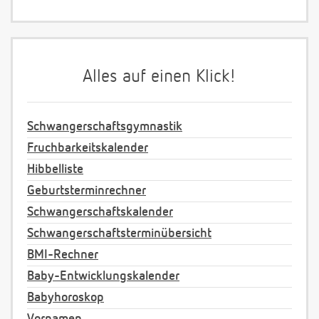
Alles auf einen Klick!
Schwangerschaftsgymnastik
Fruchbarkeitskalender
Hibbelliste
Geburtsterminrechner
Schwangerschaftskalender
Schwangerschaftsterminübersicht
BMI-Rechner
Baby-Entwicklungskalender
Babyhoroskop
Vornamen