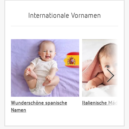
Internationale Vornamen
Wunderschöne spanische
Italienische Mädche
Namen