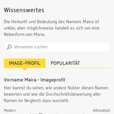
Wissenswertes
Die Herkunft und Bedeutung des Namens Maira ist
unklar, aber möglichrweise handelt es sich um eine
Nebenform von Maria.
IMAGE-PROFIL
POPULARITÄT
Vorname Maira - Imageprofil
Hier kannst du sehen, wie andere Nutzer diesen Namen
bewerten und wie die Durchschnittsbewertung aller
Namen im Vergleich dazu aussieht.
Modern
Altmodisch