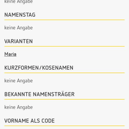
keine Angabe
NAMENSTAG
keine Angabe
VARIANTEN
Maria
KURZFORMEN/KOSENAMEN
keine Angabe
BEKANNTE NAMENSTRÄGER
keine Angabe
VORNAME ALS CODE