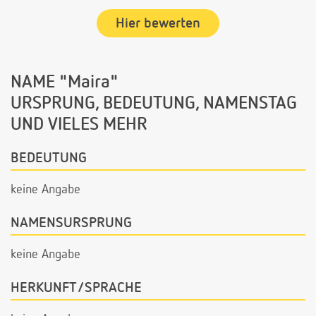
Hier bewerten
NAME "Maira"
URSPRUNG, BEDEUTUNG, NAMENSTAG
UND VIELES MEHR
BEDEUTUNG
keine Angabe
NAMENSURSPRUNG
keine Angabe
HERKUNFT/SPRACHE