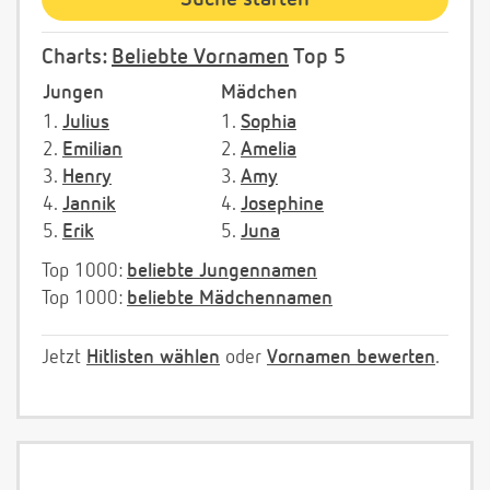
Charts:
Beliebte Vornamen
Top 5
Jungen
Mädchen
1.
Julius
1.
Sophia
2.
Emilian
2.
Amelia
3.
Henry
3.
Amy
4.
Jannik
4.
Josephine
5.
Erik
5.
Juna
Top 1000:
beliebte Jungennamen
Top 1000:
beliebte Mädchennamen
Jetzt
Hitlisten wählen
oder
Vornamen bewerten
.