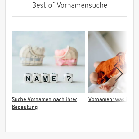
Best of Vornamensuche
Suche Vornamen nach ihrer
Vornamen: was ist ve
Bedeutung