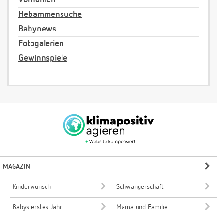
Hebammensuche
Babynews
Fotogalerien
Gewinnspiele
MAGAZIN
Kinderwunsch
Schwangerschaft
Babys erstes Jahr
Mama und Familie