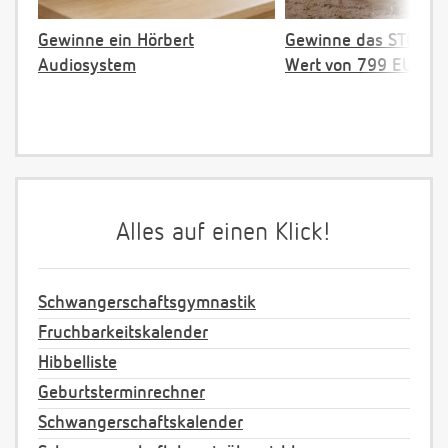
Gewinne ein Hörbert
Gewinne das STOKKE 
Audiosystem
Wert von 799 EUR
Alles auf einen Klick!
Schwangerschaftsgymnastik
Fruchbarkeitskalender
Hibbelliste
Geburtsterminrechner
Schwangerschaftskalender