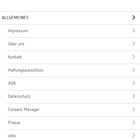
ALLGEMEINES
Impressum
Über uns
Kontakt
Haftungsausschluss
AGB
Datenschutz
Consent Manager
Presse
Jobs