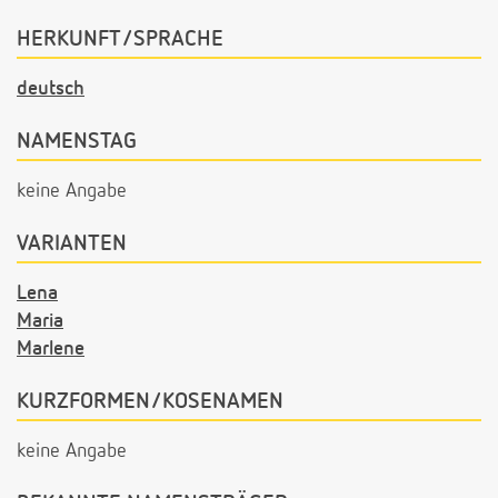
HERKUNFT/SPRACHE
deutsch
NAMENSTAG
keine Angabe
VARIANTEN
Lena
Maria
Marlene
KURZFORMEN/KOSENAMEN
keine Angabe