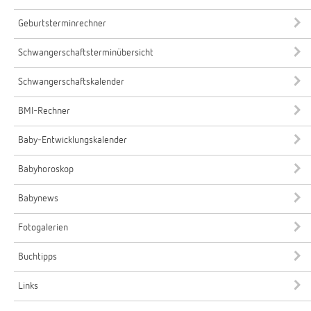
Geburtsterminrechner
Schwangerschaftsterminübersicht
Schwangerschaftskalender
BMI-Rechner
Baby-Entwicklungskalender
Babyhoroskop
Babynews
Fotogalerien
Buchtipps
Links