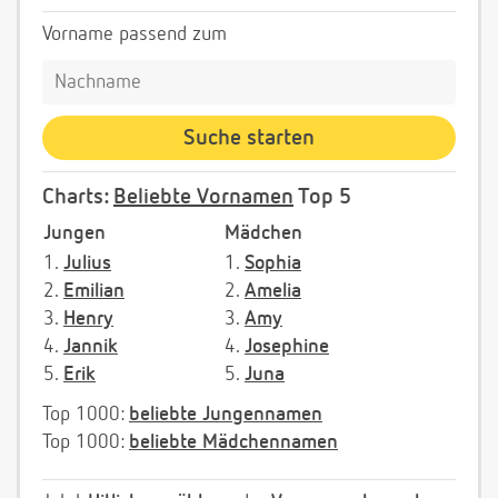
Vorname passend zum
Charts:
Beliebte Vornamen
Top 5
Jungen
Mädchen
1.
Julius
1.
Sophia
2.
Emilian
2.
Amelia
3.
Henry
3.
Amy
4.
Jannik
4.
Josephine
5.
Erik
5.
Juna
Top 1000:
beliebte Jungennamen
Top 1000:
beliebte Mädchennamen