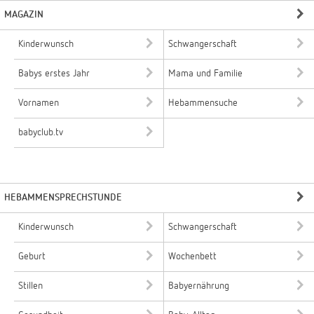
MAGAZIN
Kinderwunsch
Schwangerschaft
Babys erstes Jahr
Mama und Familie
Vornamen
Hebammensuche
babyclub.tv
HEBAMMENSPRECHSTUNDE
Kinderwunsch
Schwangerschaft
Geburt
Wochenbett
Stillen
Babyernährung