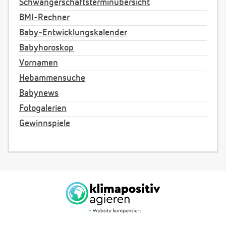
Schwangerschaftsterminübersicht
BMI-Rechner
Baby-Entwicklungskalender
Babyhoroskop
Vornamen
Hebammensuche
Babynews
Fotogalerien
Gewinnspiele