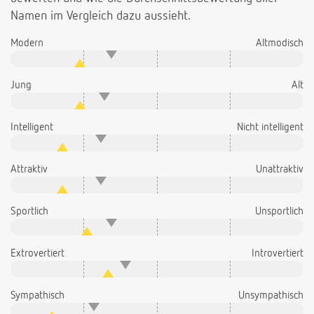
Namen im Vergleich dazu aussieht.
Modern
Altmodisch
Jung
Alt
Intelligent
Nicht intelligent
Attraktiv
Unattraktiv
Sportlich
Unsportlich
Extrovertiert
Introvertiert
Sympathisch
Unsympathisch