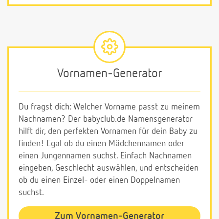
Vornamen-Generator
Du fragst dich: Welcher Vorname passt zu meinem
Nachnamen? Der babyclub.de Namensgenerator
hilft dir, den perfekten Vornamen für dein Baby zu
finden! Egal ob du einen Mädchennamen oder
einen Jungennamen suchst. Einfach Nachnamen
eingeben, Geschlecht auswählen, und entscheiden
ob du einen Einzel- oder einen Doppelnamen
suchst.
Zum Vornamen-Generator