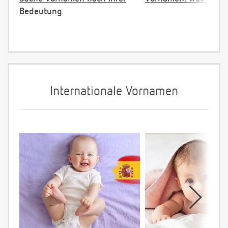
Bedeutung
Internationale Vornamen