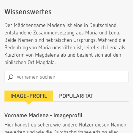
Wissenswertes
Der Mädchenname Marlena ist eine in Deutschland
entstandene Zusammensetzung aus Maria und Lena.
Beide Namen sind hebräischen Ursprungs. Während die
Bedeutung von Maria umstritten ist, leitet sich Lena als
Kurzform von Magdalena ab und bezieht sich auf den
biblischen Ort Magdala.
IMAGE-PROFIL
POPULARITÄT
Vorname Marlena - Imageprofil
Hier kannst du sehen, wie andere Nutzer diesen Namen
bewerten und wie die Durchschnittsbewertung aller