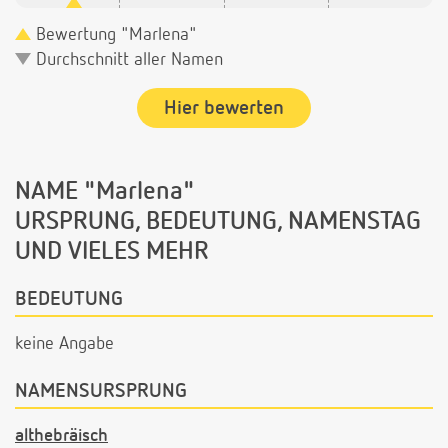
Bewertung "Marlena"
Durchschnitt aller Namen
Hier bewerten
NAME "Marlena"
URSPRUNG, BEDEUTUNG, NAMENSTAG
UND VIELES MEHR
BEDEUTUNG
keine Angabe
NAMENSURSPRUNG
althebräisch