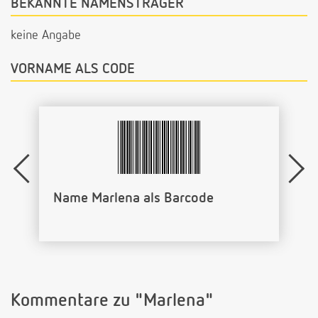
BEKANNTE NAMENSTRÄGER
keine Angabe
VORNAME ALS CODE
Name Marlena als Barcode
Kommentare zu "Marlena"