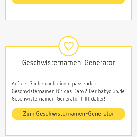
Geschwisternamen-Generator
Auf der Suche nach einem passenden
Geschwisternamen für das Baby? Der babyclub.de
Geschwisternamen-Generator hilft dabei!
Zum Geschwisternamen-Generator