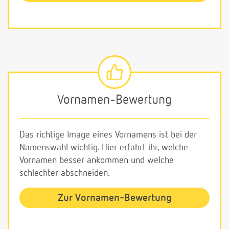
Vornamen-Bewertung
Das richtige Image eines Vornamens ist bei der
Namenswahl wichtig. Hier erfahrt ihr, welche
Vornamen besser ankommen und welche
schlechter abschneiden.
Zur Vornamen-Bewertung