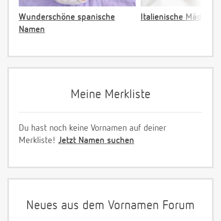
Wunderschöne spanische
Italienische Mädche
Namen
Meine Merkliste
Du hast noch keine Vornamen auf deiner
Merkliste!
Jetzt Namen suchen
Neues aus dem Vornamen Forum