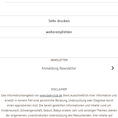
Seite drucken
weiterempfehlen
NEWSLETTER
Anmeldung Newsletter
DISCLAIMER
Das Informationsangebot von
www.babyclub.de
dient ausschließlich Ihrer Information und
ersetzt in keinem Fall eine persönliche Beratung, Untersuchung oder Diagnose durch
einen approbierten Arzt. Die bereit gestellten Informationen und Inhalte rund um
Kinderwunsch, Schwangerschaft, Geburt, Babys erstem Jahr und sonstigen Themen, dienen
der allgemeinen, unverbindlichen Unterstützung des Ratsuchenden. Alle Inhalte auf