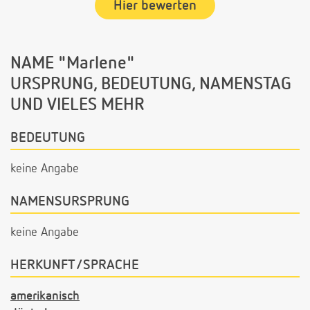
Hier bewerten
NAME "Marlene"
URSPRUNG, BEDEUTUNG, NAMENSTAG
UND VIELES MEHR
BEDEUTUNG
keine Angabe
NAMENSURSPRUNG
keine Angabe
HERKUNFT/SPRACHE
amerikanisch