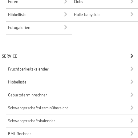
Foren
Clubs
Hibbelliste
Holle babyclub
Fotogalerien
SERVICE
Fruchtbarkeitskalender
Hibbelliste
Geburtsterminrechner
Schwangerschaftsterminübersicht
Schwangerschaftskalender
BMI-Rechner