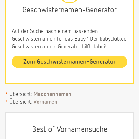
Geschwisternamen-Generator
Auf der Suche nach einem passenden
Geschwisternamen für das Baby? Der babyclub.de
Geschwisternamen-Generator hilft dabei!
Zum Geschwisternamen-Generator
Übersicht:
Mädchennamen
Übersicht:
Vornamen
Best of Vornamensuche