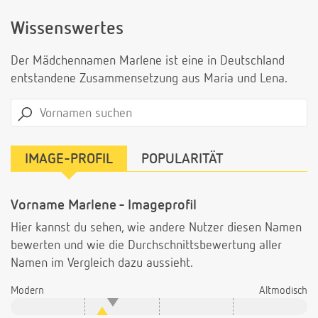
Wissenswertes
Der Mädchennamen Marlene ist eine in Deutschland
entstandene Zusammensetzung aus Maria und Lena.
IMAGE-PROFIL
POPULARITÄT
Vorname Marlene - Imageprofil
Hier kannst du sehen, wie andere Nutzer diesen Namen
bewerten und wie die Durchschnittsbewertung aller
Namen im Vergleich dazu aussieht.
Modern
Altmodisch