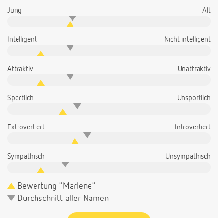
Jung
Alt
Intelligent
Nicht intelligent
Attraktiv
Unattraktiv
Sportlich
Unsportlich
Extrovertiert
Introvertiert
Sympathisch
Unsympathisch
Bewertung "Marlene"
Durchschnitt aller Namen