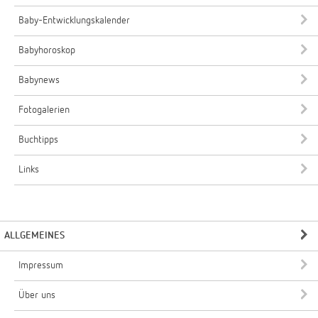
Baby-Entwicklungskalender
Babyhoroskop
Babynews
Fotogalerien
Buchtipps
Links
ALLGEMEINES
Impressum
Über uns