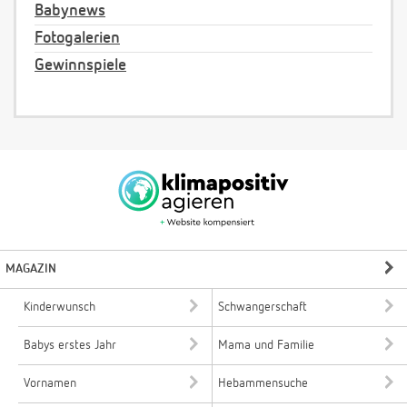
Babynews
Fotogalerien
Gewinnspiele
MAGAZIN
Kinderwunsch
Schwangerschaft
Babys erstes Jahr
Mama und Familie
Vornamen
Hebammensuche