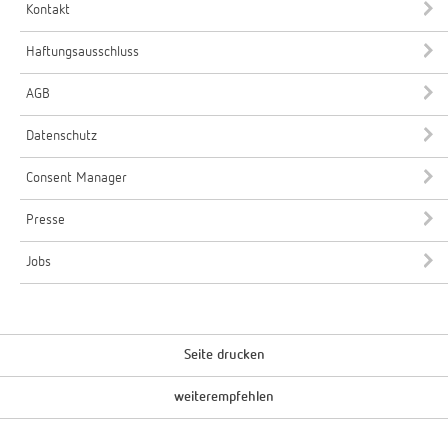
Kontakt
Haftungsausschluss
AGB
Datenschutz
Consent Manager
Presse
Jobs
Seite drucken
weiterempfehlen