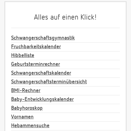
Alles auf einen Klick!
Schwangerschaftsgymnastik
Fruchbarkeitskalender
Hibbelliste
Geburtsterminrechner
Schwangerschaftskalender
Schwangerschaftsterminübersicht
BMI-Rechner
Baby-Entwicklungskalender
Babyhoroskop
Vornamen
Hebammensuche