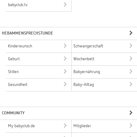
babyclub.tv
HEBAMMENSPRECHSTUNDE
Kinderwunsch
Schwangerschaft
Geburt
Wochenbett
Stillen
Babyernährung
Gesundheit
Baby-Alltag
COMMUNITY
My babyclub.de
Mitglieder