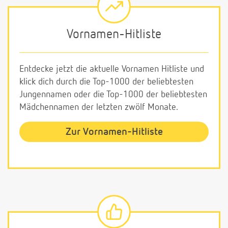
Vornamen-Hitliste
Entdecke jetzt die aktuelle Vornamen Hitliste und
klick dich durch die Top-1000 der beliebtesten
Jungennamen oder die Top-1000 der beliebtesten
Mädchennamen der letzten zwölf Monate.
Zur Vornamen-Hitliste