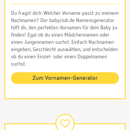
Du fragst dich: Welcher Vorname passt zu meinem
Nachnamen? Der babyclub.de Namensgenerator
hilft dir, den perfekten Vornamen für dein Baby zu
finden! Egal ob du einen Mädchennamen oder
einen Jungennamen suchst. Einfach Nachnamen
eingeben, Geschlecht auswählen, und entscheiden
ob du einen Einzel- oder einen Doppelnamen
suchst.
Zum Vornamen-Generator