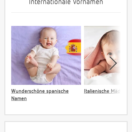
Internationale Vornamen
Wunderschöne spanische
Italienische Mädche
Namen