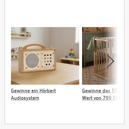
Gewinne ein Hörbert
Gewinne das STOKKE 
Audiosystem
Wert von 799 EUR