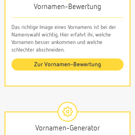
Vornamen-Bewertung
Das richtige Image eines Vornamens ist bei der
Namenswahl wichtig. Hier erfahrt ihr, welche
Vornamen besser ankommen und welche
schlechter abschneiden.
Zur Vornamen-Bewertung
Vornamen-Generator