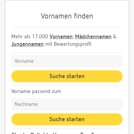
Vornamen finden
Mehr als 17.000
Vornamen
:
Mädchennamen
&
Jungennamen
mit Bewertungsprofil
Vorname passend zum