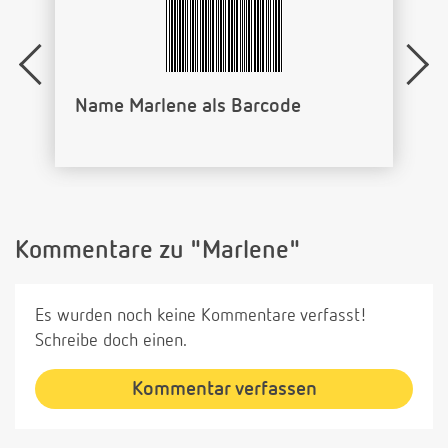
Name Marlene als Barcode
Kommentare zu "Marlene"
Es wurden noch keine Kommentare verfasst!
Schreibe doch einen.
Kommentar verfassen