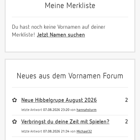
Meine Merkliste
Du hast noch keine Vornamen auf deiner
Merkliste!
Jetzt Namen suchen
Neues aus dem Vornamen Forum
✿
Neue Hibbelgrupe August 2026
2
letzte Antwort
07.08.2026 23:20
von
hannahsturm
✿
Verbringst du deine Zeit mit Spielen?
2
letzte Antwort
07.08.2026 21:34
von
Michael32