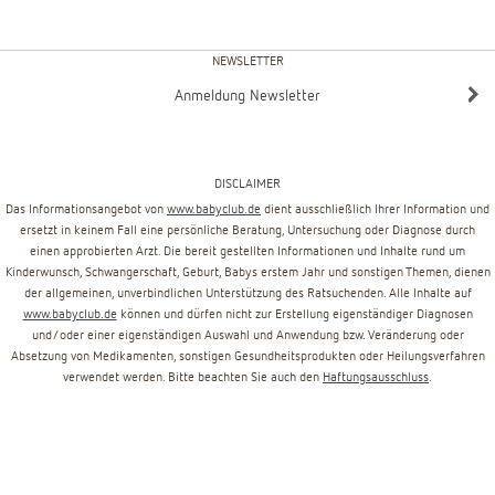
NEWSLETTER
Anmeldung Newsletter
DISCLAIMER
Das Informationsangebot von
www.babyclub.de
dient ausschließlich Ihrer Information und
ersetzt in keinem Fall eine persönliche Beratung, Untersuchung oder Diagnose durch
einen approbierten Arzt. Die bereit gestellten Informationen und Inhalte rund um
Kinderwunsch, Schwangerschaft, Geburt, Babys erstem Jahr und sonstigen Themen, dienen
der allgemeinen, unverbindlichen Unterstützung des Ratsuchenden. Alle Inhalte auf
www.babyclub.de
können und dürfen nicht zur Erstellung eigenständiger Diagnosen
und/oder einer eigenständigen Auswahl und Anwendung bzw. Veränderung oder
Absetzung von Medikamenten, sonstigen Gesundheitsprodukten oder Heilungsverfahren
verwendet werden. Bitte beachten Sie auch den
Haftungsausschluss
.