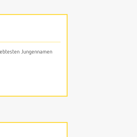
eliebtesten Jungennamen