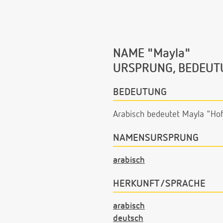
NAME "Mayla"
URSPRUNG, BEDEUT
BEDEUTUNG
Arabisch bedeutet Mayla "Hof
NAMENSURSPRUNG
arabisch
HERKUNFT/SPRACHE
arabisch
deutsch