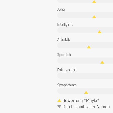
Jung
Intelligent
Attraktiv
Sportlich
Extrovertiert
Sympathisch
Bewertung "Mayla"
Durchschnitt aller Namen