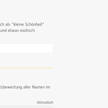
ch als "kleine Schönheit"
 und etwas exotisch
ttsbewertung aller Namen im
Altmodisch