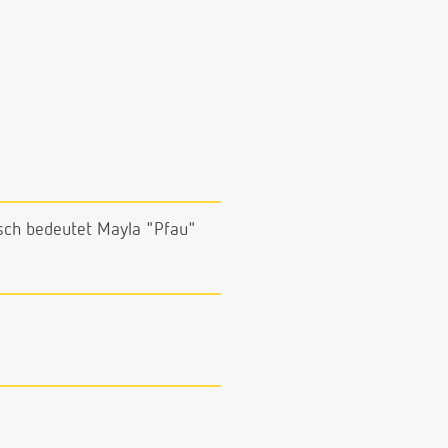
isch bedeutet Mayla "Pfau"