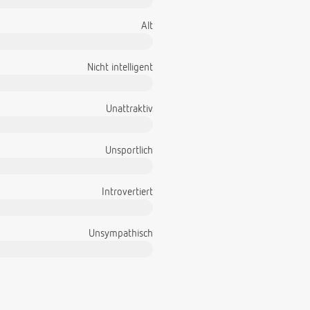
Alt
Nicht intelligent
Unattraktiv
Unsportlich
Introvertiert
Unsympathisch