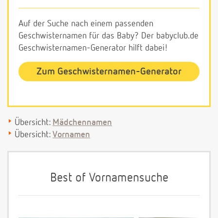
Auf der Suche nach einem passenden
Geschwisternamen für das Baby? Der babyclub.de
Geschwisternamen-Generator hilft dabei!
Zum Geschwisternamen-Generator
Übersicht:
Mädchennamen
Übersicht:
Vornamen
Best of Vornamensuche