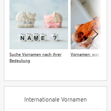
Suche Vornamen nach ihrer
Vornamen: was ist ve
Bedeutung
Internationale Vornamen