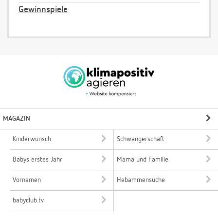
Gewinnspiele
MAGAZIN
Kinderwunsch
Schwangerschaft
Babys erstes Jahr
Mama und Familie
Vornamen
Hebammensuche
babyclub.tv