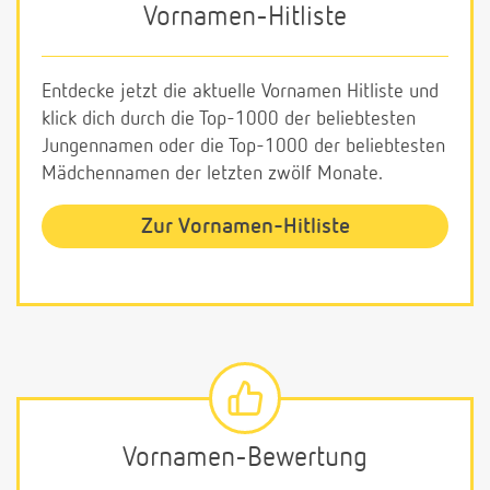
Vornamen-Hitliste
Entdecke jetzt die aktuelle Vornamen Hitliste und
klick dich durch die Top-1000 der beliebtesten
Jungennamen oder die Top-1000 der beliebtesten
Mädchennamen der letzten zwölf Monate.
Zur Vornamen-Hitliste
Vornamen-Bewertung