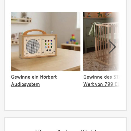
Gewinne ein Hörbert
Gewinne das STOKKE 
Audiosystem
Wert von 799 EUR