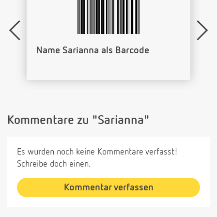
Name Sarianna als Barcode
Kommentare zu "Sarianna"
Es wurden noch keine Kommentare verfasst!
Schreibe doch einen.
Kommentar verfassen