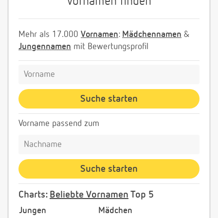
Vornamen finden
Mehr als 17.000
Vornamen
:
Mädchennamen
&
Jungennamen
mit Bewertungsprofil
Vorname passend zum
Charts:
Beliebte Vornamen
Top 5
Jungen
Mädchen