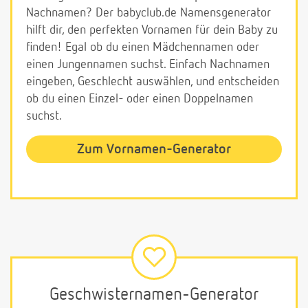
Nachnamen? Der babyclub.de Namensgenerator
hilft dir, den perfekten Vornamen für dein Baby zu
finden! Egal ob du einen Mädchennamen oder
einen Jungennamen suchst. Einfach Nachnamen
eingeben, Geschlecht auswählen, und entscheiden
ob du einen Einzel- oder einen Doppelnamen
suchst.
Zum Vornamen-Generator
Geschwisternamen-Generator