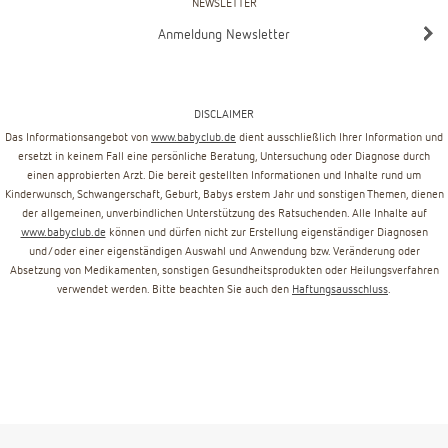
NEWSLETTER
Anmeldung Newsletter
DISCLAIMER
Das Informationsangebot von
www.babyclub.de
dient ausschließlich Ihrer Information und
ersetzt in keinem Fall eine persönliche Beratung, Untersuchung oder Diagnose durch
einen approbierten Arzt. Die bereit gestellten Informationen und Inhalte rund um
Kinderwunsch, Schwangerschaft, Geburt, Babys erstem Jahr und sonstigen Themen, dienen
der allgemeinen, unverbindlichen Unterstützung des Ratsuchenden. Alle Inhalte auf
www.babyclub.de
können und dürfen nicht zur Erstellung eigenständiger Diagnosen
und/oder einer eigenständigen Auswahl und Anwendung bzw. Veränderung oder
Absetzung von Medikamenten, sonstigen Gesundheitsprodukten oder Heilungsverfahren
verwendet werden. Bitte beachten Sie auch den
Haftungsausschluss
.