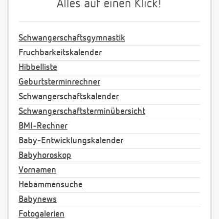
Alles auf einen Klick!
Schwangerschaftsgymnastik
Fruchbarkeitskalender
Hibbelliste
Geburtsterminrechner
Schwangerschaftskalender
Schwangerschaftsterminübersicht
BMI-Rechner
Baby-Entwicklungskalender
Babyhoroskop
Vornamen
Hebammensuche
Babynews
Fotogalerien