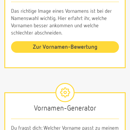
Das richtige Image eines Vornamens ist bei der
Namenswahl wichtig. Hier erfahrt ihr, welche
Vornamen besser ankommen und welche
schlechter abschneiden.
Zur Vornamen-Bewertung
Vornamen-Generator
Du fragst dich: Welcher Vorname passt zu meinem