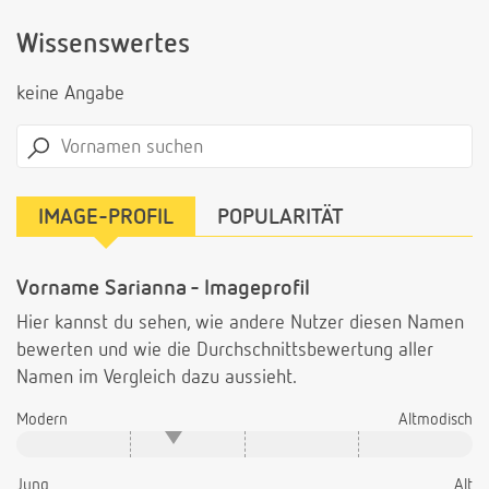
Wissenswertes
keine Angabe
IMAGE-PROFIL
POPULARITÄT
Vorname Sarianna - Imageprofil
Hier kannst du sehen, wie andere Nutzer diesen Namen
bewerten und wie die Durchschnittsbewertung aller
Namen im Vergleich dazu aussieht.
Modern
Altmodisch
Jung
Alt