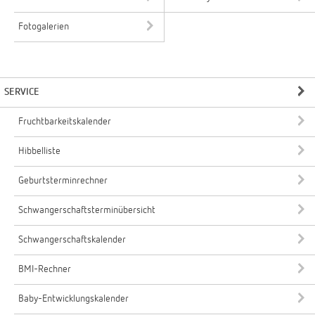
Fotogalerien
SERVICE
Fruchtbarkeitskalender
Hibbelliste
Geburtsterminrechner
Schwangerschaftsterminübersicht
Schwangerschaftskalender
BMI-Rechner
Baby-Entwicklungskalender