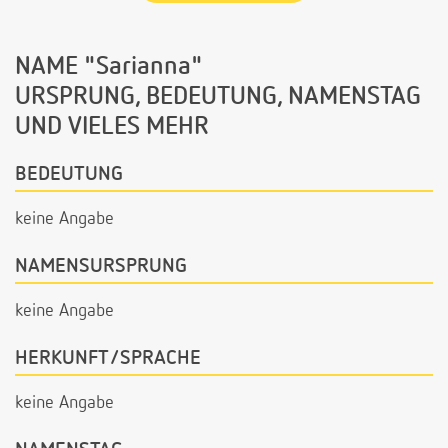
NAME "Sarianna"
URSPRUNG, BEDEUTUNG, NAMENSTAG
UND VIELES MEHR
BEDEUTUNG
keine Angabe
NAMENSURSPRUNG
keine Angabe
HERKUNFT/SPRACHE
keine Angabe