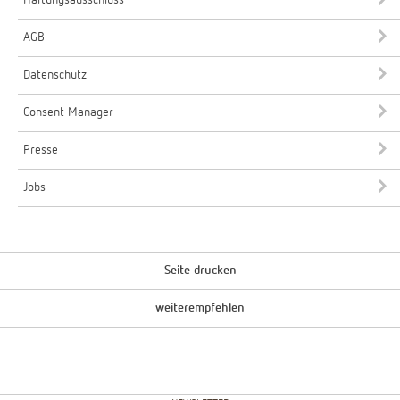
AGB
Datenschutz
Consent Manager
Presse
Jobs
Seite drucken
weiterempfehlen