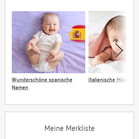
Wunderschöne spanische
Italienische Mädche
Namen
Meine Merkliste