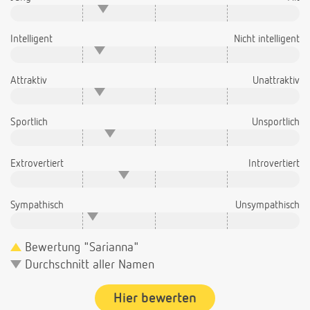
Intelligent
Nicht intelligent
Attraktiv
Unattraktiv
Sportlich
Unsportlich
Extrovertiert
Introvertiert
Sympathisch
Unsympathisch
Bewertung "Sarianna"
Durchschnitt aller Namen
Hier bewerten