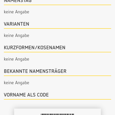
NAMENSTAG
keine Angabe
VARIANTEN
keine Angabe
KURZFORMEN/KOSENAMEN
keine Angabe
BEKANNTE NAMENSTRÄGER
keine Angabe
VORNAME ALS CODE