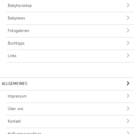
Babyhoroskop
Babynews
Fotogalerien
Buchtipps
Links
ALLGEMEINES
Impressum
Über uns
Kontakt
Haftungsausschluss