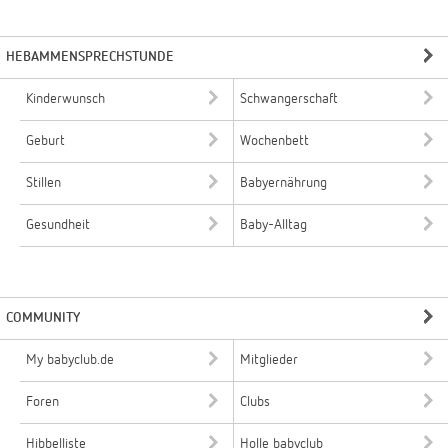
HEBAMMENSPRECHSTUNDE
Kinderwunsch
Schwangerschaft
Geburt
Wochenbett
Stillen
Babyernährung
Gesundheit
Baby-Alltag
COMMUNITY
My babyclub.de
Mitglieder
Foren
Clubs
Hibbelliste
Holle babyclub