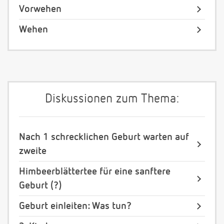
Vorwehen
Wehen
Diskussionen zum Thema:
Nach 1 schrecklichen Geburt warten auf
zweite
Himbeerblättertee für eine sanftere
Geburt (?)
Geburt einleiten: Was tun?