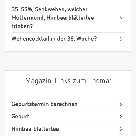
35. SSW, Senkwehen, weicher
Muttermund, Himbeerblättertee
trinken?
Wehencocktail in der 38. Woche?
Magazin-Links zum Thema:
Geburtstermin berechnen
Geburt
Himbeerblättertee