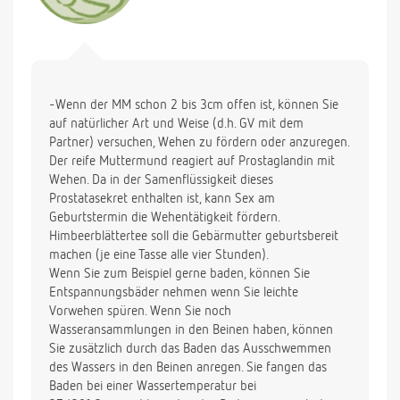
-Wenn der MM schon 2 bis 3cm offen ist, können Sie
auf natürlicher Art und Weise (d.h. GV mit dem
Partner) versuchen, Wehen zu fördern oder anzuregen.
Der reife Muttermund reagiert auf Prostaglandin mit
Wehen. Da in der Samenflüssigkeit dieses
Prostatasekret enthalten ist, kann Sex am
Geburtstermin die Wehentätigkeit fördern.
Himbeerblättertee soll die Gebärmutter geburtsbereit
machen (je eine Tasse alle vier Stunden).
Wenn Sie zum Beispiel gerne baden, können Sie
Entspannungsbäder nehmen wenn Sie leichte
Vorwehen spüren. Wenn Sie noch
Wasseransammlungen in den Beinen haben, können
Sie zusätzlich durch das Baden das Ausschwemmen
des Wassers in den Beinen anregen. Sie fangen das
Baden bei einer Wassertemperatur bei