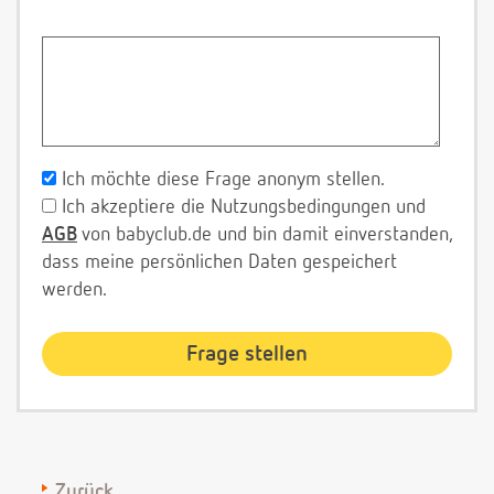
Ich möchte diese Frage anonym stellen.
Ich akzeptiere die Nutzungsbedingungen und
AGB
von babyclub.de und bin damit einverstanden,
dass meine persönlichen Daten gespeichert
werden.
Zurück