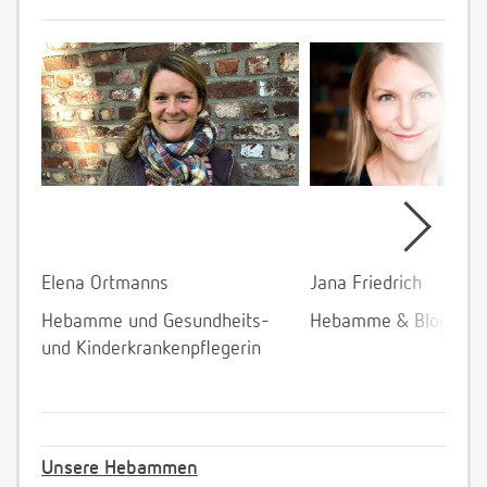
Elena Ortmanns
Jana Friedrich
Hebamme und Gesundheits-
Hebamme & Bloggeri
und Kinderkrankenpflegerin
Unsere Hebammen