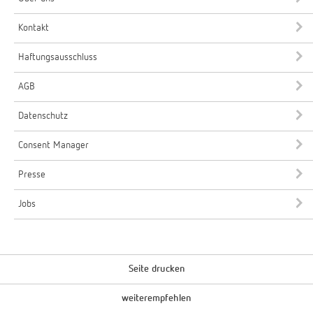
Kontakt
Haftungsausschluss
AGB
Datenschutz
Consent Manager
Presse
Jobs
Seite drucken
weiterempfehlen