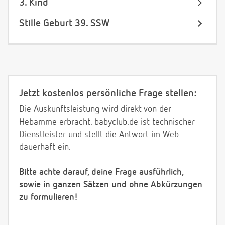
3. Kind
Stille Geburt 39. SSW
Jetzt kostenlos persönliche Frage stellen:
Die Auskunftsleistung wird direkt von der
Hebamme erbracht. babyclub.de ist technischer
Dienstleister und stellt die Antwort im Web
dauerhaft ein.
Bitte achte darauf, deine Frage ausführlich,
sowie in ganzen Sätzen und ohne Abkürzungen
zu formulieren!