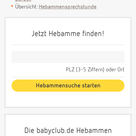
Übersicht:
Hebammensprechstunde
Jetzt Hebamme finden!
PLZ (3-5 Ziffern) oder Ort
Die babyclub.de Hebammen