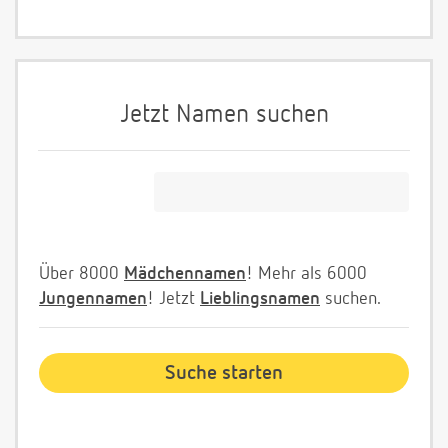
Jetzt Namen suchen
Über 8000
Mädchennamen
! Mehr als 6000
Jungennamen
! Jetzt
Lieblingsnamen
suchen.