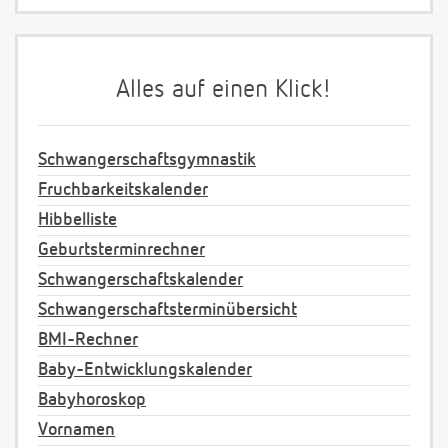
Alles auf einen Klick!
Schwangerschaftsgymnastik
Fruchbarkeitskalender
Hibbelliste
Geburtsterminrechner
Schwangerschaftskalender
Schwangerschaftsterminübersicht
BMI-Rechner
Baby-Entwicklungskalender
Babyhoroskop
Vornamen