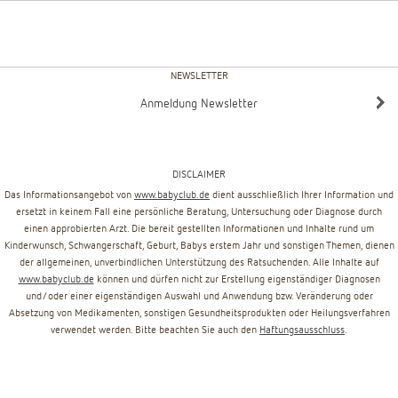
NEWSLETTER
Anmeldung Newsletter
DISCLAIMER
Das Informationsangebot von
www.babyclub.de
dient ausschließlich Ihrer Information und
ersetzt in keinem Fall eine persönliche Beratung, Untersuchung oder Diagnose durch
einen approbierten Arzt. Die bereit gestellten Informationen und Inhalte rund um
Kinderwunsch, Schwangerschaft, Geburt, Babys erstem Jahr und sonstigen Themen, dienen
der allgemeinen, unverbindlichen Unterstützung des Ratsuchenden. Alle Inhalte auf
www.babyclub.de
können und dürfen nicht zur Erstellung eigenständiger Diagnosen
und/oder einer eigenständigen Auswahl und Anwendung bzw. Veränderung oder
Absetzung von Medikamenten, sonstigen Gesundheitsprodukten oder Heilungsverfahren
verwendet werden. Bitte beachten Sie auch den
Haftungsausschluss
.