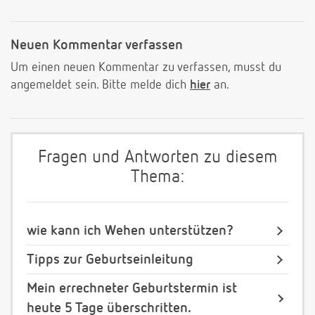
Neuen Kommentar verfassen
Um einen neuen Kommentar zu verfassen, musst du
angemeldet sein. Bitte melde dich
hier
an.
Fragen und Antworten zu diesem
Thema:
wie kann ich Wehen unterstützen?
Tipps zur Geburtseinleitung
Mein errechneter Geburtstermin ist
heute 5 Tage überschritten.