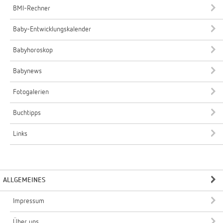
BMI-Rechner
Baby-Entwicklungskalender
Babyhoroskop
Babynews
Fotogalerien
Buchtipps
Links
ALLGEMEINES
Impressum
Über uns