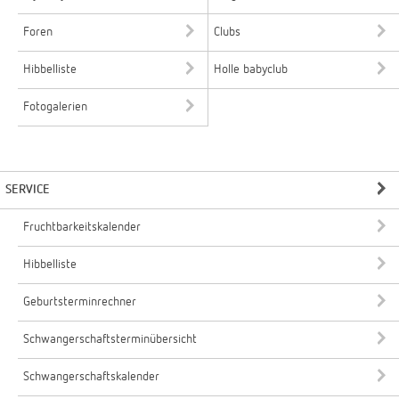
Foren
Clubs
Hibbelliste
Holle babyclub
Fotogalerien
SERVICE
Fruchtbarkeitskalender
Hibbelliste
Geburtsterminrechner
Schwangerschaftsterminübersicht
Schwangerschaftskalender