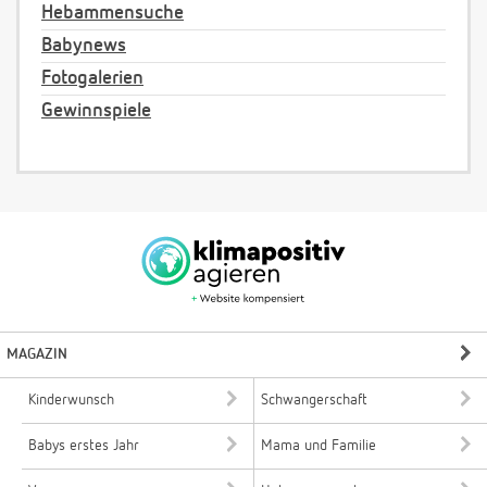
Hebammensuche
Babynews
Fotogalerien
Gewinnspiele
MAGAZIN
Kinderwunsch
Schwangerschaft
Babys erstes Jahr
Mama und Familie