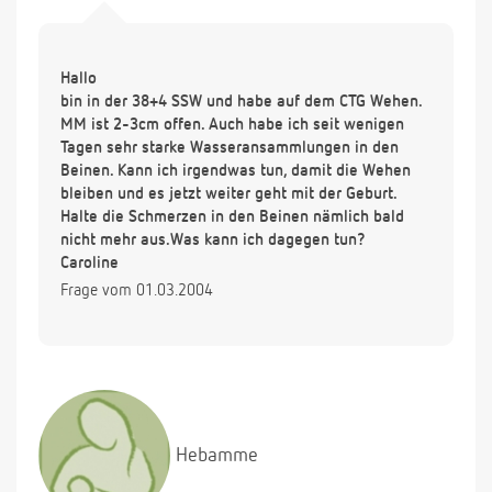
Hallo
bin in der 38+4 SSW und habe auf dem CTG Wehen.
MM ist 2-3cm offen. Auch habe ich seit wenigen
Tagen sehr starke Wasseransammlungen in den
Beinen. Kann ich irgendwas tun, damit die Wehen
bleiben und es jetzt weiter geht mit der Geburt.
Halte die Schmerzen in den Beinen nämlich bald
nicht mehr aus.Was kann ich dagegen tun?
Caroline
Frage vom 01.03.2004
Hebamme