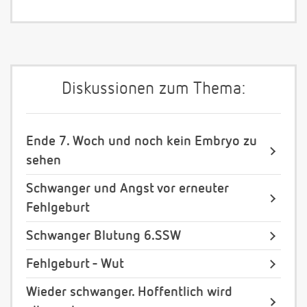
Diskussionen zum Thema:
Ende 7. Woch und noch kein Embryo zu
sehen
Schwanger und Angst vor erneuter
Fehlgeburt
Schwanger Blutung 6.SSW
Fehlgeburt - Wut
Wieder schwanger. Hoffentlich wird