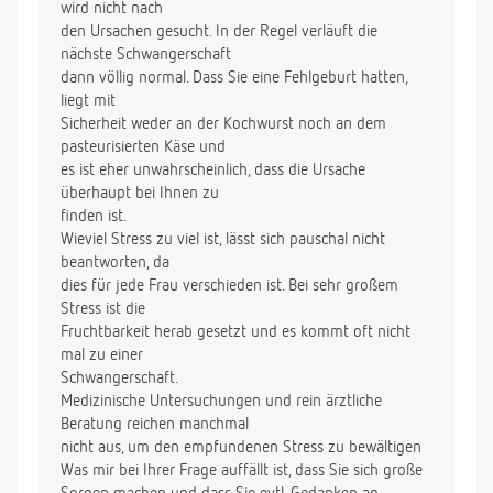
wird nicht nach
den Ursachen gesucht. In der Regel verläuft die
nächste Schwangerschaft
dann völlig normal. Dass Sie eine Fehlgeburt hatten,
liegt mit
Sicherheit weder an der Kochwurst noch an dem
pasteurisierten Käse und
es ist eher unwahrscheinlich, dass die Ursache
überhaupt bei Ihnen zu
finden ist.
Wieviel Stress zu viel ist, lässt sich pauschal nicht
beantworten, da
dies für jede Frau verschieden ist. Bei sehr großem
Stress ist die
Fruchtbarkeit herab gesetzt und es kommt oft nicht
mal zu einer
Schwangerschaft.
Medizinische Untersuchungen und rein ärztliche
Beratung reichen manchmal
nicht aus, um den empfundenen Stress zu bewältigen
Was mir bei Ihrer Frage auffällt ist, dass Sie sich große