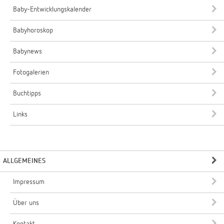
Baby-Entwicklungskalender
Babyhoroskop
Babynews
Fotogalerien
Buchtipps
Links
ALLGEMEINES
Impressum
Über uns