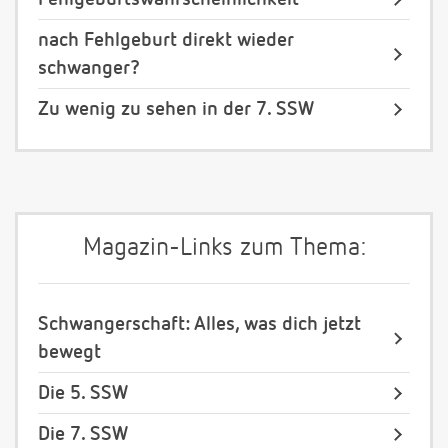
nach Fehlgeburt direkt wieder
schwanger?
Zu wenig zu sehen in der 7. SSW
Magazin-Links zum Thema:
Schwangerschaft: Alles, was dich jetzt
bewegt
Die 5. SSW
Die 7. SSW