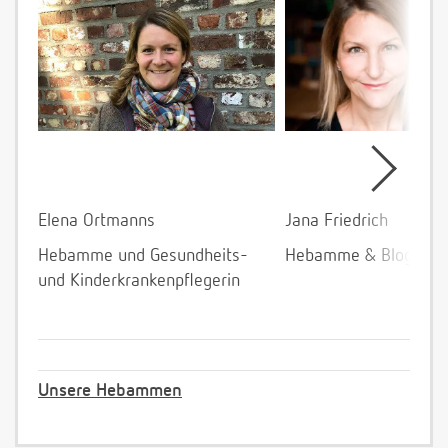
Elena Ortmanns
Jana Friedrich
Hebamme und Gesundheits-
Hebamme & Bloggeri
und Kinderkrankenpflegerin
Unsere Hebammen