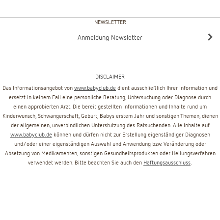
NEWSLETTER
Anmeldung Newsletter
DISCLAIMER
Das Informationsangebot von
www.babyclub.de
dient ausschließlich Ihrer Information und
ersetzt in keinem Fall eine persönliche Beratung, Untersuchung oder Diagnose durch
einen approbierten Arzt. Die bereit gestellten Informationen und Inhalte rund um
Kinderwunsch, Schwangerschaft, Geburt, Babys erstem Jahr und sonstigen Themen, dienen
der allgemeinen, unverbindlichen Unterstützung des Ratsuchenden. Alle Inhalte auf
www.babyclub.de
können und dürfen nicht zur Erstellung eigenständiger Diagnosen
und/oder einer eigenständigen Auswahl und Anwendung bzw. Veränderung oder
Absetzung von Medikamenten, sonstigen Gesundheitsprodukten oder Heilungsverfahren
verwendet werden. Bitte beachten Sie auch den
Haftungsausschluss
.