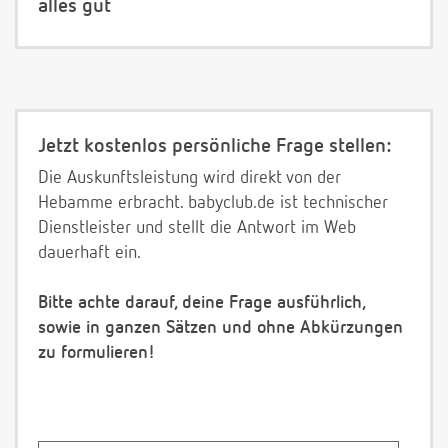
alles gut
Jetzt kostenlos persönliche Frage stellen:
Die Auskunftsleistung wird direkt von der
Hebamme erbracht. babyclub.de ist technischer
Dienstleister und stellt die Antwort im Web
dauerhaft ein.
Bitte achte darauf, deine Frage ausführlich,
sowie in ganzen Sätzen und ohne Abkürzungen
zu formulieren!