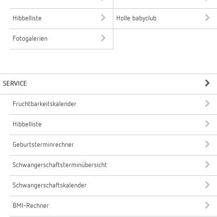
Hibbelliste
Holle babyclub
Fotogalerien
SERVICE
Fruchtbarkeitskalender
Hibbelliste
Geburtsterminrechner
Schwangerschaftsterminübersicht
Schwangerschaftskalender
BMI-Rechner