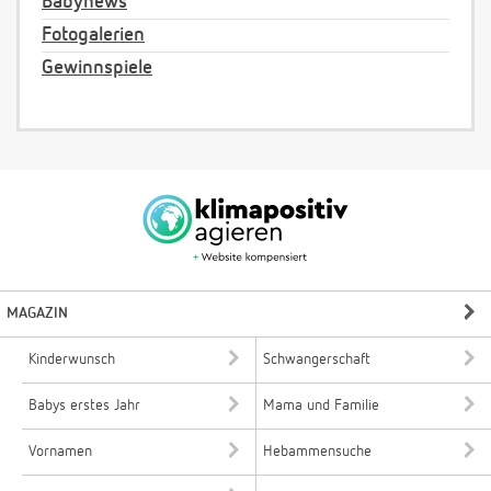
Babynews
Fotogalerien
Gewinnspiele
MAGAZIN
Kinderwunsch
Schwangerschaft
Babys erstes Jahr
Mama und Familie
Vornamen
Hebammensuche