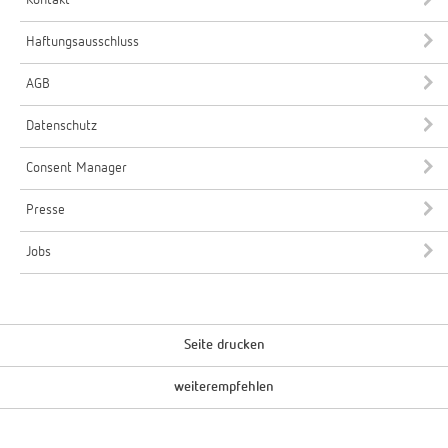
Kontakt
Haftungsausschluss
AGB
Datenschutz
Consent Manager
Presse
Jobs
Seite drucken
weiterempfehlen