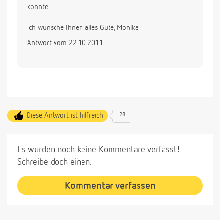
könnte.
Ich wünsche Ihnen alles Gute, Monika
Antwort vom 22.10.2011
Diese Antwort ist hilfreich
28
Es wurden noch keine Kommentare verfasst!
Schreibe doch einen.
Kommentar verfassen