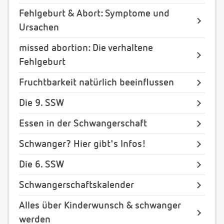
Fehlgeburt & Abort: Symptome und
Ursachen
missed abortion: Die verhaltene
Fehlgeburt
Fruchtbarkeit natürlich beeinflussen
Die 9. SSW
Essen in der Schwangerschaft
Schwanger? Hier gibt's Infos!
Die 6. SSW
Schwangerschaftskalender
Alles über Kinderwunsch & schwanger
werden