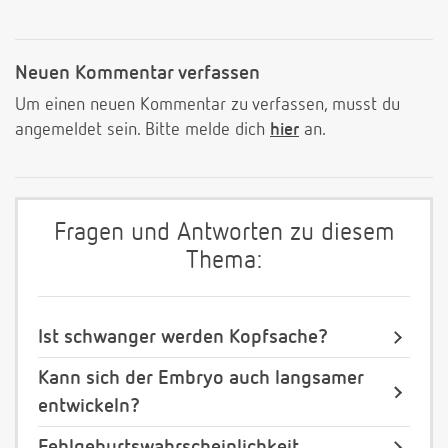
Neuen Kommentar verfassen
Um einen neuen Kommentar zu verfassen, musst du
angemeldet sein. Bitte melde dich
hier
an.
Fragen und Antworten zu diesem
Thema:
Ist schwanger werden Kopfsache?
Kann sich der Embryo auch langsamer
entwickeln?
Fehlgeburtswahrscheinlichkeit