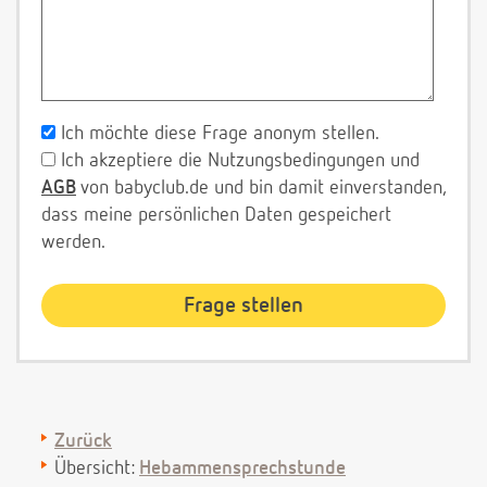
Ich möchte diese Frage anonym stellen.
Ich akzeptiere die Nutzungsbedingungen und
AGB
von babyclub.de und bin damit einverstanden,
dass meine persönlichen Daten gespeichert
werden.
Zurück
Übersicht:
Hebammensprechstunde