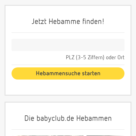
Jetzt Hebamme finden!
PLZ (3-5 Ziffern) oder Ort
Die babyclub.de Hebammen