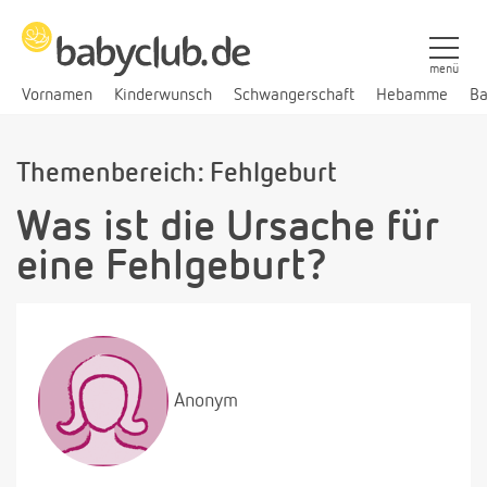
menü
Vornamen
Kinderwunsch
Schwangerschaft
Hebamme
Ba
Themenbereich: Fehlgeburt
Was ist die Ursache für
eine Fehlgeburt?
Anonym