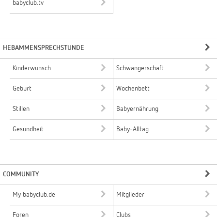
babyclub.tv
HEBAMMENSPRECHSTUNDE
Kinderwunsch
Schwangerschaft
Geburt
Wochenbett
Stillen
Babyernährung
Gesundheit
Baby-Alltag
COMMUNITY
My babyclub.de
Mitglieder
Foren
Clubs