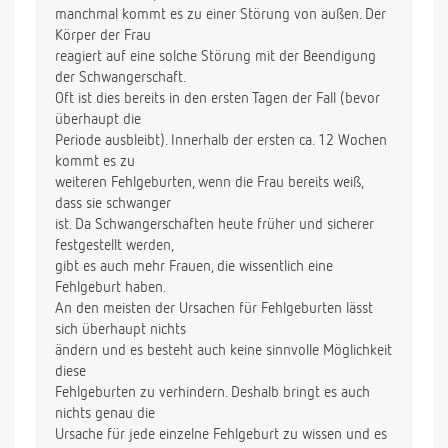
manchmal kommt es zu einer Störung von außen. Der
Körper der Frau
reagiert auf eine solche Störung mit der Beendigung
der Schwangerschaft.
Oft ist dies bereits in den ersten Tagen der Fall (bevor
überhaupt die
Periode ausbleibt). Innerhalb der ersten ca. 12 Wochen
kommt es zu
weiteren Fehlgeburten, wenn die Frau bereits weiß,
dass sie schwanger
ist. Da Schwangerschaften heute früher und sicherer
festgestellt werden,
gibt es auch mehr Frauen, die wissentlich eine
Fehlgeburt haben.
An den meisten der Ursachen für Fehlgeburten lässt
sich überhaupt nichts
ändern und es besteht auch keine sinnvolle Möglichkeit
diese
Fehlgeburten zu verhindern. Deshalb bringt es auch
nichts genau die
Ursache für jede einzelne Fehlgeburt zu wissen und es