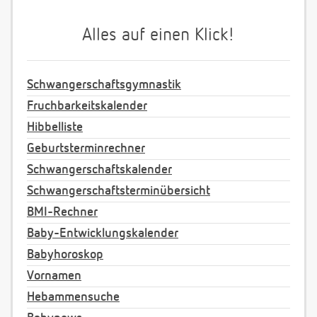
Alles auf einen Klick!
Schwangerschaftsgymnastik
Fruchbarkeitskalender
Hibbelliste
Geburtsterminrechner
Schwangerschaftskalender
Schwangerschaftsterminübersicht
BMI-Rechner
Baby-Entwicklungskalender
Babyhoroskop
Vornamen
Hebammensuche