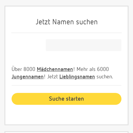
Jetzt Namen suchen
Über 8000
Mädchennamen
! Mehr als 6000
Jungennamen
! Jetzt
Lieblingsnamen
suchen.