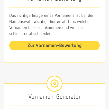
Das richtige Image eines Vornamens ist bei der
Namenswahl wichtig. Hier erfahrt ihr, welche
Vornamen besser ankommen und welche
schlechter abschneiden.
Zur Vornamen-Bewertung
Vornamen-Generator