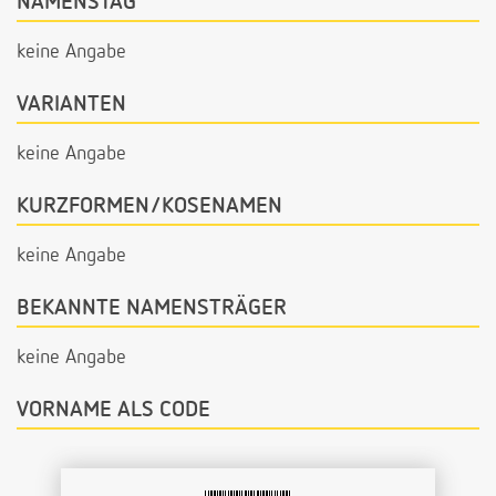
NAMENSTAG
keine Angabe
VARIANTEN
keine Angabe
KURZFORMEN/KOSENAMEN
keine Angabe
BEKANNTE NAMENSTRÄGER
keine Angabe
VORNAME ALS CODE