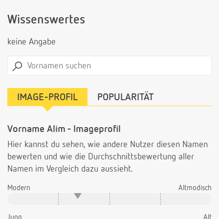
Wissenswertes
keine Angabe
IMAGE-PROFIL
POPULARITÄT
Vorname Alim - Imageprofil
Hier kannst du sehen, wie andere Nutzer diesen Namen
bewerten und wie die Durchschnittsbewertung aller
Namen im Vergleich dazu aussieht.
Modern
Altmodisch
Jung
Alt