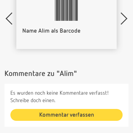
Name Alim als Barcode
Kommentare zu "Alim"
Es wurden noch keine Kommentare verfasst!
Schreibe doch einen.
Kommentar verfassen