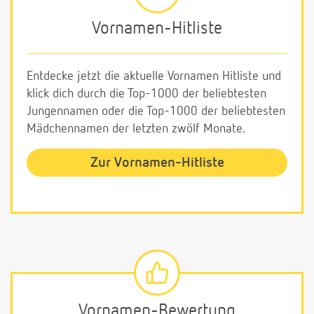
Vornamen-Hitliste
Entdecke jetzt die aktuelle Vornamen Hitliste und
klick dich durch die Top-1000 der beliebtesten
Jungennamen oder die Top-1000 der beliebtesten
Mädchennamen der letzten zwölf Monate.
Zur Vornamen-Hitliste
Vornamen-Bewertung