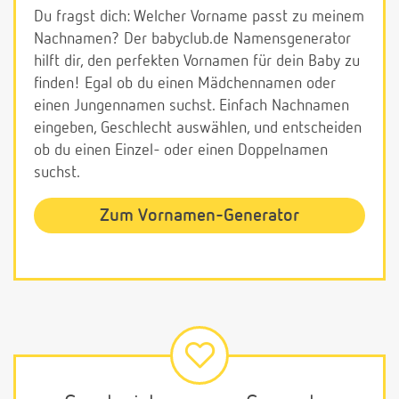
Du fragst dich: Welcher Vorname passt zu meinem
Nachnamen? Der babyclub.de Namensgenerator
hilft dir, den perfekten Vornamen für dein Baby zu
finden! Egal ob du einen Mädchennamen oder
einen Jungennamen suchst. Einfach Nachnamen
eingeben, Geschlecht auswählen, und entscheiden
ob du einen Einzel- oder einen Doppelnamen
suchst.
Zum Vornamen-Generator