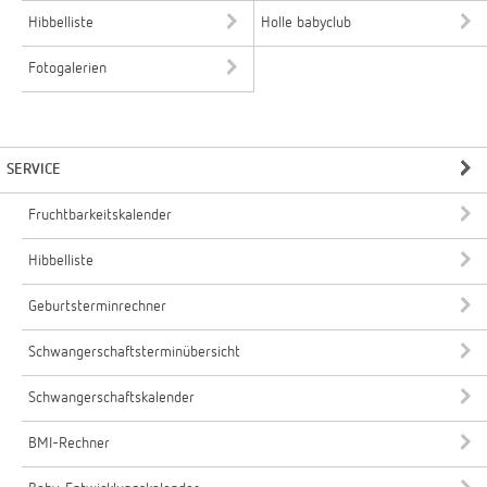
Hibbelliste
Holle babyclub
Fotogalerien
SERVICE
Fruchtbarkeitskalender
Hibbelliste
Geburtsterminrechner
Schwangerschaftsterminübersicht
Schwangerschaftskalender
BMI-Rechner