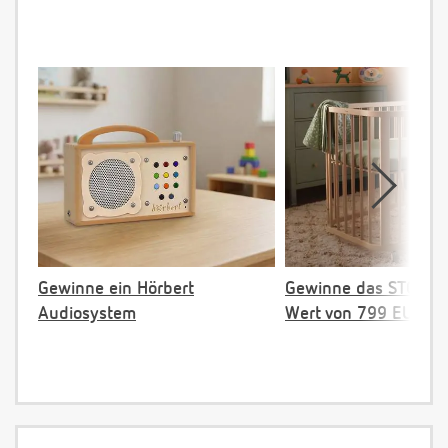
Gewinne ein Hörbert
Gewinne das STOKKE 
Audiosystem
Wert von 799 EUR