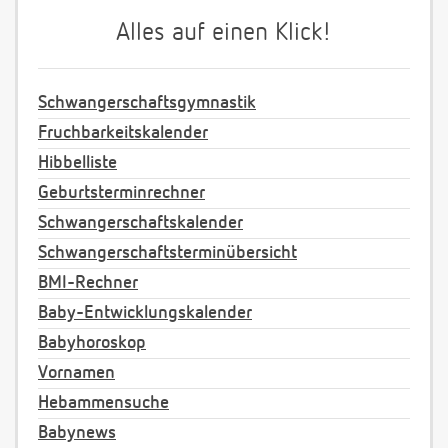
Alles auf einen Klick!
Schwangerschaftsgymnastik
Fruchbarkeitskalender
Hibbelliste
Geburtsterminrechner
Schwangerschaftskalender
Schwangerschaftsterminübersicht
BMI-Rechner
Baby-Entwicklungskalender
Babyhoroskop
Vornamen
Hebammensuche
Babynews