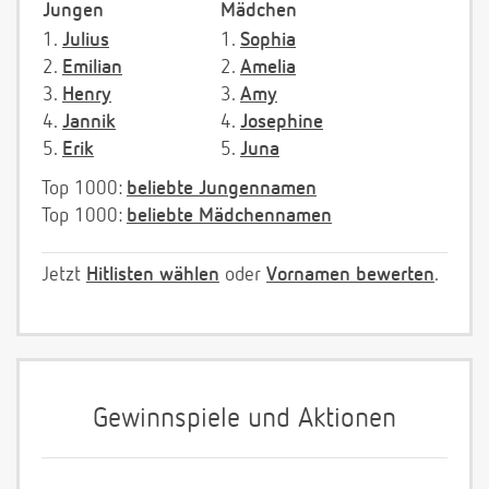
Jungen
Mädchen
1.
Julius
1.
Sophia
2.
Emilian
2.
Amelia
3.
Henry
3.
Amy
4.
Jannik
4.
Josephine
5.
Erik
5.
Juna
Top 1000:
beliebte Jungennamen
Top 1000:
beliebte Mädchennamen
Jetzt
Hitlisten wählen
oder
Vornamen bewerten
.
Gewinnspiele und Aktionen