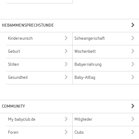
HEBAMMENSPRECHSTUNDE
Kinderwunsch
Schwangerschaft
Geburt
Wochenbett
Stillen
Babyernährung
Gesundheit
Baby-Alltag
COMMUNITY
My babyclub.de
Mitglieder
Foren
Clubs