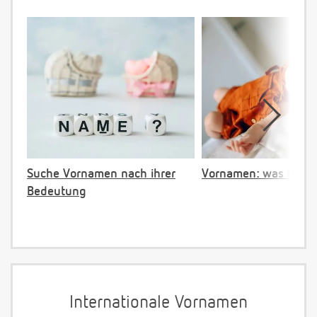
Suche Vornamen nach ihrer
Vornamen: was ist ve
Bedeutung
Internationale Vornamen