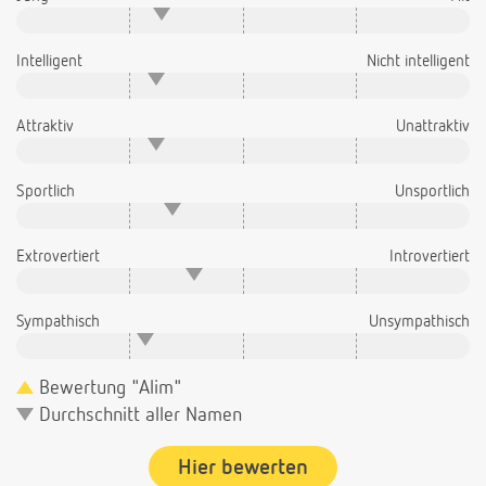
Intelligent
Nicht intelligent
Attraktiv
Unattraktiv
Sportlich
Unsportlich
Extrovertiert
Introvertiert
Sympathisch
Unsympathisch
Bewertung "Alim"
Durchschnitt aller Namen
Hier bewerten