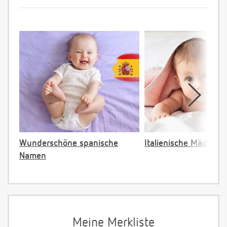
Wunderschöne spanische
Italienische Mädche
Namen
Meine Merkliste