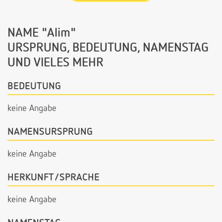
NAME "Alim"
URSPRUNG, BEDEUTUNG, NAMENSTAG
UND VIELES MEHR
BEDEUTUNG
keine Angabe
NAMENSURSPRUNG
keine Angabe
HERKUNFT/SPRACHE
keine Angabe