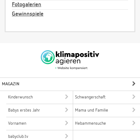
Fotogalerien
Gewinnspiele
MAGAZIN
Kinderwunsch
Schwangerschaft
Babys erstes Jahr
Mama und Familie
Vornamen
Hebammensuche
babyclub.tv