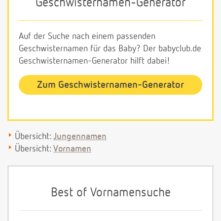
Geschwisternamen-Generator
Auf der Suche nach einem passenden
Geschwisternamen für das Baby? Der babyclub.de
Geschwisternamen-Generator hilft dabei!
Zum Geschwisternamen-Generator
Übersicht:
Jungennamen
Übersicht:
Vornamen
Best of Vornamensuche