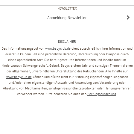
NEWSLETTER
Anmeldung Newsletter
DISCLAIMER
Das Informationsangebot von
www.babyclub.de
dient ausschließlich Ihrer Information und
ersetzt in keinem Fall eine persönliche Beratung, Untersuchung oder Diagnose durch
einen approbierten Arzt. Die bereit gestellten Informationen und Inhalte rund um
Kinderwunsch, Schwangerschaft, Geburt, Babys erstem Jahr und sonstigen Themen, dienen
der allgemeinen, unverbindlichen Unterstützung des Ratsuchenden. Alle Inhalte auf
www.babyclub.de
können und dürfen nicht zur Erstellung eigenständiger Diagnosen
und/oder einer eigenständigen Auswahl und Anwendung bzw. Veränderung oder
Absetzung von Medikamenten, sonstigen Gesundheitsprodukten oder Heilungsverfahren
verwendet werden. Bitte beachten Sie auch den
Haftungsausschluss
.