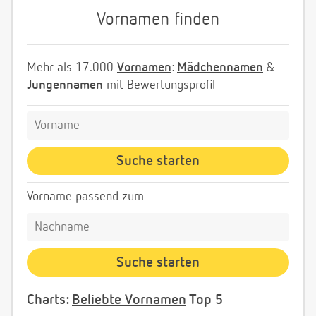
Vornamen finden
Mehr als 17.000
Vornamen
:
Mädchennamen
&
Jungennamen
mit Bewertungsprofil
Vorname passend zum
Charts:
Beliebte Vornamen
Top 5