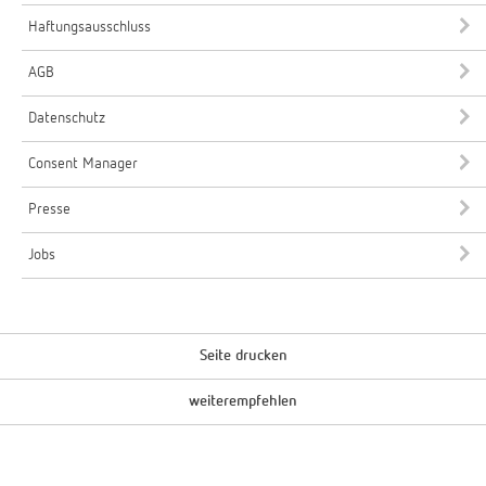
Haftungsausschluss
AGB
Datenschutz
Consent Manager
Presse
Jobs
Seite drucken
weiterempfehlen