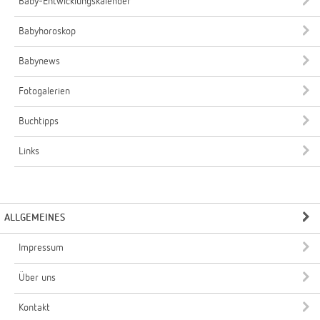
Baby-Entwicklungskalender
Babyhoroskop
Babynews
Fotogalerien
Buchtipps
Links
ALLGEMEINES
Impressum
Über uns
Kontakt