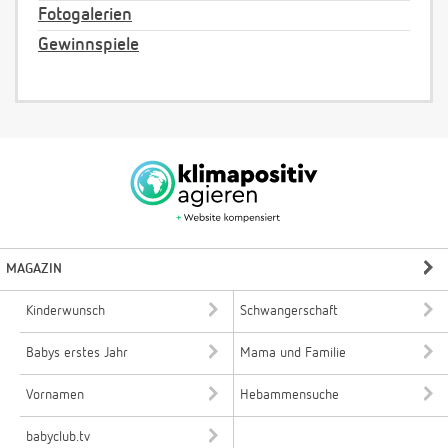
Fotogalerien
Gewinnspiele
MAGAZIN
Kinderwunsch
Schwangerschaft
Babys erstes Jahr
Mama und Familie
Vornamen
Hebammensuche
babyclub.tv