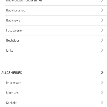
Baby-Entwicklungskalender
Babyhoroskop
Babynews
Fotogalerien
Buchtipps
Links
ALLGEMEINES
Impressum
Über uns
Kontakt