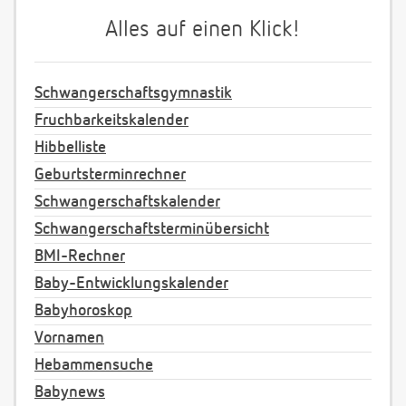
Alles auf einen Klick!
Schwangerschaftsgymnastik
Fruchbarkeitskalender
Hibbelliste
Geburtsterminrechner
Schwangerschaftskalender
Schwangerschaftsterminübersicht
BMI-Rechner
Baby-Entwicklungskalender
Babyhoroskop
Vornamen
Hebammensuche
Babynews