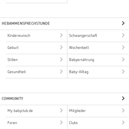
HEBAMMENSPRECHSTUNDE
Kinderwunsch
Schwangerschaft
Geburt
Wochenbett
Stillen
Babyernährung
Gesundheit
Baby-Alltag
COMMUNITY
My babyclub.de
Mitglieder
Foren
Clubs