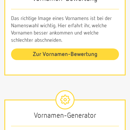
Das richtige Image eines Vornamens ist bei der
Namenswahl wichtig. Hier erfahrt ihr, welche
Vornamen besser ankommen und welche
schlechter abschneiden.
Zur Vornamen-Bewertung
Vornamen-Generator