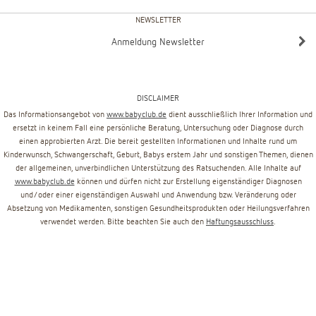
NEWSLETTER
Anmeldung Newsletter
DISCLAIMER
Das Informationsangebot von
www.babyclub.de
dient ausschließlich Ihrer Information und
ersetzt in keinem Fall eine persönliche Beratung, Untersuchung oder Diagnose durch
einen approbierten Arzt. Die bereit gestellten Informationen und Inhalte rund um
Kinderwunsch, Schwangerschaft, Geburt, Babys erstem Jahr und sonstigen Themen, dienen
der allgemeinen, unverbindlichen Unterstützung des Ratsuchenden. Alle Inhalte auf
www.babyclub.de
können und dürfen nicht zur Erstellung eigenständiger Diagnosen
und/oder einer eigenständigen Auswahl und Anwendung bzw. Veränderung oder
Absetzung von Medikamenten, sonstigen Gesundheitsprodukten oder Heilungsverfahren
verwendet werden. Bitte beachten Sie auch den
Haftungsausschluss
.