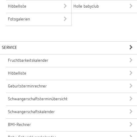
Hibbelliste
Holle babyclub
Fotogalerien
SERVICE
Fruchtbarkeitskalender
Hibbelliste
Geburtsterminrechner
Schwangerschaftsterminübersicht
Schwangerschaftskalender
BMI-Rechner