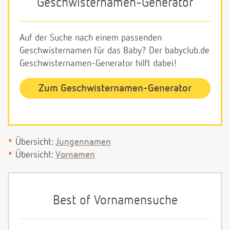
Geschwisternamen-Generator
Auf der Suche nach einem passenden
Geschwisternamen für das Baby? Der babyclub.de
Geschwisternamen-Generator hilft dabei!
Zum Geschwisternamen-Generator
Übersicht:
Jungennamen
Übersicht:
Vornamen
Best of Vornamensuche