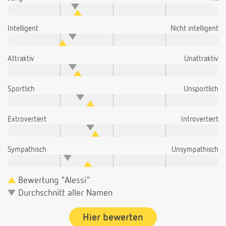
Intelligent
Nicht intelligent
Attraktiv
Unattraktiv
Sportlich
Unsportlich
Extrovertiert
Introvertiert
Sympathisch
Unsympathisch
Bewertung "Alessi"
Durchschnitt aller Namen
Hier bewerten