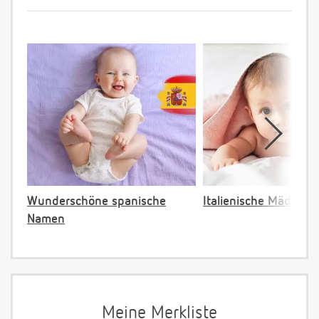
Wunderschöne spanische
Italienische Mädche
Namen
Meine Merkliste