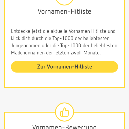
Vornamen-Hitliste
Entdecke jetzt die aktuelle Vornamen Hitliste und
klick dich durch die Top-1000 der beliebtesten
Jungennamen oder die Top-1000 der beliebtesten
Mädchennamen der letzten zwölf Monate.
Zur Vornamen-Hitliste
Vornamen-Bewertung