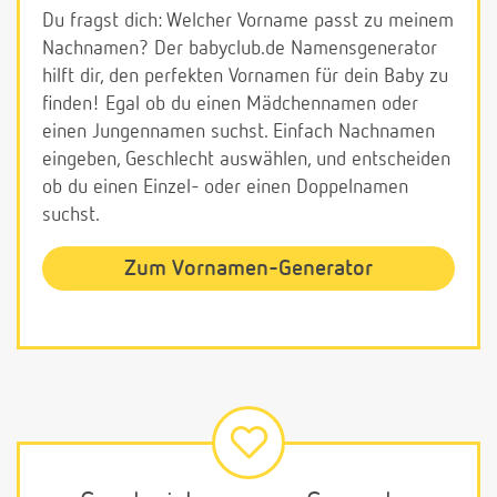
Du fragst dich: Welcher Vorname passt zu meinem
Nachnamen? Der babyclub.de Namensgenerator
hilft dir, den perfekten Vornamen für dein Baby zu
finden! Egal ob du einen Mädchennamen oder
einen Jungennamen suchst. Einfach Nachnamen
eingeben, Geschlecht auswählen, und entscheiden
ob du einen Einzel- oder einen Doppelnamen
suchst.
Zum Vornamen-Generator