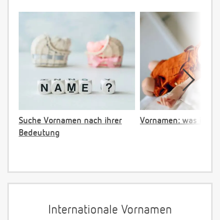
Suche Vornamen nach ihrer
Vornamen: was ist ve
Bedeutung
Internationale Vornamen