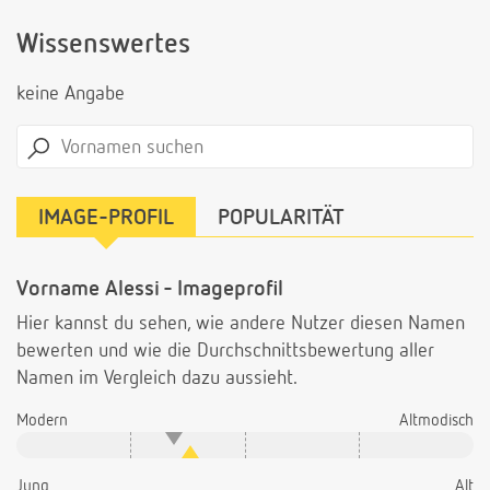
Wissenswertes
keine Angabe
IMAGE-PROFIL
POPULARITÄT
Vorname Alessi - Imageprofil
Hier kannst du sehen, wie andere Nutzer diesen Namen
bewerten und wie die Durchschnittsbewertung aller
Namen im Vergleich dazu aussieht.
Modern
Altmodisch
Jung
Alt