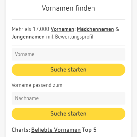
Vornamen finden
Mehr als 17.000
Vornamen
:
Mädchennamen
&
Jungennamen
mit Bewertungsprofil
Vorname passend zum
Charts:
Beliebte Vornamen
Top 5