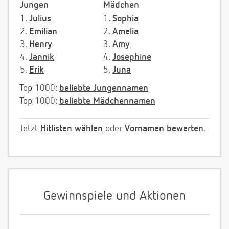
Jungen
Mädchen
1.
Julius
1.
Sophia
2.
Emilian
2.
Amelia
3.
Henry
3.
Amy
4.
Jannik
4.
Josephine
5.
Erik
5.
Juna
Top 1000:
beliebte Jungennamen
Top 1000:
beliebte Mädchennamen
Jetzt
Hitlisten wählen
oder
Vornamen bewerten
.
Gewinnspiele und Aktionen