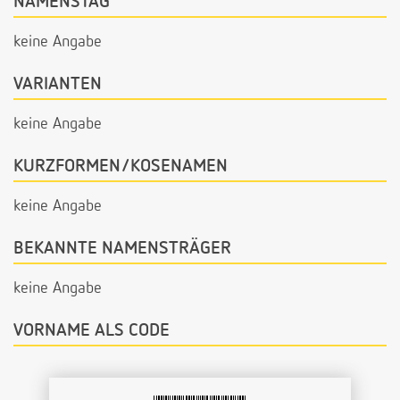
NAMENSTAG
keine Angabe
VARIANTEN
keine Angabe
KURZFORMEN/KOSENAMEN
keine Angabe
BEKANNTE NAMENSTRÄGER
keine Angabe
VORNAME ALS CODE