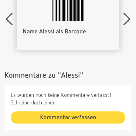
Name Alessi als Barcode
Kommentare zu "Alessi"
Es wurden noch keine Kommentare verfasst!
Schreibe doch einen.
Kommentar verfassen