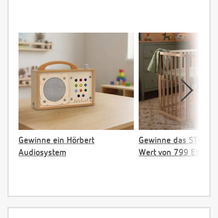
Gewinne ein Hörbert
Gewinne das STOKKE 
Audiosystem
Wert von 799 EUR