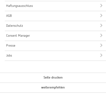
Haftungsausschluss
AGB
Datenschutz
Consent Manager
Presse
Jobs
Seite drucken
weiterempfehlen