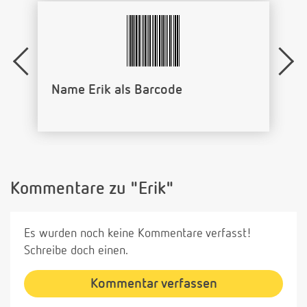
·
·−·
··
−·−
Vorname Erik als Morsecode
Kommentare zu "Erik"
Es wurden noch keine Kommentare verfasst!
Schreibe doch einen.
Kommentar verfassen