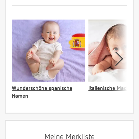
Wunderschöne spanische
Italienische Mädche
Namen
Meine Merkliste