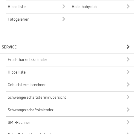
Hibbelliste
Holle babyclub
Fotogalerien
SERVICE
Fruchtbarkeitskalender
Hibbelliste
Geburtsterminrechner
Schwangerschaftsterminübersicht
Schwangerschaftskalender
BMI-Rechner