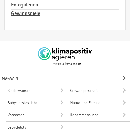
Fotogalerien
Gewinnspiele
MAGAZIN
Kinderwunsch
Schwangerschaft
Babys erstes Jahr
Mama und Familie
Vornamen
Hebammensuche
babyclub.tv