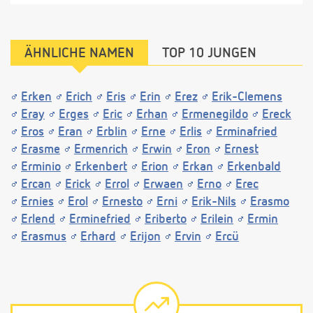
ÄHNLICHE NAMEN
TOP 10 JUNGEN
Erken
Erich
Eris
Erin
Erez
Erik-Clemens
Eray
Erges
Eric
Erhan
Ermenegildo
Ereck
Eros
Eran
Erblin
Erne
Erlis
Erminafried
Erasme
Ermenrich
Erwin
Eron
Ernest
Erminio
Erkenbert
Erion
Erkan
Erkenbald
Ercan
Erick
Errol
Erwaen
Erno
Erec
Ernies
Erol
Ernesto
Erni
Erik-Nils
Erasmo
Erlend
Erminefried
Eriberto
Erilein
Ermin
Erasmus
Erhard
Erijon
Ervin
Ercü