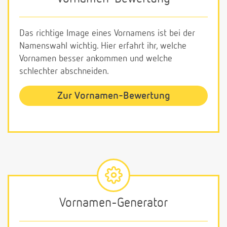
Das richtige Image eines Vornamens ist bei der
Namenswahl wichtig. Hier erfahrt ihr, welche
Vornamen besser ankommen und welche
schlechter abschneiden.
Zur Vornamen-Bewertung
Vornamen-Generator