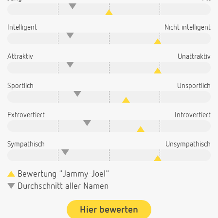
Intelligent
Nicht intelligent
Attraktiv
Unattraktiv
Sportlich
Unsportlich
Extrovertiert
Introvertiert
Sympathisch
Unsympathisch
Bewertung "Jammy-Joel"
Durchschnitt aller Namen
Hier bewerten