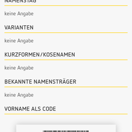
NAMENSTAG
keine Angabe
VARIANTEN
keine Angabe
KURZFORMEN/KOSENAMEN
keine Angabe
BEKANNTE NAMENSTRÄGER
keine Angabe
VORNAME ALS CODE