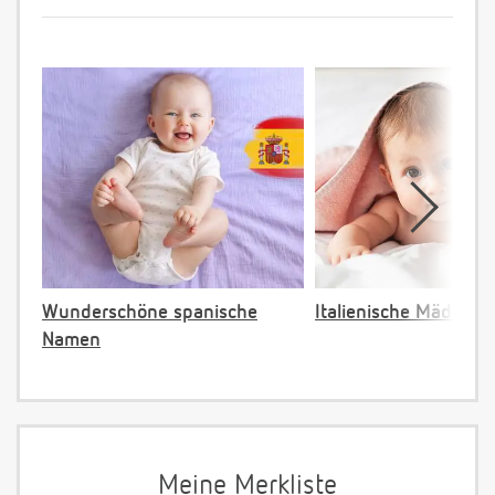
Wunderschöne spanische
Italienische Mädche
Namen
Meine Merkliste