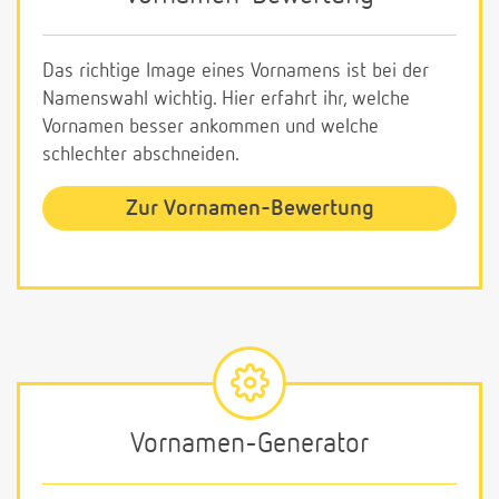
Das richtige Image eines Vornamens ist bei der
Namenswahl wichtig. Hier erfahrt ihr, welche
Vornamen besser ankommen und welche
schlechter abschneiden.
Zur Vornamen-Bewertung
Vornamen-Generator