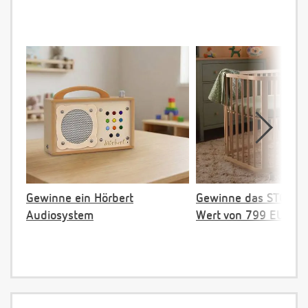
Gewinne ein Hörbert
Gewinne das STOKKE 
Audiosystem
Wert von 799 EUR