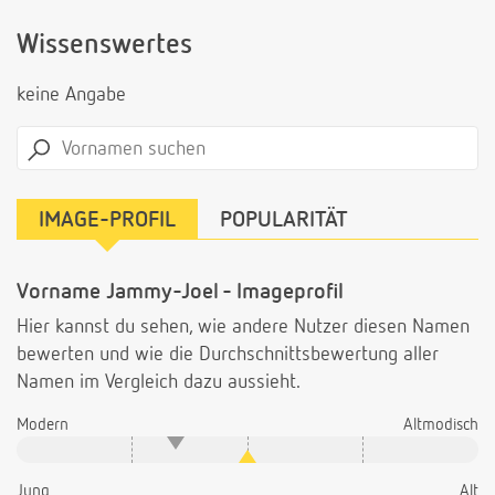
Wissenswertes
keine Angabe
IMAGE-PROFIL
POPULARITÄT
Vorname Jammy-Joel - Imageprofil
Hier kannst du sehen, wie andere Nutzer diesen Namen
bewerten und wie die Durchschnittsbewertung aller
Namen im Vergleich dazu aussieht.
Modern
Altmodisch
Jung
Alt