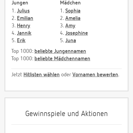
Jungen
Mädchen
1.
Julius
1.
Sophia
2.
Emilian
2.
Amelia
3.
Henry
3.
Amy
4.
Jannik
4.
Josephine
5.
Erik
5.
Juna
Top 1000:
beliebte Jungennamen
Top 1000:
beliebte Mädchennamen
Jetzt
Hitlisten wählen
oder
Vornamen bewerten
.
Gewinnspiele und Aktionen