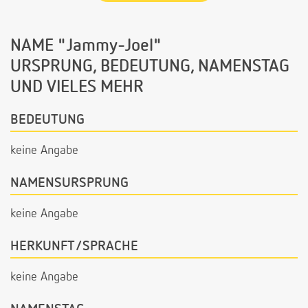
NAME "Jammy-Joel"
URSPRUNG, BEDEUTUNG, NAMENSTAG
UND VIELES MEHR
BEDEUTUNG
keine Angabe
NAMENSURSPRUNG
keine Angabe
HERKUNFT/SPRACHE
keine Angabe