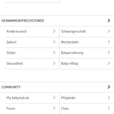
HEBAMMENSPRECHSTUNDE
Kinderwunsch
Schwangerschaft
Geburt
Wochenbett
Stillen
Babyernährung
Gesundheit
Baby-Alltag
COMMUNITY
My babyclub.de
Mitglieder
Foren
Clubs