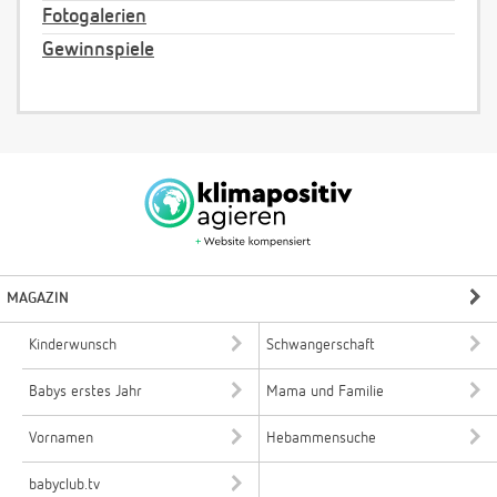
Fotogalerien
Gewinnspiele
MAGAZIN
Kinderwunsch
Schwangerschaft
Babys erstes Jahr
Mama und Familie
Vornamen
Hebammensuche
babyclub.tv