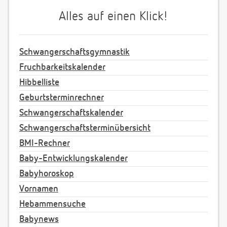
Alles auf einen Klick!
Schwangerschaftsgymnastik
Fruchbarkeitskalender
Hibbelliste
Geburtsterminrechner
Schwangerschaftskalender
Schwangerschaftsterminübersicht
BMI-Rechner
Baby-Entwicklungskalender
Babyhoroskop
Vornamen
Hebammensuche
Babynews