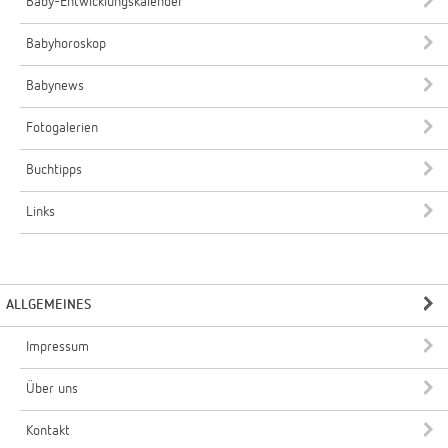
Baby-Entwicklungskalender
Babyhoroskop
Babynews
Fotogalerien
Buchtipps
Links
ALLGEMEINES
Impressum
Über uns
Kontakt