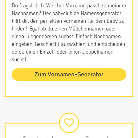
Du fragst dich: Welcher Vorname passt zu meinem
Nachnamen? Der babyclub.de Namensgenerator
hilft dir, den perfekten Vornamen für dein Baby zu
finden! Egal ob du einen Mädchennamen oder
einen Jungennamen suchst. Einfach Nachnamen
eingeben, Geschlecht auswählen, und entscheiden
ob du einen Einzel- oder einen Doppelnamen
suchst.
Zum Vornamen-Generator