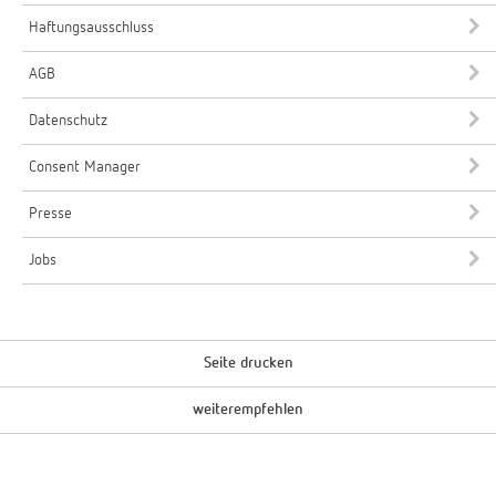
Haftungsausschluss
AGB
Datenschutz
Consent Manager
Presse
Jobs
Seite drucken
weiterempfehlen