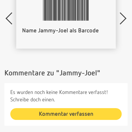
Name Jammy-Joel als Barcode
Kommentare zu "Jammy-Joel"
Es wurden noch keine Kommentare verfasst!
Schreibe doch einen.
Kommentar verfassen