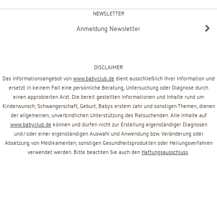
NEWSLETTER
Anmeldung Newsletter
DISCLAIMER
Das Informationsangebot von
www.babyclub.de
dient ausschließlich Ihrer Information und
ersetzt in keinem Fall eine persönliche Beratung, Untersuchung oder Diagnose durch
einen approbierten Arzt. Die bereit gestellten Informationen und Inhalte rund um
Kinderwunsch, Schwangerschaft, Geburt, Babys erstem Jahr und sonstigen Themen, dienen
der allgemeinen, unverbindlichen Unterstützung des Ratsuchenden. Alle Inhalte auf
www.babyclub.de
können und dürfen nicht zur Erstellung eigenständiger Diagnosen
und/oder einer eigenständigen Auswahl und Anwendung bzw. Veränderung oder
Absetzung von Medikamenten, sonstigen Gesundheitsprodukten oder Heilungsverfahren
verwendet werden. Bitte beachten Sie auch den
Haftungsausschluss
.