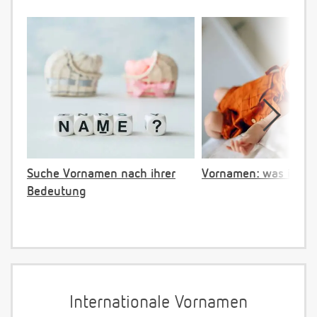
Suche Vornamen nach ihrer
Vornamen: was ist ve
Bedeutung
Internationale Vornamen