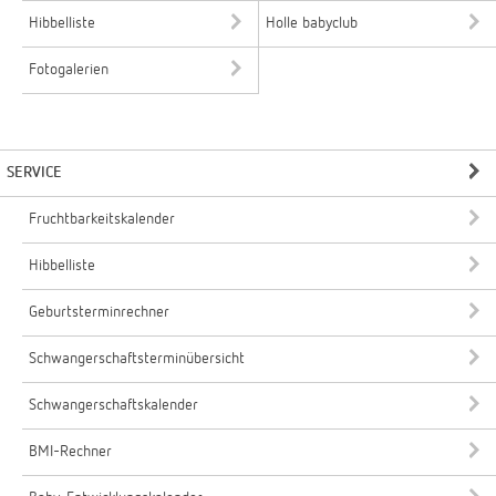
Hibbelliste
Holle babyclub
Fotogalerien
SERVICE
Fruchtbarkeitskalender
Hibbelliste
Geburtsterminrechner
Schwangerschaftsterminübersicht
Schwangerschaftskalender
BMI-Rechner