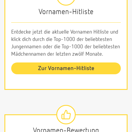
Vornamen-Hitliste
Entdecke jetzt die aktuelle Vornamen Hitliste und
klick dich durch die Top-1000 der beliebtesten
Jungennamen oder die Top-1000 der beliebtesten
Mädchennamen der letzten zwölf Monate.
Zur Vornamen-Hitliste
Vornamen-Bewertung