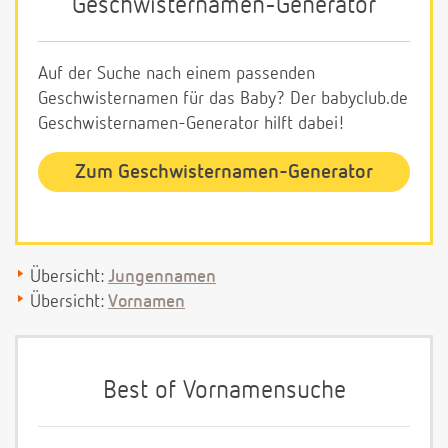
Geschwisternamen-Generator
Auf der Suche nach einem passenden
Geschwisternamen für das Baby? Der babyclub.de
Geschwisternamen-Generator hilft dabei!
Zum Geschwisternamen-Generator
Übersicht:
Jungennamen
Übersicht:
Vornamen
Best of Vornamensuche