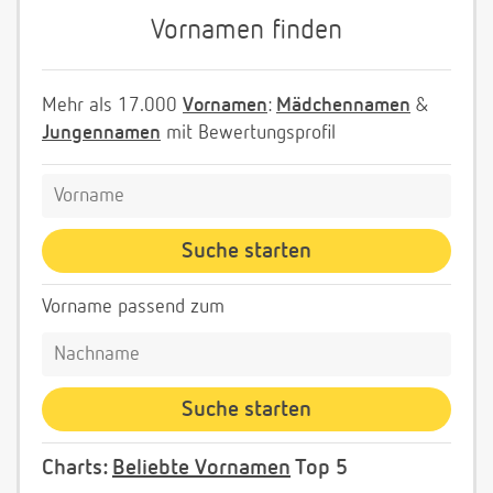
Vornamen finden
Mehr als 17.000
Vornamen
:
Mädchennamen
&
Jungennamen
mit Bewertungsprofil
Vorname passend zum
Charts:
Beliebte Vornamen
Top 5