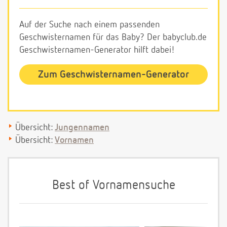
Auf der Suche nach einem passenden
Geschwisternamen für das Baby? Der babyclub.de
Geschwisternamen-Generator hilft dabei!
Zum Geschwisternamen-Generator
Übersicht:
Jungennamen
Übersicht:
Vornamen
Best of Vornamensuche