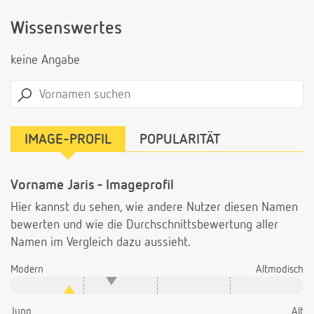
Wissenswertes
keine Angabe
IMAGE-PROFIL
POPULARITÄT
Vorname Jaris - Imageprofil
Hier kannst du sehen, wie andere Nutzer diesen Namen
bewerten und wie die Durchschnittsbewertung aller
Namen im Vergleich dazu aussieht.
Modern
Altmodisch
Jung
Alt