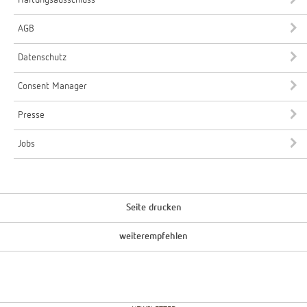
AGB
Datenschutz
Consent Manager
Presse
Jobs
Seite drucken
weiterempfehlen