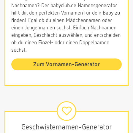
Nachnamen? Der babyclub.de Namensgenerator
hilft dir, den perfekten Vornamen für dein Baby zu
finden! Egal ob du einen Mädchennamen oder
einen Jungennamen suchst. Einfach Nachnamen
eingeben, Geschlecht auswählen, und entscheiden
ob du einen Einzel- oder einen Doppelnamen
suchst.
Zum Vornamen-Generator
Geschwisternamen-Generator