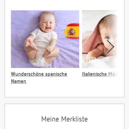
Wunderschöne spanische
Italienische Mädche
Namen
Meine Merkliste