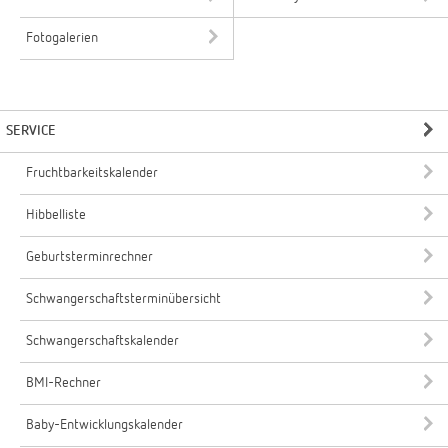
Fotogalerien
SERVICE
Fruchtbarkeitskalender
Hibbelliste
Geburtsterminrechner
Schwangerschaftsterminübersicht
Schwangerschaftskalender
BMI-Rechner
Baby-Entwicklungskalender