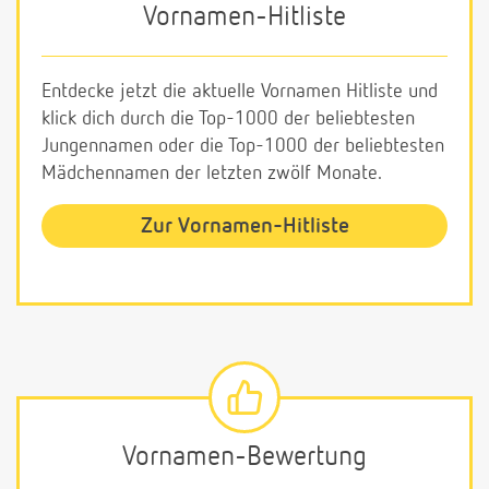
Vornamen-Hitliste
Entdecke jetzt die aktuelle Vornamen Hitliste und
klick dich durch die Top-1000 der beliebtesten
Jungennamen oder die Top-1000 der beliebtesten
Mädchennamen der letzten zwölf Monate.
Zur Vornamen-Hitliste
Vornamen-Bewertung