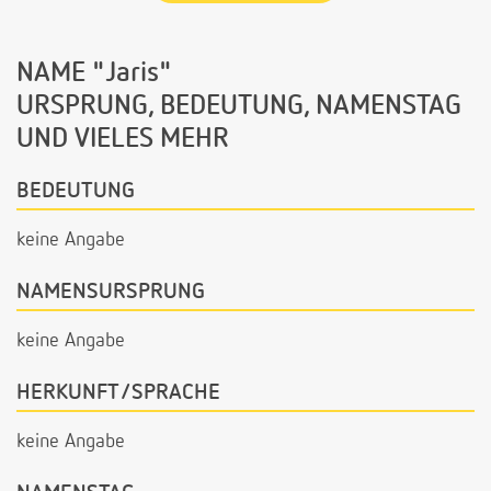
NAME "Jaris"
URSPRUNG, BEDEUTUNG, NAMENSTAG
UND VIELES MEHR
BEDEUTUNG
keine Angabe
NAMENSURSPRUNG
keine Angabe
HERKUNFT/SPRACHE
keine Angabe