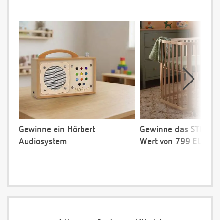
Gewinne ein Hörbert
Gewinne das STOKKE 
Audiosystem
Wert von 799 EUR