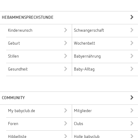
HEBAMMENSPRECHSTUNDE
Kinderwunsch
Schwangerschaft
Geburt
Wochenbett
Stillen
Babyernährung
Gesundheit
Baby-Alltag
COMMUNITY
My babyclub.de
Mitglieder
Foren
Clubs
Hibbelliste
Holle babyclub