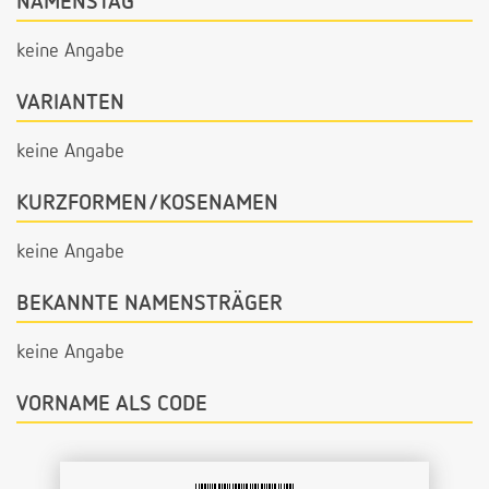
NAMENSTAG
keine Angabe
VARIANTEN
keine Angabe
KURZFORMEN/KOSENAMEN
keine Angabe
BEKANNTE NAMENSTRÄGER
keine Angabe
VORNAME ALS CODE