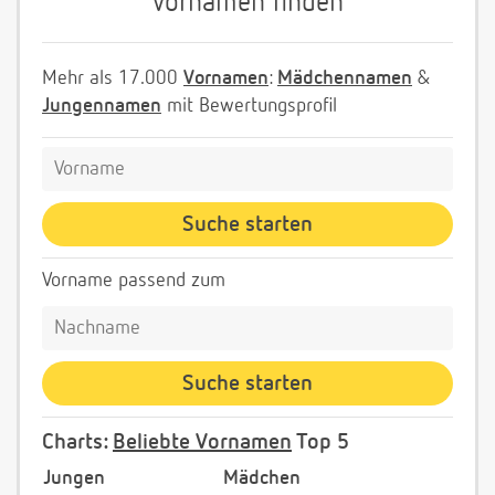
Vornamen finden
Mehr als 17.000
Vornamen
:
Mädchennamen
&
Jungennamen
mit Bewertungsprofil
Vorname passend zum
Charts:
Beliebte Vornamen
Top 5
Jungen
Mädchen