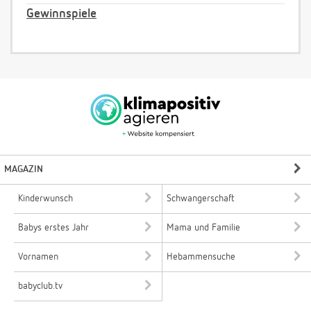
Gewinnspiele
MAGAZIN
Kinderwunsch
Schwangerschaft
Babys erstes Jahr
Mama und Familie
Vornamen
Hebammensuche
babyclub.tv