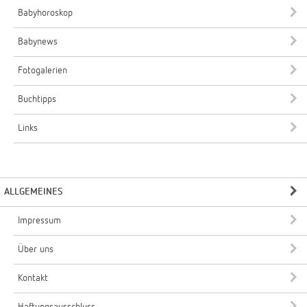
Babyhoroskop
Babynews
Fotogalerien
Buchtipps
Links
ALLGEMEINES
Impressum
Über uns
Kontakt
Haftungsausschluss