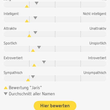
Intelligent
Nicht intelligent
Attraktiv
Unattraktiv
Sportlich
Unsportlich
Extrovertiert
Introvertiert
Sympathisch
Unsympathisch
Bewertung "Jaris"
Durchschnitt aller Namen
Hier bewerten