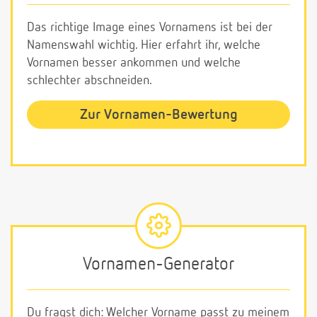
Das richtige Image eines Vornamens ist bei der
Namenswahl wichtig. Hier erfahrt ihr, welche
Vornamen besser ankommen und welche
schlechter abschneiden.
Zur Vornamen-Bewertung
Vornamen-Generator
Du fragst dich: Welcher Vorname passt zu meinem