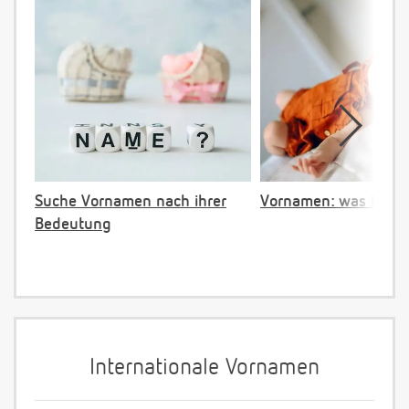
Suche Vornamen nach ihrer
Vornamen: was ist ve
Bedeutung
Internationale Vornamen