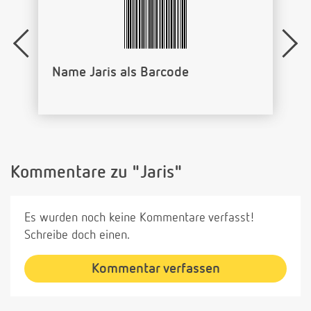
Name Jaris als Barcode
Kommentare zu "Jaris"
Es wurden noch keine Kommentare verfasst!
Schreibe doch einen.
Kommentar verfassen