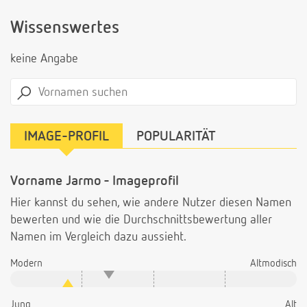
Wissenswertes
keine Angabe
IMAGE-PROFIL
POPULARITÄT
Vorname Jarmo - Imageprofil
Hier kannst du sehen, wie andere Nutzer diesen Namen
bewerten und wie die Durchschnittsbewertung aller
Namen im Vergleich dazu aussieht.
Modern
Altmodisch
Jung
Alt