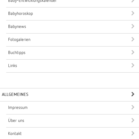
Baby-Entwicklungskalender
Babyhoroskop
Babynews
Fotogalerien
Buchtipps
Links
ALLGEMEINES
Impressum
Über uns
Kontakt