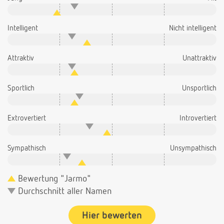
Intelligent
Nicht intelligent
Attraktiv
Unattraktiv
Sportlich
Unsportlich
Extrovertiert
Introvertiert
Sympathisch
Unsympathisch
Bewertung "Jarmo"
Durchschnitt aller Namen
Hier bewerten