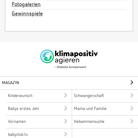
Fotogalerien
Gewinnspiele
MAGAZIN
Kinderwunsch
Schwangerschaft
Babys erstes Jahr
Mama und Familie
Vornamen
Hebammensuche
babyclub.tv