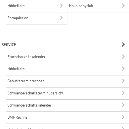
Hibbelliste
Holle babyclub
Fotogalerien
SERVICE
Fruchtbarkeitskalender
Hibbelliste
Geburtsterminrechner
Schwangerschaftsterminübersicht
Schwangerschaftskalender
BMI-Rechner