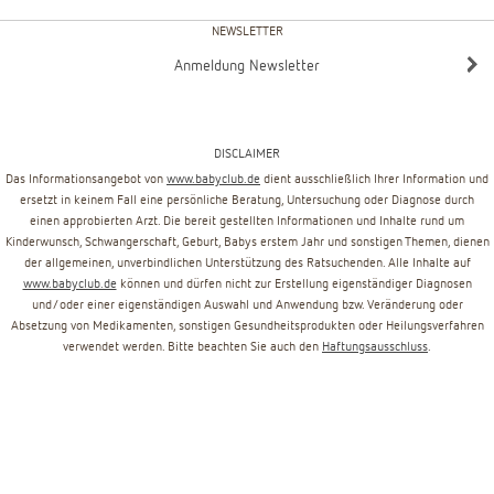
NEWSLETTER
Anmeldung Newsletter
DISCLAIMER
Das Informationsangebot von
www.babyclub.de
dient ausschließlich Ihrer Information und
ersetzt in keinem Fall eine persönliche Beratung, Untersuchung oder Diagnose durch
einen approbierten Arzt. Die bereit gestellten Informationen und Inhalte rund um
Kinderwunsch, Schwangerschaft, Geburt, Babys erstem Jahr und sonstigen Themen, dienen
der allgemeinen, unverbindlichen Unterstützung des Ratsuchenden. Alle Inhalte auf
www.babyclub.de
können und dürfen nicht zur Erstellung eigenständiger Diagnosen
und/oder einer eigenständigen Auswahl und Anwendung bzw. Veränderung oder
Absetzung von Medikamenten, sonstigen Gesundheitsprodukten oder Heilungsverfahren
verwendet werden. Bitte beachten Sie auch den
Haftungsausschluss
.