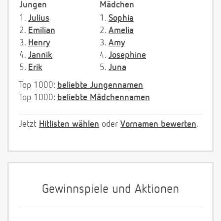
Jungen
Mädchen
1.
Julius
1.
Sophia
2.
Emilian
2.
Amelia
3.
Henry
3.
Amy
4.
Jannik
4.
Josephine
5.
Erik
5.
Juna
Top 1000:
beliebte Jungennamen
Top 1000:
beliebte Mädchennamen
Jetzt
Hitlisten wählen
oder
Vornamen bewerten
.
Gewinnspiele und Aktionen