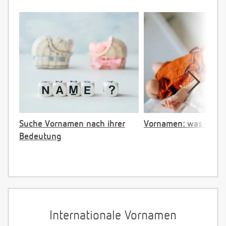
Suche Vornamen nach ihrer
Vornamen: was ist ve
Bedeutung
Internationale Vornamen