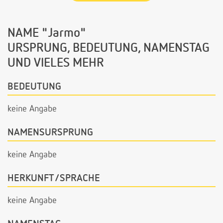
NAME "Jarmo"
URSPRUNG, BEDEUTUNG, NAMENSTAG
UND VIELES MEHR
BEDEUTUNG
keine Angabe
NAMENSURSPRUNG
keine Angabe
HERKUNFT/SPRACHE
keine Angabe