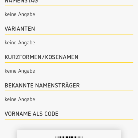
NAMENSTAG
keine Angabe
VARIANTEN
keine Angabe
KURZFORMEN/KOSENAMEN
keine Angabe
BEKANNTE NAMENSTRÄGER
keine Angabe
VORNAME ALS CODE