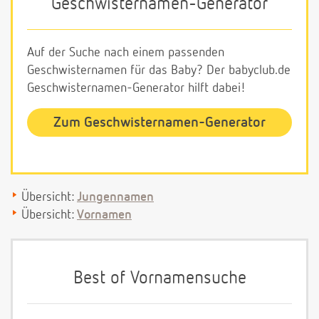
Geschwisternamen-Generator
Auf der Suche nach einem passenden
Geschwisternamen für das Baby? Der babyclub.de
Geschwisternamen-Generator hilft dabei!
Zum Geschwisternamen-Generator
Übersicht:
Jungennamen
Übersicht:
Vornamen
Best of Vornamensuche