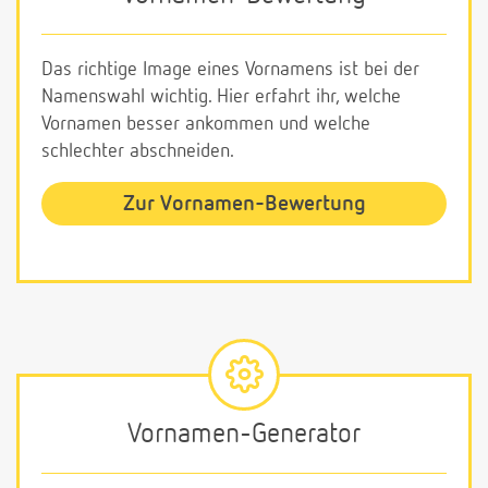
Das richtige Image eines Vornamens ist bei der
Namenswahl wichtig. Hier erfahrt ihr, welche
Vornamen besser ankommen und welche
schlechter abschneiden.
Zur Vornamen-Bewertung
Vornamen-Generator