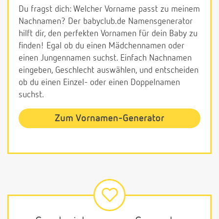
Du fragst dich: Welcher Vorname passt zu meinem
Nachnamen? Der babyclub.de Namensgenerator
hilft dir, den perfekten Vornamen für dein Baby zu
finden! Egal ob du einen Mädchennamen oder
einen Jungennamen suchst. Einfach Nachnamen
eingeben, Geschlecht auswählen, und entscheiden
ob du einen Einzel- oder einen Doppelnamen
suchst.
Zum Vornamen-Generator