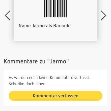
Name Jarmo als Barcode
Kommentare zu "Jarmo"
Es wurden noch keine Kommentare verfasst!
Schreibe doch einen.
Kommentar verfassen