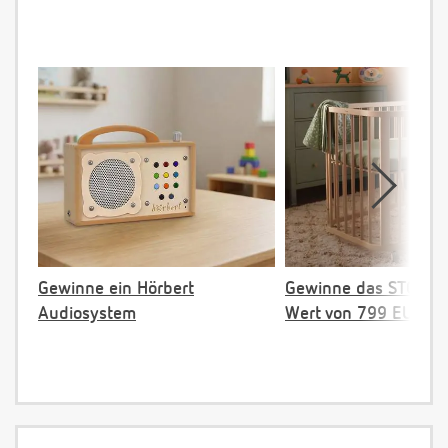
Gewinne ein Hörbert
Gewinne das STOKKE 
Audiosystem
Wert von 799 EUR