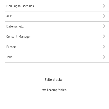
Haftungsausschluss
AGB
Datenschutz
Consent Manager
Presse
Jobs
Seite drucken
weiterempfehlen