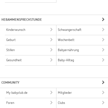
HEBAMMENSPRECHSTUNDE
Kinderwunsch
Schwangerschaft
Geburt
Wochenbett
Stillen
Babyernährung
Gesundheit
Baby-Alltag
COMMUNITY
My babyclub.de
Mitglieder
Foren
Clubs