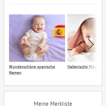
Wunderschöne spanische
Italienische Mädche
Namen
Meine Merkliste