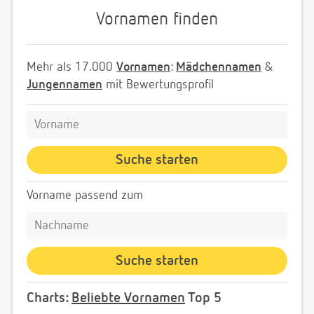
Vornamen finden
Mehr als 17.000
Vornamen
:
Mädchennamen
&
Jungennamen
mit Bewertungsprofil
Vorname passend zum
Charts:
Beliebte Vornamen
Top 5