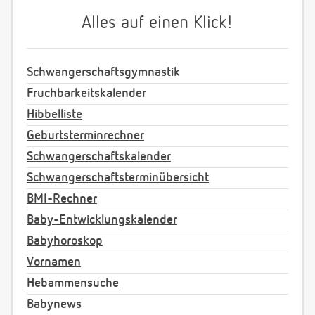
Alles auf einen Klick!
Schwangerschaftsgymnastik
Fruchbarkeitskalender
Hibbelliste
Geburtsterminrechner
Schwangerschaftskalender
Schwangerschaftsterminübersicht
BMI-Rechner
Baby-Entwicklungskalender
Babyhoroskop
Vornamen
Hebammensuche
Babynews