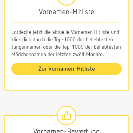
Vornamen-Hitliste
Entdecke jetzt die aktuelle Vornamen Hitliste und
klick dich durch die Top-1000 der beliebtesten
Jungennamen oder die Top-1000 der beliebtesten
Mädchennamen der letzten zwölf Monate.
Zur Vornamen-Hitliste
Vornamen-Bewertung