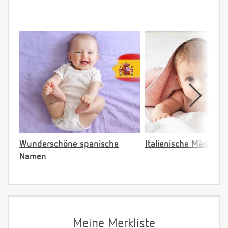
Wunderschöne spanische
Italienische Mädche
Namen
Meine Merkliste