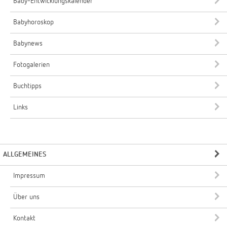
Baby-Entwicklungskalender
Babyhoroskop
Babynews
Fotogalerien
Buchtipps
Links
ALLGEMEINES
Impressum
Über uns
Kontakt