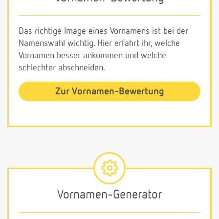
Das richtige Image eines Vornamens ist bei der
Namenswahl wichtig. Hier erfahrt ihr, welche
Vornamen besser ankommen und welche
schlechter abschneiden.
Zur Vornamen-Bewertung
Vornamen-Generator