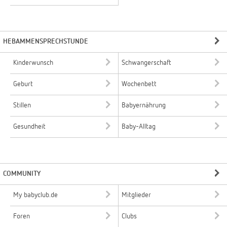
HEBAMMENSPRECHSTUNDE
Kinderwunsch
Schwangerschaft
Geburt
Wochenbett
Stillen
Babyernährung
Gesundheit
Baby-Alltag
COMMUNITY
My babyclub.de
Mitglieder
Foren
Clubs