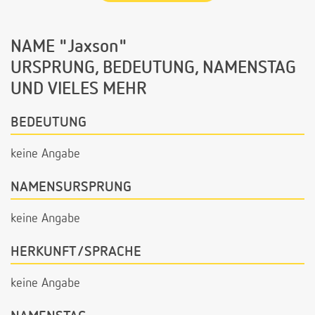
NAME "Jaxson"
URSPRUNG, BEDEUTUNG, NAMENSTAG
UND VIELES MEHR
BEDEUTUNG
keine Angabe
NAMENSURSPRUNG
keine Angabe
HERKUNFT/SPRACHE
keine Angabe