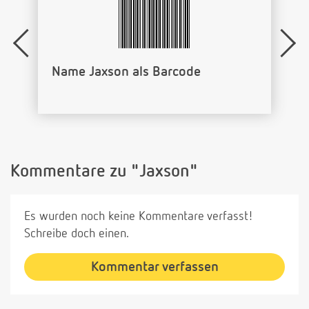
Name Jaxson als Barcode
Kommentare zu "Jaxson"
Es wurden noch keine Kommentare verfasst!
Schreibe doch einen.
Kommentar verfassen