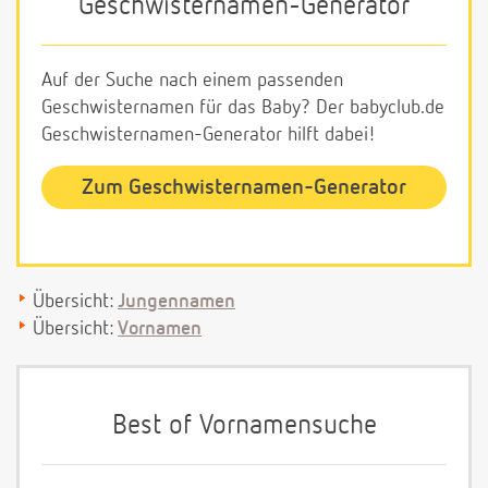
Geschwisternamen-Generator
Auf der Suche nach einem passenden
Geschwisternamen für das Baby? Der babyclub.de
Geschwisternamen-Generator hilft dabei!
Zum Geschwisternamen-Generator
Übersicht:
Jungennamen
Übersicht:
Vornamen
Best of Vornamensuche