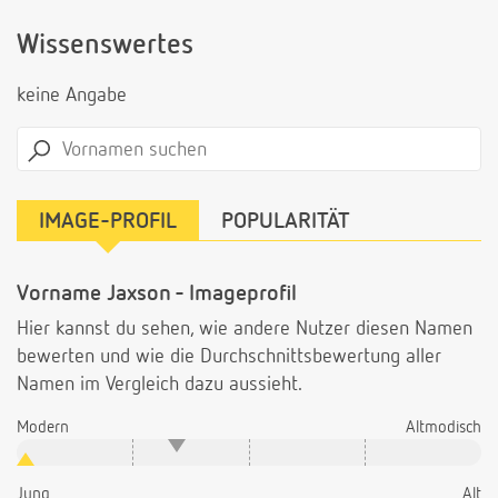
Wissenswertes
keine Angabe
IMAGE-PROFIL
POPULARITÄT
Vorname Jaxson - Imageprofil
Hier kannst du sehen, wie andere Nutzer diesen Namen
bewerten und wie die Durchschnittsbewertung aller
Namen im Vergleich dazu aussieht.
Modern
Altmodisch
Jung
Alt