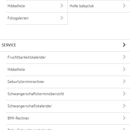
Hibbelliste
Holle babyclub
Fotogalerien
SERVICE
Fruchtbarkeitskalender
Hibbelliste
Geburtsterminrechner
Schwangerschaftsterminübersicht
Schwangerschaftskalender
BMI-Rechner