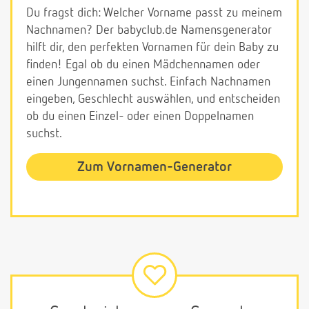
Du fragst dich: Welcher Vorname passt zu meinem
Nachnamen? Der babyclub.de Namensgenerator
hilft dir, den perfekten Vornamen für dein Baby zu
finden! Egal ob du einen Mädchennamen oder
einen Jungennamen suchst. Einfach Nachnamen
eingeben, Geschlecht auswählen, und entscheiden
ob du einen Einzel- oder einen Doppelnamen
suchst.
Zum Vornamen-Generator