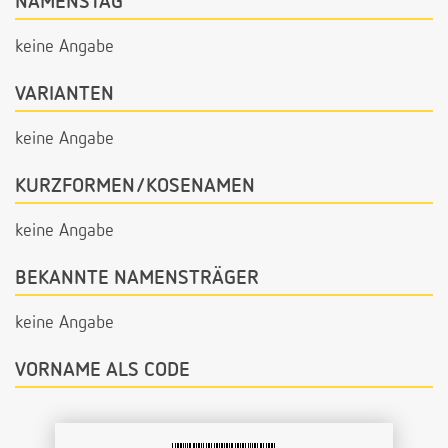
NAMENSTAG
keine Angabe
VARIANTEN
keine Angabe
KURZFORMEN/KOSENAMEN
keine Angabe
BEKANNTE NAMENSTRÄGER
keine Angabe
VORNAME ALS CODE