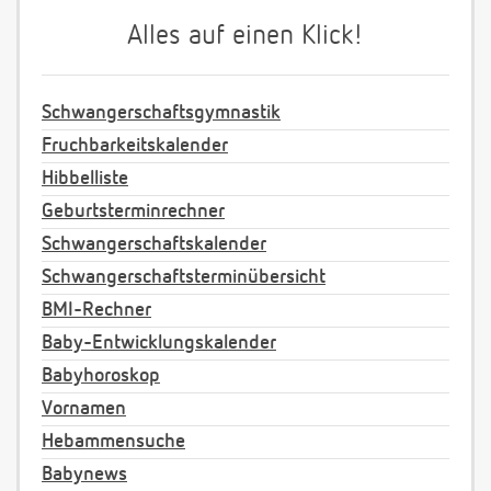
Alles auf einen Klick!
Schwangerschaftsgymnastik
Fruchbarkeitskalender
Hibbelliste
Geburtsterminrechner
Schwangerschaftskalender
Schwangerschaftsterminübersicht
BMI-Rechner
Baby-Entwicklungskalender
Babyhoroskop
Vornamen
Hebammensuche
Babynews