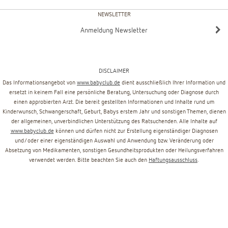
NEWSLETTER
Anmeldung Newsletter
DISCLAIMER
Das Informationsangebot von
www.babyclub.de
dient ausschließlich Ihrer Information und
ersetzt in keinem Fall eine persönliche Beratung, Untersuchung oder Diagnose durch
einen approbierten Arzt. Die bereit gestellten Informationen und Inhalte rund um
Kinderwunsch, Schwangerschaft, Geburt, Babys erstem Jahr und sonstigen Themen, dienen
der allgemeinen, unverbindlichen Unterstützung des Ratsuchenden. Alle Inhalte auf
www.babyclub.de
können und dürfen nicht zur Erstellung eigenständiger Diagnosen
und/oder einer eigenständigen Auswahl und Anwendung bzw. Veränderung oder
Absetzung von Medikamenten, sonstigen Gesundheitsprodukten oder Heilungsverfahren
verwendet werden. Bitte beachten Sie auch den
Haftungsausschluss
.