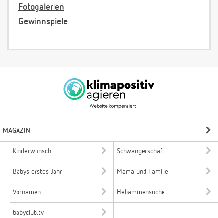
Fotogalerien
Gewinnspiele
MAGAZIN
Kinderwunsch
Schwangerschaft
Babys erstes Jahr
Mama und Familie
Vornamen
Hebammensuche
babyclub.tv