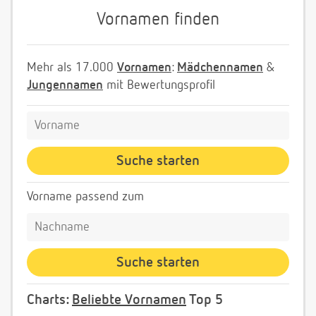
Vornamen finden
Mehr als 17.000
Vornamen
:
Mädchennamen
&
Jungennamen
mit Bewertungsprofil
Vorname passend zum
Charts:
Beliebte Vornamen
Top 5