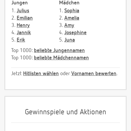
Jungen
Mädchen
1.
Julius
1.
Sophia
2.
Emilian
2.
Amelia
3.
Henry
3.
Amy
4.
Jannik
4.
Josephine
5.
Erik
5.
Juna
Top 1000:
beliebte Jungennamen
Top 1000:
beliebte Mädchennamen
Jetzt
Hitlisten wählen
oder
Vornamen bewerten
.
Gewinnspiele und Aktionen