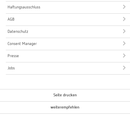
Haftungsausschluss
AGB
Datenschutz
Consent Manager
Presse
Jobs
Seite drucken
weiterempfehlen