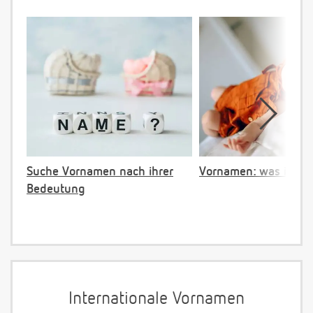
Suche Vornamen nach ihrer
Vornamen: was ist ve
Bedeutung
Internationale Vornamen