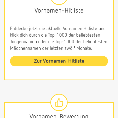
Vornamen-Hitliste
Entdecke jetzt die aktuelle Vornamen Hitliste und
klick dich durch die Top-1000 der beliebtesten
Jungennamen oder die Top-1000 der beliebtesten
Mädchennamen der letzten zwölf Monate.
Zur Vornamen-Hitliste
Vornamen-Bewertung