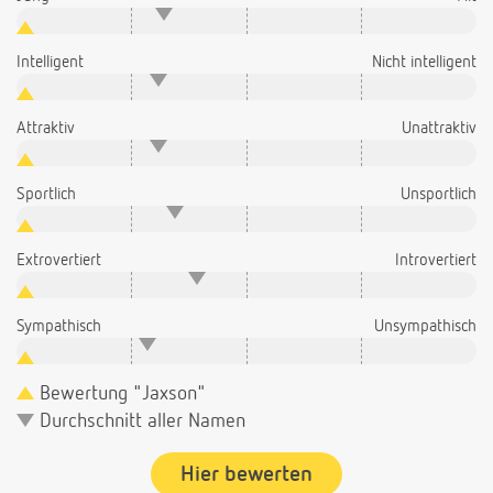
Intelligent
Nicht intelligent
Attraktiv
Unattraktiv
Sportlich
Unsportlich
Extrovertiert
Introvertiert
Sympathisch
Unsympathisch
Bewertung "Jaxson"
Durchschnitt aller Namen
Hier bewerten