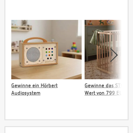
Gewinne ein Hörbert
Gewinne das STOKKE 
Audiosystem
Wert von 799 EUR