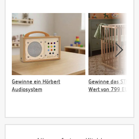
Gewinne ein Hörbert
Gewinne das STOKKE 
Audiosystem
Wert von 799 EUR