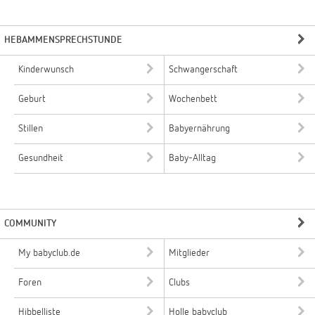
HEBAMMENSPRECHSTUNDE
Kinderwunsch
Schwangerschaft
Geburt
Wochenbett
Stillen
Babyernährung
Gesundheit
Baby-Alltag
COMMUNITY
My babyclub.de
Mitglieder
Foren
Clubs
Hibbelliste
Holle babyclub