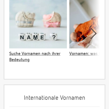
Suche Vornamen nach ihrer
Vornamen: was ist ve
Bedeutung
Internationale Vornamen