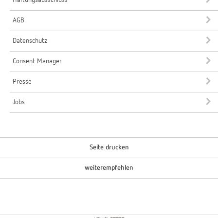
AGB
Datenschutz
Consent Manager
Presse
Jobs
Seite drucken
weiterempfehlen