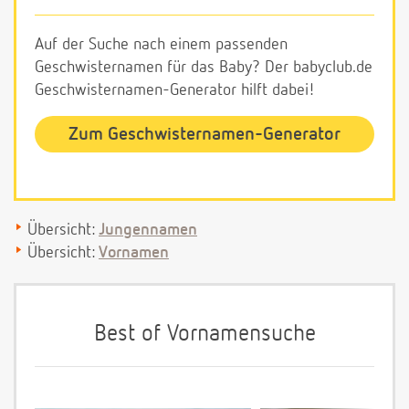
Auf der Suche nach einem passenden
Geschwisternamen für das Baby? Der babyclub.de
Geschwisternamen-Generator hilft dabei!
Zum Geschwisternamen-Generator
Übersicht:
Jungennamen
Übersicht:
Vornamen
Best of Vornamensuche