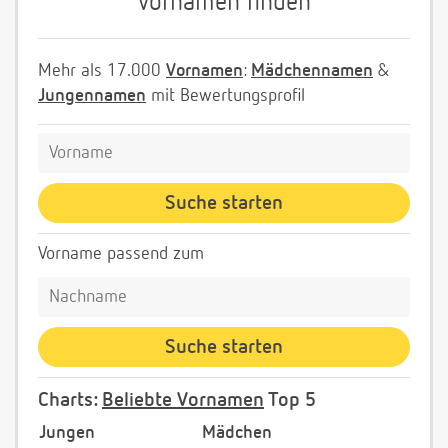
Vornamen finden
Mehr als 17.000
Vornamen
:
Mädchennamen
&
Jungennamen
mit Bewertungsprofil
Vorname passend zum
Charts:
Beliebte Vornamen
Top 5
Jungen
Mädchen