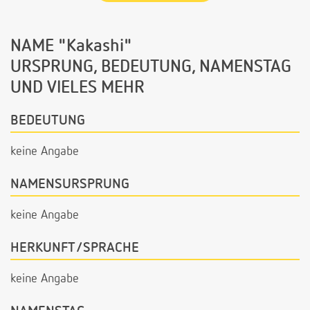
NAME "Kakashi"
URSPRUNG, BEDEUTUNG, NAMENSTAG
UND VIELES MEHR
BEDEUTUNG
keine Angabe
NAMENSURSPRUNG
keine Angabe
HERKUNFT/SPRACHE
keine Angabe