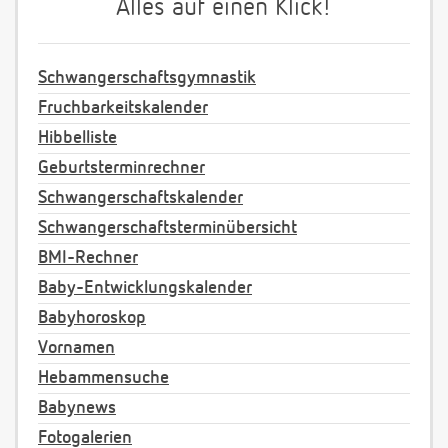
Alles auf einen Klick!
Schwangerschaftsgymnastik
Fruchbarkeitskalender
Hibbelliste
Geburtsterminrechner
Schwangerschaftskalender
Schwangerschaftsterminübersicht
BMI-Rechner
Baby-Entwicklungskalender
Babyhoroskop
Vornamen
Hebammensuche
Babynews
Fotogalerien