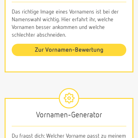
Das richtige Image eines Vornamens ist bei der
Namenswahl wichtig. Hier erfahrt ihr, welche
Vornamen besser ankommen und welche
schlechter abschneiden.
Zur Vornamen-Bewertung
Vornamen-Generator
Du fragst dich: Welcher Vorname passt zu meinem