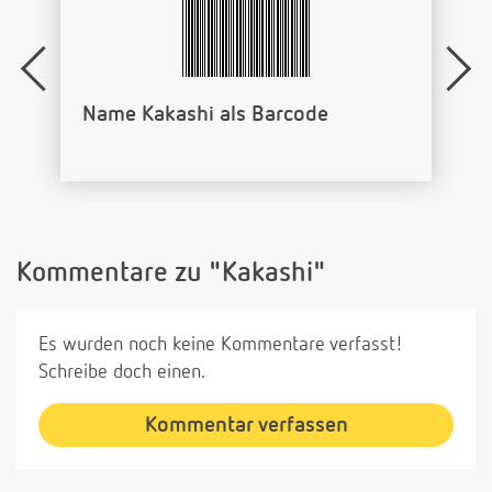
Name Kakashi als Barcode
Kommentare zu "Kakashi"
Es wurden noch keine Kommentare verfasst!
Schreibe doch einen.
Kommentar verfassen