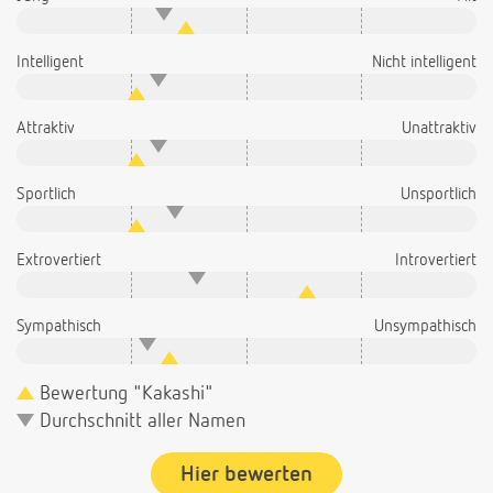
Intelligent
Nicht intelligent
Attraktiv
Unattraktiv
Sportlich
Unsportlich
Extrovertiert
Introvertiert
Sympathisch
Unsympathisch
Bewertung "Kakashi"
Durchschnitt aller Namen
Hier bewerten