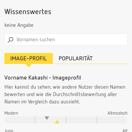
Wissenswertes
keine Angabe
IMAGE-PROFIL
POPULARITÄT
Vorname Kakashi - Imageprofil
Hier kannst du sehen, wie andere Nutzer diesen Namen
bewerten und wie die Durchschnittsbewertung aller
Namen im Vergleich dazu aussieht.
Modern
Altmodisch
Jung
Alt