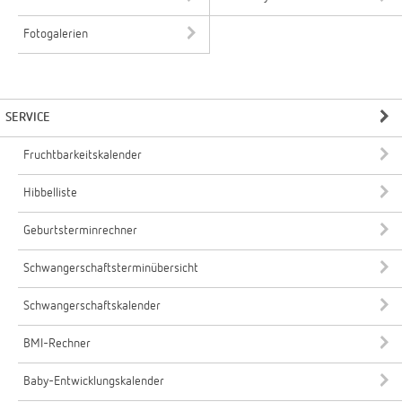
Fotogalerien
SERVICE
Fruchtbarkeitskalender
Hibbelliste
Geburtsterminrechner
Schwangerschaftsterminübersicht
Schwangerschaftskalender
BMI-Rechner
Baby-Entwicklungskalender