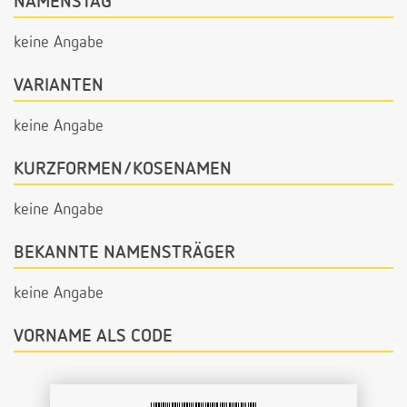
NAMENSTAG
keine Angabe
VARIANTEN
keine Angabe
KURZFORMEN/KOSENAMEN
keine Angabe
BEKANNTE NAMENSTRÄGER
keine Angabe
VORNAME ALS CODE