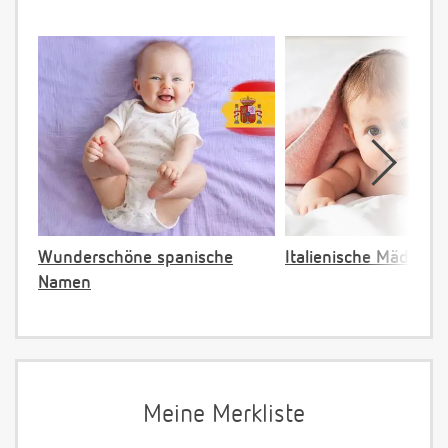
Wunderschöne spanische
Italienische Mädche
Namen
Meine Merkliste