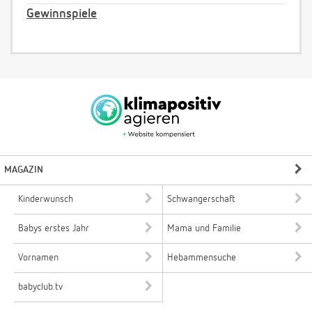
Gewinnspiele
MAGAZIN
Kinderwunsch
Schwangerschaft
Babys erstes Jahr
Mama und Familie
Vornamen
Hebammensuche
babyclub.tv