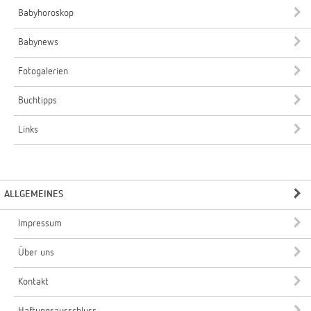
Babyhoroskop
Babynews
Fotogalerien
Buchtipps
Links
ALLGEMEINES
Impressum
Über uns
Kontakt
Haftungsausschluss