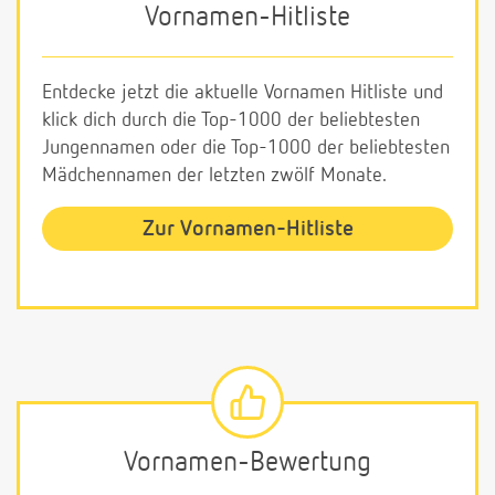
Vornamen-Hitliste
Entdecke jetzt die aktuelle Vornamen Hitliste und
klick dich durch die Top-1000 der beliebtesten
Jungennamen oder die Top-1000 der beliebtesten
Mädchennamen der letzten zwölf Monate.
Zur Vornamen-Hitliste
Vornamen-Bewertung