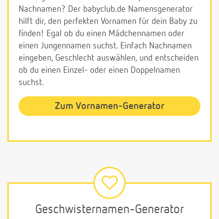
Nachnamen? Der babyclub.de Namensgenerator
hilft dir, den perfekten Vornamen für dein Baby zu
finden! Egal ob du einen Mädchennamen oder
einen Jungennamen suchst. Einfach Nachnamen
eingeben, Geschlecht auswählen, und entscheiden
ob du einen Einzel- oder einen Doppelnamen
suchst.
Zum Vornamen-Generator
Geschwisternamen-Generator