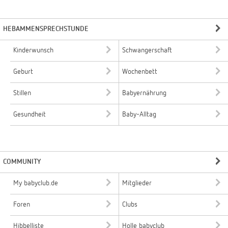
HEBAMMENSPRECHSTUNDE
Kinderwunsch
Schwangerschaft
Geburt
Wochenbett
Stillen
Babyernährung
Gesundheit
Baby-Alltag
COMMUNITY
My babyclub.de
Mitglieder
Foren
Clubs
Hibbelliste
Holle babyclub