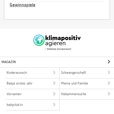
Gewinnspiele
MAGAZIN
Kinderwunsch
Schwangerschaft
Babys erstes Jahr
Mama und Familie
Vornamen
Hebammensuche
babyclub.tv