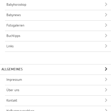
Babyhoroskop
Babynews
Fotogalerien
Buchtipps
Links
ALLGEMEINES
Impressum
Über uns
Kontakt
Haftungsausschluss