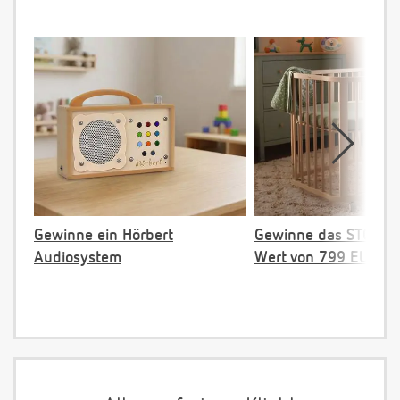
Gewinne ein Hörbert
Gewinne das STOKKE 
Audiosystem
Wert von 799 EUR