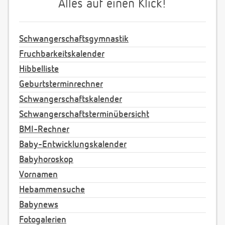
Alles auf einen Klick!
Schwangerschaftsgymnastik
Fruchbarkeitskalender
Hibbelliste
Geburtsterminrechner
Schwangerschaftskalender
Schwangerschaftsterminübersicht
BMI-Rechner
Baby-Entwicklungskalender
Babyhoroskop
Vornamen
Hebammensuche
Babynews
Fotogalerien