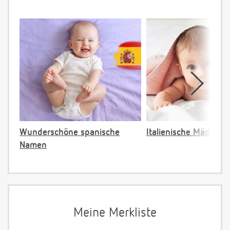
Wunderschöne spanische
Italienische Mädche
Namen
Meine Merkliste