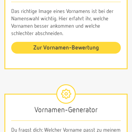
Das richtige Image eines Vornamens ist bei der
Namenswahl wichtig. Hier erfahrt ihr, welche
Vornamen besser ankommen und welche
schlechter abschneiden.
Zur Vornamen-Bewertung
Vornamen-Generator
Du fragst dich: Welcher Vorname passt zu meinem