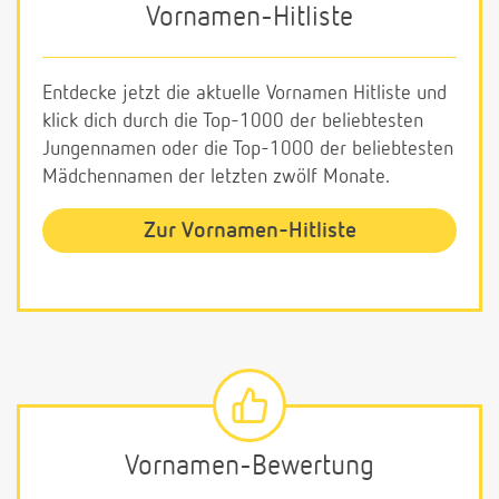
Vornamen-Hitliste
Entdecke jetzt die aktuelle Vornamen Hitliste und
klick dich durch die Top-1000 der beliebtesten
Jungennamen oder die Top-1000 der beliebtesten
Mädchennamen der letzten zwölf Monate.
Zur Vornamen-Hitliste
Vornamen-Bewertung