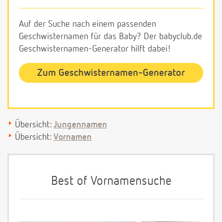
Auf der Suche nach einem passenden
Geschwisternamen für das Baby? Der babyclub.de
Geschwisternamen-Generator hilft dabei!
Zum Geschwisternamen-Generator
Übersicht:
Jungennamen
Übersicht:
Vornamen
Best of Vornamensuche