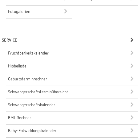
Fotogalerien
SERVICE
Fruchtbarkeitskalender
Hibbelliste
Geburtsterminrechner
Schwangerschaftsterminübersicht
Schwangerschaftskalender
BMI-Rechner
Baby-Entwicklungskalender