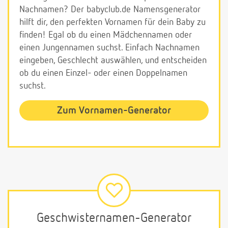
Nachnamen? Der babyclub.de Namensgenerator
hilft dir, den perfekten Vornamen für dein Baby zu
finden! Egal ob du einen Mädchennamen oder
einen Jungennamen suchst. Einfach Nachnamen
eingeben, Geschlecht auswählen, und entscheiden
ob du einen Einzel- oder einen Doppelnamen
suchst.
Zum Vornamen-Generator
Geschwisternamen-Generator