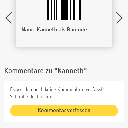
Name Kanneth als Barcode
Kommentare zu "Kanneth"
Es wurden noch keine Kommentare verfasst!
Schreibe doch einen.
Kommentar verfassen