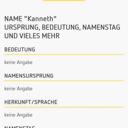
NAME "Kanneth"
URSPRUNG, BEDEUTUNG, NAMENSTAG
UND VIELES MEHR
BEDEUTUNG
keine Angabe
NAMENSURSPRUNG
keine Angabe
HERKUNFT/SPRACHE
keine Angabe