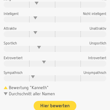
Intelligent
Nicht intelligent
Attraktiv
Unattraktiv
Sportlich
Unsportlich
Extrovertiert
Introvertiert
Sympathisch
Unsympathisch
Bewertung "Kanneth"
Durchschnitt aller Namen
Hier bewerten