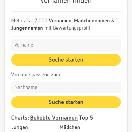
Vornamen finden
Mehr als 17.000
Vornamen
:
Mädchennamen
&
Jungennamen
mit Bewertungsprofil
Vorname passend zum
Charts:
Beliebte Vornamen
Top 5
Jungen
Mädchen