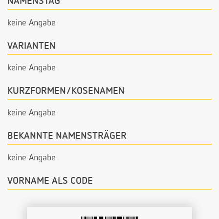
NAMENSTAG
keine Angabe
VARIANTEN
keine Angabe
KURZFORMEN/KOSENAMEN
keine Angabe
BEKANNTE NAMENSTRÄGER
keine Angabe
VORNAME ALS CODE