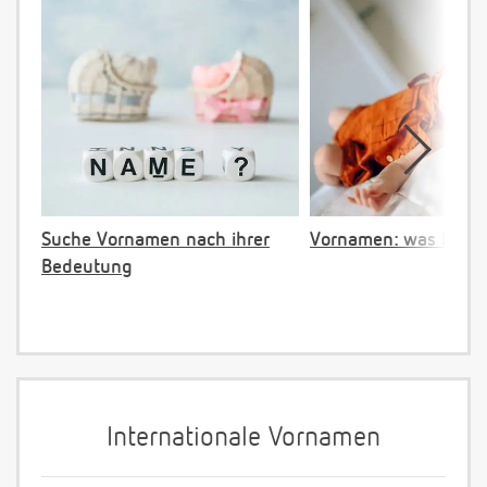
Suche Vornamen nach ihrer
Vornamen: was ist ve
Bedeutung
Internationale Vornamen