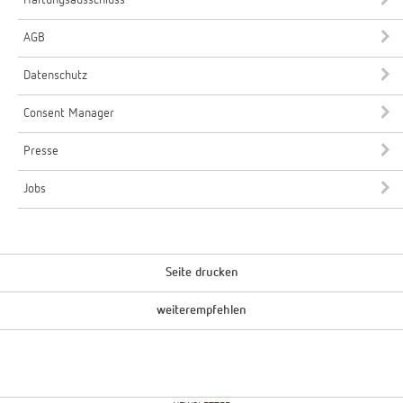
AGB
Datenschutz
Consent Manager
Presse
Jobs
Seite drucken
weiterempfehlen