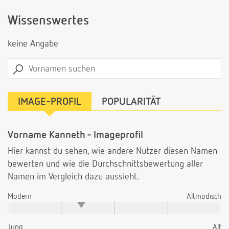
Wissenswertes
keine Angabe
IMAGE-PROFIL
POPULARITÄT
Vorname Kanneth - Imageprofil
Hier kannst du sehen, wie andere Nutzer diesen Namen
bewerten und wie die Durchschnittsbewertung aller
Namen im Vergleich dazu aussieht.
Modern
Altmodisch
Jung
Alt