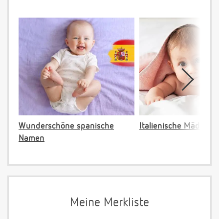
Wunderschöne spanische
Italienische Mädche
Namen
Meine Merkliste