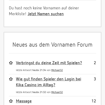
Du hast noch keine Vornamen auf deiner
Merkliste!
Jetzt Namen suchen
Neues aus dem Vornamen Forum
✿
Verbringst du deine Zeit mit Spielen?
2
letzte Antwort
heute 21:34
von
Michael32
✿
Wie gut finden Spieler den Login bei
3
Kika Casino im Alltag?
letzte Antwort
heute 21:32
von
Michael32
✿
Massage
12