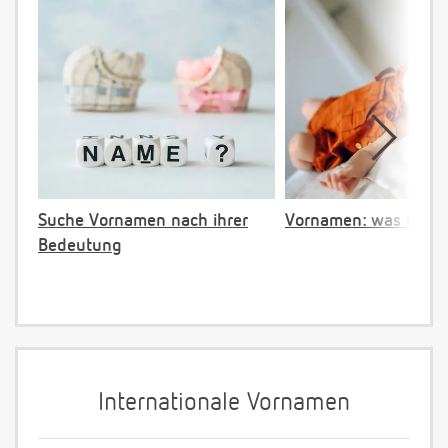
Suche Vornamen nach ihrer
Vornamen: was ist ve
Bedeutung
Internationale Vornamen