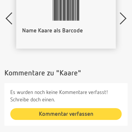
Name Kaare als Barcode
Kommentare zu "Kaare"
Es wurden noch keine Kommentare verfasst!
Schreibe doch einen.
Kommentar verfassen