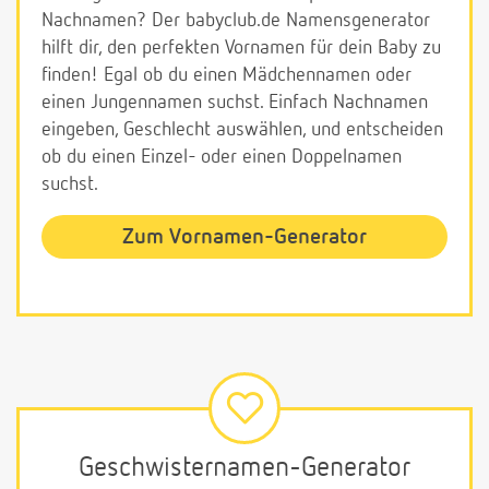
Nachnamen? Der babyclub.de Namensgenerator
hilft dir, den perfekten Vornamen für dein Baby zu
finden! Egal ob du einen Mädchennamen oder
einen Jungennamen suchst. Einfach Nachnamen
eingeben, Geschlecht auswählen, und entscheiden
ob du einen Einzel- oder einen Doppelnamen
suchst.
Zum Vornamen-Generator
Geschwisternamen-Generator