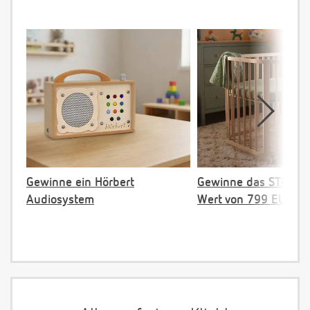
Gewinne ein Hörbert
Gewinne das STOKKE 
Audiosystem
Wert von 799 EUR