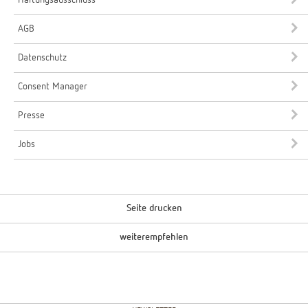
AGB
Datenschutz
Consent Manager
Presse
Jobs
Seite drucken
weiterempfehlen