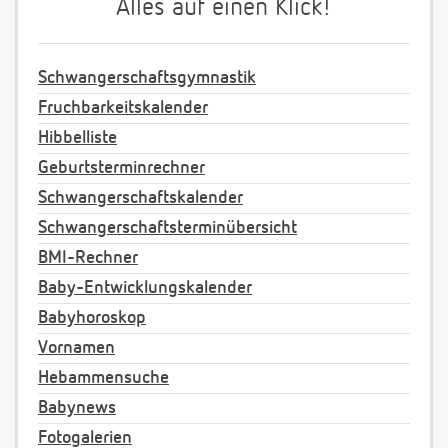
Alles auf einen Klick!
Schwangerschaftsgymnastik
Fruchbarkeitskalender
Hibbelliste
Geburtsterminrechner
Schwangerschaftskalender
Schwangerschaftsterminübersicht
BMI-Rechner
Baby-Entwicklungskalender
Babyhoroskop
Vornamen
Hebammensuche
Babynews
Fotogalerien