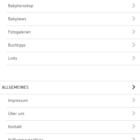
Babyhoroskop
Babynews
Fotogalerien
Buchtipps
Links
ALLGEMEINES
Impressum
Über uns
Kontakt
Haftungsausschluss