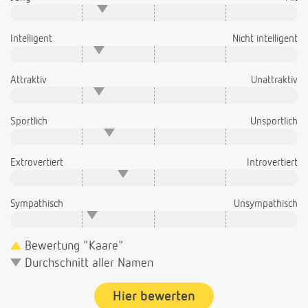
Intelligent
Nicht intelligent
Attraktiv
Unattraktiv
Sportlich
Unsportlich
Extrovertiert
Introvertiert
Sympathisch
Unsympathisch
Bewertung "Kaare"
Durchschnitt aller Namen
Hier bewerten