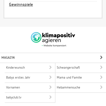
Gewinnspiele
MAGAZIN
Kinderwunsch
Schwangerschaft
Babys erstes Jahr
Mama und Familie
Vornamen
Hebammensuche
babyclub.tv