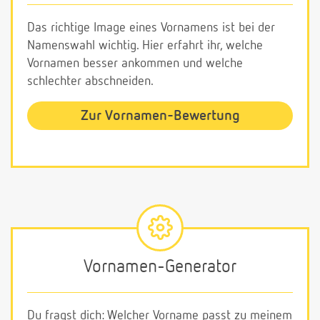
Das richtige Image eines Vornamens ist bei der
Namenswahl wichtig. Hier erfahrt ihr, welche
Vornamen besser ankommen und welche
schlechter abschneiden.
Zur Vornamen-Bewertung
Vornamen-Generator
Du fragst dich: Welcher Vorname passt zu meinem