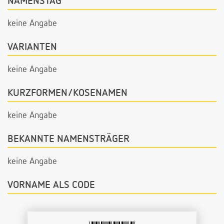
NAMENSTAG
keine Angabe
VARIANTEN
keine Angabe
KURZFORMEN/KOSENAMEN
keine Angabe
BEKANNTE NAMENSTRÄGER
keine Angabe
VORNAME ALS CODE