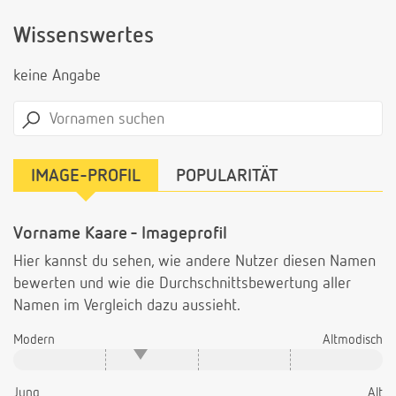
Wissenswertes
keine Angabe
IMAGE-PROFIL
POPULARITÄT
Vorname Kaare - Imageprofil
Hier kannst du sehen, wie andere Nutzer diesen Namen
bewerten und wie die Durchschnittsbewertung aller
Namen im Vergleich dazu aussieht.
Modern
Altmodisch
Jung
Alt