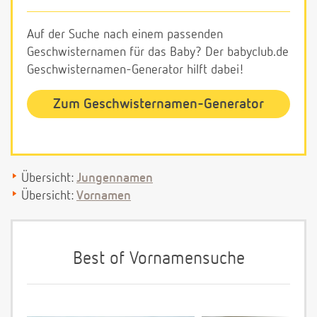
Auf der Suche nach einem passenden
Geschwisternamen für das Baby? Der babyclub.de
Geschwisternamen-Generator hilft dabei!
Zum Geschwisternamen-Generator
Übersicht:
Jungennamen
Übersicht:
Vornamen
Best of Vornamensuche