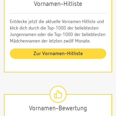
Vornamen-Hitliste
Entdecke jetzt die aktuelle Vornamen Hitliste und
klick dich durch die Top-1000 der beliebtesten
Jungennamen oder die Top-1000 der beliebtesten
Mädchennamen der letzten zwölf Monate.
Zur Vornamen-Hitliste
Vornamen-Bewertung