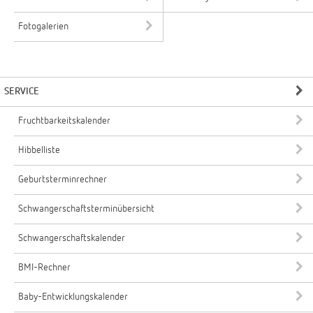
Fotogalerien
SERVICE
Fruchtbarkeitskalender
Hibbelliste
Geburtsterminrechner
Schwangerschaftsterminübersicht
Schwangerschaftskalender
BMI-Rechner
Baby-Entwicklungskalender