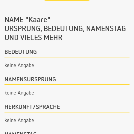
NAME "Kaare"
URSPRUNG, BEDEUTUNG, NAMENSTAG
UND VIELES MEHR
BEDEUTUNG
keine Angabe
NAMENSURSPRUNG
keine Angabe
HERKUNFT/SPRACHE
keine Angabe