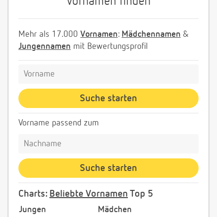
Vornamen finden
Mehr als 17.000
Vornamen
:
Mädchennamen
&
Jungennamen
mit Bewertungsprofil
Vorname passend zum
Charts:
Beliebte Vornamen
Top 5
Jungen
Mädchen