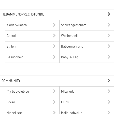
HEBAMMENSPRECHSTUNDE
Kinderwunsch
Schwangerschaft
Geburt
Wochenbett
Stillen
Babyernährung
Gesundheit
Baby-Alltag
COMMUNITY
My babyclub.de
Mitglieder
Foren
Clubs
Hibbelliste
Holle babyclub