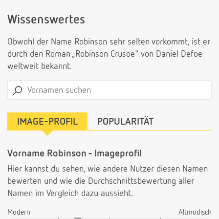
Wissenswertes
Obwohl der Name Robinson sehr selten vorkommt, ist er
durch den Roman „Robinson Crusoe" von Daniel Defoe
weltweit bekannt.
IMAGE-PROFIL
POPULARITÄT
Vorname Robinson - Imageprofil
Hier kannst du sehen, wie andere Nutzer diesen Namen
bewerten und wie die Durchschnittsbewertung aller
Namen im Vergleich dazu aussieht.
Modern
Altmodisch