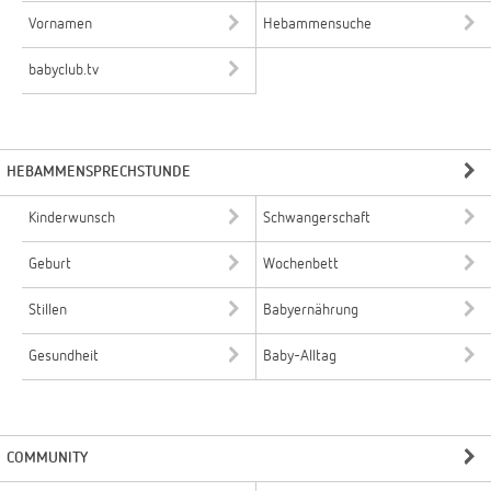
Vornamen
Hebammensuche
babyclub.tv
HEBAMMENSPRECHSTUNDE
Kinderwunsch
Schwangerschaft
Geburt
Wochenbett
Stillen
Babyernährung
Gesundheit
Baby-Alltag
COMMUNITY