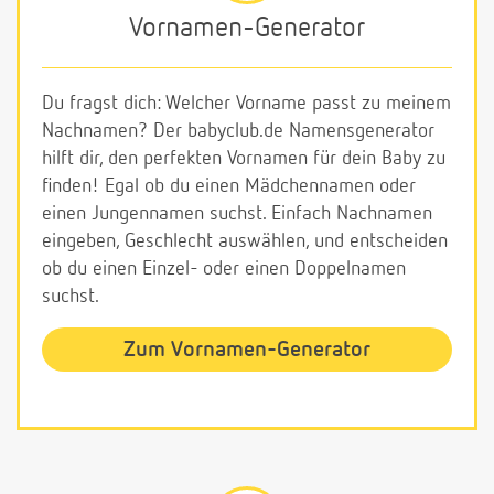
Vornamen-Generator
Du fragst dich: Welcher Vorname passt zu meinem
Nachnamen? Der babyclub.de Namensgenerator
hilft dir, den perfekten Vornamen für dein Baby zu
finden! Egal ob du einen Mädchennamen oder
einen Jungennamen suchst. Einfach Nachnamen
eingeben, Geschlecht auswählen, und entscheiden
ob du einen Einzel- oder einen Doppelnamen
suchst.
Zum Vornamen-Generator