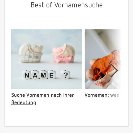
Best of Vornamensuche
Suche Vornamen nach ihrer
Vornamen: was ist ve
Bedeutung