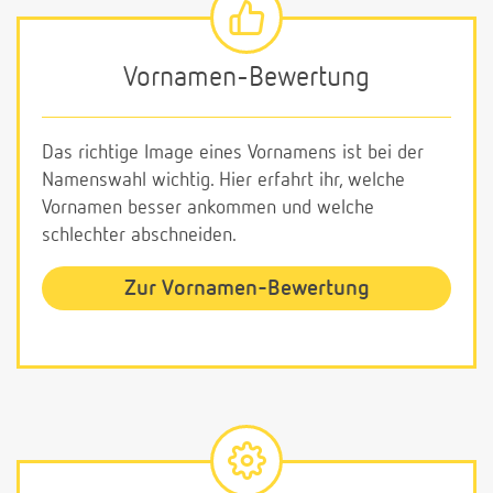
Vornamen-Bewertung
Das richtige Image eines Vornamens ist bei der
Namenswahl wichtig. Hier erfahrt ihr, welche
Vornamen besser ankommen und welche
schlechter abschneiden.
Zur Vornamen-Bewertung