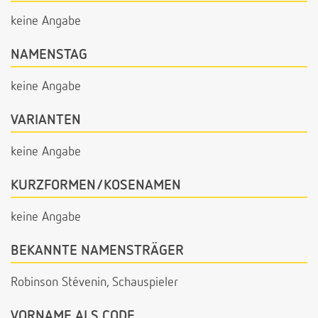
keine Angabe
NAMENSTAG
keine Angabe
VARIANTEN
keine Angabe
KURZFORMEN/KOSENAMEN
keine Angabe
BEKANNTE NAMENSTRÄGER
Robinson Stévenin, Schauspieler
VORNAME ALS CODE