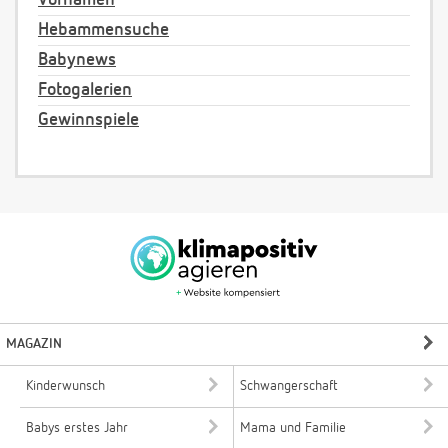
Hebammensuche
Babynews
Fotogalerien
Gewinnspiele
MAGAZIN
Kinderwunsch
Schwangerschaft
Babys erstes Jahr
Mama und Familie