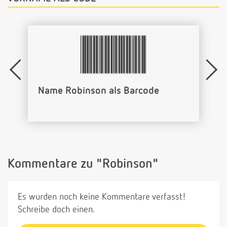
Name Robinson als Barcode
Kommentare zu "Robinson"
Es wurden noch keine Kommentare verfasst!
Schreibe doch einen.