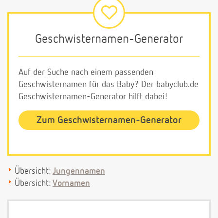
Geschwisternamen-Generator
Auf der Suche nach einem passenden
Geschwisternamen für das Baby? Der babyclub.de
Geschwisternamen-Generator hilft dabei!
Zum Geschwisternamen-Generator
Übersicht:
Jungennamen
Übersicht:
Vornamen