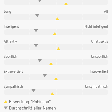
Jung
Alt
Intelligent
Nicht intelligent
Attraktiv
Unattraktiv
Sportlich
Unsportlich
Extrovertiert
Introvertiert
Sympathisch
Unsympathisch
Bewertung "Robinson"
Durchschnitt aller Namen