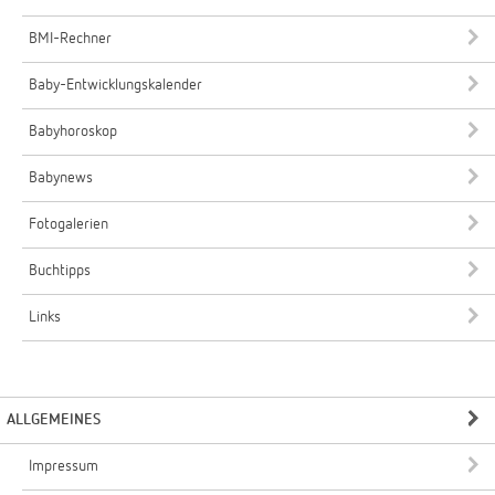
BMI-Rechner
Baby-Entwicklungskalender
Babyhoroskop
Babynews
Fotogalerien
Buchtipps
Links
ALLGEMEINES
Impressum