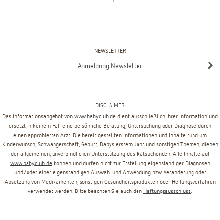
NEWSLETTER
Anmeldung Newsletter
DISCLAIMER
Das Informationsangebot von
www.babyclub.de
dient ausschließlich Ihrer Information und
ersetzt in keinem Fall eine persönliche Beratung, Untersuchung oder Diagnose durch
einen approbierten Arzt. Die bereit gestellten Informationen und Inhalte rund um
Kinderwunsch, Schwangerschaft, Geburt, Babys erstem Jahr und sonstigen Themen, dienen
der allgemeinen, unverbindlichen Unterstützung des Ratsuchenden. Alle Inhalte auf
www.babyclub.de
können und dürfen nicht zur Erstellung eigenständiger Diagnosen
und/oder einer eigenständigen Auswahl und Anwendung bzw. Veränderung oder
Absetzung von Medikamenten, sonstigen Gesundheitsprodukten oder Heilungsverfahren
verwendet werden. Bitte beachten Sie auch den
Haftungsausschluss
.