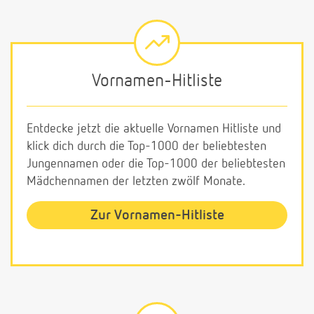
Vornamen-Hitliste
Entdecke jetzt die aktuelle Vornamen Hitliste und
klick dich durch die Top-1000 der beliebtesten
Jungennamen oder die Top-1000 der beliebtesten
Mädchennamen der letzten zwölf Monate.
Zur Vornamen-Hitliste