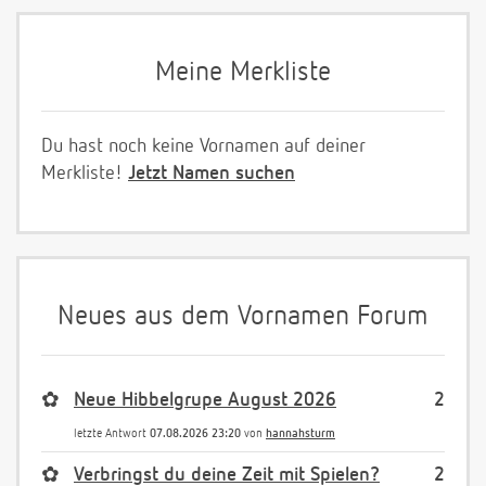
Meine Merkliste
Du hast noch keine Vornamen auf deiner
Merkliste!
Jetzt Namen suchen
Neues aus dem Vornamen Forum
✿
Neue Hibbelgrupe August 2026
2
letzte Antwort
07.08.2026 23:20
von
hannahsturm
✿
Verbringst du deine Zeit mit Spielen?
2