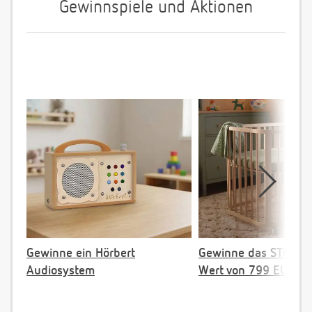
Gewinnspiele und Aktionen
Gewinne ein Hörbert
Gewinne das STOKKE 
Audiosystem
Wert von 799 EUR