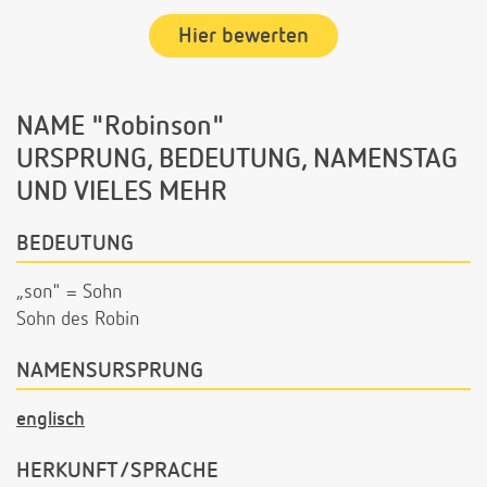
Hier bewerten
NAME "Robinson"
URSPRUNG, BEDEUTUNG, NAMENSTAG
UND VIELES MEHR
BEDEUTUNG
„son" = Sohn
Sohn des Robin
NAMENSURSPRUNG
englisch
HERKUNFT/SPRACHE