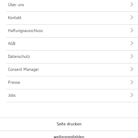
Über uns
Kontakt
Haftungsausschluss
AGB
Datenschutz
Consent Manager
Presse
Jobs
Seite drucken
weiterempfehlen