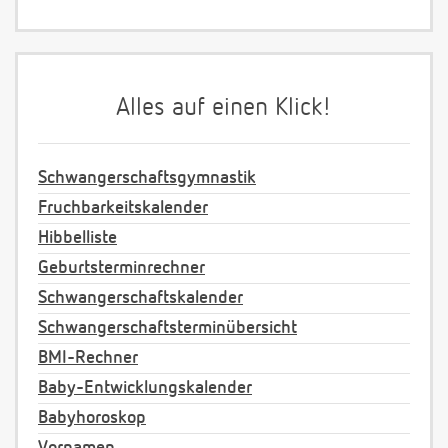
Alles auf einen Klick!
Schwangerschaftsgymnastik
Fruchbarkeitskalender
Hibbelliste
Geburtsterminrechner
Schwangerschaftskalender
Schwangerschaftsterminübersicht
BMI-Rechner
Baby-Entwicklungskalender
Babyhoroskop
Vornamen