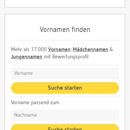
Vornamen finden
Mehr als 17.000
Vornamen
:
Mädchennamen
&
Jungennamen
mit Bewertungsprofil
Vorname passend zum