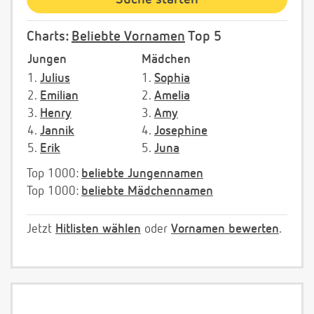
Charts:
Beliebte Vornamen
Top 5
Jungen
Mädchen
1.
Julius
1.
Sophia
2.
Emilian
2.
Amelia
3.
Henry
3.
Amy
4.
Jannik
4.
Josephine
5.
Erik
5.
Juna
Top 1000:
beliebte Jungennamen
Top 1000:
beliebte Mädchennamen
Jetzt
Hitlisten wählen
oder
Vornamen bewerten
.