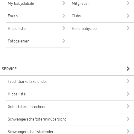
My babyclub.de
Mitglieder
Foren
Clubs
Hibbelliste
Holle babyclub
Fotogalerien
SERVICE
Fruchtbarkeitskalender
Hibbelliste
Geburtsterminrechner
Schwangerschaftsterminübersicht
Schwangerschaftskalender