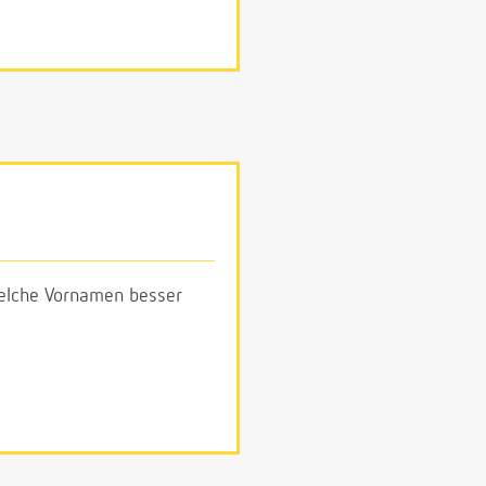
 welche Vornamen besser