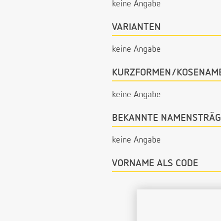
keine Angabe
VARIANTEN
keine Angabe
KURZFORMEN/KOSENAM
keine Angabe
BEKANNTE NAMENSTRÄG
keine Angabe
VORNAME ALS CODE