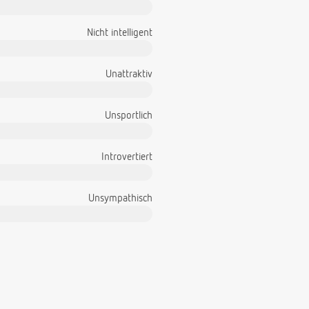
Nicht intelligent
Unattraktiv
Unsportlich
Introvertiert
Unsympathisch