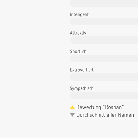
Intelligent
Attraktiv
Sportlich
Extrovertiert
Sympathisch
Bewertung "Roshan"
Durchschnitt aller Namen