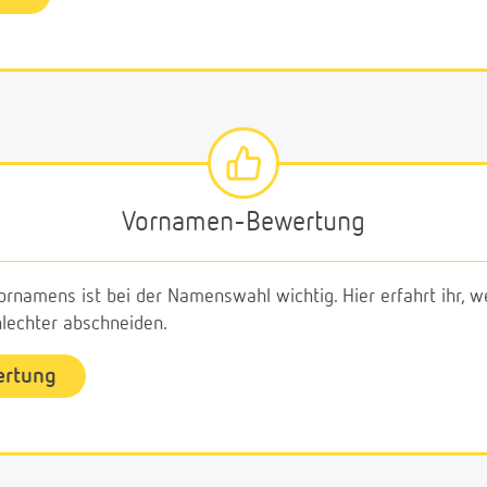
Vornamen-Bewertung
ornamens ist bei der Namenswahl wichtig. Hier erfahrt ihr,
echter abschneiden.
ertung