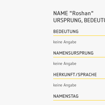
NAME "Roshan"
URSPRUNG, BEDEUT
BEDEUTUNG
keine Angabe
NAMENSURSPRUNG
keine Angabe
HERKUNFT/SPRACHE
keine Angabe
NAMENSTAG