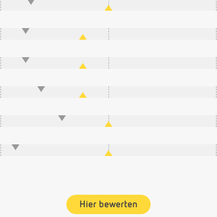
Hier bewerten