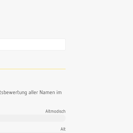
ttsbewertung aller Namen im
Altmodisch
Alt