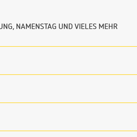
UNG, NAMENSTAG UND VIELES MEHR