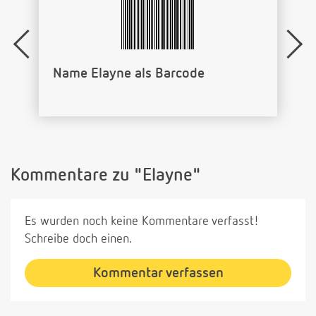
Name Elayne als Barcode
Kommentare zu "Elayne"
Es wurden noch keine Kommentare verfasst!
Schreibe doch einen.
Kommentar verfassen