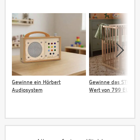
Gewinne ein Hörbert
Gewinne das STOKKE 
Audiosystem
Wert von 799 EUR