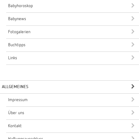
Babyhoroskop
Babynews
Fotogalerien
Buchtipps
Links
ALLGEMEINES
Impressum
Über uns
Kontakt
Haftungsausschluss