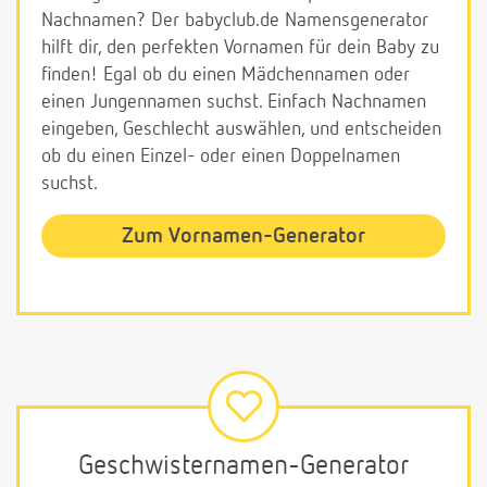
Nachnamen? Der babyclub.de Namensgenerator
hilft dir, den perfekten Vornamen für dein Baby zu
finden! Egal ob du einen Mädchennamen oder
einen Jungennamen suchst. Einfach Nachnamen
eingeben, Geschlecht auswählen, und entscheiden
ob du einen Einzel- oder einen Doppelnamen
suchst.
Zum Vornamen-Generator
Geschwisternamen-Generator