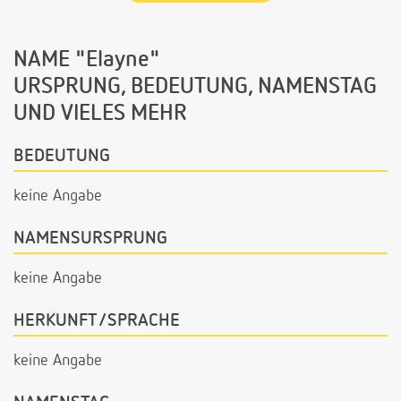
NAME "Elayne"
URSPRUNG, BEDEUTUNG, NAMENSTAG
UND VIELES MEHR
BEDEUTUNG
keine Angabe
NAMENSURSPRUNG
keine Angabe
HERKUNFT/SPRACHE
keine Angabe