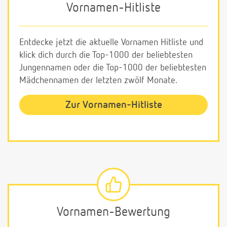
Vornamen-Hitliste
Entdecke jetzt die aktuelle Vornamen Hitliste und
klick dich durch die Top-1000 der beliebtesten
Jungennamen oder die Top-1000 der beliebtesten
Mädchennamen der letzten zwölf Monate.
Zur Vornamen-Hitliste
Vornamen-Bewertung