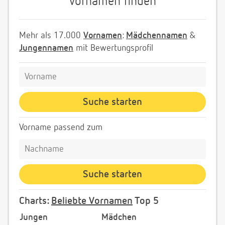
Vornamen finden
Mehr als 17.000
Vornamen
:
Mädchennamen
&
Jungennamen
mit Bewertungsprofil
Vorname passend zum
Charts:
Beliebte Vornamen
Top 5
Jungen
Mädchen