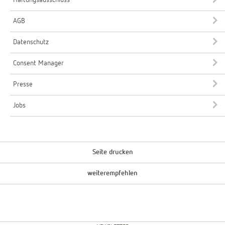
AGB
Datenschutz
Consent Manager
Presse
Jobs
Seite drucken
weiterempfehlen