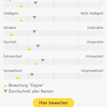
Intelligent
Nicht intelligent
Attraktiv
Unattraktiv
Sportlich
Unsportlich
Extrovertiert
Introvertiert
Sympathisch
Unsympathisch
Bewertung "Elayne"
Durchschnitt aller Namen
Hier bewerten