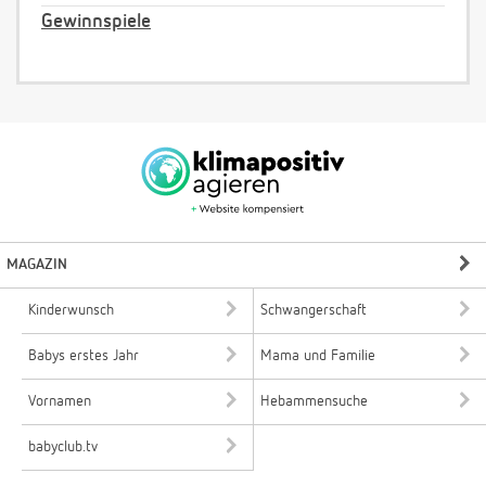
Gewinnspiele
MAGAZIN
Kinderwunsch
Schwangerschaft
Babys erstes Jahr
Mama und Familie
Vornamen
Hebammensuche
babyclub.tv