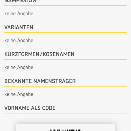
NAMENSTAG
keine Angabe
VARIANTEN
keine Angabe
KURZFORMEN/KOSENAMEN
keine Angabe
BEKANNTE NAMENSTRÄGER
keine Angabe
VORNAME ALS CODE