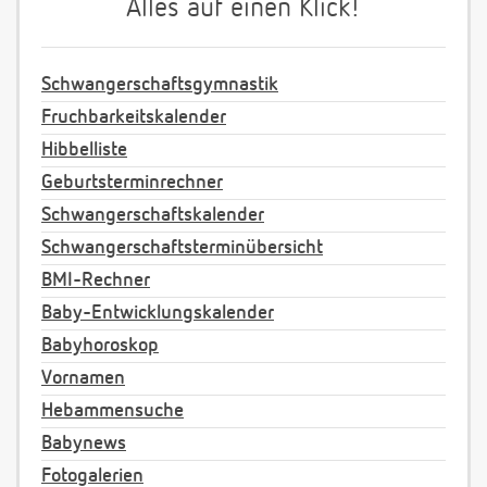
Alles auf einen Klick!
Schwangerschaftsgymnastik
Fruchbarkeitskalender
Hibbelliste
Geburtsterminrechner
Schwangerschaftskalender
Schwangerschaftsterminübersicht
BMI-Rechner
Baby-Entwicklungskalender
Babyhoroskop
Vornamen
Hebammensuche
Babynews
Fotogalerien