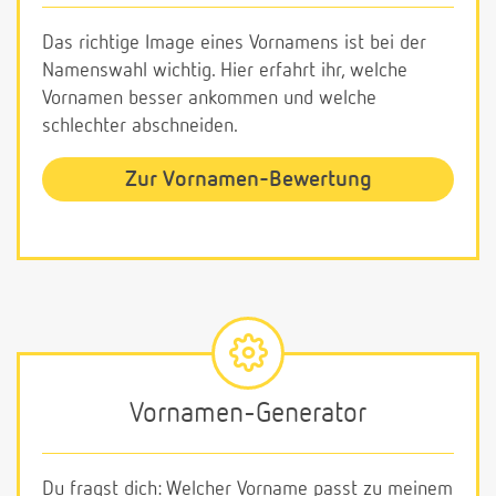
Das richtige Image eines Vornamens ist bei der
Namenswahl wichtig. Hier erfahrt ihr, welche
Vornamen besser ankommen und welche
schlechter abschneiden.
Zur Vornamen-Bewertung
Vornamen-Generator
Du fragst dich: Welcher Vorname passt zu meinem