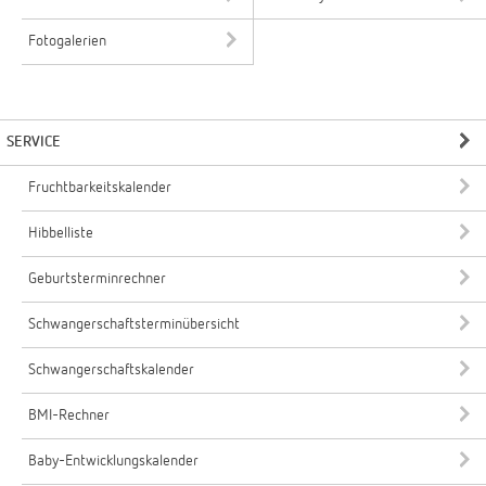
Fotogalerien
SERVICE
Fruchtbarkeitskalender
Hibbelliste
Geburtsterminrechner
Schwangerschaftsterminübersicht
Schwangerschaftskalender
BMI-Rechner
Baby-Entwicklungskalender