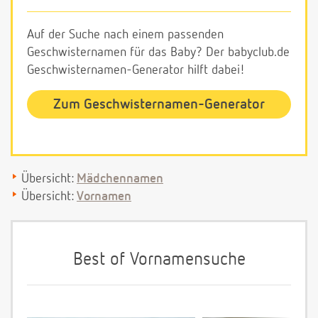
Auf der Suche nach einem passenden
Geschwisternamen für das Baby? Der babyclub.de
Geschwisternamen-Generator hilft dabei!
Zum Geschwisternamen-Generator
Übersicht:
Mädchennamen
Übersicht:
Vornamen
Best of Vornamensuche