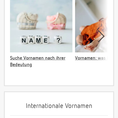
Suche Vornamen nach ihrer
Vornamen: was ist ve
Bedeutung
Internationale Vornamen