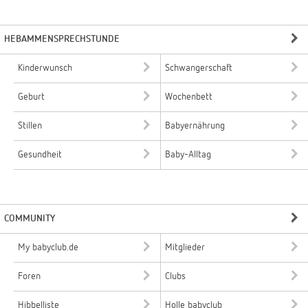
HEBAMMENSPRECHSTUNDE
Kinderwunsch
Schwangerschaft
Geburt
Wochenbett
Stillen
Babyernährung
Gesundheit
Baby-Alltag
COMMUNITY
My babyclub.de
Mitglieder
Foren
Clubs
Hibbelliste
Holle babyclub