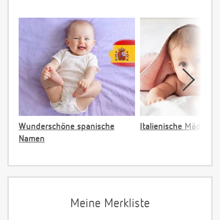
Wunderschöne spanische
Italienische Mädche
Namen
Meine Merkliste