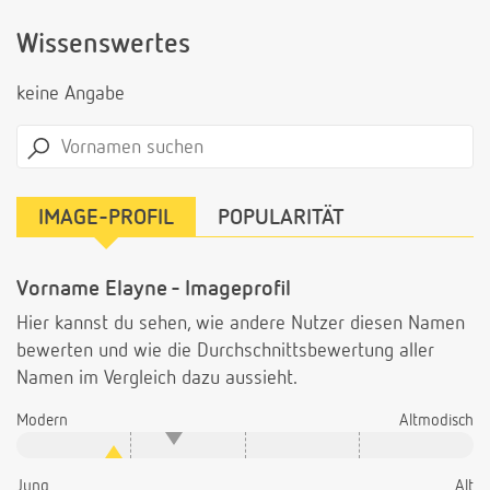
Wissenswertes
keine Angabe
IMAGE-PROFIL
POPULARITÄT
Vorname Elayne - Imageprofil
Hier kannst du sehen, wie andere Nutzer diesen Namen
bewerten und wie die Durchschnittsbewertung aller
Namen im Vergleich dazu aussieht.
Modern
Altmodisch
Jung
Alt