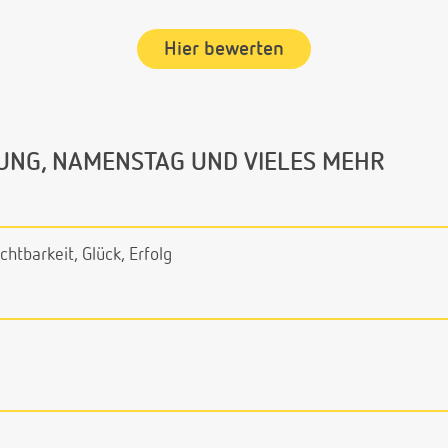
Hier bewerten
UNG, NAMENSTAG UND VIELES MEHR
chtbarkeit, Glück, Erfolg