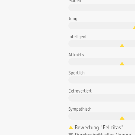
Modern
Jung
Intelligent
Attraktiv
Sportlich
Extrovertiert
Sympathisch
Bewertung "Felicitas"