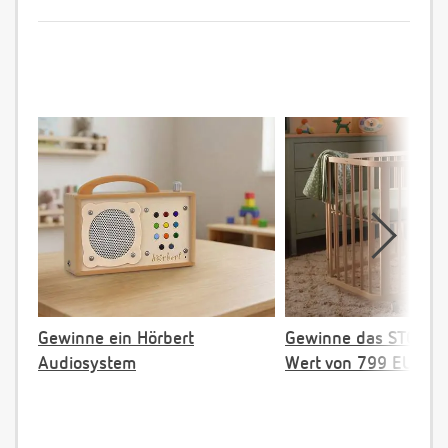
Gewinne ein Hörbert
Gewinne das STOKKE 
Audiosystem
Wert von 799 EUR