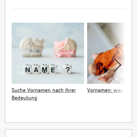
Suche Vornamen nach ihrer
Vornamen: was ist ve
Bedeutung