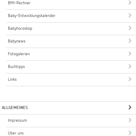
BMI-Rechner
Baby-Entwicklungskalender
Babyhoroskop
Babynews
Fotogalerien
Buchtipps
Links
ALLGEMEINES
Impressum
Über uns