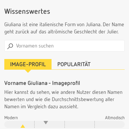
Wissenswertes
Giuliana ist eine italienische Form von Juliana. Der Name
geht zurück auf das altrömische Geschlecht der Julier.
IMAGE-PROFIL
POPULARITÄT
Vorname Giuliana - Imageprofil
Hier kannst du sehen, wie andere Nutzer diesen Namen
bewerten und wie die Durchschnittsbewertung aller
Namen im Vergleich dazu aussieht.
Modern
Altmodisch