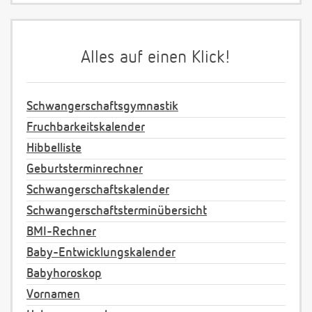
Alles auf einen Klick!
Schwangerschaftsgymnastik
Fruchbarkeitskalender
Hibbelliste
Geburtsterminrechner
Schwangerschaftskalender
Schwangerschaftsterminübersicht
BMI-Rechner
Baby-Entwicklungskalender
Babyhoroskop
Vornamen