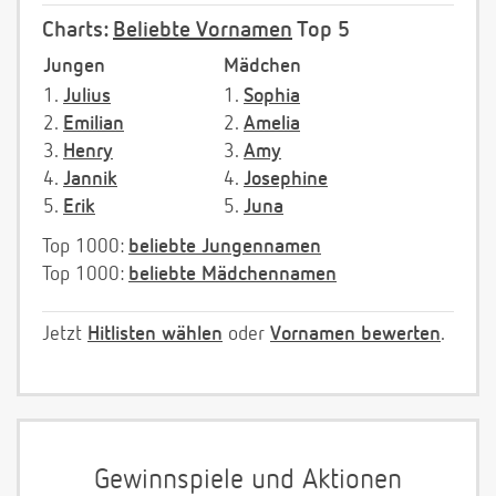
Charts:
Beliebte Vornamen
Top 5
Jungen
Mädchen
1.
Julius
1.
Sophia
2.
Emilian
2.
Amelia
3.
Henry
3.
Amy
4.
Jannik
4.
Josephine
5.
Erik
5.
Juna
Top 1000:
beliebte Jungennamen
Top 1000:
beliebte Mädchennamen
Jetzt
Hitlisten wählen
oder
Vornamen bewerten
.
Gewinnspiele und Aktionen