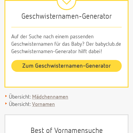
Geschwisternamen-Generator
Auf der Suche nach einem passenden
Geschwisternamen für das Baby? Der babyclub.de
Geschwisternamen-Generator hilft dabei!
Zum Geschwisternamen-Generator
Übersicht:
Mädchennamen
Übersicht:
Vornamen
Best of Vornamensuche