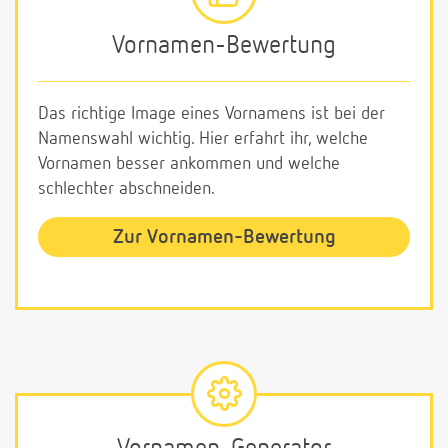
Vornamen-Bewertung
Das richtige Image eines Vornamens ist bei der
Namenswahl wichtig. Hier erfahrt ihr, welche
Vornamen besser ankommen und welche
schlechter abschneiden.
Zur Vornamen-Bewertung