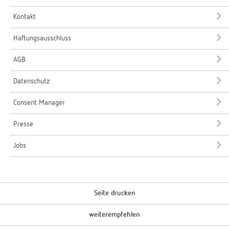
Kontakt
Haftungsausschluss
AGB
Datenschutz
Consent Manager
Presse
Jobs
Seite drucken
weiterempfehlen