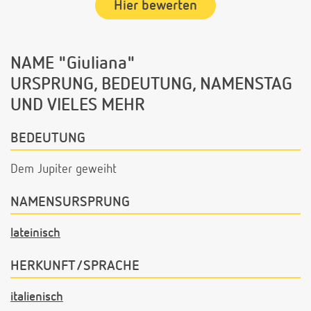
Hier bewerten
NAME "Giuliana"
URSPRUNG, BEDEUTUNG, NAMENSTAG
UND VIELES MEHR
BEDEUTUNG
Dem Jupiter geweiht
NAMENSURSPRUNG
lateinisch
HERKUNFT/SPRACHE
italienisch