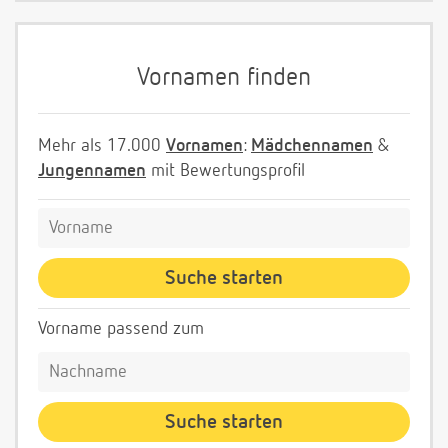
Vornamen finden
Mehr als 17.000
Vornamen
:
Mädchennamen
&
Jungennamen
mit Bewertungsprofil
Vorname passend zum