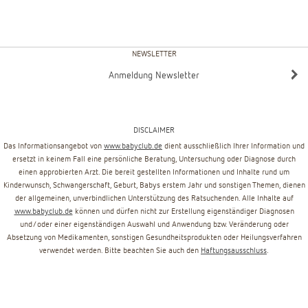
NEWSLETTER
Anmeldung Newsletter
DISCLAIMER
Das Informationsangebot von
www.babyclub.de
dient ausschließlich Ihrer Information und
ersetzt in keinem Fall eine persönliche Beratung, Untersuchung oder Diagnose durch
einen approbierten Arzt. Die bereit gestellten Informationen und Inhalte rund um
Kinderwunsch, Schwangerschaft, Geburt, Babys erstem Jahr und sonstigen Themen, dienen
der allgemeinen, unverbindlichen Unterstützung des Ratsuchenden. Alle Inhalte auf
www.babyclub.de
können und dürfen nicht zur Erstellung eigenständiger Diagnosen
und/oder einer eigenständigen Auswahl und Anwendung bzw. Veränderung oder
Absetzung von Medikamenten, sonstigen Gesundheitsprodukten oder Heilungsverfahren
verwendet werden. Bitte beachten Sie auch den
Haftungsausschluss
.