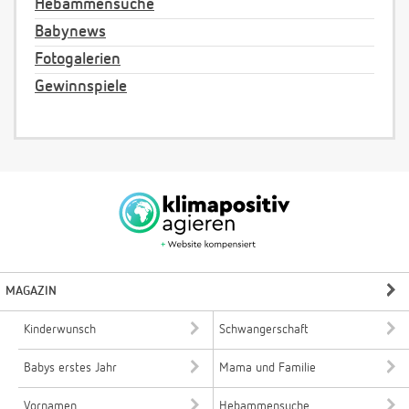
Hebammensuche
Babynews
Fotogalerien
Gewinnspiele
MAGAZIN
Kinderwunsch
Schwangerschaft
Babys erstes Jahr
Mama und Familie
Vornamen
Hebammensuche