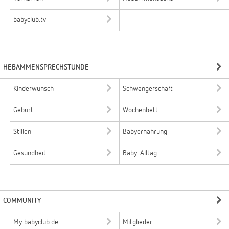
babyclub.tv
HEBAMMENSPRECHSTUNDE
Kinderwunsch
Schwangerschaft
Geburt
Wochenbett
Stillen
Babyernährung
Gesundheit
Baby-Alltag
COMMUNITY
My babyclub.de
Mitglieder