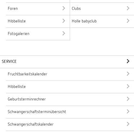
Foren
Clubs
Hibbelliste
Holle babyclub
Fotogalerien
SERVICE
Fruchtbarkeitskalender
Hibbelliste
Geburtsterminrechner
Schwangerschaftsterminübersicht
Schwangerschaftskalender