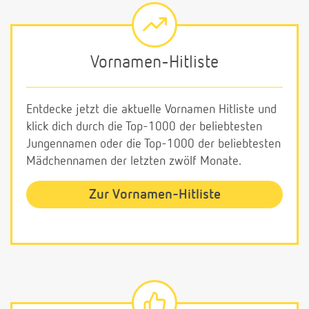
Vornamen-Hitliste
Entdecke jetzt die aktuelle Vornamen Hitliste und
klick dich durch die Top-1000 der beliebtesten
Jungennamen oder die Top-1000 der beliebtesten
Mädchennamen der letzten zwölf Monate.
Zur Vornamen-Hitliste