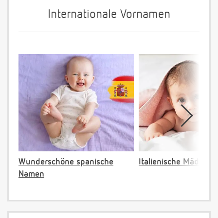
Internationale Vornamen
Wunderschöne spanische
Italienische Mädche
Namen