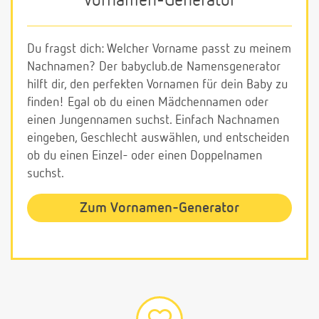
Vornamen-Generator
Du fragst dich: Welcher Vorname passt zu meinem
Nachnamen? Der babyclub.de Namensgenerator
hilft dir, den perfekten Vornamen für dein Baby zu
finden! Egal ob du einen Mädchennamen oder
einen Jungennamen suchst. Einfach Nachnamen
eingeben, Geschlecht auswählen, und entscheiden
ob du einen Einzel- oder einen Doppelnamen
suchst.
Zum Vornamen-Generator