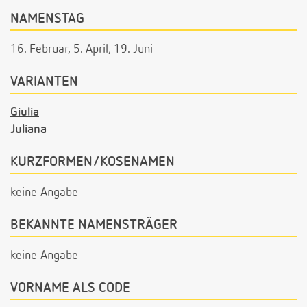
NAMENSTAG
16. Februar, 5. April, 19. Juni
VARIANTEN
Giulia
Juliana
KURZFORMEN/KOSENAMEN
keine Angabe
BEKANNTE NAMENSTRÄGER
keine Angabe
VORNAME ALS CODE