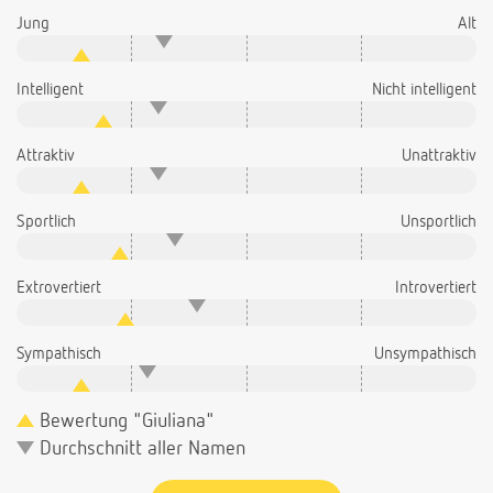
Jung
Alt
Intelligent
Nicht intelligent
Attraktiv
Unattraktiv
Sportlich
Unsportlich
Extrovertiert
Introvertiert
Sympathisch
Unsympathisch
Bewertung "Giuliana"
Durchschnitt aller Namen