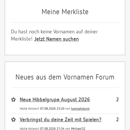
Meine Merkliste
Du hast noch keine Vornamen auf deiner
Merkliste!
Jetzt Namen suchen
Neues aus dem Vornamen Forum
✿
Neue Hibbelgrupe August 2026
2
letzte Antwort
07.08.2026 23:20
von
hannahsturm
✿
Verbringst du deine Zeit mit Spielen?
2
letzte Antwort
07.08.2026 21:34
von
Michael32