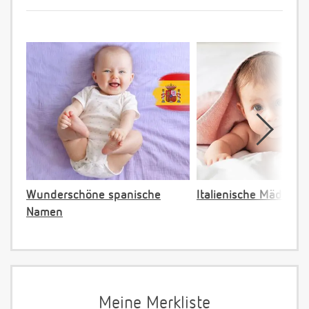
Wunderschöne spanische
Italienische Mädche
Namen
Meine Merkliste