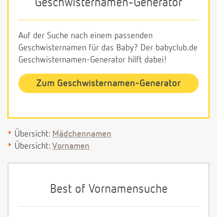
Geschwisternamen-Generator
Auf der Suche nach einem passenden
Geschwisternamen für das Baby? Der babyclub.de
Geschwisternamen-Generator hilft dabei!
Zum Geschwisternamen-Generator
Übersicht:
Mädchennamen
Übersicht:
Vornamen
Best of Vornamensuche