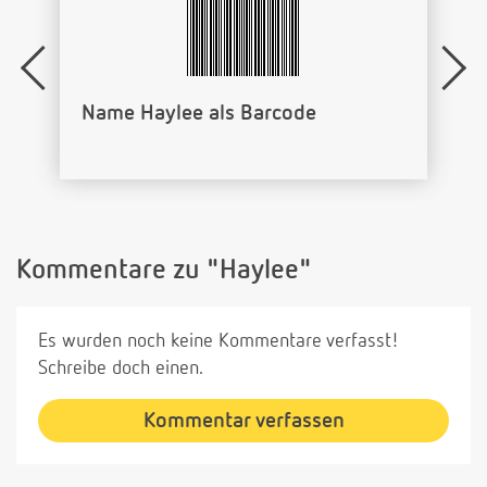
Name Haylee als Barcode
Kommentare zu "Haylee"
Es wurden noch keine Kommentare verfasst!
Schreibe doch einen.
Kommentar verfassen