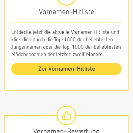
Vornamen-Hitliste
Entdecke jetzt die aktuelle Vornamen Hitliste und
klick dich durch die Top-1000 der beliebtesten
Jungennamen oder die Top-1000 der beliebtesten
Mädchennamen der letzten zwölf Monate.
Zur Vornamen-Hitliste
Vornamen-Bewertung