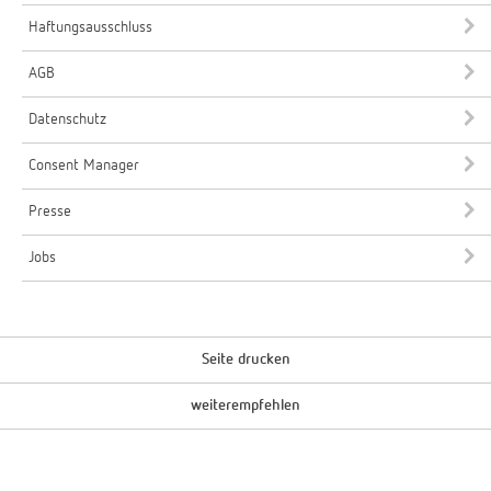
Haftungsausschluss
AGB
Datenschutz
Consent Manager
Presse
Jobs
Seite drucken
weiterempfehlen