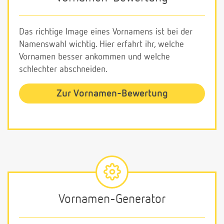
Das richtige Image eines Vornamens ist bei der
Namenswahl wichtig. Hier erfahrt ihr, welche
Vornamen besser ankommen und welche
schlechter abschneiden.
Zur Vornamen-Bewertung
Vornamen-Generator