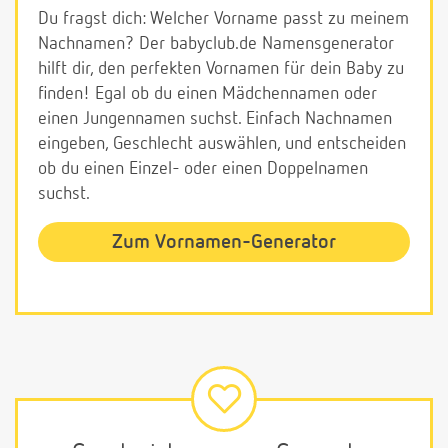
Du fragst dich: Welcher Vorname passt zu meinem
Nachnamen? Der babyclub.de Namensgenerator
hilft dir, den perfekten Vornamen für dein Baby zu
finden! Egal ob du einen Mädchennamen oder
einen Jungennamen suchst. Einfach Nachnamen
eingeben, Geschlecht auswählen, und entscheiden
ob du einen Einzel- oder einen Doppelnamen
suchst.
Zum Vornamen-Generator