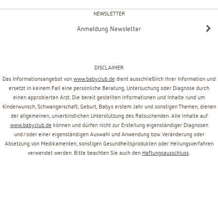
NEWSLETTER
Anmeldung Newsletter
DISCLAIMER
Das Informationsangebot von
www.babyclub.de
dient ausschließlich Ihrer Information und
ersetzt in keinem Fall eine persönliche Beratung, Untersuchung oder Diagnose durch
einen approbierten Arzt. Die bereit gestellten Informationen und Inhalte rund um
Kinderwunsch, Schwangerschaft, Geburt, Babys erstem Jahr und sonstigen Themen, dienen
der allgemeinen, unverbindlichen Unterstützung des Ratsuchenden. Alle Inhalte auf
www.babyclub.de
können und dürfen nicht zur Erstellung eigenständiger Diagnosen
und/oder einer eigenständigen Auswahl und Anwendung bzw. Veränderung oder
Absetzung von Medikamenten, sonstigen Gesundheitsprodukten oder Heilungsverfahren
verwendet werden. Bitte beachten Sie auch den
Haftungsausschluss
.