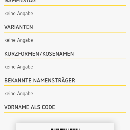
NAMENSTAG
keine Angabe
VARIANTEN
keine Angabe
KURZFORMEN/KOSENAMEN
keine Angabe
BEKANNTE NAMENSTRÄGER
keine Angabe
VORNAME ALS CODE