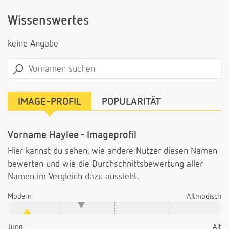
Wissenswertes
keine Angabe
IMAGE-PROFIL
POPULARITÄT
Vorname Haylee - Imageprofil
Hier kannst du sehen, wie andere Nutzer diesen Namen
bewerten und wie die Durchschnittsbewertung aller
Namen im Vergleich dazu aussieht.
Modern
Altmodisch
Jung
Alt