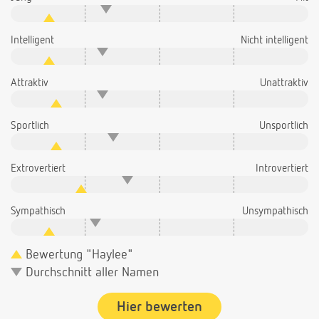
Intelligent
Nicht intelligent
Attraktiv
Unattraktiv
Sportlich
Unsportlich
Extrovertiert
Introvertiert
Sympathisch
Unsympathisch
Bewertung "Haylee"
Durchschnitt aller Namen
Hier bewerten