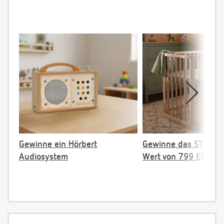
Gewinne ein Hörbert
Gewinne das STOKKE 
Audiosystem
Wert von 799 EUR