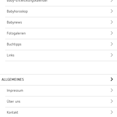
Baby-Entwicklungskalender
Babyhoroskop
Babynews
Fotogalerien
Buchtipps
Links
ALLGEMEINES
Impressum
Über uns
Kontakt