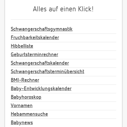
Alles auf einen Klick!
Schwangerschaftsgymnastik
Fruchbarkeitskalender
Hibbelliste
Geburtsterminrechner
Schwangerschaftskalender
Schwangerschaftsterminübersicht
BMI-Rechner
Baby-Entwicklungskalender
Babyhoroskop
Vornamen
Hebammensuche
Babynews