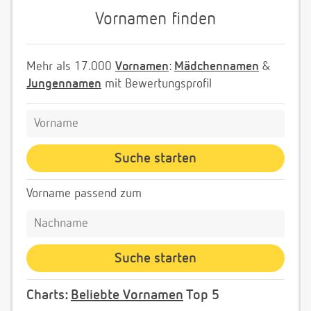
Vornamen finden
Mehr als 17.000
Vornamen
:
Mädchennamen
&
Jungennamen
mit Bewertungsprofil
Vorname passend zum
Charts:
Beliebte Vornamen
Top 5