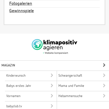
Fotogalerien
Gewinnspiele
MAGAZIN
Kinderwunsch
Schwangerschaft
Babys erstes Jahr
Mama und Familie
Vornamen
Hebammensuche
babyclub.tv