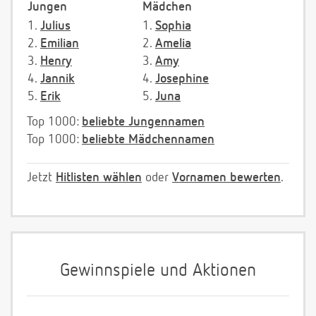
Jungen
Mädchen
1.
Julius
1.
Sophia
2.
Emilian
2.
Amelia
3.
Henry
3.
Amy
4.
Jannik
4.
Josephine
5.
Erik
5.
Juna
Top 1000:
beliebte Jungennamen
Top 1000:
beliebte Mädchennamen
Jetzt
Hitlisten wählen
oder
Vornamen bewerten
.
Gewinnspiele und Aktionen