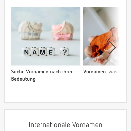
Suche Vornamen nach ihrer
Vornamen: was ist ve
Bedeutung
Internationale Vornamen