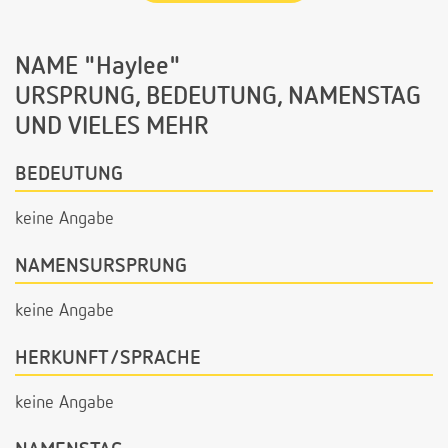
NAME "Haylee"
URSPRUNG, BEDEUTUNG, NAMENSTAG
UND VIELES MEHR
BEDEUTUNG
keine Angabe
NAMENSURSPRUNG
keine Angabe
HERKUNFT/SPRACHE
keine Angabe