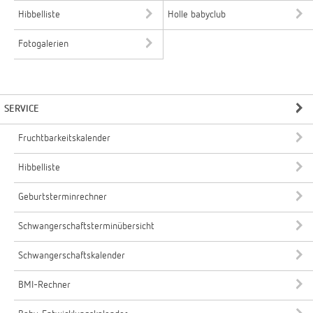
Hibbelliste
Holle babyclub
Fotogalerien
SERVICE
Fruchtbarkeitskalender
Hibbelliste
Geburtsterminrechner
Schwangerschaftsterminübersicht
Schwangerschaftskalender
BMI-Rechner