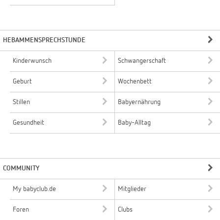
HEBAMMENSPRECHSTUNDE
Kinderwunsch
Schwangerschaft
Geburt
Wochenbett
Stillen
Babyernährung
Gesundheit
Baby-Alltag
COMMUNITY
My babyclub.de
Mitglieder
Foren
Clubs